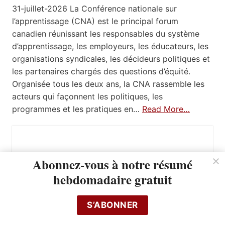
31-juillet-2026 La Conférence nationale sur
l’apprentissage (CNA) est le principal forum
canadien réunissant les responsables du système
d’apprentissage, les employeurs, les éducateurs, les
organisations syndicales, les décideurs politiques et
les partenaires chargés des questions d’équité.
Organisée tous les deux ans, la CNA rassemble les
acteurs qui façonnent les politiques, les
programmes et les pratiques en…
Read More…
Abonnez-vous à notre résumé
hebdomadaire gratuit
S’ABONNER