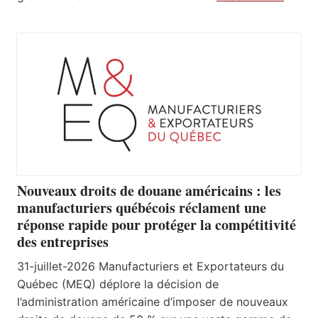
Nouveaux droits de douane américains : les
manufacturiers québécois réclament une
réponse rapide pour protéger la compétitivité
des entreprises
31-juillet-2026 Manufacturiers et Exportateurs du
Québec (MEQ) déplore la décision de
l’administration américaine d’imposer de nouveaux