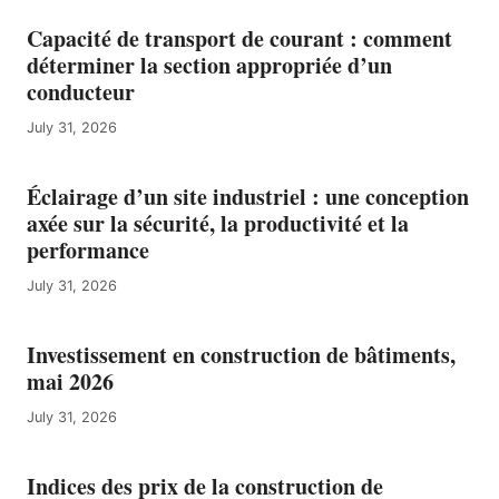
Capacité de transport de courant : comment
déterminer la section appropriée d’un
conducteur
July 31, 2026
Éclairage d’un site industriel : une conception
axée sur la sécurité, la productivité et la
performance
July 31, 2026
Investissement en construction de bâtiments,
mai 2026
July 31, 2026
Indices des prix de la construction de