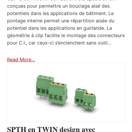
conçues pour permettre un bouclage aisé des
potentiels dans les applications de bâtiment. Le
pontage interne permet une répartition aisée du
potentiel dans les applications en guirlande. La
géométrie à clip facilite le montage des connecteurs
pour C.I., car ceux-ci s’enclenchent sans outil…
Read More…
SPTH en TWIN design avec