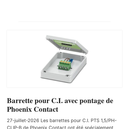
Barrette pour C.I. avec pontage de
Phoenix Contact
27-juillet-2026 Les barrettes pour C.I. PTS 1,5/PH-
CLIP-B de Phoenix Contact ont été spécialement