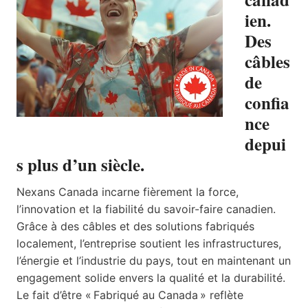
ien.
Des
câbles
de
confia
nce
depui
s plus d’un siècle.
Nexans Canada incarne fièrement la force,
l’innovation et la fiabilité du savoir-faire canadien.
Grâce à des câbles et des solutions fabriqués
localement, l’entreprise soutient les infrastructures,
l’énergie et l’industrie du pays, tout en maintenant un
engagement solide envers la qualité et la durabilité.
Le fait d’être « Fabriqué au Canada » reflète