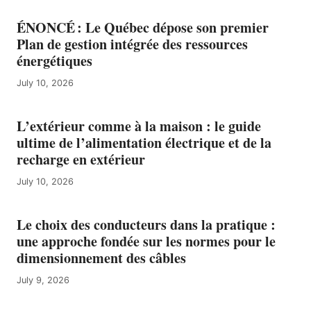
ÉNONCÉ : Le Québec dépose son premier
Plan de gestion intégrée des ressources
énergétiques
July 10, 2026
L’extérieur comme à la maison : le guide
ultime de l’alimentation électrique et de la
recharge en extérieur
July 10, 2026
Le choix des conducteurs dans la pratique :
une approche fondée sur les normes pour le
dimensionnement des câbles
July 9, 2026