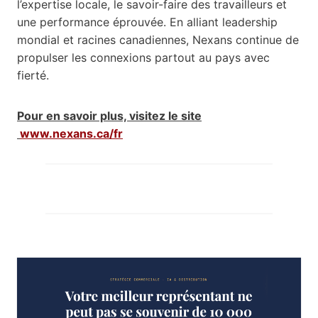
l’expertise locale, le savoir-faire des travailleurs et
une performance éprouvée. En alliant leadership
mondial et racines canadiennes, Nexans continue de
propulser les connexions partout au pays avec
fierté.
Pour en savoir plus, visitez le site
www.nexans.ca/fr