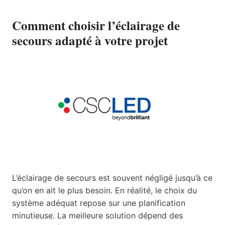
Comment choisir l’éclairage de
secours adapté à votre projet
L’éclairage de secours est souvent négligé jusqu’à ce
qu’on en ait le plus besoin. En réalité, le choix du
système adéquat repose sur une planification
minutieuse. La meilleure solution dépend des