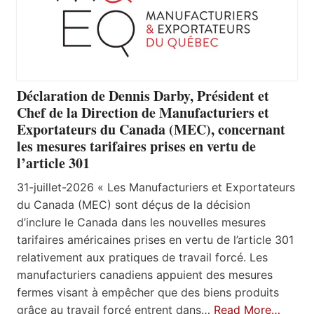
Déclaration de Dennis Darby, Président et
Chef de la Direction de Manufacturiers et
Exportateurs du Canada (MEC), concernant
les mesures tarifaires prises en vertu de
l’article 301
31-juillet-2026 « Les Manufacturiers et Exportateurs
du Canada (MEC) sont déçus de la décision
d’inclure le Canada dans les nouvelles mesures
tarifaires américaines prises en vertu de l’article 301
relativement aux pratiques de travail forcé. Les
manufacturiers canadiens appuient des mesures
fermes visant à empêcher que des biens produits
grâce au travail forcé entrent dans…
Read More…