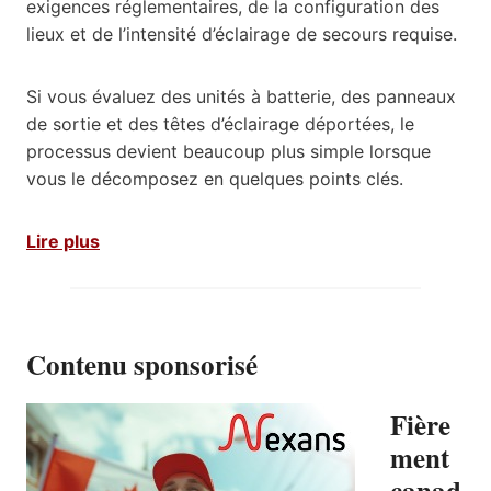
exigences réglementaires, de la configuration des
lieux et de l’intensité d’éclairage de secours requise.
Si vous évaluez des unités à batterie, des panneaux
de sortie et des têtes d’éclairage déportées, le
processus devient beaucoup plus simple lorsque
vous le décomposez en quelques points clés.
Lire plus
Contenu sponsorisé
Fière
ment
canad