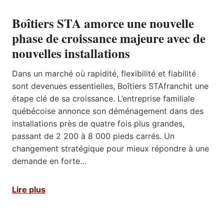
Boîtiers STA amorce une nouvelle
phase de croissance majeure avec de
nouvelles installations
Dans un marché où rapidité, flexibilité et fiabilité
sont devenues essentielles, Boîtiers STAfranchit une
étape clé de sa croissance. L’entreprise familiale
québécoise annonce son déménagement dans des
installations près de quatre fois plus grandes,
passant de 2 200 à 8 000 pieds carrés. Un
changement stratégique pour mieux répondre à une
demande en forte…
Lire plus