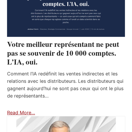
Votre meilleur représentant ne peut
pas se souvenir de 10 000 comptes.
L’IA, oui.
Comment l’IA redéfinit les ventes indirectes et les
relations avec les distributeurs. Les distributeurs qui
gagnent aujourd’hui ne sont pas ceux qui ont le plus
de représentants…
Read More…