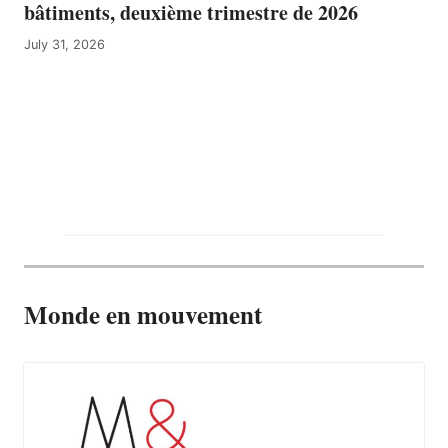
bâtiments, deuxième trimestre de 2026
July 31, 2026
Monde en mouvement