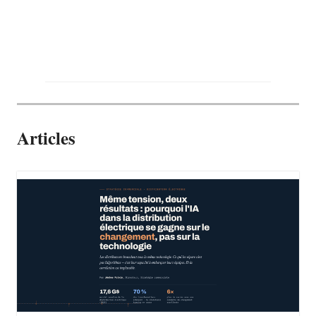
Articles