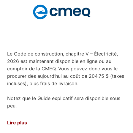
Le Code de construction, chapitre V – Électricité,
2026 est maintenant disponible en ligne ou au
comptoir de la CMEQ. Vous pouvez donc vous le
procurer dès aujourd’hui au coût de 204,75 $ (taxes
incluses), plus frais de livraison.
Notez que le Guide explicatif sera disponible sous
peu.
Lire plus