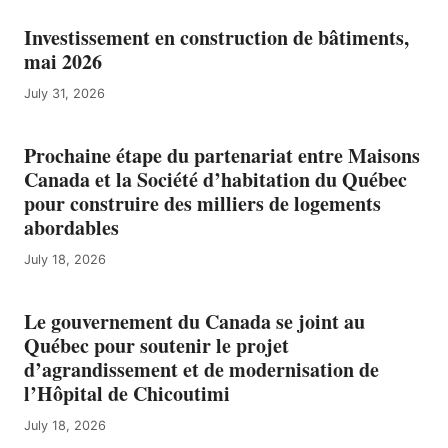
Investissement en construction de bâtiments,
mai 2026
July 31, 2026
Prochaine étape du partenariat entre Maisons
Canada et la Société d’habitation du Québec
pour construire des milliers de logements
abordables
July 18, 2026
Le gouvernement du Canada se joint au
Québec pour soutenir le projet
d’agrandissement et de modernisation de
l’Hôpital de Chicoutimi
July 18, 2026