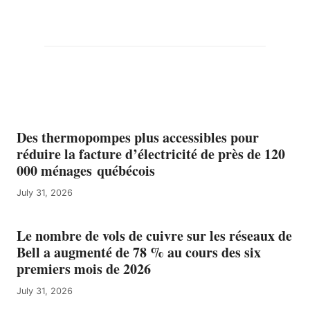
Des thermopompes plus accessibles pour
réduire la facture d’électricité de près de 120
000 ménages québécois
July 31, 2026
Le nombre de vols de cuivre sur les réseaux de
Bell a augmenté de 78 % au cours des six
premiers mois de 2026
July 31, 2026