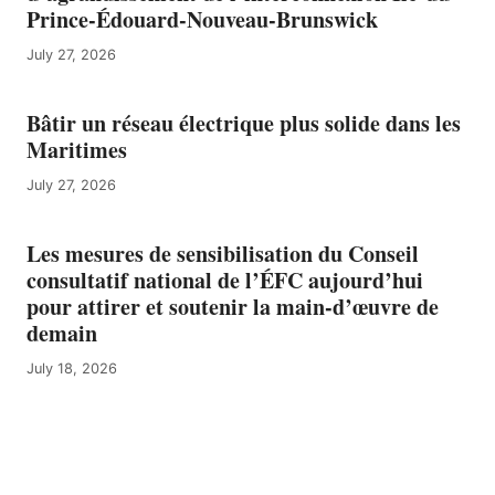
Prince-Édouard-Nouveau-Brunswick
July 27, 2026
Bâtir un réseau électrique plus solide dans les
Maritimes
July 27, 2026
Les mesures de sensibilisation du Conseil
consultatif national de l’ÉFC aujourd’hui
pour attirer et soutenir la main-d’œuvre de
demain
July 18, 2026