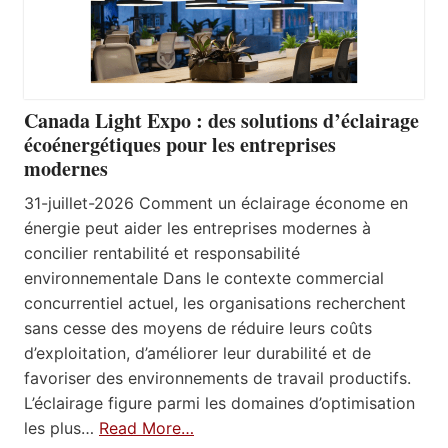
Canada Light Expo : des solutions d’éclairage
écoénergétiques pour les entreprises
modernes
31-juillet-2026 Comment un éclairage économe en
énergie peut aider les entreprises modernes à
concilier rentabilité et responsabilité
environnementale Dans le contexte commercial
concurrentiel actuel, les organisations recherchent
sans cesse des moyens de réduire leurs coûts
d’exploitation, d’améliorer leur durabilité et de
favoriser des environnements de travail productifs.
L’éclairage figure parmi les domaines d’optimisation
les plus…
Read More…