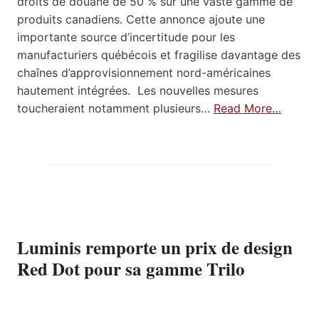
droits de douane de 50 % sur une vaste gamme de
produits canadiens. Cette annonce ajoute une
importante source d’incertitude pour les
manufacturiers québécois et fragilise davantage des
chaînes d’approvisionnement nord-américaines
hautement intégrées. Les nouvelles mesures
toucheraient notamment plusieurs…
Read More…
Luminis remporte un prix de design
Red Dot pour sa gamme Trilo