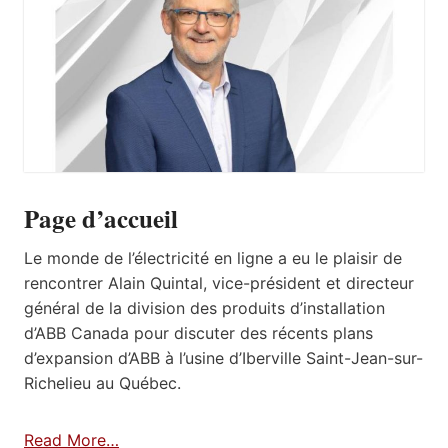
Page d’accueil
Le monde de l’électricité en ligne a eu le plaisir de
rencontrer Alain Quintal, vice-président et directeur
général de la division des produits d’installation
d’ABB Canada pour discuter des récents plans
d’expansion d’ABB à l’usine d’Iberville Saint-Jean-sur-
Richelieu au Québec.
Read More…