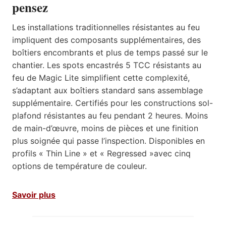
pensez
Les installations traditionnelles résistantes au feu
impliquent des composants supplémentaires, des
boîtiers encombrants et plus de temps passé sur le
chantier. Les spots encastrés 5 TCC résistants au
feu de Magic Lite simplifient cette complexité,
s’adaptant aux boîtiers standard sans assemblage
supplémentaire. Certifiés pour les constructions sol-
plafond résistantes au feu pendant 2 heures. Moins
de main-d’œuvre, moins de pièces et une finition
plus soignée qui passe l’inspection. Disponibles en
profils « Thin Line » et « Regressed »avec cinq
options de température de couleur.
Savoir plus