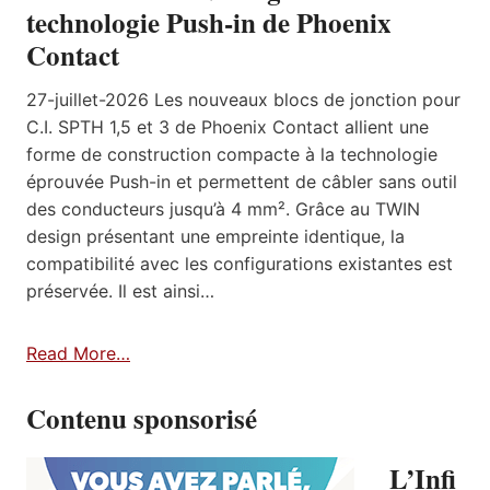
technologie Push-in de Phoenix
Contact
27-juillet-2026 Les nouveaux blocs de jonction pour
C.I. SPTH 1,5 et 3 de Phoenix Contact allient une
forme de construction compacte à la technologie
éprouvée Push-in et permettent de câbler sans outil
des conducteurs jusqu’à 4 mm². Grâce au TWIN
design présentant une empreinte identique, la
compatibilité avec les configurations existantes est
préservée. Il est ainsi…
Read More…
Contenu sponsorisé
L’Infi