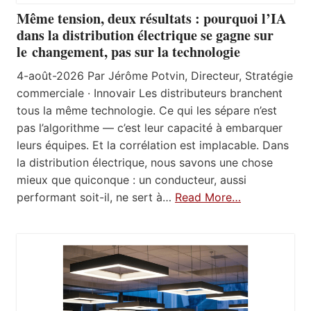
Même tension, deux résultats : pourquoi l’IA
dans la distribution électrique se gagne sur
le changement, pas sur la technologie
4-août-2026 Par Jérôme Potvin, Directeur, Stratégie
commerciale · Innovair Les distributeurs branchent
tous la même technologie. Ce qui les sépare n’est
pas l’algorithme — c’est leur capacité à embarquer
leurs équipes. Et la corrélation est implacable. Dans
la distribution électrique, nous savons une chose
mieux que quiconque : un conducteur, aussi
performant soit-il, ne sert à…
Read More…