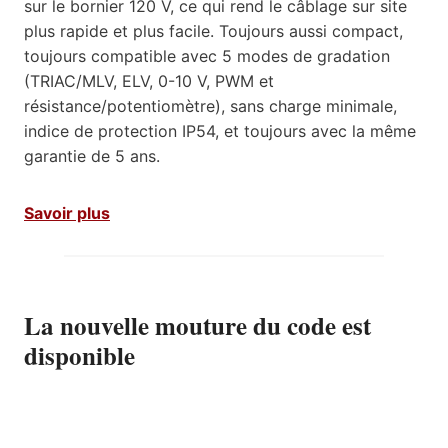
sur le bornier 120 V, ce qui rend le câblage sur site
plus rapide et plus facile. Toujours aussi compact,
toujours compatible avec 5 modes de gradation
(TRIAC/MLV, ELV, 0-10 V, PWM et
résistance/potentiomètre), sans charge minimale,
indice de protection IP54, et toujours avec la même
garantie de 5 ans.
Savoir plus
La nouvelle mouture du code est
disponible