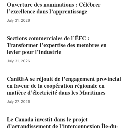
Ouverture des nominations : Célébrer
l’excellence dans l’apprentissage
July 31, 2026
Sections commerciales de l’ÉFC :
Transformer l’expertise des membres en
levier pour l’industrie
July 31, 2026
CanREA se réjouit de l’engagement provincial
en faveur de la coopération régionale en
matière d’électricité dans les Maritimes
July 27, 2026
Le Canada investit dans le projet
d’agrandissement de l’interconnexion Île-du-