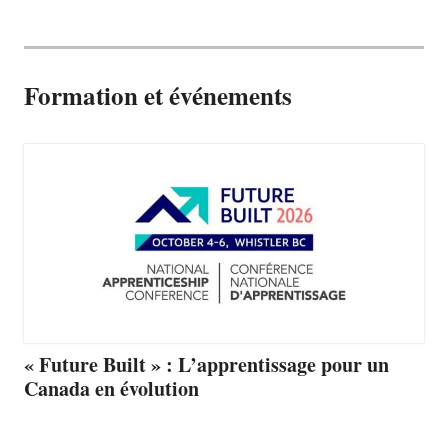
Formation et événements
« Future Built » : L’apprentissage pour un
Canada en évolution