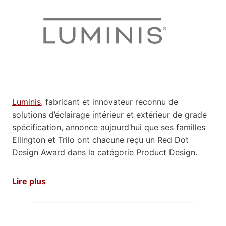
Luminis
, fabricant et innovateur reconnu de
solutions d’éclairage intérieur et extérieur de grade
spécification, annonce aujourd’hui que ses familles
Ellington et Trilo ont chacune reçu un Red Dot
Design Award dans la catégorie Product Design.
Lire plus