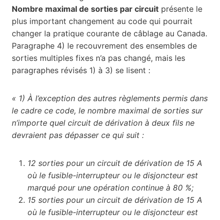
Nombre maximal de sorties par circuit
présente le
plus important changement au code qui pourrait
changer la pratique courante de câblage au Canada.
Paragraphe 4) le recouvrement des ensembles de
sorties multiples fixes n’a pas changé, mais les
paragraphes révisés 1) à 3) se lisent :
« 1) À l’exception des autres règlements permis dans
le cadre ce code, le nombre maximal de sorties sur
n’importe quel circuit de dérivation à deux fils ne
devraient pas dépasser ce qui suit :
12 sorties pour un circuit de dérivation de 15 A
où le fusible-interrupteur ou le disjoncteur est
marqué pour une opération continue à 80 %;
15 sorties pour un circuit de dérivation de 15 A
où le fusible-interrupteur ou le disjoncteur est