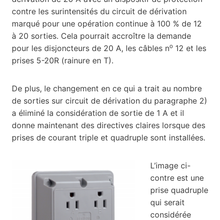
contre les surintensités du circuit de dérivation
marqué pour une opération continue à 100 % de 12
à 20 sorties. Cela pourrait accroître la demande
o
pour les disjoncteurs de 20 A, les câbles n
12 et les
prises 5-20R (rainure en T).
De plus, le changement en ce qui a trait au nombre
de sorties sur circuit de dérivation du paragraphe 2)
a éliminé la considération de sortie de 1 A et il
donne maintenant des directives claires lorsque des
prises de courant triple et quadruple sont installées.
L’image ci-
contre est une
prise quadruple
qui serait
considérée