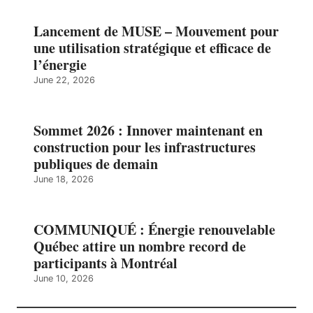
Lancement de MUSE – Mouvement pour
une utilisation stratégique et efficace de
l’énergie
June 22, 2026
Sommet 2026 : Innover maintenant en
construction pour les infrastructures
publiques de demain
June 18, 2026
COMMUNIQUÉ : Énergie renouvelable
Québec attire un nombre record de
participants à Montréal
June 10, 2026