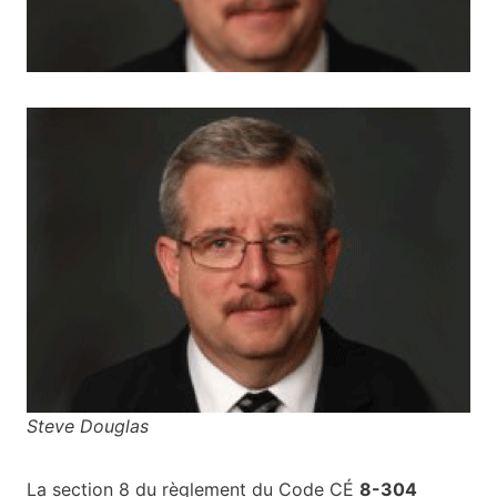
Steve Douglas
La section 8 du règlement du Code CÉ
8-304