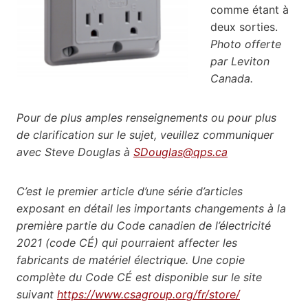
comme étant à
deux sorties.
Photo offerte
par Leviton
Canada.
Pour de plus amples renseignements ou pour plus
de clarification sur le sujet, veuillez communiquer
avec Steve Douglas à
SDouglas@qps.ca
C’est le premier article d’une série d’articles
exposant en détail les importants changements à la
première partie du Code canadien de l’électricité
2021 (code CÉ) qui pourraient affecter les
fabricants de matériel électrique. Une copie
complète du Code CÉ est disponible sur le site
suivant
https://www.csagroup.org/fr/store/