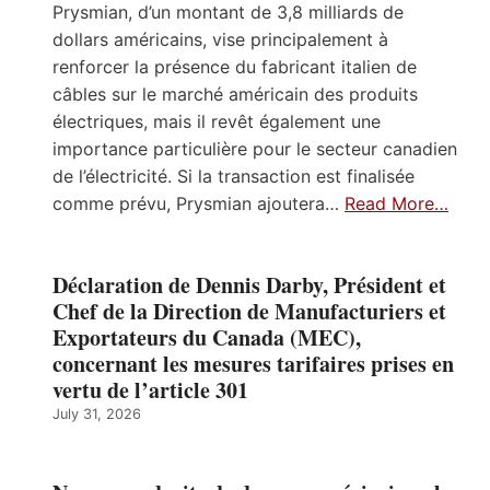
Prysmian, d’un montant de 3,8 milliards de
dollars américains, vise principalement à
renforcer la présence du fabricant italien de
câbles sur le marché américain des produits
électriques, mais il revêt également une
importance particulière pour le secteur canadien
de l’électricité. Si la transaction est finalisée
comme prévu, Prysmian ajoutera…
Read More…
Déclaration de Dennis Darby, Président et
Chef de la Direction de Manufacturiers et
Exportateurs du Canada (MEC),
concernant les mesures tarifaires prises en
vertu de l’article 301
July 31, 2026