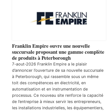
Franklin Empire ouvre une nouvelle
succursale proposant une gamme complète
de produits à Peterborough
7-aout-2026 Franklin Empire a le plaisir
d’annoncer l’ouverture de sa nouvelle succursale
à Peterborough, qui rassemble sous un même
toit des compétences en électricité, en
automatisation et en instrumentation de
processus. Ce nouveau site renforce la capacité
de l’entreprise à mieux servir les entrepreneurs,
les installations industrielles, les équipementiers,