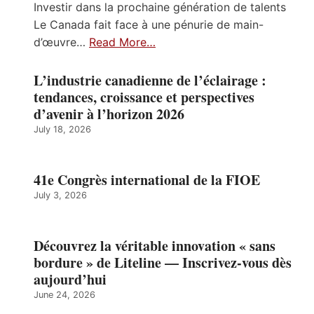
Investir dans la prochaine génération de talents
Le Canada fait face à une pénurie de main-
d’œuvre…
Read More…
L’industrie canadienne de l’éclairage :
tendances, croissance et perspectives
d’avenir à l’horizon 2026
July 18, 2026
41e Congrès international de la FIOE
July 3, 2026
Découvrez la véritable innovation « sans
bordure » de Liteline — Inscrivez-vous dès
aujourd’hui
June 24, 2026