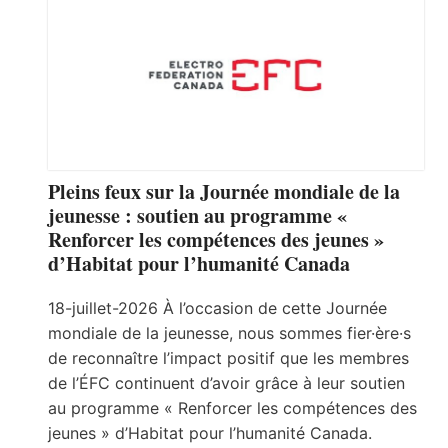
Pleins feux sur la Journée mondiale de la
jeunesse : soutien au programme «
Renforcer les compétences des jeunes »
d’Habitat pour l’humanité Canada
18-juillet-2026 À l’occasion de cette Journée
mondiale de la jeunesse, nous sommes fier·ère·s
de reconnaître l’impact positif que les membres
de l’ÉFC continuent d’avoir grâce à leur soutien
au programme « Renforcer les compétences des
jeunes » d’Habitat pour l’humanité Canada.