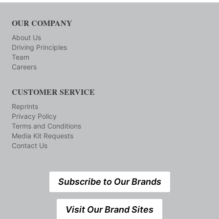
OUR COMPANY
About Us
Driving Principles
Team
Careers
CUSTOMER SERVICE
Reprints
Privacy Policy
Terms and Conditions
Media Kit Requests
Contact Us
Subscribe to Our Brands
Visit Our Brand Sites