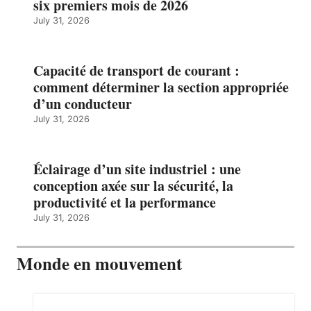
six premiers mois de 2026
July 31, 2026
Capacité de transport de courant :
comment déterminer la section appropriée
d’un conducteur
July 31, 2026
Éclairage d’un site industriel : une
conception axée sur la sécurité, la
productivité et la performance
July 31, 2026
Monde en mouvement