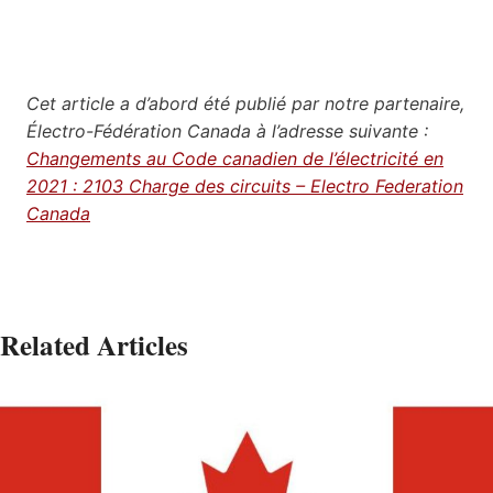
Cet article a d’abord été publié par notre partenaire,
Électro-Fédération Canada à l’adresse suivante :
Changements au Code canadien de l’électricité en
2021 : 2103 Charge des circuits – Electro Federation
Canada
Related Articles