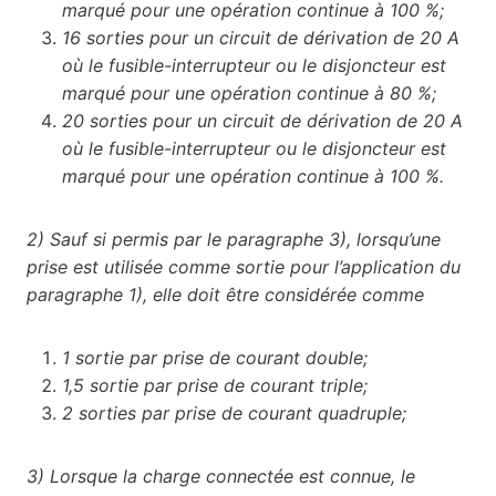
marqué pour une opération continue à 100 %;
16 sorties pour un circuit de dérivation de 20 A
où le fusible-interrupteur ou le disjoncteur est
marqué pour une opération continue à 80 %;
20 sorties pour un circuit de dérivation de 20 A
où le fusible-interrupteur ou le disjoncteur est
marqué pour une opération continue à 100 %.
2) Sauf si permis par le paragraphe 3), lorsqu’une
prise est utilisée comme sortie pour l’application du
paragraphe 1), elle doit être considérée comme
1 sortie par prise de courant double;
1,5 sortie par prise de courant triple;
2 sorties par prise de courant quadruple;
3) Lorsque la charge connectée est connue, le