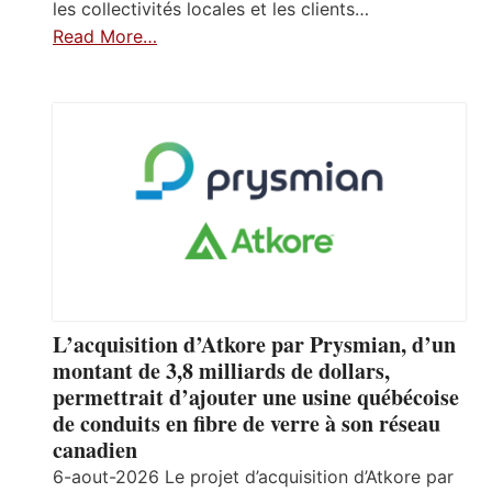
les collectivités locales et les clients…
Read More…
L’acquisition d’Atkore par Prysmian, d’un
montant de 3,8 milliards de dollars,
permettrait d’ajouter une usine québécoise
de conduits en fibre de verre à son réseau
canadien
6-aout-2026 Le projet d’acquisition d’Atkore par