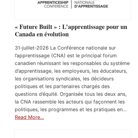
« Future Built » : L’apprentissage pour un
Canada en évolution
31-juillet-2026 La Conférence nationale sur
l’apprentissage (CNA) est le principal forum
canadien réunissant les responsables du système
d’apprentissage, les employeurs, les éducateurs,
les organisations syndicales, les décideurs
politiques et les partenaires chargés des
questions d’équité. Organisée tous les deux ans,
la CNA rassemble les acteurs qui façonnent les
politiques, les programmes et les pratiques en…
Read More…