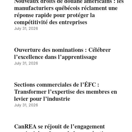
Nouveaux droits de douane américains : les
manufacturiers québécois réclament une
réponse rapide pour protéger la
compétitivité des entreprises
July 31, 2026
Ouverture des nominations : Célébrer
l’excellence dans l’apprentissage
July 31, 2026
Sections commerciales de l’ÉFC :
Transformer l’expertise des membres en
levier pour l’industrie
July 31, 2026
CanREA se réjouit de l’engagement