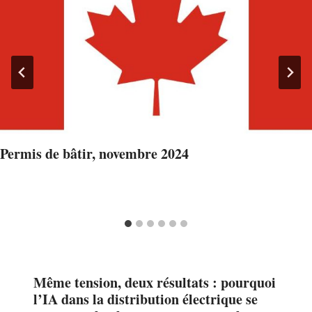
Permis de bâtir, novembre 2024
Même tension, deux résultats : pourquoi
l’IA dans la distribution électrique se