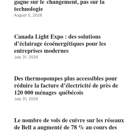
gagne sur le changement, pas sur la
technologie
August 5, 2026
Canada Light Expo : des solutions
d’éclairage écoénergétiques pour les
entreprises modernes
July 31, 2026
Des thermopompes plus accessibles pour
réduire la facture d’électricité de près de
120 000 ménages québécois
July 31, 2026
Le nombre de vols de cuivre sur les réseaux
de Bell a augmenté de 78 % au cours des