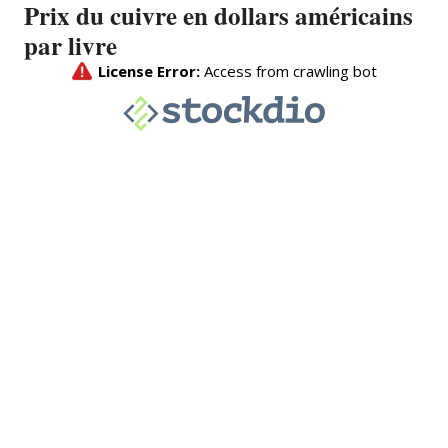
Prix du cuivre en dollars américains
par livre