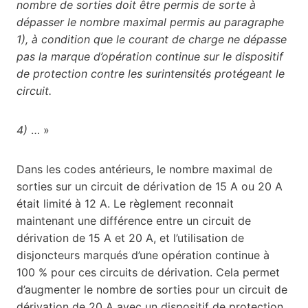
nombre de sorties doit être permis de sorte à
dépasser le nombre maximal permis au paragraphe
1), à condition que le courant de charge ne dépasse
pas la marque d’opération continue sur le dispositif
de protection contre les surintensités protégeant le
circuit.
4)
… »
Dans les codes antérieurs, le nombre maximal de
sorties sur un circuit de dérivation de 15 A ou 20 A
était limité à 12 A. Le règlement reconnait
maintenant une différence entre un circuit de
dérivation de 15 A et 20 A, et l’utilisation de
disjoncteurs marqués d’une opération continue à
100 % pour ces circuits de dérivation. Cela permet
d’augmenter le nombre de sorties pour un circuit de
dérivation de 20 A avec un dispositif de protection