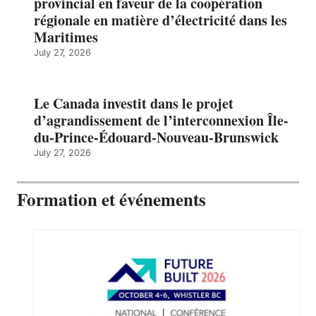
provincial en faveur de la coopération
régionale en matière d’électricité dans les
Maritimes
July 27, 2026
Le Canada investit dans le projet
d’agrandissement de l’interconnexion Île-
du-Prince-Édouard-Nouveau-Brunswick
July 27, 2026
Formation et événements