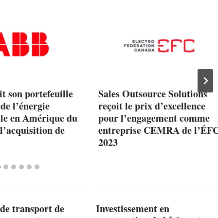
t son portefeuille
Sales Outsource Solutions
 de l’énergie
reçoit le prix d’excellence
lle en Amérique du
pour l’engagement comme
l’acquisition de
entreprise CEMRA de l’ÉF
2023
de transport de
Investissement en