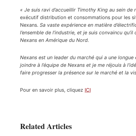
« Je suis ravi d’accueillir Timothy King au sein de 
exécutif distribution et consommations pour les s
Nexans.
Sa vaste expérience en matière d’électrif
l’ensemble de l’industrie, et je suis convaincu qu’i
Nexans en Amérique du Nord.
Nexans est un leader du marché qui a une longue et
joindre à l’équipe de Nexans et je me réjouis à l’i
faire progresser la présence sur le marché et la v
Pour en savoir plus, cliquez
ICI
Related Articles