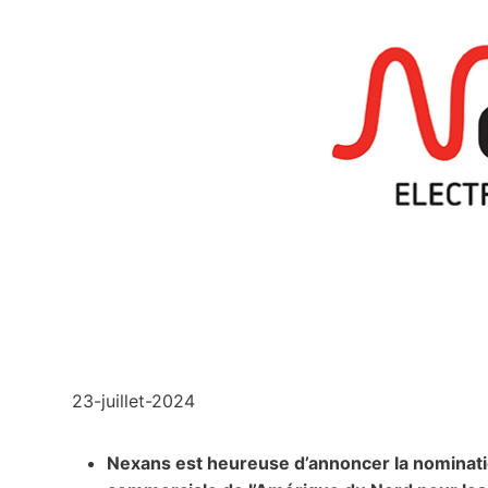
23-juillet-2024
Nexans est heureuse d’annoncer la nominatio