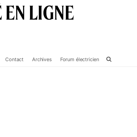
Contact
Archives
Forum électricien