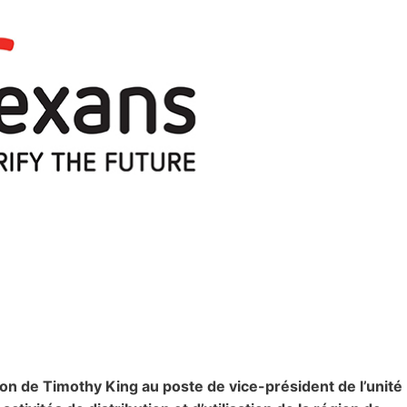
n de Timothy King au poste de vice-président de l’unité