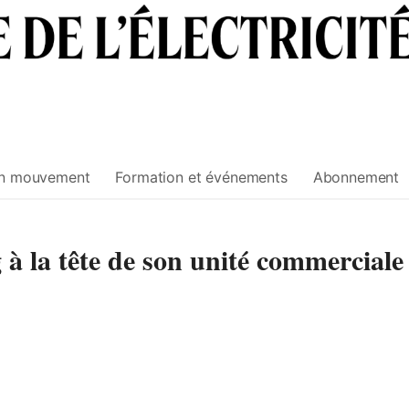
n mouvement
Formation et événements
Abonnement
 la tête de son unité commerciale