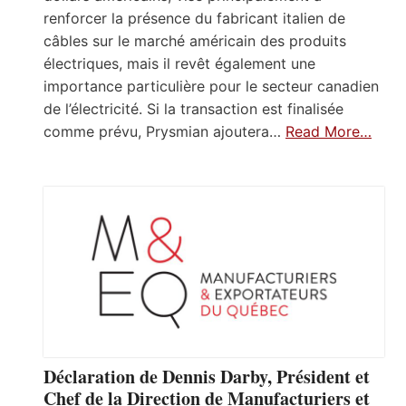
renforcer la présence du fabricant italien de
câbles sur le marché américain des produits
électriques, mais il revêt également une
importance particulière pour le secteur canadien
de l’électricité. Si la transaction est finalisée
comme prévu, Prysmian ajoutera…
Read More…
Déclaration de Dennis Darby, Président et
Chef de la Direction de Manufacturiers et