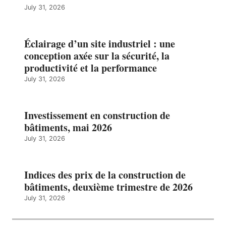
July 31, 2026
Éclairage d’un site industriel : une
conception axée sur la sécurité, la
productivité et la performance
July 31, 2026
Investissement en construction de
bâtiments, mai 2026
July 31, 2026
Indices des prix de la construction de
bâtiments, deuxième trimestre de 2026
July 31, 2026