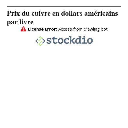
Prix du cuivre en dollars américains
par livre