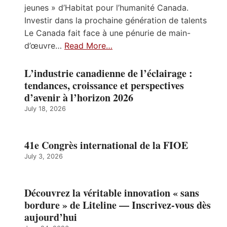
jeunes » d’Habitat pour l’humanité Canada.
Investir dans la prochaine génération de talents
Le Canada fait face à une pénurie de main-
d’œuvre…
Read More…
L’industrie canadienne de l’éclairage :
tendances, croissance et perspectives
d’avenir à l’horizon 2026
July 18, 2026
41e Congrès international de la FIOE
July 3, 2026
Découvrez la véritable innovation « sans
bordure » de Liteline — Inscrivez-vous dès
aujourd’hui