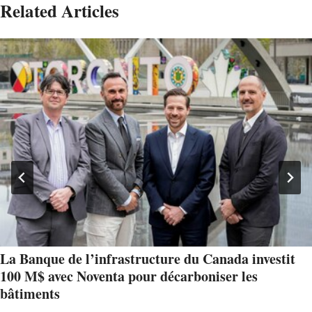
Related Articles
La Banque de l’infrastructure du Canada investit
100 M$ avec Noventa pour décarboniser les
bâtiments