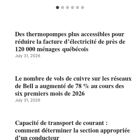
Des thermopompes plus accessibles pour
réduire la facture d’électricité de près de
120 000 ménages québécois
July 31, 2026
Le nombre de vols de cuivre sur les réseaux
de Bell a augmenté de 78 % au cours des
six premiers mois de 2026
July 31, 2026
Capacité de transport de courant :
comment déterminer la section appropriée
d’un conducteur