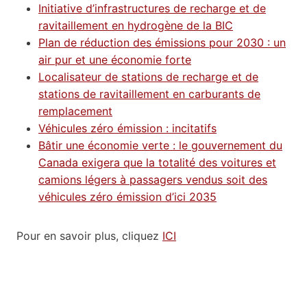
Initiative d’infrastructures de recharge et de
ravitaillement en hydrogène de la BIC
Plan de réduction des émissions pour 2030 : un
air pur et une économie forte
Localisateur de stations de recharge et de
stations de ravitaillement en carburants de
remplacement
Véhicules zéro émission : incitatifs
Bâtir une économie verte : le gouvernement du
Canada exigera que la totalité des voitures et
camions légers à passagers vendus soit des
véhicules zéro émission d’ici 2035
Pour en savoir plus, cliquez
ICI