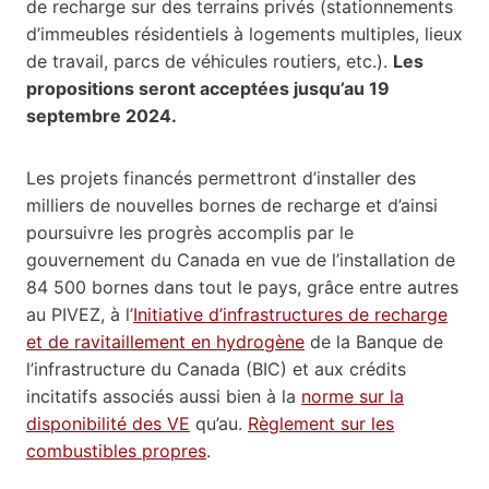
de recharge sur des terrains privés (stationnements
d’immeubles résidentiels à logements multiples, lieux
de travail, parcs de véhicules routiers, etc.).
Les
propositions seront acceptées jusqu’au 19
septembre 2024.
Les projets financés permettront d’installer des
milliers de nouvelles bornes de recharge et d’ainsi
poursuivre les progrès accomplis par le
gouvernement du Canada en vue de l’installation de
84 500 bornes dans tout le pays, grâce entre autres
au PIVEZ, à l’
Initiative d’infrastructures de recharge
et de ravitaillement en hydrogène
de la Banque de
l’infrastructure du Canada (BIC) et aux crédits
incitatifs associés aussi bien à la
norme sur la
disponibilité des VE
qu’au.
Règlement sur les
combustibles propres
.