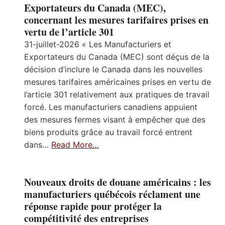
Exportateurs du Canada (MEC),
concernant les mesures tarifaires prises en
vertu de l’article 301
31-juillet-2026 « Les Manufacturiers et
Exportateurs du Canada (MEC) sont déçus de la
décision d’inclure le Canada dans les nouvelles
mesures tarifaires américaines prises en vertu de
l’article 301 relativement aux pratiques de travail
forcé. Les manufacturiers canadiens appuient
des mesures fermes visant à empêcher que des
biens produits grâce au travail forcé entrent
dans…
Read More…
Nouveaux droits de douane américains : les
manufacturiers québécois réclament une
réponse rapide pour protéger la
compétitivité des entreprises