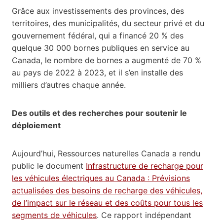
Grâce aux investissements des provinces, des
territoires, des municipalités, du secteur privé et du
gouvernement fédéral, qui a financé 20 % des
quelque 30 000 bornes publiques en service au
Canada, le nombre de bornes a augmenté de 70 %
au pays de 2022 à 2023, et il s’en installe des
milliers d’autres chaque année.
Des outils et des recherches pour soutenir le
déploiement
Aujourd’hui, Ressources naturelles Canada a rendu
public le document
Infrastructure de recharge pour
les véhicules électriques au Canada : Prévisions
actualisées des besoins de recharge des véhicules,
de l’impact sur le réseau et des coûts pour tous les
segments de véhicules
. Ce rapport indépendant