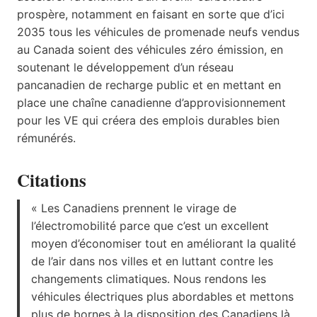
prospère, notamment en faisant en sorte que d’ici
2035 tous les véhicules de promenade neufs vendus
au Canada soient des véhicules zéro émission, en
soutenant le développement d’un réseau
pancanadien de recharge public et en mettant en
place une chaîne canadienne d’approvisionnement
pour les VE qui créera des emplois durables bien
rémunérés.
Citations
« Les Canadiens prennent le virage de
l’électromobilité parce que c’est un excellent
moyen d’économiser tout en améliorant la qualité
de l’air dans nos villes et en luttant contre les
changements climatiques. Nous rendons les
véhicules électriques plus abordables et mettons
plus de bornes à la disposition des Canadiens là