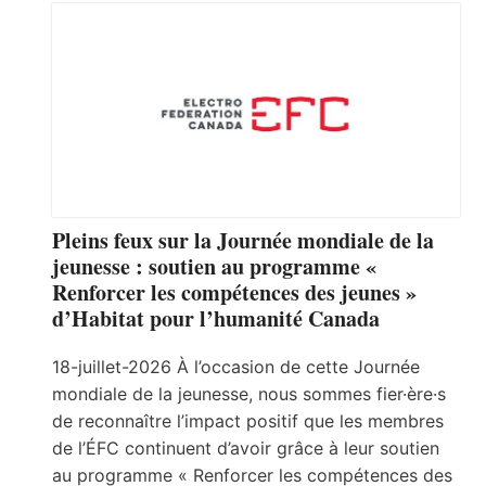
Pleins feux sur la Journée mondiale de la
jeunesse : soutien au programme «
Renforcer les compétences des jeunes »
d’Habitat pour l’humanité Canada
18-juillet-2026 À l’occasion de cette Journée
mondiale de la jeunesse, nous sommes fier·ère·s
de reconnaître l’impact positif que les membres
de l’ÉFC continuent d’avoir grâce à leur soutien
au programme « Renforcer les compétences des