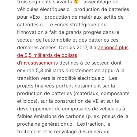
trois segments suivants
assemblage de
véhicules électriques;o production de batteries
pour VE;o production de matériaux actifs de
cathodes.o Le Fonds stratégique pour
l’innovation a fait de grands progrès dans le
secteur de l’automobile et des batteries ces
dernières années. Depuis 2017, il a
annoncé plus
de 5,5 milliards de dollars
d’investissements
destinés à ce secteur, dont
environ 5,3 milliards directement en appui à la
transition vers la mobilité électrique.o Les
projets financés portent notamment sur la
production de batteries (matériaux, composants
et blocs), sur la construction de VE et sur le
développement de composants de véhicules à
faibles émissions de carbone (p. ex. pneus de la
prochaine génération).o L’extraction, le
traitement et le recyclage des minéraux