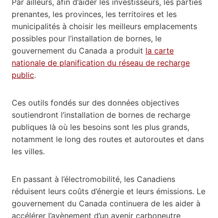
Par ailleurs, afin d’aider les investisseurs, les parties
prenantes, les provinces, les territoires et les
municipalités à choisir les meilleurs emplacements
possibles pour l’installation de bornes, le
gouvernement du Canada a produit
la carte
nationale de planification du réseau de recharge
public
.
Ces outils fondés sur des données objectives
soutiendront l’installation de bornes de recharge
publiques là où les besoins sont les plus grands,
notamment le long des routes et autoroutes et dans
les villes.
En passant à l’électromobilité, les Canadiens
réduisent leurs coûts d’énergie et leurs émissions. Le
gouvernement du Canada continuera de les aider à
accélérer l’avènement d’un avenir carboneutre