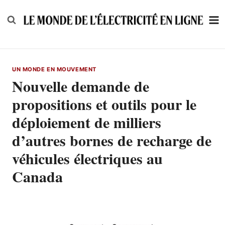
Skip
to
content
UN MONDE EN MOUVEMENT
Nouvelle demande de
propositions et outils pour le
déploiement de milliers
d’autres bornes de recharge de
véhicules électriques au
Canada