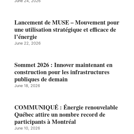
June 24, 2026
Lancement de MUSE – Mouvement pour
une utilisation stratégique et efficace de
l’énergie
June 22, 2026
Sommet 2026 : Innover maintenant en
construction pour les infrastructures
publiques de demain
June 18, 2026
COMMUNIQUÉ : Énergie renouvelable
Québec attire un nombre record de
participants à Montréal
June 10, 2026