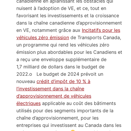
canadienne en aplanissant les obstacles qui
nuisent à l’adoption de VE, et ce, tout en
favorisant les investissements et la croissance
dans la chaîne canadienne d’approvisionnement
en VE, notamment grâce aux
Incitatifs pour les
véhicules zéro émission
de Transports Canada,
un programme qui rend les véhicules zéro
émission plus abordables pour les Canadiens et
a reçu une enveloppe supplémentaire de
1,7 milliard de dollars dans le budget de
2022.o Le budget de 2024 prévoit un
nouveau
crédit d’impôt de 10 % à
l’investissement dans la chaîne
d’approvisionnement de véhicules
électriques
applicable au coût des bâtiments
utilisés pour des segments importants de la
chaîne d’approvisionnement, pour les
entreprises qui investissent au Canada dans les