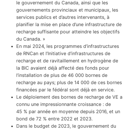
le gouvernement du Canada, ainsi que les
gouvernements provinciaux et municipaux, les
services publics et d’autres intervenants, à
planifier la mise en place d’une infrastructure de
recharge suffisante pour atteindre les objectifs
du Canada. »
En mai 2024, les programmes d’infrastructures
de RNCan et l’Initiative d’infrastructures de
recharge et de ravitaillement en hydrogène de
la BIC avaient déjà affecté des fonds pour
l’installation de plus de 46 000 bornes de
recharge au pays; plus de 14 000 de ces bornes
financées par le fédéral sont déjà en service.
Le déploiement des bornes de recharge de VE a
connu une impressionnante croissance : de
45 % par année en moyenne depuis 2016, et un
bond de 72 % entre 2022 et 2023.
Dans le budget de 2023, le gouvernement du