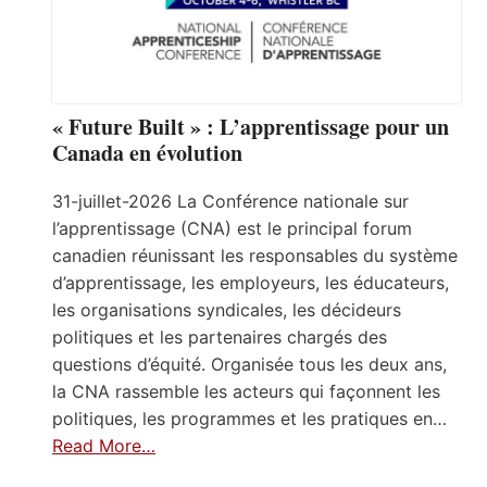
« Future Built » : L’apprentissage pour un
Canada en évolution
31-juillet-2026 La Conférence nationale sur
l’apprentissage (CNA) est le principal forum
canadien réunissant les responsables du système
d’apprentissage, les employeurs, les éducateurs,
les organisations syndicales, les décideurs
politiques et les partenaires chargés des
questions d’équité. Organisée tous les deux ans,
la CNA rassemble les acteurs qui façonnent les
politiques, les programmes et les pratiques en…
Read More…