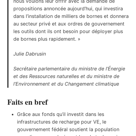
nous voulons leur offrir avec la demande de
propositions annoncée aujourd’hui, qui investira
dans l’installation de milliers de bornes et donnera
au secteur privé et aux ordres de gouvernement
les outils dont ils ont besoin pour déployer plus
de bornes plus rapidement. »
Julie Dabrusin
Secrétaire parlementaire du ministre de l’Énergie
et des Ressources naturelles
et du ministre de
l’Environnement et du Changement climatique
Faits en bref
Grâce aux fonds qu’il investit dans les
infrastructures de recharge pour VE, le
gouvernement fédéral soutient la population