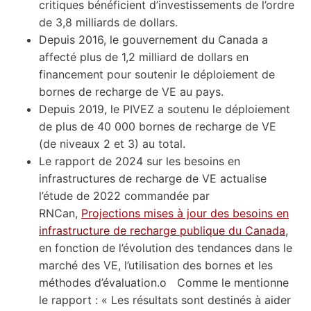
critiques bénéficient d’investissements de l’ordre
de 3,8 milliards de dollars.
Depuis 2016, le gouvernement du Canada a
affecté plus de 1,2 milliard de dollars en
financement pour soutenir le déploiement de
bornes de recharge de VE au pays.
Depuis 2019, le PIVEZ a soutenu le déploiement
de plus de 40 000 bornes de recharge de VE
(de niveaux 2 et 3) au total.
Le rapport de 2024 sur les besoins en
infrastructures de recharge de VE actualise
l’étude de 2022 commandée par
RNCan,
Projections mises à jour des besoins en
infrastructure de recharge publique du Canada
,
en fonction de l’évolution des tendances dans le
marché des VE, l’utilisation des bornes et les
méthodes d’évaluation.o Comme le mentionne
le rapport : « Les résultats sont destinés à aider