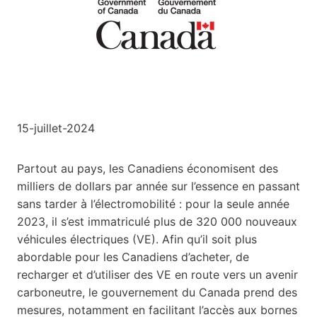
15-juillet-2024
Partout au pays, les Canadiens économisent des
milliers de dollars par année sur l’essence en passant
sans tarder à l’électromobilité : pour la seule année
2023, il s’est immatriculé plus de 320 000 nouveaux
véhicules électriques (VE). Afin qu’il soit plus
abordable pour les Canadiens d’acheter, de
recharger et d’utiliser des VE en route vers un avenir
carboneutre, le gouvernement du Canada prend des
mesures, notamment en facilitant l’accès aux bornes