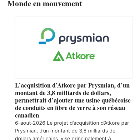
Monde en mouvement
L’acquisition d’Atkore par Prysmian, d’un
montant de 3,8 milliards de dollars,
permettrait d’ajouter une usine québécoise
de conduits en fibre de verre à son réseau
canadien
6-aout-2026 Le projet d’acquisition d’Atkore par
Prysmian, d’un montant de 3,8 milliards de
dollars américains, vise principalement à