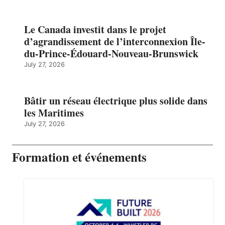
Le Canada investit dans le projet
d’agrandissement de l’interconnexion Île-
du-Prince-Édouard-Nouveau-Brunswick
July 27, 2026
Bâtir un réseau électrique plus solide dans
les Maritimes
July 27, 2026
Formation et événements