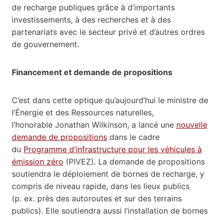
de recharge publiques grâce à d’importants
investissements, à des recherches et à des
partenariats avec le secteur privé et d’autres ordres
de gouvernement.
Financement et demande de propositions
C’est dans cette optique qu’aujourd’hui le ministre de
l’Énergie et des Ressources naturelles,
l’honorable Jonathan Wilkinson, a lancé une
nouvelle
demande de propositions
dans le cadre
du
Programme d’infrastructure pour les véhicules à
émission zéro
(PIVEZ). La demande de propositions
soutiendra le déploiement de bornes de recharge, y
compris de niveau rapide, dans les lieux publics
(p. ex. près des autoroutes et sur des terrains
publics). Elle soutiendra aussi l’installation de bornes