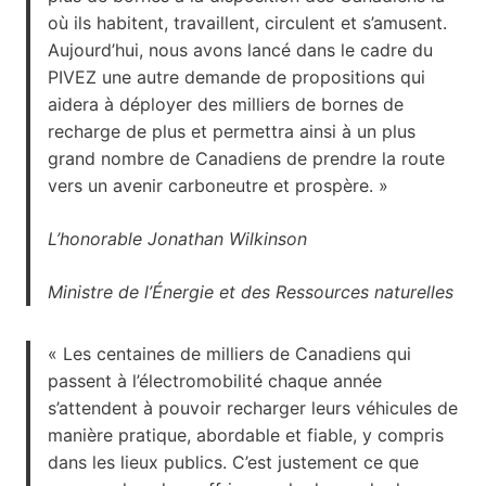
où ils habitent, travaillent, circulent et s’amusent.
Aujourd’hui, nous avons lancé dans le cadre du
PIVEZ une autre demande de propositions qui
aidera à déployer des milliers de bornes de
recharge de plus et permettra ainsi à un plus
grand nombre de Canadiens de prendre la route
vers un avenir carboneutre et prospère. »
L’honorable Jonathan Wilkinson
Ministre de l’Énergie et des Ressources naturelles
« Les centaines de milliers de Canadiens qui
passent à l’électromobilité chaque année
s’attendent à pouvoir recharger leurs véhicules de
manière pratique, abordable et fiable, y compris
dans les lieux publics. C’est justement ce que