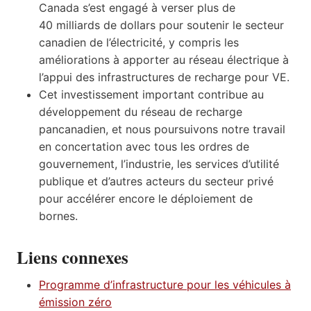
Canada s’est engagé à verser plus de
40 milliards de dollars pour soutenir le secteur
canadien de l’électricité, y compris les
améliorations à apporter au réseau électrique à
l’appui des infrastructures de recharge pour VE.
Cet investissement important contribue au
développement du réseau de recharge
pancanadien, et nous poursuivons notre travail
en concertation avec tous les ordres de
gouvernement, l’industrie, les services d’utilité
publique et d’autres acteurs du secteur privé
pour accélérer encore le déploiement de
bornes.
Liens connexes
Programme d’infrastructure pour les véhicules à
émission zéro