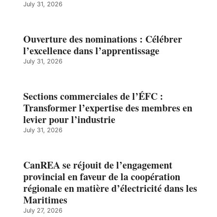
July 31, 2026
Ouverture des nominations : Célébrer
l’excellence dans l’apprentissage
July 31, 2026
Sections commerciales de l’ÉFC :
Transformer l’expertise des membres en
levier pour l’industrie
July 31, 2026
CanREA se réjouit de l’engagement
provincial en faveur de la coopération
régionale en matière d’électricité dans les
Maritimes
July 27, 2026