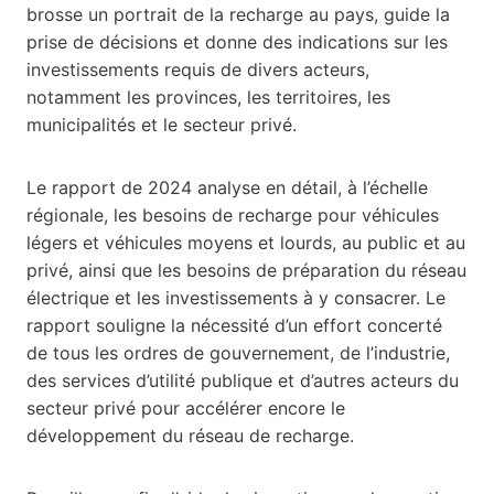
brosse un portrait de la recharge au pays, guide la
prise de décisions et donne des indications sur les
investissements requis de divers acteurs,
notamment les provinces, les territoires, les
municipalités et le secteur privé.
Le rapport de 2024 analyse en détail, à l’échelle
régionale, les besoins de recharge pour véhicules
légers et véhicules moyens et lourds, au public et au
privé, ainsi que les besoins de préparation du réseau
électrique et les investissements à y consacrer. Le
rapport souligne la nécessité d’un effort concerté
de tous les ordres de gouvernement, de l’industrie,
des services d’utilité publique et d’autres acteurs du
secteur privé pour accélérer encore le
développement du réseau de recharge.