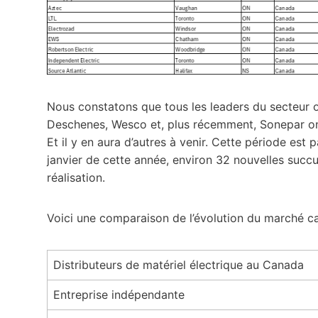
Nous constatons que tous les leaders du secteur on
Deschenes, Wesco et, plus récemment, Sonepar on
Et il y en aura d’autres à venir. Cette période est
janvier de cette année, environ 32 nouvelles succu
réalisation.
Voici une comparaison de l’évolution du marché ca
Distributeurs de matériel électrique au Canada
Entreprise indépendante