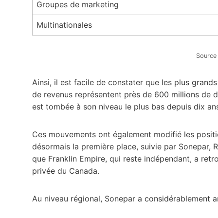
Groupes de marketing
Multinationales
Source 
Ainsi, il est facile de constater que les plus gra
de revenus représentent près de 600 millions de do
est tombée à son niveau le plus bas depuis dix ans
Ces mouvements ont également modifié les positio
désormais la première place, suivie par Sonepar, 
que Franklin Empire, qui reste indépendant, a ret
privée du Canada.
Au niveau régional, Sonepar a considérablement am