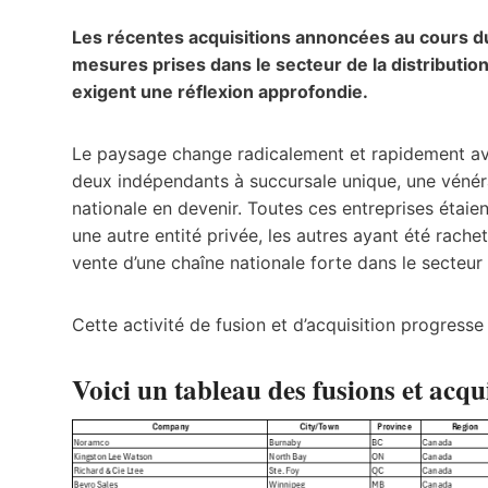
Les récentes acquisitions annoncées au cours 
mesures prises dans le secteur de la distribution
exigent une réflexion approfondie.
Le paysage change radicalement et rapidement ave
deux indépendants à succursale unique, une vénéra
nationale en devenir. Toutes ces entreprises étaien
une autre entité privée, les autres ayant été rac
vente d’une chaîne nationale forte dans le secteur
Cette activité de fusion et d’acquisition progress
Voici un tableau des fusions et acq