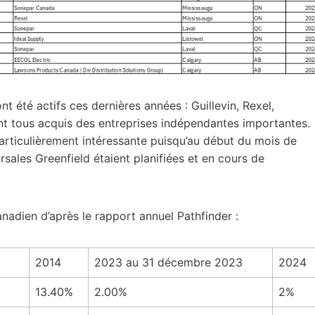
t été actifs ces dernières années : Guillevin, Rexel,
t tous acquis des entreprises indépendantes importantes.
 particulièrement intéressante puisqu’au début du mois de
rsales Greenfield étaient planifiées et en cours de
nadien d’après le rapport annuel Pathfinder :
2014
2023 au 31 décembre 2023
2024
13.40%
2.00%
2%