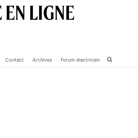
Contact
Archives
Forum électricien
n