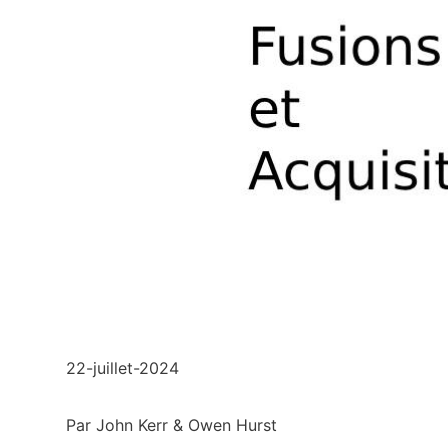
22-juillet-2024
Par John Kerr & Owen Hurst