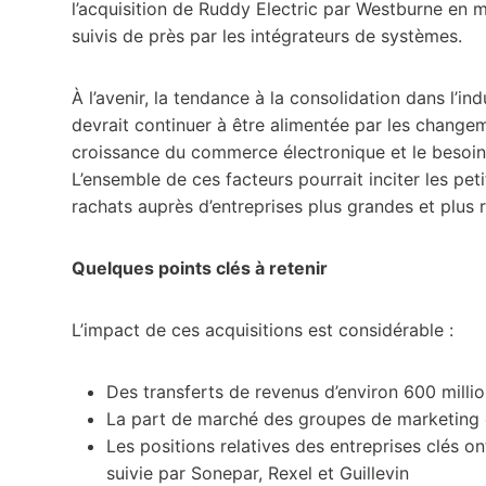
l’acquisition de Ruddy Electric par Westburne en 
suivis de près par les intégrateurs de systèmes.
À l’avenir, la tendance à la consolidation dans l’in
devrait continuer à être alimentée par les changem
croissance du commerce électronique et le besoin
L’ensemble de ces facteurs pourrait inciter les pet
rachats auprès d’entreprises plus grandes et plus 
Quelques points clés à retenir
L’impact de ces acquisitions est considérable :
Des transferts de revenus d’environ 600 millio
La part de marché des groupes de marketing e
Les positions relatives des entreprises clés 
suivie par Sonepar, Rexel et Guillevin