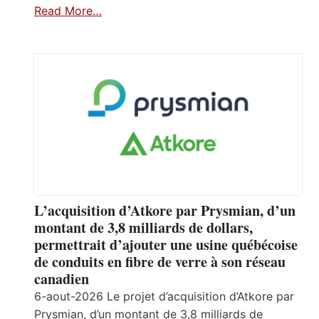
Read More…
L’acquisition d’Atkore par Prysmian, d’un
montant de 3,8 milliards de dollars,
permettrait d’ajouter une usine québécoise
de conduits en fibre de verre à son réseau
canadien
6-aout-2026 Le projet d’acquisition d’Atkore par
Prysmian, d’un montant de 3,8 milliards de