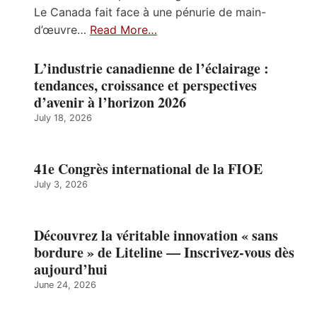
Le Canada fait face à une pénurie de main-
d’œuvre…
Read More…
L’industrie canadienne de l’éclairage :
tendances, croissance et perspectives
d’avenir à l’horizon 2026
July 18, 2026
41e Congrès international de la FIOE
July 3, 2026
Découvrez la véritable innovation « sans
bordure » de Liteline — Inscrivez-vous dès
aujourd’hui
June 24, 2026