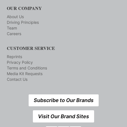
OUR COMPANY
About Us
Driving Principles
Team
Careers
CUSTOMER SERVICE
Reprints
Privacy Policy
Terms and Conditions
Media Kit Requests
Contact Us
Subscribe to Our Brands
Visit Our Brand Sites