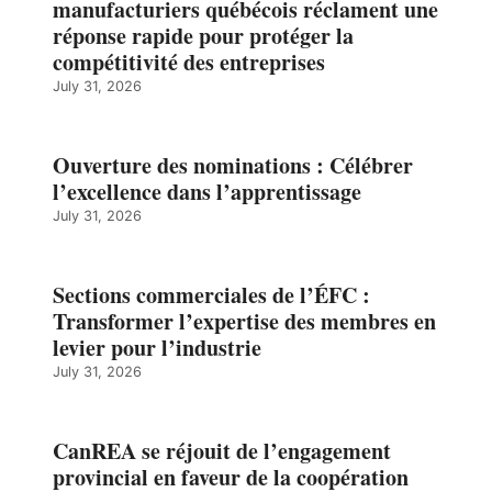
manufacturiers québécois réclament une
réponse rapide pour protéger la
compétitivité des entreprises
July 31, 2026
Ouverture des nominations : Célébrer
l’excellence dans l’apprentissage
July 31, 2026
Sections commerciales de l’ÉFC :
Transformer l’expertise des membres en
levier pour l’industrie
July 31, 2026
CanREA se réjouit de l’engagement
provincial en faveur de la coopération