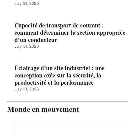
July 31, 2026
Capacité de transport de courant :
comment déterminer la section appropriée
d’un conducteur
July 31, 2026
Éclairage d’un site industriel : une
conception axée sur la sécurité, la
productivité et la performance
July 31, 2026
Monde en mouvement