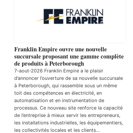
Franklin Empire ouvre une nouvelle
succursale proposant une gamme complète
de produits à Peterborough
7-aout-2026 Franklin Empire a le plaisir
d’annoncer l’ouverture de sa nouvelle succursale
à Peterborough, qui rassemble sous un même
toit des compétences en électricité, en
automatisation et en instrumentation de
processus. Ce nouveau site renforce la capacité
de l’entreprise à mieux servir les entrepreneurs,
les installations industrielles, les équipementiers,
les collectivités locales et les clients…