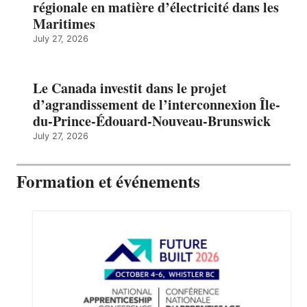
régionale en matière d’électricité dans les
Maritimes
July 27, 2026
Le Canada investit dans le projet
d’agrandissement de l’interconnexion Île-
du-Prince-Édouard-Nouveau-Brunswick
July 27, 2026
Formation et événements