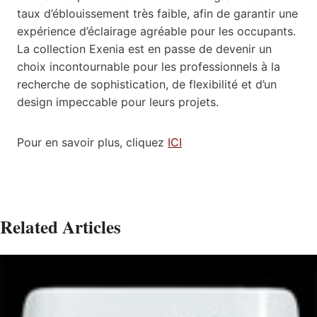
taux d’éblouissement très faible, afin de garantir une
expérience d’éclairage agréable pour les occupants.
La collection Exenia est en passe de devenir un
choix incontournable pour les professionnels à la
recherche de sophistication, de flexibilité et d’un
design impeccable pour leurs projets.
Pour en savoir plus, cliquez
ICI
Related Articles