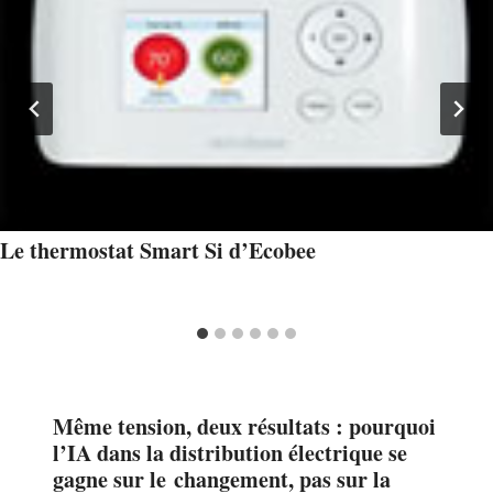
Le thermostat Smart Si d’Ecobee
Même tension, deux résultats : pourquoi
l’IA dans la distribution électrique se
gagne sur le changement, pas sur la