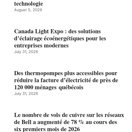
technologie
August 5, 2026
Canada Light Expo : des solutions
d’éclairage écoénergétiques pour les
entreprises modernes
July 31, 2026
Des thermopompes plus accessibles pour
réduire la facture d’électricité de près de
120 000 ménages québécois
July 31, 2026
Le nombre de vols de cuivre sur les réseaux
de Bell a augmenté de 78 % au cours des
six premiers mois de 2026