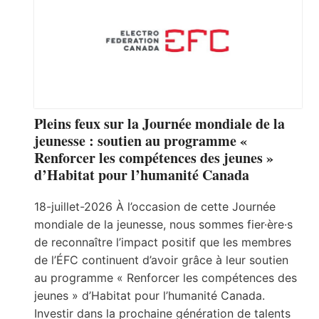
Pleins feux sur la Journée mondiale de la
jeunesse : soutien au programme «
Renforcer les compétences des jeunes »
d’Habitat pour l’humanité Canada
18-juillet-2026 À l’occasion de cette Journée
mondiale de la jeunesse, nous sommes fier·ère·s
de reconnaître l’impact positif que les membres
de l’ÉFC continuent d’avoir grâce à leur soutien
au programme « Renforcer les compétences des
jeunes » d’Habitat pour l’humanité Canada.
Investir dans la prochaine génération de talents