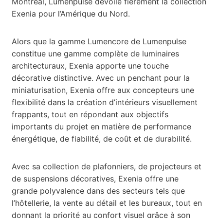
Montréal, Lumenpulse dévoile fièrement la collection
Exenia pour l’Amérique du Nord.
Alors que la gamme Lumencore de Lumenpulse
constitue une gamme complète de luminaires
architecturaux, Exenia apporte une touche
décorative distinctive. Avec un penchant pour la
miniaturisation, Exenia offre aux concepteurs une
flexibilité dans la création d’intérieurs visuellement
frappants, tout en répondant aux objectifs
importants du projet en matière de performance
énergétique, de fiabilité, de coût et de durabilité.
Avec sa collection de plafonniers, de projecteurs et
de suspensions décoratives, Exenia offre une
grande polyvalence dans des secteurs tels que
l’hôtellerie, la vente au détail et les bureaux, tout en
donnant la priorité au confort visuel grâce à son