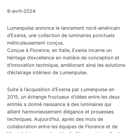
9-avril-2024
Lumenpulse annonce le lancement nord-américain
d’Exenia, une collection de luminaires ponctuels
méticuleusement conçus.
Conçue à Florence, en Italie, Exenia incarne un
héritage d’excellence en matière de conception et
d’innovation technique, améliorant ainsi les solutions
d’éclairage intérieur de Lumenpulse.
Suite à l’acquisition d’Exenia par Lumenpulse en
2015, un échange fructueux d’idées entre les deux
entités a donné naissance à des luminaires qui
allient harmonieusement élégance et prouesses
techniques. Aujourd’hui, après des mois de
collaboration entre les équipes de Florence et de