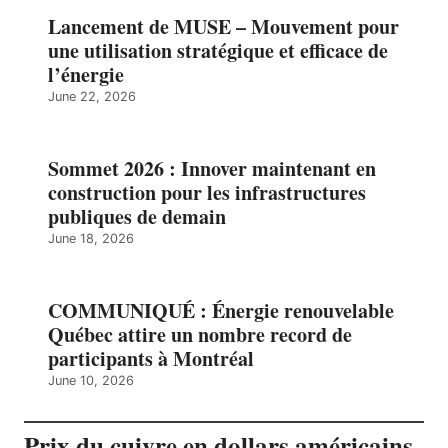
Lancement de MUSE – Mouvement pour
une utilisation stratégique et efficace de
l’énergie
June 22, 2026
Sommet 2026 : Innover maintenant en
construction pour les infrastructures
publiques de demain
June 18, 2026
COMMUNIQUÉ : Énergie renouvelable
Québec attire un nombre record de
participants à Montréal
June 10, 2026
Prix du cuivre en dollars américains