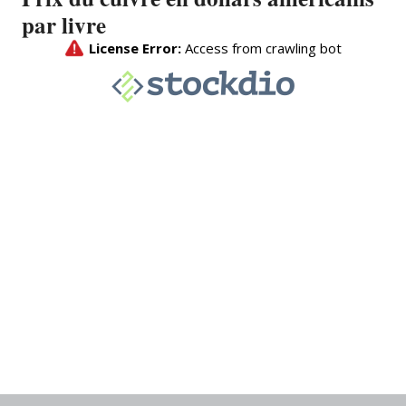
par livre