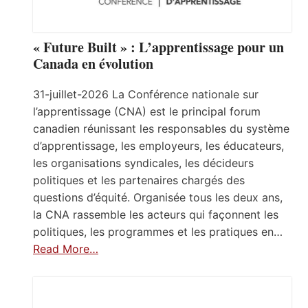
« Future Built » : L’apprentissage pour un
Canada en évolution
31-juillet-2026 La Conférence nationale sur
l’apprentissage (CNA) est le principal forum
canadien réunissant les responsables du système
d’apprentissage, les employeurs, les éducateurs,
les organisations syndicales, les décideurs
politiques et les partenaires chargés des
questions d’équité. Organisée tous les deux ans,
la CNA rassemble les acteurs qui façonnent les
politiques, les programmes et les pratiques en…
Read More…