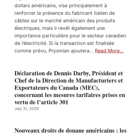
dollars américains, vise principalement à
renforcer la présence du fabricant italien de
câbles sur le marché américain des produits
électriques, mais il revêt également une
importance particulière pour le secteur canadien
de l’électricité. Si la transaction est finalisée
comme prévu, Prysmian ajoutera…
Read More…
Déclaration de Dennis Darby, Président et
Chef de la Direction de Manufacturiers et
Exportateurs du Canada (MEC),
concernant les mesures tarifaires prises en
vertu de l’article 301
July 31, 2026
Nouveaux droits de douane américains : les