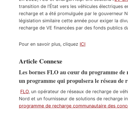
transition de l’État vers les véhicules électriques
recharge et a été promulguée par le gouverneur 
législation similaire cette année pour exiger la di
recharge de VE financées par des fonds publics da
Pour en savoir plus, cliquez
ICI
Article Connexe
Les bornes FLO au cœur du programme de 
un programme qui propulsera le réseau de r
FLO
, un opérateur de réseaux de recharge de véh
Nord et un fournisseur de solutions de recharge in
programme de recharge communautaire des conce