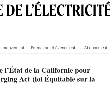
n mouvement
Formation et événements
Abonnement
e l’État de la Californie pour
ging Act (loi Équitable sur la