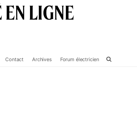
Contact
Archives
Forum électricien