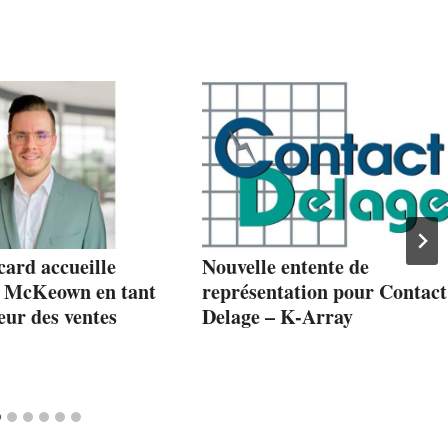
ard accueille
Nouvelle entente de
 McKeown en tant
représentation pour Contact
eur des ventes
Delage – K-Array