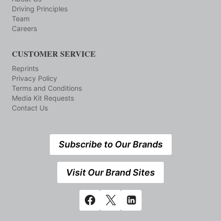
Driving Principles
Team
Careers
CUSTOMER SERVICE
Reprints
Privacy Policy
Terms and Conditions
Media Kit Requests
Contact Us
Subscribe to Our Brands
Visit Our Brand Sites