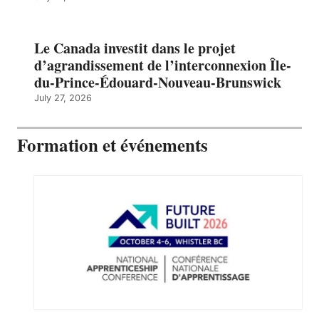
Le Canada investit dans le projet
d’agrandissement de l’interconnexion Île-
du-Prince-Édouard-Nouveau-Brunswick
July 27, 2026
Formation et événements