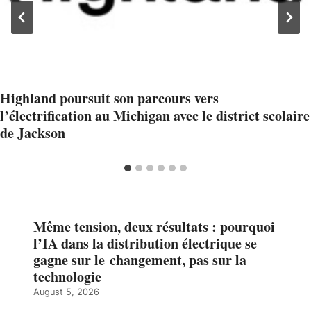
Highland poursuit son parcours vers
l’électrification au Michigan avec le district scolaire
de Jackson
Même tension, deux résultats : pourquoi
l’IA dans la distribution électrique se
gagne sur le changement, pas sur la
technologie
August 5, 2026