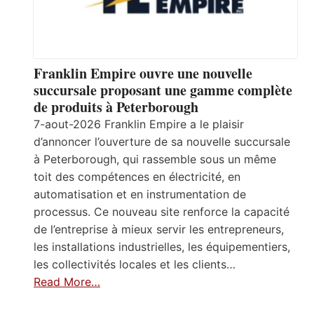
Franklin Empire ouvre une nouvelle
succursale proposant une gamme complète
de produits à Peterborough
7-aout-2026 Franklin Empire a le plaisir
d’annoncer l’ouverture de sa nouvelle succursale
à Peterborough, qui rassemble sous un même
toit des compétences en électricité, en
automatisation et en instrumentation de
processus. Ce nouveau site renforce la capacité
de l’entreprise à mieux servir les entrepreneurs,
les installations industrielles, les équipementiers,
les collectivités locales et les clients…
Read More…