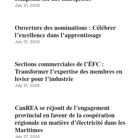
July 31, 2026
Ouverture des nominations : Célébrer
l’excellence dans l’apprentissage
July 31, 2026
Sections commerciales de l’ÉFC :
Transformer l’expertise des membres en
levier pour l’industrie
July 31, 2026
CanREA se réjouit de l’engagement
provincial en faveur de la coopération
régionale en matière d’électricité dans les
Maritimes
July 27, 2026