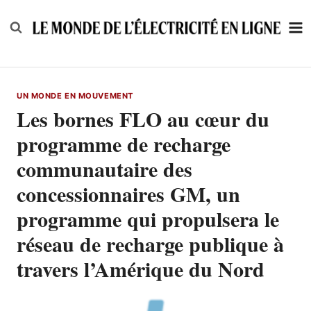
Skip
to
content
UN MONDE EN MOUVEMENT
Les bornes FLO au cœur du
programme de recharge
communautaire des
concessionnaires GM, un
programme qui propulsera le
réseau de recharge publique à
travers l’Amérique du Nord