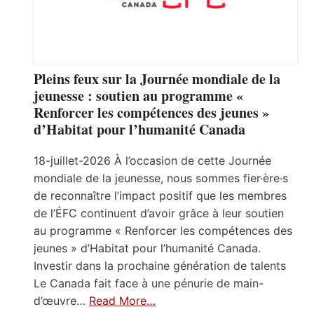
Pleins feux sur la Journée mondiale de la
jeunesse : soutien au programme «
Renforcer les compétences des jeunes »
d’Habitat pour l’humanité Canada
18-juillet-2026 À l’occasion de cette Journée
mondiale de la jeunesse, nous sommes fier·ère·s
de reconnaître l’impact positif que les membres
de l’ÉFC continuent d’avoir grâce à leur soutien
au programme « Renforcer les compétences des
jeunes » d’Habitat pour l’humanité Canada.
Investir dans la prochaine génération de talents
Le Canada fait face à une pénurie de main-
d’œuvre…
Read More…