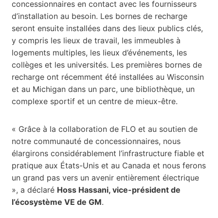
concessionnaires en contact avec les fournisseurs
d’installation au besoin. Les bornes de recharge
seront ensuite installées dans des lieux publics clés,
y compris les lieux de travail, les immeubles à
logements multiples, les lieux d’événements, les
collèges et les universités. Les premières bornes de
recharge ont récemment été installées au Wisconsin
et au Michigan dans un parc, une bibliothèque, un
complexe sportif et un centre de mieux-être.
« Grâce à la collaboration de FLO et au soutien de
notre communauté de concessionnaires, nous
élargirons considérablement l’infrastructure fiable et
pratique aux États-Unis et au Canada et nous ferons
un grand pas vers un avenir entièrement électrique
», a déclaré
Hoss Hassani, vice-président de
l’écosystème VE de GM
.