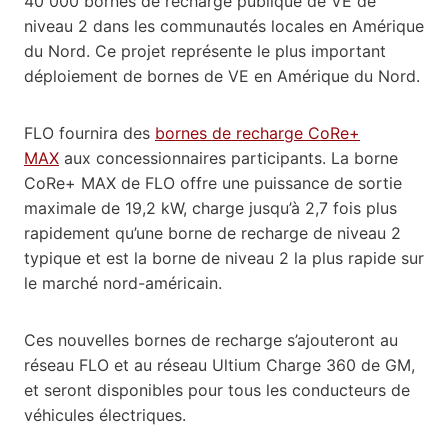
40 000 bornes de recharge publique de VE de
niveau 2 dans les communautés locales en Amérique
du Nord. Ce projet représente le plus important
déploiement de bornes de VE en Amérique du Nord.
FLO fournira des
bornes de recharge CoRe+
MAX
aux concessionnaires participants. La borne
CoRe+ MAX de FLO offre une puissance de sortie
maximale de 19,2 kW, charge jusqu’à 2,7 fois plus
rapidement qu’une borne de recharge de niveau 2
typique et est la borne de niveau 2 la plus rapide sur
le marché nord-américain.
Ces nouvelles bornes de recharge s’ajouteront au
réseau FLO et au réseau Ultium Charge 360 de GM,
et seront disponibles pour tous les conducteurs de
véhicules électriques.