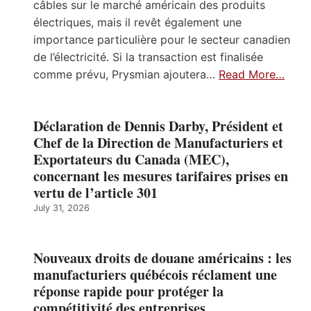
câbles sur le marché américain des produits
électriques, mais il revêt également une
importance particulière pour le secteur canadien
de l’électricité. Si la transaction est finalisée
comme prévu, Prysmian ajoutera…
Read More…
Déclaration de Dennis Darby, Président et
Chef de la Direction de Manufacturiers et
Exportateurs du Canada (MEC),
concernant les mesures tarifaires prises en
vertu de l’article 301
July 31, 2026
Nouveaux droits de douane américains : les
manufacturiers québécois réclament une
réponse rapide pour protéger la
compétitivité des entreprises