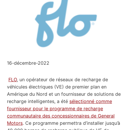
16-décembre-2022
FLO
, un opérateur de réseaux de recharge de
véhicules électriques (VE) de premier plan en
Amérique du Nord et un fournisseur de solutions de
recharge intelligentes, a été
sélectionné comme
fournisseur pour le programme de recharge
communautaire des concessionnaires de General
Motors
. Ce programme permettra d’installer jusqu’à