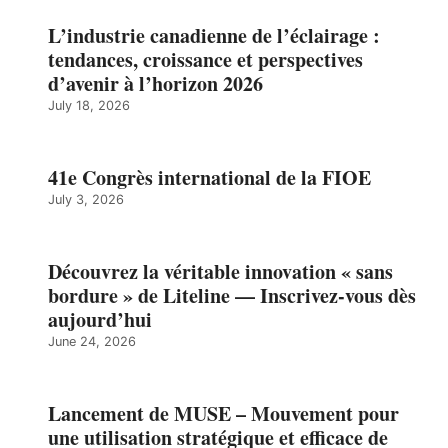
L’industrie canadienne de l’éclairage :
tendances, croissance et perspectives
d’avenir à l’horizon 2026
July 18, 2026
41e Congrès international de la FIOE
July 3, 2026
Découvrez la véritable innovation « sans
bordure » de Liteline — Inscrivez-vous dès
aujourd’hui
June 24, 2026
Lancement de MUSE – Mouvement pour
une utilisation stratégique et efficace de