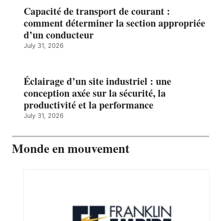
Capacité de transport de courant :
comment déterminer la section appropriée
d’un conducteur
July 31, 2026
Éclairage d’un site industriel : une
conception axée sur la sécurité, la
productivité et la performance
July 31, 2026
Monde en mouvement