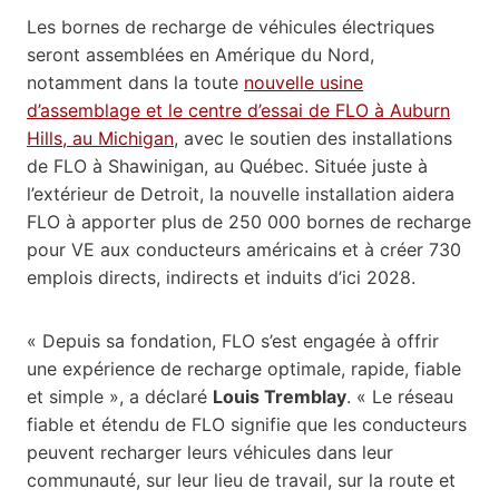
Les bornes de recharge de véhicules électriques
seront assemblées en Amérique du Nord,
notamment dans la toute
nouvelle usine
d’assemblage et le centre d’essai de FLO à Auburn
Hills, au Michigan
, avec le soutien des installations
de FLO à Shawinigan, au Québec. Située juste à
l’extérieur de Detroit, la nouvelle installation aidera
FLO à apporter plus de 250 000 bornes de recharge
pour VE aux conducteurs américains et à créer 730
emplois directs, indirects et induits d’ici 2028.
« Depuis sa fondation, FLO s’est engagée à offrir
une expérience de recharge optimale, rapide, fiable
et simple », a déclaré
Louis Tremblay
. « Le réseau
fiable et étendu de FLO signifie que les conducteurs
peuvent recharger leurs véhicules dans leur
communauté, sur leur lieu de travail, sur la route et