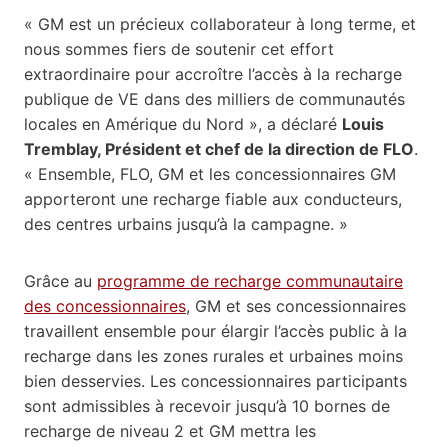
« GM est un précieux collaborateur à long terme, et
nous sommes fiers de soutenir cet effort
extraordinaire pour accroître l’accès à la recharge
publique de VE dans des milliers de communautés
locales en Amérique du Nord », a déclaré
Louis
Tremblay, Président et chef de la direction de FLO
.
« Ensemble, FLO, GM et les concessionnaires GM
apporteront une recharge fiable aux conducteurs,
des centres urbains jusqu’à la campagne. »
Grâce au
programme de recharge communautaire
des concessionnaires
, GM et ses concessionnaires
travaillent ensemble pour élargir l’accès public à la
recharge dans les zones rurales et urbaines moins
bien desservies. Les concessionnaires participants
sont admissibles à recevoir jusqu’à 10 bornes de
recharge de niveau 2 et GM mettra les