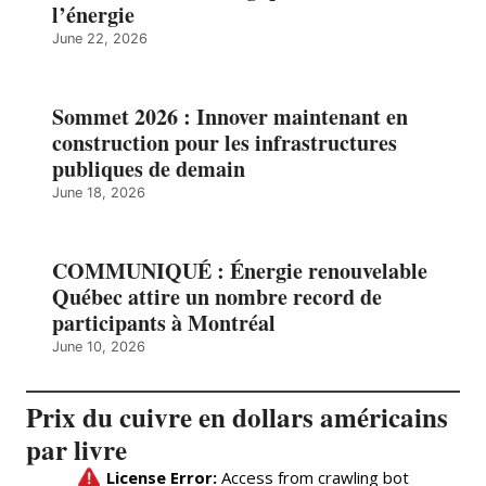
l’énergie
June 22, 2026
Sommet 2026 : Innover maintenant en
construction pour les infrastructures
publiques de demain
June 18, 2026
COMMUNIQUÉ : Énergie renouvelable
Québec attire un nombre record de
participants à Montréal
June 10, 2026
Prix du cuivre en dollars américains
par livre