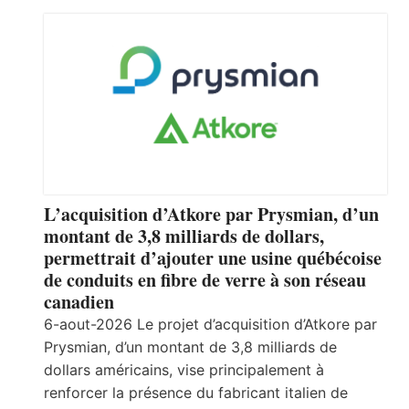
L’acquisition d’Atkore par Prysmian, d’un
montant de 3,8 milliards de dollars,
permettrait d’ajouter une usine québécoise
de conduits en fibre de verre à son réseau
canadien
6-aout-2026 Le projet d’acquisition d’Atkore par
Prysmian, d’un montant de 3,8 milliards de
dollars américains, vise principalement à
renforcer la présence du fabricant italien de