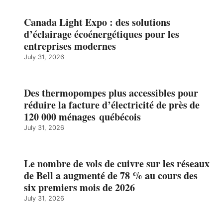
Canada Light Expo : des solutions
d’éclairage écoénergétiques pour les
entreprises modernes
July 31, 2026
Des thermopompes plus accessibles pour
réduire la facture d’électricité de près de
120 000 ménages québécois
July 31, 2026
Le nombre de vols de cuivre sur les réseaux
de Bell a augmenté de 78 % au cours des
six premiers mois de 2026
July 31, 2026