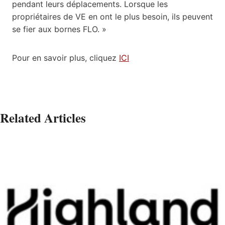
pendant leurs déplacements. Lorsque les
propriétaires de VE en ont le plus besoin, ils peuvent
se fier aux bornes FLO. »
Pour en savoir plus, cliquez
ICI
Related Articles