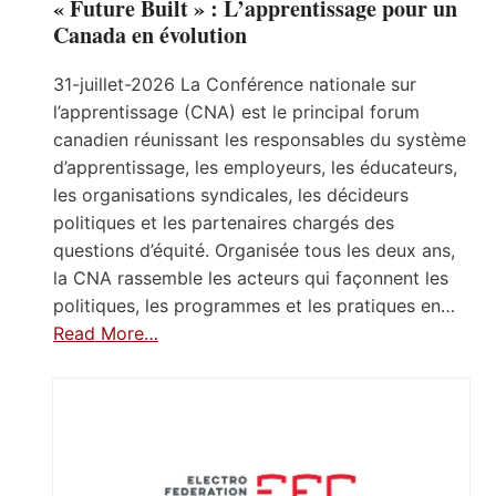
« Future Built » : L’apprentissage pour un
Canada en évolution
31-juillet-2026 La Conférence nationale sur
l’apprentissage (CNA) est le principal forum
canadien réunissant les responsables du système
d’apprentissage, les employeurs, les éducateurs,
les organisations syndicales, les décideurs
politiques et les partenaires chargés des
questions d’équité. Organisée tous les deux ans,
la CNA rassemble les acteurs qui façonnent les
politiques, les programmes et les pratiques en…
Read More…