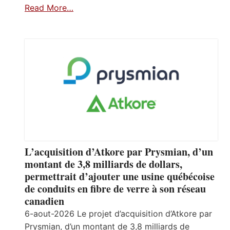
Read More…
L’acquisition d’Atkore par Prysmian, d’un
montant de 3,8 milliards de dollars,
permettrait d’ajouter une usine québécoise
de conduits en fibre de verre à son réseau
canadien
6-aout-2026 Le projet d’acquisition d’Atkore par
Prysmian, d’un montant de 3,8 milliards de