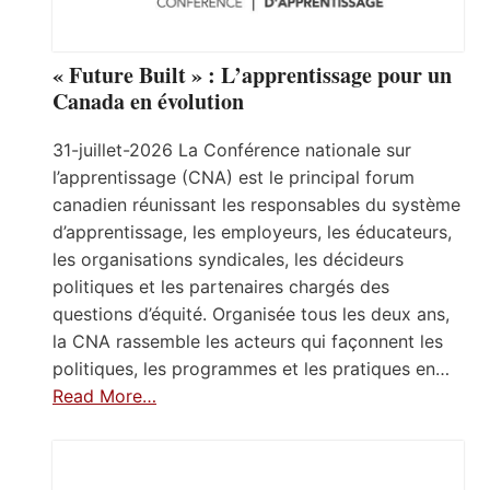
« Future Built » : L’apprentissage pour un
Canada en évolution
31-juillet-2026 La Conférence nationale sur
l’apprentissage (CNA) est le principal forum
canadien réunissant les responsables du système
d’apprentissage, les employeurs, les éducateurs,
les organisations syndicales, les décideurs
politiques et les partenaires chargés des
questions d’équité. Organisée tous les deux ans,
la CNA rassemble les acteurs qui façonnent les
politiques, les programmes et les pratiques en…
Read More…