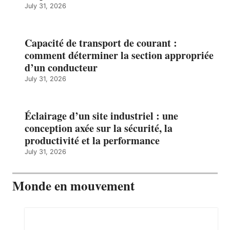
July 31, 2026
Capacité de transport de courant :
comment déterminer la section appropriée
d’un conducteur
July 31, 2026
Éclairage d’un site industriel : une
conception axée sur la sécurité, la
productivité et la performance
July 31, 2026
Monde en mouvement