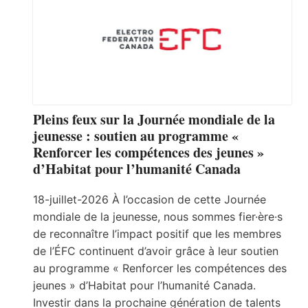
Pleins feux sur la Journée mondiale de la
jeunesse : soutien au programme «
Renforcer les compétences des jeunes »
d’Habitat pour l’humanité Canada
18-juillet-2026 À l’occasion de cette Journée
mondiale de la jeunesse, nous sommes fier·ère·s
de reconnaître l’impact positif que les membres
de l’ÉFC continuent d’avoir grâce à leur soutien
au programme « Renforcer les compétences des
jeunes » d’Habitat pour l’humanité Canada.
Investir dans la prochaine génération de talents