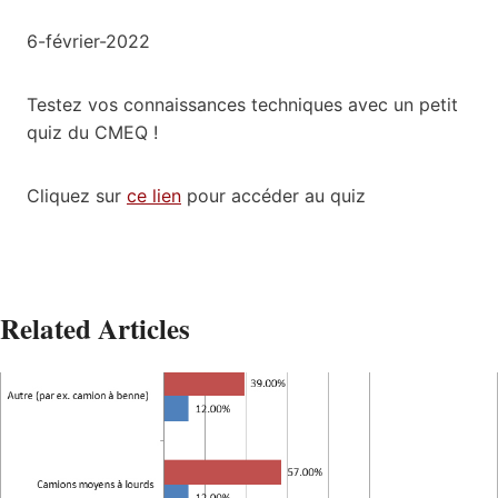
6-février-2022
Testez vos connaissances techniques avec un petit
quiz du CMEQ !
Cliquez sur
ce lien
pour accéder au quiz
Related Articles