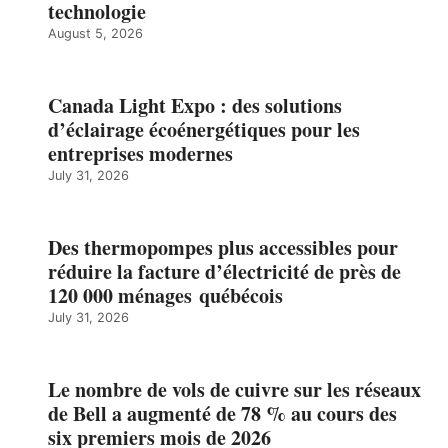
technologie
August 5, 2026
Canada Light Expo : des solutions
d’éclairage écoénergétiques pour les
entreprises modernes
July 31, 2026
Des thermopompes plus accessibles pour
réduire la facture d’électricité de près de
120 000 ménages québécois
July 31, 2026
Le nombre de vols de cuivre sur les réseaux
de Bell a augmenté de 78 % au cours des
six premiers mois de 2026