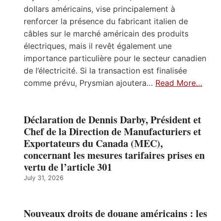
dollars américains, vise principalement à
renforcer la présence du fabricant italien de
câbles sur le marché américain des produits
électriques, mais il revêt également une
importance particulière pour le secteur canadien
de l’électricité. Si la transaction est finalisée
comme prévu, Prysmian ajoutera…
Read More…
Déclaration de Dennis Darby, Président et
Chef de la Direction de Manufacturiers et
Exportateurs du Canada (MEC),
concernant les mesures tarifaires prises en
vertu de l’article 301
July 31, 2026
Nouveaux droits de douane américains : les