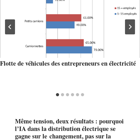
Flotte de véhicules des entrepreneurs en électricité
Même tension, deux résultats : pourquoi
l’IA dans la distribution électrique se
gagne sur le changement, pas sur la