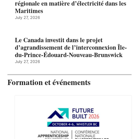
régionale en matière d’électricité dans les
Maritimes
July 27, 2026
Le Canada investit dans le projet
d’agrandissement de l’interconnexion Île-
du-Prince-Édouard-Nouveau-Brunswick
July 27, 2026
Formation et événements