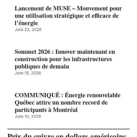
Lancement de MUSE – Mouvement pour
une utilisation stratégique et efficace de
l’énergie
June 22, 2026
Sommet 2026 : Innover maintenant en
construction pour les infrastructures
publiques de demain
June 18, 2026
COMMUNIQUÉ : Énergie renouvelable
Québec attire un nombre record de
participants à Montréal
June 10, 2026
Prix du cuivre en dollars américains