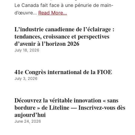
Le Canada fait face à une pénurie de main-
d’œuvre…
Read More…
L’industrie canadienne de l’éclairage :
tendances, croissance et perspectives
d’avenir à l’horizon 2026
July 18, 2026
41e Congrès international de la FIOE
July 3, 2026
Découvrez la véritable innovation « sans
bordure » de Liteline — Inscrivez-vous dès
aujourd’hui
June 24, 2026