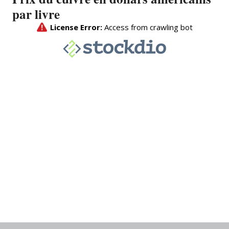
par livre