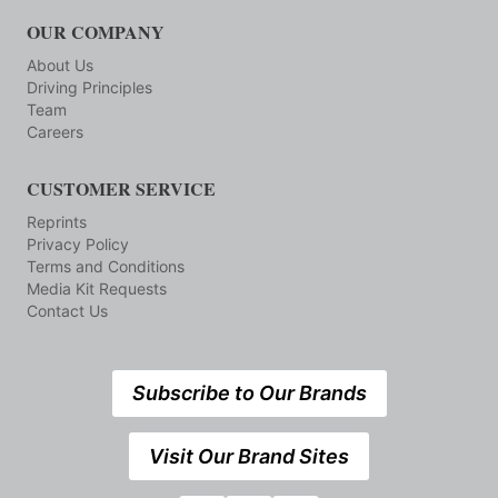
OUR COMPANY
About Us
Driving Principles
Team
Careers
CUSTOMER SERVICE
Reprints
Privacy Policy
Terms and Conditions
Media Kit Requests
Contact Us
Subscribe to Our Brands
Visit Our Brand Sites