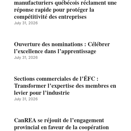
manufacturiers québécois réclament une
réponse rapide pour protéger la
compétitivité des entreprises
July 31, 2026
Ouverture des nominations : Célébrer
l’excellence dans l’apprentissage
July 31, 2026
Sections commerciales de l’ÉFC :
Transformer l’expertise des membres en
levier pour l’industrie
July 31, 2026
CanREA se réjouit de l’engagement
provincial en faveur de la coopération