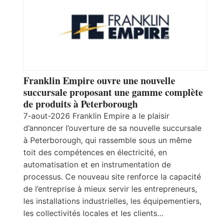
Franklin Empire ouvre une nouvelle
succursale proposant une gamme complète
de produits à Peterborough
7-aout-2026 Franklin Empire a le plaisir
d’annoncer l’ouverture de sa nouvelle succursale
à Peterborough, qui rassemble sous un même
toit des compétences en électricité, en
automatisation et en instrumentation de
processus. Ce nouveau site renforce la capacité
de l’entreprise à mieux servir les entrepreneurs,
les installations industrielles, les équipementiers,
les collectivités locales et les clients…