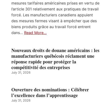
mesures tarifaires américaines prises en vertu de
l’article 301 relativement aux pratiques de travail
forcé. Les manufacturiers canadiens appuient
des mesures fermes visant à empêcher que des
biens produits grâce au travail forcé entrent
dans…
Read More…
Nouveaux droits de douane américains : les
manufacturiers québécois réclament une
réponse rapide pour protéger la
compétitivité des entreprises
July 31, 2026
Ouverture des nominations : Célébrer
l’excellence dans l’apprentissage
July 31, 2026