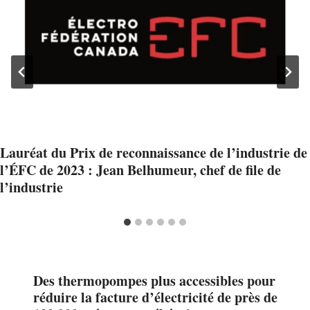
Lauréat du Prix de reconnaissance de l’industrie de
l’ÉFC de 2023 : Jean Belhumeur, chef de file de
l’industrie
Des thermopompes plus accessibles pour
réduire la facture d’électricité de près de