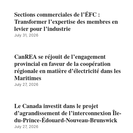
Sections commerciales de l’ÉFC :
Transformer l’expertise des membres en
levier pour l’industrie
July 31, 2026
CanREA se réjouit de l’engagement
provincial en faveur de la coopération
régionale en matière d’électricité dans les
Maritimes
July 27, 2026
Le Canada investit dans le projet
d’agrandissement de l’interconnexion Île-
du-Prince-Édouard-Nouveau-Brunswick
July 27, 2026