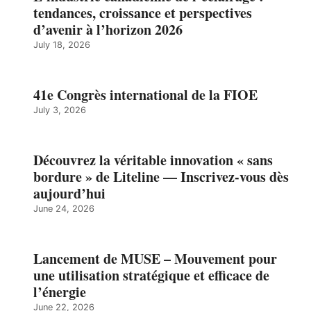
tendances, croissance et perspectives
d’avenir à l’horizon 2026
July 18, 2026
41e Congrès international de la FIOE
July 3, 2026
Découvrez la véritable innovation « sans
bordure » de Liteline — Inscrivez-vous dès
aujourd’hui
June 24, 2026
Lancement de MUSE – Mouvement pour
une utilisation stratégique et efficace de
l’énergie
June 22, 2026