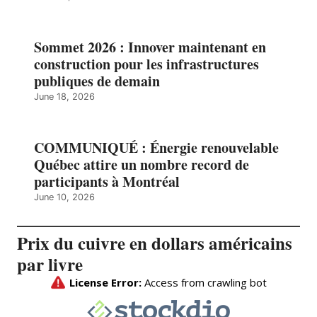
Sommet 2026 : Innover maintenant en
construction pour les infrastructures
publiques de demain
June 18, 2026
COMMUNIQUÉ : Énergie renouvelable
Québec attire un nombre record de
participants à Montréal
June 10, 2026
Prix du cuivre en dollars américains
par livre