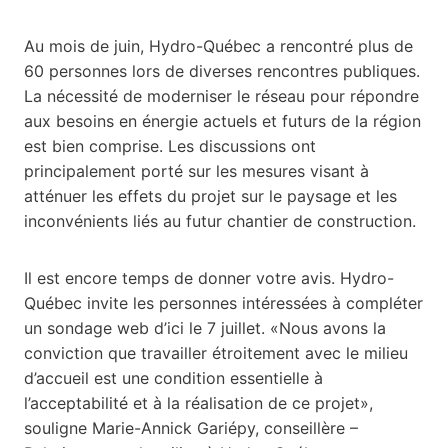
Au mois de juin, Hydro-Québec a rencontré plus de
60 personnes lors de diverses rencontres publiques.
La nécessité de moderniser le réseau pour répondre
aux besoins en énergie actuels et futurs de la région
est bien comprise. Les discussions ont
principalement porté sur les mesures visant à
atténuer les effets du projet sur le paysage et les
inconvénients liés au futur chantier de construction.
Il est encore temps de donner votre avis. Hydro-
Québec invite les personnes intéressées à compléter
un sondage web d’ici le 7 juillet. «Nous avons la
conviction que travailler étroitement avec le milieu
d’accueil est une condition essentielle à
l’acceptabilité et à la réalisation de ce projet»,
souligne Marie-Annick Gariépy, conseillère –