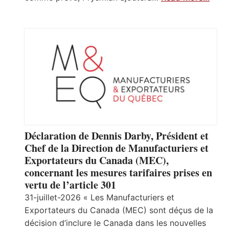
Déclaration de Dennis Darby, Président et
Chef de la Direction de Manufacturiers et
Exportateurs du Canada (MEC),
concernant les mesures tarifaires prises en
vertu de l’article 301
31-juillet-2026 « Les Manufacturiers et
Exportateurs du Canada (MEC) sont déçus de la
décision d’inclure le Canada dans les nouvelles