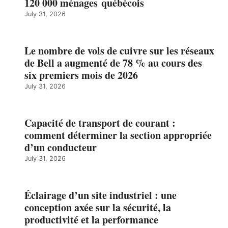
120 000 ménages québécois
July 31, 2026
Le nombre de vols de cuivre sur les réseaux
de Bell a augmenté de 78 % au cours des
six premiers mois de 2026
July 31, 2026
Capacité de transport de courant :
comment déterminer la section appropriée
d’un conducteur
July 31, 2026
Éclairage d’un site industriel : une
conception axée sur la sécurité, la
productivité et la performance