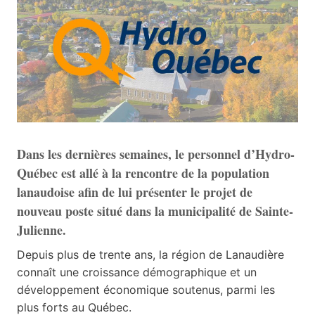
Dans les dernières semaines, le personnel d’Hydro-
Québec est allé à la rencontre de la population
lanaudoise afin de lui présenter le projet de
nouveau poste situé dans la municipalité de Sainte-
Julienne.
Depuis plus de trente ans, la région de Lanaudière
connaît une croissance démographique et un
développement économique soutenus, parmi les
plus forts au Québec.