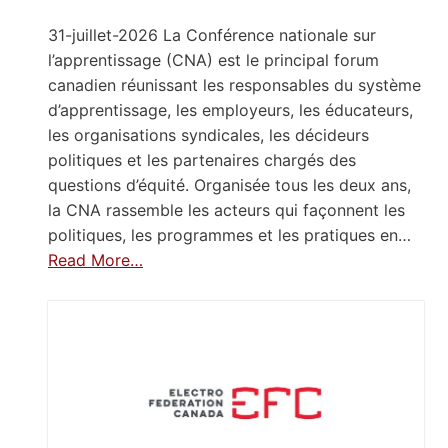
31-juillet-2026 La Conférence nationale sur
l’apprentissage (CNA) est le principal forum
canadien réunissant les responsables du système
d’apprentissage, les employeurs, les éducateurs,
les organisations syndicales, les décideurs
politiques et les partenaires chargés des
questions d’équité. Organisée tous les deux ans,
la CNA rassemble les acteurs qui façonnent les
politiques, les programmes et les pratiques en…
Read More…