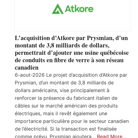
L’acquisition d’Atkore par Prysmian, d’un
montant de 3,8 milliards de dollars,
permettrait d’ajouter une usine québécoise
de conduits en fibre de verre à son réseau
canadien
6-aout-2026 Le projet d’acquisition d’Atkore par
Prysmian, d’un montant de 3,8 milliards de
dollars américains, vise principalement à
renforcer la présence du fabricant italien de
câbles sur le marché américain des produits
électriques, mais il revêt également une
importance particulière pour le secteur canadien
de l’électricité. Si la transaction est finalisée
comme prévu, Prysmian ajoutera…
Read More…