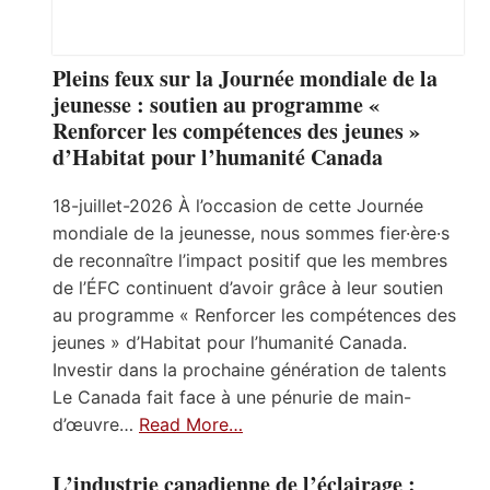
Pleins feux sur la Journée mondiale de la
jeunesse : soutien au programme «
Renforcer les compétences des jeunes »
d’Habitat pour l’humanité Canada
18-juillet-2026 À l’occasion de cette Journée
mondiale de la jeunesse, nous sommes fier·ère·s
de reconnaître l’impact positif que les membres
de l’ÉFC continuent d’avoir grâce à leur soutien
au programme « Renforcer les compétences des
jeunes » d’Habitat pour l’humanité Canada.
Investir dans la prochaine génération de talents
Le Canada fait face à une pénurie de main-
d’œuvre…
Read More…
L’industrie canadienne de l’éclairage :