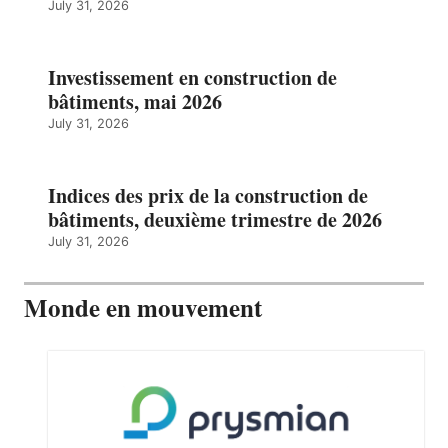
July 31, 2026
Investissement en construction de
bâtiments, mai 2026
July 31, 2026
Indices des prix de la construction de
bâtiments, deuxième trimestre de 2026
July 31, 2026
Monde en mouvement