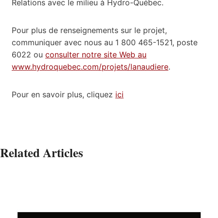
Relations avec le milieu à Hydro-Québec.
Pour plus de renseignements sur le projet,
communiquer avec nous au 1 800 465-1521, poste
6022 ou
consulter notre site Web au
www.hydroquebec.com/projets/lanaudiere
.
Pour en savoir plus, cliquez
ici
Related Articles