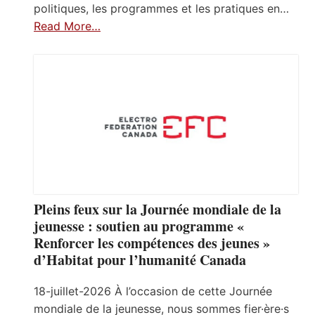
politiques, les programmes et les pratiques en…
Read More…
Pleins feux sur la Journée mondiale de la
jeunesse : soutien au programme «
Renforcer les compétences des jeunes »
d’Habitat pour l’humanité Canada
18-juillet-2026 À l’occasion de cette Journée
mondiale de la jeunesse, nous sommes fier·ère·s