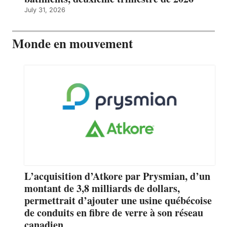
July 31, 2026
Monde en mouvement
L’acquisition d’Atkore par Prysmian, d’un
montant de 3,8 milliards de dollars,
permettrait d’ajouter une usine québécoise
de conduits en fibre de verre à son réseau
canadien