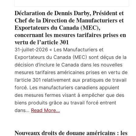
Déclaration de Dennis Darby, Président et
Chef de la Direction de Manufacturiers et
Exportateurs du Canada (MEC),
concernant les mesures tarifaires prises en
vertu de l’article 301
31-juillet-2026 « Les Manufacturiers et
Exportateurs du Canada (MEC) sont déçus de la
décision d’inclure le Canada dans les nouvelles
mesures tarifaires américaines prises en vertu de
l’article 301 relativement aux pratiques de travail
forcé. Les manufacturiers canadiens appuient
des mesures fermes visant à empêcher que des
biens produits grâce au travail forcé entrent
dans…
Read More…
Nouveaux droits de douane américains : les