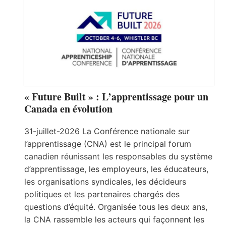
« Future Built » : L’apprentissage pour un
Canada en évolution
31-juillet-2026 La Conférence nationale sur
l’apprentissage (CNA) est le principal forum
canadien réunissant les responsables du système
d’apprentissage, les employeurs, les éducateurs,
les organisations syndicales, les décideurs
politiques et les partenaires chargés des
questions d’équité. Organisée tous les deux ans,
la CNA rassemble les acteurs qui façonnent les