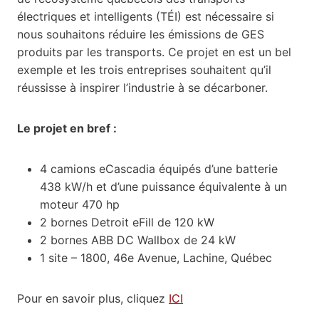
électriques et intelligents (TÉI) est nécessaire si
nous souhaitons réduire les émissions de GES
produits par les transports. Ce projet en est un bel
exemple et les trois entreprises souhaitent qu’il
réussisse à inspirer l’industrie à se décarboner.
Le projet en bref :
4 camions eCascadia équipés d’une batterie
438 kW/h et d’une puissance équivalente à un
moteur 470 hp
2 bornes Detroit eFill de 120 kW
2 bornes ABB DC Wallbox de 24 kW
1 site – 1800, 46e Avenue, Lachine, Québec
Pour en savoir plus, cliquez
ICI