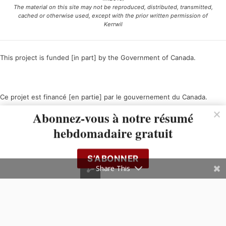
The material on this site may not be reproduced, distributed, transmitted,
cached or otherwise used, except with the prior written permission of
Kerrwil
This project is funded [in part] by the Government of Canada.
Ce projet est financé [en partie] par le gouvernement du Canada.
Abonnez-vous à notre résumé
hebdomadaire gratuit
S’ABONNER
Share This