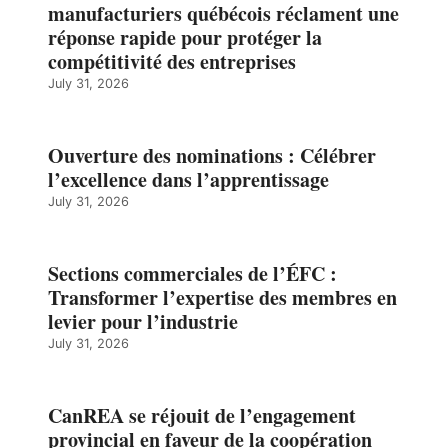
manufacturiers québécois réclament une
réponse rapide pour protéger la
compétitivité des entreprises
July 31, 2026
Ouverture des nominations : Célébrer
l’excellence dans l’apprentissage
July 31, 2026
Sections commerciales de l’ÉFC :
Transformer l’expertise des membres en
levier pour l’industrie
July 31, 2026
CanREA se réjouit de l’engagement
provincial en faveur de la coopération