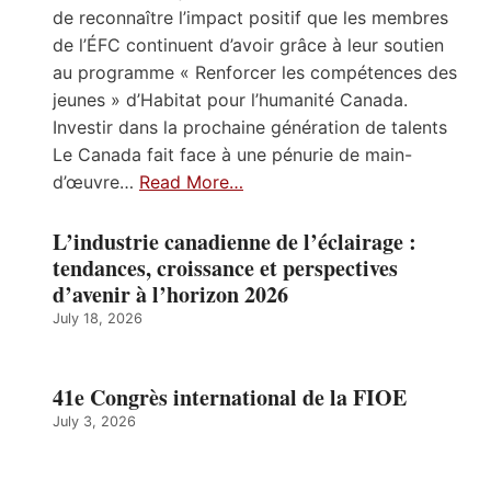
de reconnaître l’impact positif que les membres
de l’ÉFC continuent d’avoir grâce à leur soutien
au programme « Renforcer les compétences des
jeunes » d’Habitat pour l’humanité Canada.
Investir dans la prochaine génération de talents
Le Canada fait face à une pénurie de main-
d’œuvre…
Read More…
L’industrie canadienne de l’éclairage :
tendances, croissance et perspectives
d’avenir à l’horizon 2026
July 18, 2026
41e Congrès international de la FIOE
July 3, 2026