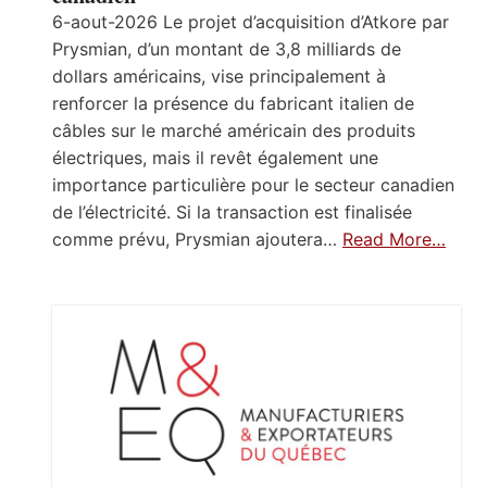
6-aout-2026 Le projet d’acquisition d’Atkore par
Prysmian, d’un montant de 3,8 milliards de
dollars américains, vise principalement à
renforcer la présence du fabricant italien de
câbles sur le marché américain des produits
électriques, mais il revêt également une
importance particulière pour le secteur canadien
de l’électricité. Si la transaction est finalisée
comme prévu, Prysmian ajoutera…
Read More…