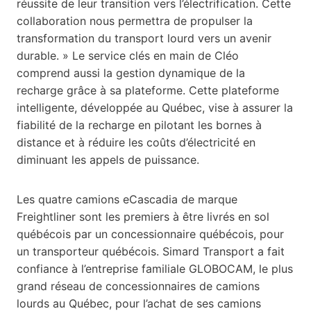
réussite de leur transition vers l’électrification. Cette
collaboration nous permettra de propulser la
transformation du transport lourd vers un avenir
durable. » Le service clés en main de Cléo
comprend aussi la gestion dynamique de la
recharge grâce à sa plateforme. Cette plateforme
intelligente, développée au Québec, vise à assurer la
fiabilité de la recharge en pilotant les bornes à
distance et à réduire les coûts d’électricité en
diminuant les appels de puissance.
Les quatre camions eCascadia de marque
Freightliner sont les premiers à être livrés en sol
québécois par un concessionnaire québécois, pour
un transporteur québécois. Simard Transport a fait
confiance à l’entreprise familiale GLOBOCAM, le plus
grand réseau de concessionnaires de camions
lourds au Québec, pour l’achat de ses camions