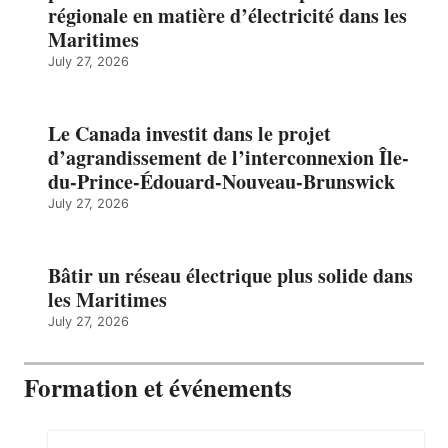
régionale en matière d’électricité dans les
Maritimes
July 27, 2026
Le Canada investit dans le projet
d’agrandissement de l’interconnexion Île-
du-Prince-Édouard-Nouveau-Brunswick
July 27, 2026
Bâtir un réseau électrique plus solide dans
les Maritimes
July 27, 2026
Formation et événements