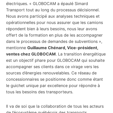
électriques. « GLOBOCAM a épaulé Simard
Transport tout au long du processus décisionnel.
Nous avons participé aux analyses techniques et
opérationnelles pour nous assurer que les camions
répondent bien à leurs besoins, nous leur avons
offert de la formation en plus de les accompagner
dans le processus de demandes de subventions »,
mentionne
Guillaume Chénard, Vice-président,
ventes chez GLOBOCAM
. La transition énergétique
est un objectif phare pour GLOBOCAM qui souhaite
accompagner ses clients dans ce virage vers les
sources d’énergies renouvelables. Ce réseau de
concessionnaires se positionne donc comme étant
le guichet unique par excellence pour répondre à
tous les besoins des transporteurs.
Il va de soi que la collaboration de tous les acteurs
de l’écosystème québécois des transports