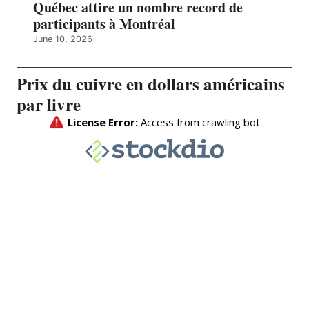
Québec attire un nombre record de
participants à Montréal
June 10, 2026
Prix du cuivre en dollars américains
par livre