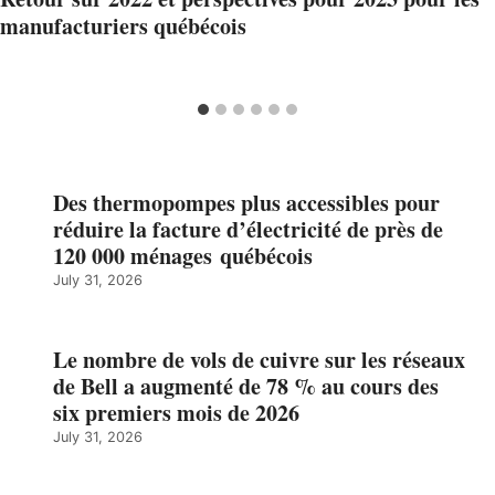
manufacturiers québécois
Des thermopompes plus accessibles pour
réduire la facture d’électricité de près de
120 000 ménages québécois
July 31, 2026
Le nombre de vols de cuivre sur les réseaux
de Bell a augmenté de 78 % au cours des
six premiers mois de 2026
July 31, 2026