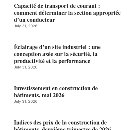
Capacité de transport de courant :
comment déterminer la section appropriée
d’un conducteur
July 31, 2026
Éclairage d’un site industriel : une
conception axée sur la sécurité, la
productivité et la performance
July 31, 2026
Investissement en construction de
bâtiments, mai 2026
July 31, 2026
Indices des prix de la construction de
bâtiments, deuxième trimestre de 2026