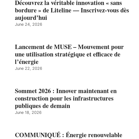
Découvrez la véritable innovation « sans
bordure » de Liteline — Inscrivez-vous dès
aujourd’hui
June 24, 2026
Lancement de MUSE – Mouvement pour
une utilisation stratégique et efficace de
l’énergie
June 22, 2026
Sommet 2026 : Innover maintenant en
construction pour les infrastructures
publiques de demain
June 18, 2026
COMMUNIQUÉ : Énergie renouvelable