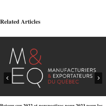
Related Articles
Retour sur 2022 et perspectives pour 2023 pour les