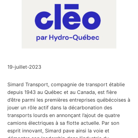
19-juillet-2023
Simard Transport, compagnie de transport établie
depuis 1943 au Québec et au Canada, est fière
d’être parmi les premières entreprises québécoises à
jouer un rôle actif dans la décarbonation des
transports lourds en annonçant l’ajout de quatre
camions électriques à sa flotte actuelle. Par son
esprit innovant, Simard pave ainsi la voie et