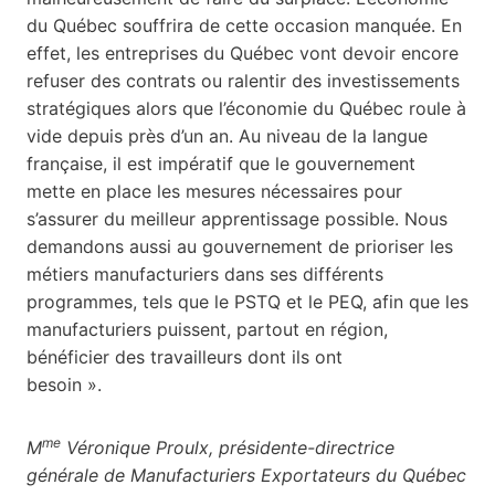
du Québec souffrira de cette occasion manquée. En
effet, les entreprises du Québec vont devoir encore
refuser des contrats ou ralentir des investissements
stratégiques alors que l’économie du Québec roule à
vide depuis près d’un an. Au niveau de la langue
française, il est impératif que le gouvernement
mette en place les mesures nécessaires pour
s’assurer du meilleur apprentissage possible. Nous
demandons aussi au gouvernement de prioriser les
métiers manufacturiers dans ses différents
programmes, tels que le PSTQ et le PEQ, afin que les
manufacturiers puissent, partout en région,
bénéficier des travailleurs dont ils ont
besoin ».
me
M
Véronique Proulx, présidente-directrice
générale de Manufacturiers Exportateurs du Québec