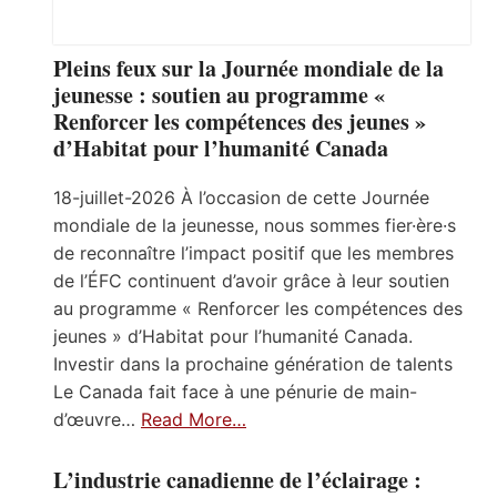
Pleins feux sur la Journée mondiale de la
jeunesse : soutien au programme «
Renforcer les compétences des jeunes »
d’Habitat pour l’humanité Canada
18-juillet-2026 À l’occasion de cette Journée
mondiale de la jeunesse, nous sommes fier·ère·s
de reconnaître l’impact positif que les membres
de l’ÉFC continuent d’avoir grâce à leur soutien
au programme « Renforcer les compétences des
jeunes » d’Habitat pour l’humanité Canada.
Investir dans la prochaine génération de talents
Le Canada fait face à une pénurie de main-
d’œuvre…
Read More…
L’industrie canadienne de l’éclairage :