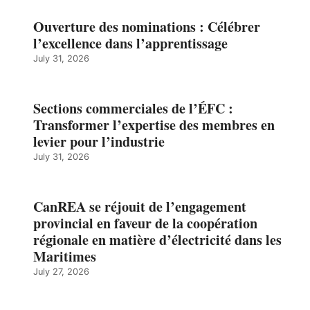
Ouverture des nominations : Célébrer
l’excellence dans l’apprentissage
July 31, 2026
Sections commerciales de l’ÉFC :
Transformer l’expertise des membres en
levier pour l’industrie
July 31, 2026
CanREA se réjouit de l’engagement
provincial en faveur de la coopération
régionale en matière d’électricité dans les
Maritimes
July 27, 2026