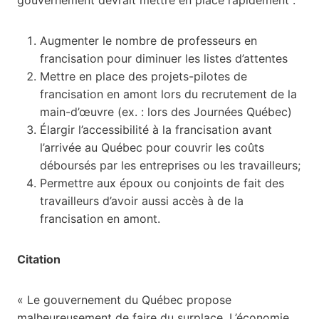
Augmenter le nombre de professeurs en
francisation pour diminuer les listes d’attentes
Mettre en place des projets-pilotes de
francisation en amont lors du recrutement de la
main-d’œuvre (ex. : lors des Journées Québec)
Élargir l’accessibilité à la francisation avant
l’arrivée au Québec pour couvrir les coûts
déboursés par les entreprises ou les travailleurs;
Permettre aux époux ou conjoints de fait des
travailleurs d’avoir aussi accès à de la
francisation en amont.
Citation
« Le gouvernement du Québec propose
malheureusement de faire du surplace. L’économie