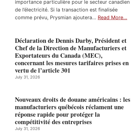
importance particulière pour le secteur canadien
de l’électricité. Si la transaction est finalisée
comme prévu, Prysmian ajoutera…
Read More…
Déclaration de Dennis Darby, Président et
Chef de la Direction de Manufacturiers et
Exportateurs du Canada (MEC),
concernant les mesures tarifaires prises en
vertu de l’article 301
July 31, 2026
Nouveaux droits de douane américains : les
manufacturiers québécois réclament une
réponse rapide pour protéger la
compétitivité des entreprises
July 31, 2026