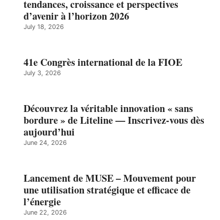
tendances, croissance et perspectives
d’avenir à l’horizon 2026
July 18, 2026
41e Congrès international de la FIOE
July 3, 2026
Découvrez la véritable innovation « sans
bordure » de Liteline — Inscrivez-vous dès
aujourd’hui
June 24, 2026
Lancement de MUSE – Mouvement pour
une utilisation stratégique et efficace de
l’énergie
June 22, 2026