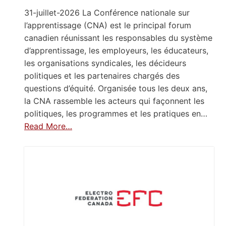
31-juillet-2026 La Conférence nationale sur
l’apprentissage (CNA) est le principal forum
canadien réunissant les responsables du système
d’apprentissage, les employeurs, les éducateurs,
les organisations syndicales, les décideurs
politiques et les partenaires chargés des
questions d’équité. Organisée tous les deux ans,
la CNA rassemble les acteurs qui façonnent les
politiques, les programmes et les pratiques en…
Read More…