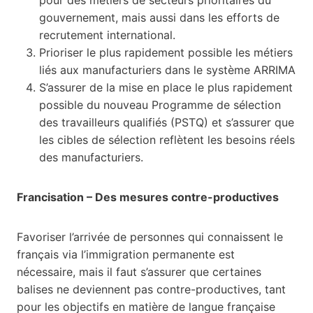
gouvernement, mais aussi dans les efforts de
recrutement international.
Prioriser le plus rapidement possible les métiers
liés aux manufacturiers dans le système ARRIMA
S’assurer de la mise en place le plus rapidement
possible du nouveau Programme de sélection
des travailleurs qualifiés (PSTQ) et s’assurer que
les cibles de sélection reflètent les besoins réels
des manufacturiers.
Francisation – Des mesures contre-productives
Favoriser l’arrivée de personnes qui connaissent le
français via l’immigration permanente est
nécessaire, mais il faut s’assurer que certaines
balises ne deviennent pas contre-productives, tant
pour les objectifs en matière de langue française