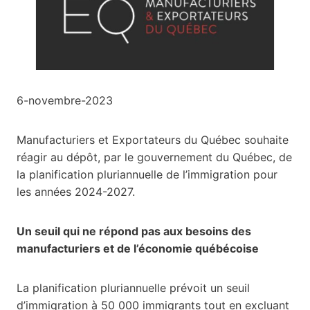
6-novembre-2023
Manufacturiers et Exportateurs du Québec souhaite
réagir au dépôt, par le gouvernement du Québec, de
la planification pluriannuelle de l’immigration pour
les années 2024-2027.
Un seuil qui ne répond pas aux besoins des
manufacturiers et de l’économie québécoise
La planification pluriannuelle prévoit un seuil
d’immigration à 50 000 immigrants tout en excluant