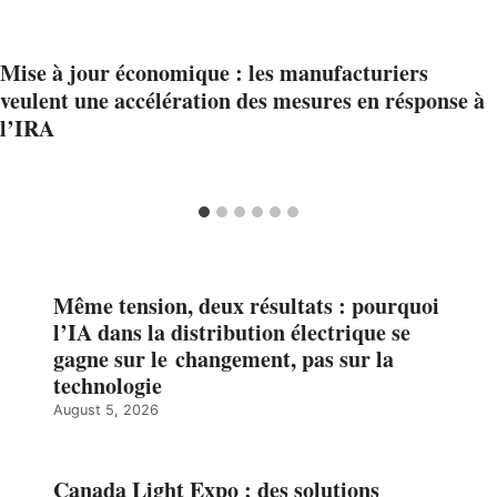
Mise à jour économique : les manufacturiers
veulent une accélération des mesures en résponse à
l’IRA
Même tension, deux résultats : pourquoi
l’IA dans la distribution électrique se
gagne sur le changement, pas sur la
technologie
August 5, 2026
Canada Light Expo : des solutions