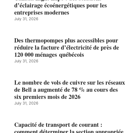
d’éclairage écoénergétiques pour les
entreprises modernes
July 31, 2026
Des thermopompes plus accessibles pour
réduire la facture d’électricité de près de
120 000 ménages québécois
July 31, 2026
Le nombre de vols de cuivre sur les réseaux
de Bell a augmenté de 78 % au cours des
six premiers mois de 2026
July 31, 2026
Capacité de transport de courant :
comment déterminer la section appropriée