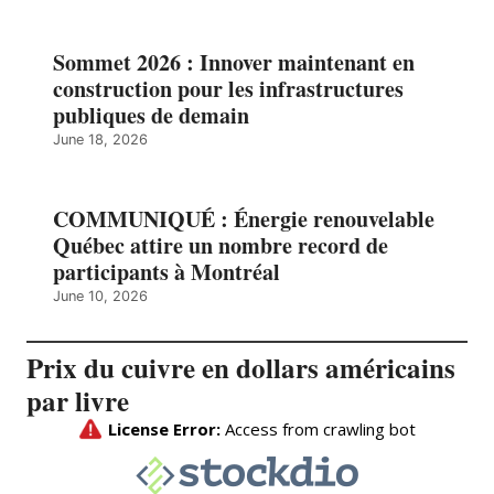
Sommet 2026 : Innover maintenant en
construction pour les infrastructures
publiques de demain
June 18, 2026
COMMUNIQUÉ : Énergie renouvelable
Québec attire un nombre record de
participants à Montréal
June 10, 2026
Prix du cuivre en dollars américains
par livre