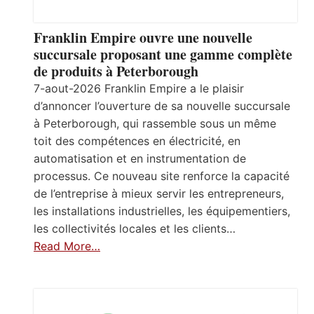
Franklin Empire ouvre une nouvelle
succursale proposant une gamme complète
de produits à Peterborough
7-aout-2026 Franklin Empire a le plaisir
d’annoncer l’ouverture de sa nouvelle succursale
à Peterborough, qui rassemble sous un même
toit des compétences en électricité, en
automatisation et en instrumentation de
processus. Ce nouveau site renforce la capacité
de l’entreprise à mieux servir les entrepreneurs,
les installations industrielles, les équipementiers,
les collectivités locales et les clients…
Read More…