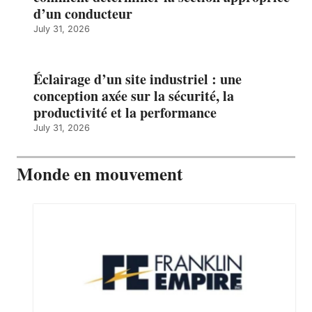
d’un conducteur
July 31, 2026
Éclairage d’un site industriel : une
conception axée sur la sécurité, la
productivité et la performance
July 31, 2026
Monde en mouvement