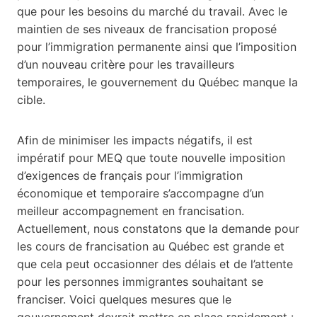
que pour les besoins du marché du travail. Avec le
maintien de ses niveaux de francisation proposé
pour l’immigration permanente ainsi que l’imposition
d’un nouveau critère pour les travailleurs
temporaires, le gouvernement du Québec manque la
cible.
Afin de minimiser les impacts négatifs, il est
impératif pour MEQ que toute nouvelle imposition
d’exigences de français pour l’immigration
économique et temporaire s’accompagne d’un
meilleur accompagnement en francisation.
Actuellement, nous constatons que la demande pour
les cours de francisation au Québec est grande et
que cela peut occasionner des délais et de l’attente
pour les personnes immigrantes souhaitant se
franciser. Voici quelques mesures que le
gouvernement devrait mettre en place rapidement :