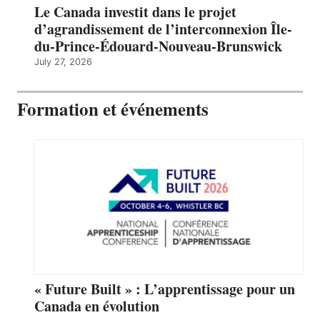
Le Canada investit dans le projet
d’agrandissement de l’interconnexion Île-
du-Prince-Édouard-Nouveau-Brunswick
July 27, 2026
Formation et événements
« Future Built » : L’apprentissage pour un
Canada en évolution