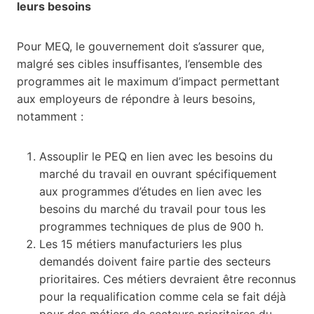
leurs besoins
Pour MEQ, le gouvernement doit s’assurer que,
malgré ses cibles insuffisantes, l’ensemble des
programmes ait le maximum d’impact permettant
aux employeurs de répondre à leurs besoins,
notamment :
Assouplir le PEQ en lien avec les besoins du
marché du travail en ouvrant spécifiquement
aux programmes d’études en lien avec les
besoins du marché du travail pour tous les
programmes techniques de plus de 900 h.
Les 15 métiers manufacturiers les plus
demandés doivent faire partie des secteurs
prioritaires. Ces métiers devraient être reconnus
pour la requalification comme cela se fait déjà
pour des métiers de secteurs prioritaires du