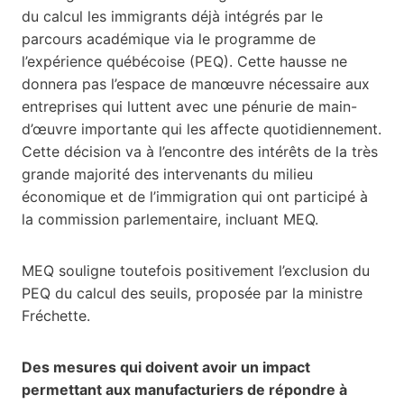
du calcul les immigrants déjà intégrés par le
parcours académique via le programme de
l’expérience québécoise (PEQ). Cette hausse ne
donnera pas l’espace de manœuvre nécessaire aux
entreprises qui luttent avec une pénurie de main-
d’œuvre importante qui les affecte quotidiennement.
Cette décision va à l’encontre des intérêts de la très
grande majorité des intervenants du milieu
économique et de l’immigration qui ont participé à
la commission parlementaire, incluant MEQ.
MEQ souligne toutefois positivement l’exclusion du
PEQ du calcul des seuils, proposée par la ministre
Fréchette.
Des mesures qui doivent avoir un impact
permettant aux manufacturiers de répondre à