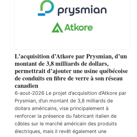
L’acquisition d’Atkore par Prysmian, d’un
montant de 3,8 milliards de dollars,
permettrait d’ajouter une usine québécoise
de conduits en fibre de verre à son réseau
canadien
6-aout-2026 Le projet d’acquisition d’Atkore par
Prysmian, d’un montant de 3,8 milliards de
dollars américains, vise principalement à
renforcer la présence du fabricant italien de
câbles sur le marché américain des produits
électriques, mais il revêt également une