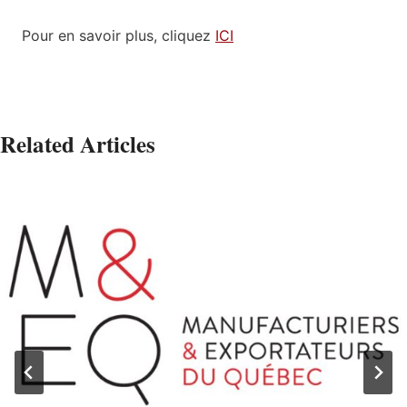
Pour en savoir plus, cliquez
ICI
Related Articles