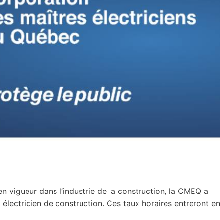
en vigueur dans l’industrie de la construction, la CMEQ a
électricien de construction. Ces taux horaires entreront en