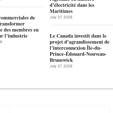
d’électricité dans les
Maritimes
 commerciales de
July 27, 2026
Transformer
ise des membres en
ur l’industrie
Le Canada investit dans le
projet d’agrandissement de
26
l’interconnexion Île-du-
Prince-Édouard-Nouveau-
Brunswick
July 27, 2026