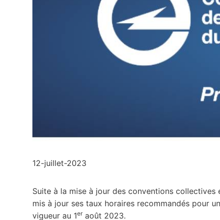
12-juillet-2023
Suite à la mise à jour des conventions collectives 
mis à jour ses taux horaires recommandés pour un 
er
vigueur au 1
août 2023.