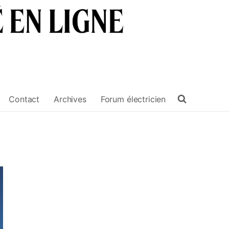
Contact
Archives
Forum électricien