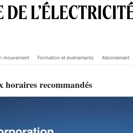
n mouvement
Formation et événements
Abonnement
aux horaires recommandés