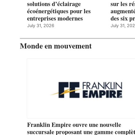
solutions d’éclairage
sur les r
écoénergétiques pour les
augmenté
entreprises modernes
des six p
July 31, 2026
July 31, 20
Monde en mouvement
Franklin Empire ouvre une nouvelle
succursale proposant une gamme complèt