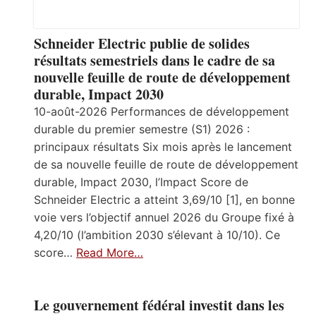
Schneider Electric publie de solides
résultats semestriels dans le cadre de sa
nouvelle feuille de route de développement
durable, Impact 2030
10-août-2026 Performances de développement
durable du premier semestre (S1) 2026 :
principaux résultats Six mois après le lancement
de sa nouvelle feuille de route de développement
durable, Impact 2030, l’Impact Score de
Schneider Electric a atteint 3,69/10 [1], en bonne
voie vers l’objectif annuel 2026 du Groupe fixé à
4,20/10 (l’ambition 2030 s’élevant à 10/10). Ce
score…
Read More…
Le gouvernement fédéral investit dans les