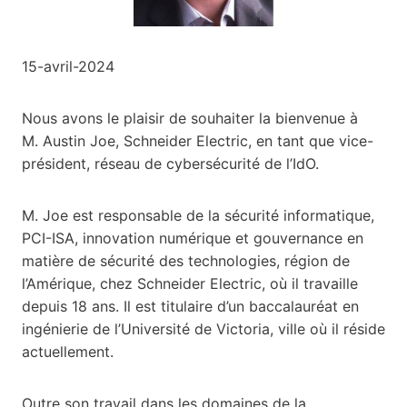
15-avril-2024
Nous avons le plaisir de souhaiter la bienvenue à
M. Austin Joe, Schneider Electric, en tant que vice-
président, réseau de cybersécurité de l’IdO.
M. Joe est responsable de la sécurité informatique,
PCI-ISA, innovation numérique et gouvernance en
matière de sécurité des technologies, région de
l’Amérique, chez Schneider Electric, où il travaille
depuis 18 ans. Il est titulaire d’un baccalauréat en
ingénierie de l’Université de Victoria, ville où il réside
actuellement.
Outre son travail dans les domaines de la