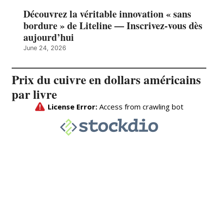
Découvrez la véritable innovation « sans
bordure » de Liteline — Inscrivez-vous dès
aujourd’hui
June 24, 2026
Prix du cuivre en dollars américains
par livre