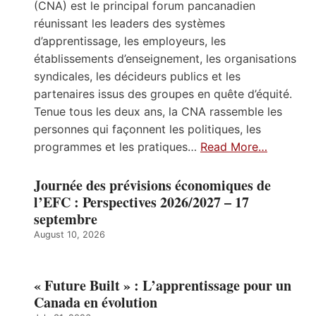
(CNA) est le principal forum pancanadien
réunissant les leaders des systèmes
d’apprentissage, les employeurs, les
établissements d’enseignement, les organisations
syndicales, les décideurs publics et les
partenaires issus des groupes en quête d’équité.
Tenue tous les deux ans, la CNA rassemble les
personnes qui façonnent les politiques, les
programmes et les pratiques…
Read More…
Journée des prévisions économiques de
l’EFC : Perspectives 2026/2027 – 17
septembre
August 10, 2026
« Future Built » : L’apprentissage pour un
Canada en évolution