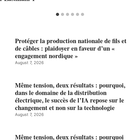
Protéger la production nationale de fils et
de câbles : plaidoyer en faveur d’un «
engagement nordique »
August 7, 2026
Même tension, deux résultats : pourquoi,
dans le domaine de la distribution
électrique, le succès de l’IA repose sur le
changement et non sur la technologie
August 7, 2026
Même tension, deux résultats : pourquoi