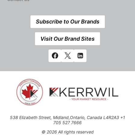
Subscribe to Our Brands
Visit Our Brand Sites
538 Elizabeth Street, Midland,Ontario, Canada L4R2A3 +1
705 527 7666
© 2026 All rights reserved