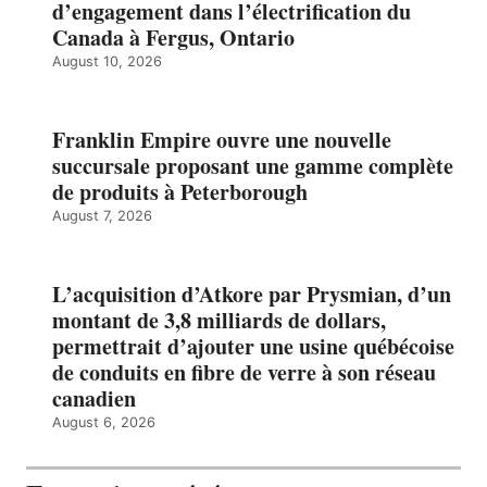
d’engagement dans l’électrification du
Canada à Fergus, Ontario
August 10, 2026
Franklin Empire ouvre une nouvelle
succursale proposant une gamme complète
de produits à Peterborough
August 7, 2026
L’acquisition d’Atkore par Prysmian, d’un
montant de 3,8 milliards de dollars,
permettrait d’ajouter une usine québécoise
de conduits en fibre de verre à son réseau
canadien
August 6, 2026