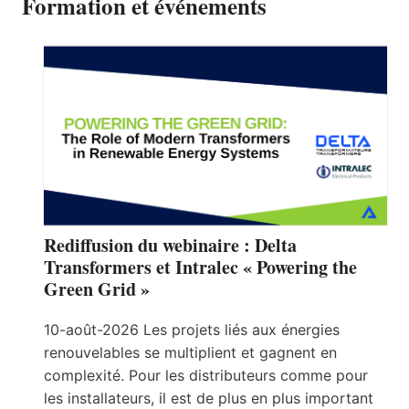
Formation et événements
Rediffusion du webinaire : Delta
Transformers et Intralec « Powering the
Green Grid »
10-août-2026 Les projets liés aux énergies
renouvelables se multiplient et gagnent en
complexité. Pour les distributeurs comme pour
les installateurs, il est de plus en plus important