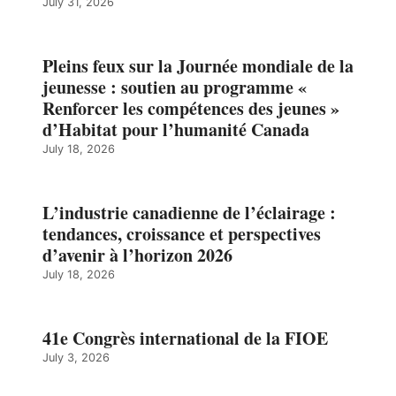
July 31, 2026
Pleins feux sur la Journée mondiale de la
jeunesse : soutien au programme «
Renforcer les compétences des jeunes »
d’Habitat pour l’humanité Canada
July 18, 2026
L’industrie canadienne de l’éclairage :
tendances, croissance et perspectives
d’avenir à l’horizon 2026
July 18, 2026
41e Congrès international de la FIOE
July 3, 2026