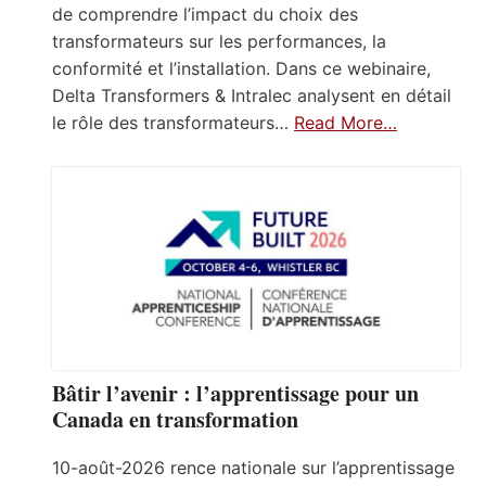
de comprendre l’impact du choix des
transformateurs sur les performances, la
conformité et l’installation. Dans ce webinaire,
Delta Transformers & Intralec analysent en détail
le rôle des transformateurs…
Read More…
Bâtir l’avenir : l’apprentissage pour un
Canada en transformation
10-août-2026 rence nationale sur l’apprentissage