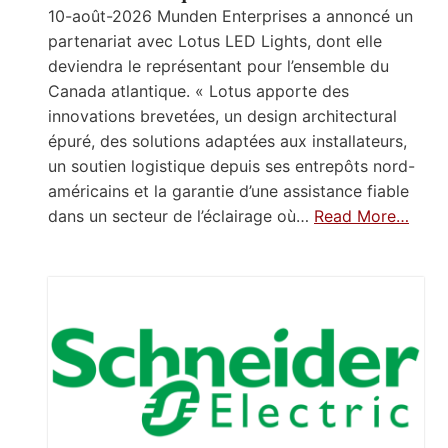
10-août-2026 Munden Enterprises a annoncé un
partenariat avec Lotus LED Lights, dont elle
deviendra le représentant pour l’ensemble du
Canada atlantique. « Lotus apporte des
innovations brevetées, un design architectural
épuré, des solutions adaptées aux installateurs,
un soutien logistique depuis ses entrepôts nord-
américains et la garantie d’une assistance fiable
dans un secteur de l’éclairage où…
Read More…