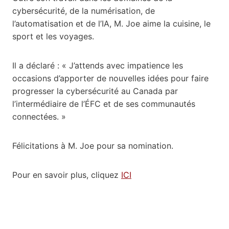
cybersécurité, de la numérisation, de
l’automatisation et de l’IA, M. Joe aime la cuisine, le
sport et les voyages.
Il a déclaré : « J’attends avec impatience les
occasions d’apporter de nouvelles idées pour faire
progresser la cybersécurité au Canada par
l’intermédiaire de l’ÉFC et de ses communautés
connectées. »
Félicitations à M. Joe pour sa nomination.
Pour en savoir plus, cliquez
ICI