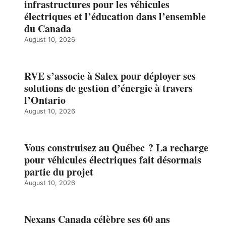
infrastructures pour les véhicules
électriques et l’éducation dans l’ensemble
du Canada
August 10, 2026
RVE s’associe à Salex pour déployer ses
solutions de gestion d’énergie à travers
l’Ontario
August 10, 2026
Vous construisez au Québec ? La recharge
pour véhicules électriques fait désormais
partie du projet
August 10, 2026
Nexans Canada célèbre ses 60 ans