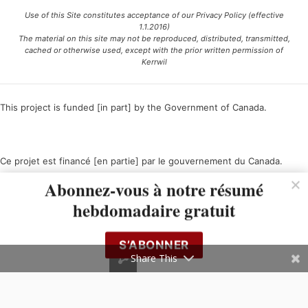
Use of this Site constitutes acceptance of our Privacy Policy (effective
1.1.2016)
The material on this site may not be reproduced, distributed, transmitted,
cached or otherwise used, except with the prior written permission of
Kerrwil
This project is funded [in part] by the Government of Canada.
Ce projet est financé [en partie] par le gouvernement du Canada.
Abonnez-vous à notre résumé
hebdomadaire gratuit
S’ABONNER
Share This