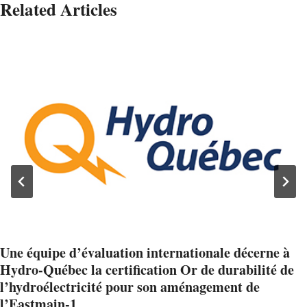
Related Articles
Une équipe d’évaluation internationale décerne à
Hydro-Québec la certification Or de durabilité de
l’hydroélectricité pour son aménagement de
l’Eastmain-1