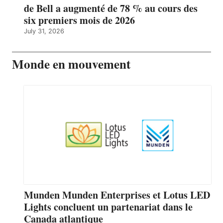
de Bell a augmenté de 78 % au cours des
six premiers mois de 2026
July 31, 2026
Monde en mouvement
Munden Munden Enterprises et Lotus LED
Lights concluent un partenariat dans le
Canada atlantique