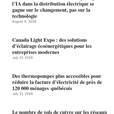
l’IA dans la distribution électrique se
gagne sur le changement, pas sur la
technologie
August 5, 2026
Canada Light Expo : des solutions
d’éclairage écoénergétiques pour les
entreprises modernes
July 31, 2026
Des thermopompes plus accessibles pour
réduire la facture d’électricité de près de
120 000 ménages québécois
July 31, 2026
Le nombre de vols de cuivre sur les réseaux