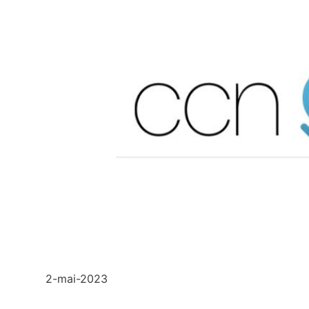
2-mai-2023