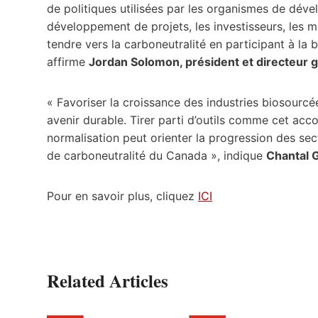
de politiques utilisées par les organismes de dé
développement de projets, les investisseurs, les 
tendre vers la carboneutralité en participant à la
affirme
Jordan Solomon, président et directeur g
« Favoriser la croissance des industries biosour
avenir durable. Tirer parti d’outils comme cet acco
normalisation peut orienter la progression des sec
de carboneutralité du Canada », indique
Chantal 
Pour en savoir plus, cliquez
ICI
Related Articles