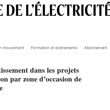
n mouvement
Formation et événements
Abonnement
stissement dans les projets
tion par zone d’occasion de
e