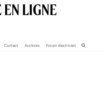
Contact
Archives
Forum électricien