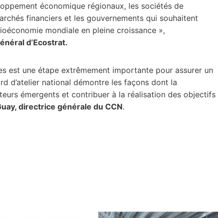
veloppement économique régionaux, les sociétés de
marchés financiers et les gouvernements qui souhaitent
 bioéconomie mondiale en pleine croissance »,
énéral d’Ecostrat.
cées est une étape extrêmement importante pour assurer un
rd d’atelier national démontre les façons dont la
teurs émergents et contribuer à la réalisation des objectifs
Guay, directrice générale du CCN
.