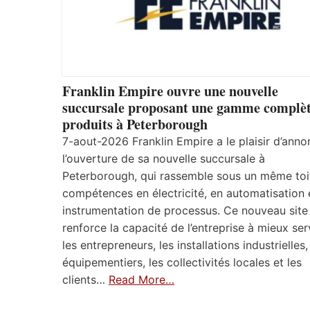
Franklin Empire ouvre une nouvelle
succursale proposant une gamme complèt
produits à Peterborough
7-aout-2026 Franklin Empire a le plaisir d’anno
l’ouverture de sa nouvelle succursale à
Peterborough, qui rassemble sous un même toi
compétences en électricité, en automatisation 
instrumentation de processus. Ce nouveau site
renforce la capacité de l’entreprise à mieux ser
les entrepreneurs, les installations industrielles,
équipementiers, les collectivités locales et les
clients…
Read More…