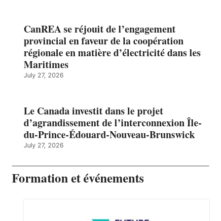
CanREA se réjouit de l’engagement
provincial en faveur de la coopération
régionale en matière d’électricité dans les
Maritimes
July 27, 2026
Le Canada investit dans le projet
d’agrandissement de l’interconnexion Île-
du-Prince-Édouard-Nouveau-Brunswick
July 27, 2026
Formation et événements