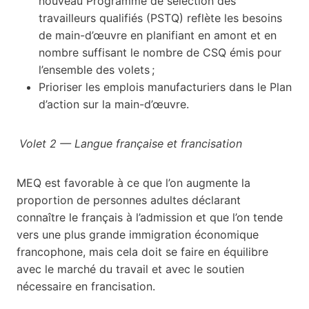
nouveau Programme de sélection des
travailleurs qualifiés (PSTQ) reflète les besoins
de main-d’œuvre en planifiant en amont et en
nombre suffisant le nombre de CSQ émis pour
l’ensemble des volets ;
Prioriser les emplois manufacturiers dans le Plan
d’action sur la main-d’œuvre.
Volet 2
—
Langue française et francisation
MEQ est favorable à ce que l’on augmente la
proportion de personnes adultes déclarant
connaître le français à l’admission et que l’on tende
vers une plus grande immigration économique
francophone, mais cela doit se faire en équilibre
avec le marché du travail et avec le soutien
nécessaire en francisation.