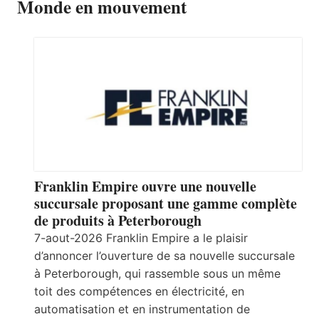
Monde en mouvement
Franklin Empire ouvre une nouvelle
succursale proposant une gamme complète
de produits à Peterborough
7-aout-2026 Franklin Empire a le plaisir
d’annoncer l’ouverture de sa nouvelle succursale
à Peterborough, qui rassemble sous un même
toit des compétences en électricité, en
automatisation et en instrumentation de