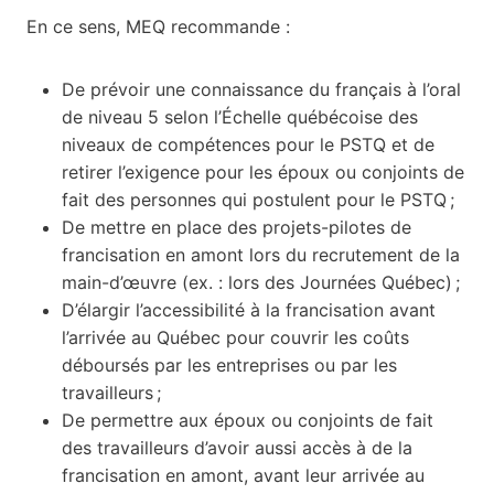
En ce sens, MEQ recommande :
De prévoir une connaissance du français à l’oral
de niveau 5 selon l’Échelle québécoise des
niveaux de compétences pour le PSTQ et de
retirer l’exigence pour les époux ou conjoints de
fait des personnes qui postulent pour le PSTQ ;
De mettre en place des projets-pilotes de
francisation en amont lors du recrutement de la
main-d’œuvre (ex. : lors des Journées Québec) ;
D’élargir l’accessibilité à la francisation avant
l’arrivée au Québec pour couvrir les coûts
déboursés par les entreprises ou par les
travailleurs ;
De permettre aux époux ou conjoints de fait
des travailleurs d’avoir aussi accès à de la
francisation en amont, avant leur arrivée au