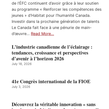
de l’ÉFC continuent d’avoir grâce à leur soutien
au programme « Renforcer les compétences des
jeunes » d’Habitat pour l’humanité Canada.
Investir dans la prochaine génération de talents
Le Canada fait face à une pénurie de main-
d’œuvre…
Read More…
L’industrie canadienne de l’éclairage :
tendances, croissance et perspectives
d’avenir à l’horizon 2026
July 18, 2026
41e Congrès international de la FIOE
July 3, 2026
Découvrez la véritable innovation « sans