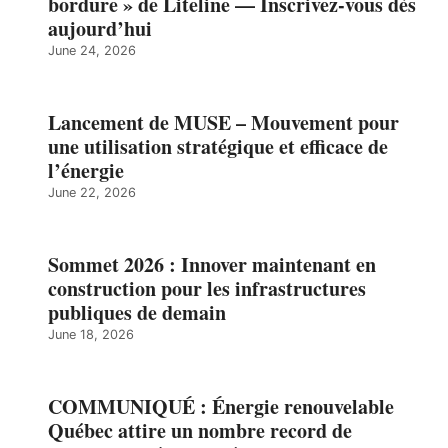
bordure » de Liteline — Inscrivez-vous dès
aujourd’hui
June 24, 2026
Lancement de MUSE – Mouvement pour
une utilisation stratégique et efficace de
l’énergie
June 22, 2026
Sommet 2026 : Innover maintenant en
construction pour les infrastructures
publiques de demain
June 18, 2026
COMMUNIQUÉ : Énergie renouvelable
Québec attire un nombre record de