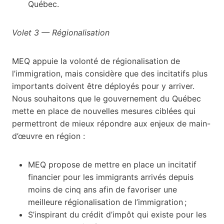
Québec.
Volet 3
—
Régionalisation
MEQ appuie la volonté de régionalisation de
l’immigration, mais considère que des incitatifs plus
importants doivent être déployés pour y arriver.
Nous souhaitons que le gouvernement du Québec
mette en place de nouvelles mesures ciblées qui
permettront de mieux répondre aux enjeux de main-
d’œuvre en région :
MEQ propose de mettre en place un incitatif
financier pour les immigrants arrivés depuis
moins de cinq ans afin de favoriser une
meilleure régionalisation de l’immigration ;
S’inspirant du crédit d’impôt qui existe pour les