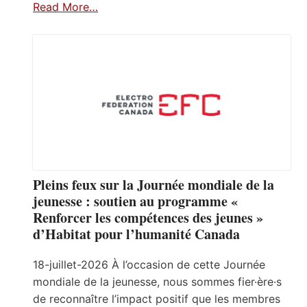
Read More…
Pleins feux sur la Journée mondiale de la
jeunesse : soutien au programme «
Renforcer les compétences des jeunes »
d’Habitat pour l’humanité Canada
18-juillet-2026 À l’occasion de cette Journée
mondiale de la jeunesse, nous sommes fier·ère·s
de reconnaître l’impact positif que les membres