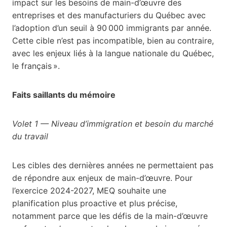
impact sur les besoins de main-d’œuvre des
entreprises et des manufacturiers du Québec avec
l’adoption d’un seuil à 90 000 immigrants par année.
Cette cible n’est pas incompatible, bien au contraire,
avec les enjeux liés à la langue nationale du Québec,
le français ».
Faits saillants du mémoire
Volet 1
—
Niveau d’immigration et besoin du marché
du travail
Les cibles des dernières années ne permettaient pas
de répondre aux enjeux de main-d’œuvre. Pour
l’exercice 2024-2027, MEQ souhaite une
planification plus proactive et plus précise,
notamment parce que les défis de la main-d’œuvre