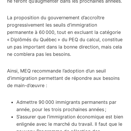
ne feront qu’augmenter dans les prochaines années.
La proposition du gouvernement d’accroître
progressivement les seuils d’immigration
permanente à 60 000, tout en excluant la catégorie
« Diplômés du Québec » du PEQ du calcul, constitue
un pas important dans la bonne direction, mais cela
ne comblera pas les besoins.
Ainsi, MEQ recommande l’adoption d’un seuil
d’immigration permettant de répondre aux besoins
de main-d’œuvre :
Admettre 90 000 immigrants permanents par
année, pour les trois prochaines années ;
S’assurer que l’immigration économique est bien
enlignée avec le marché du travail. Il faut que le