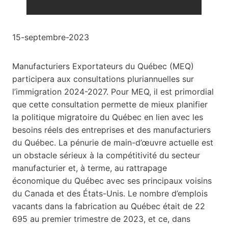
15-septembre-2023
Manufacturiers Exportateurs du Québec (MEQ)
participera aux consultations pluriannuelles sur
l’immigration 2024-2027. Pour MEQ, il est primordial
que cette consultation permette de mieux planifier
la politique migratoire du Québec en lien avec les
besoins réels des entreprises et des manufacturiers
du Québec. La pénurie de main-d’œuvre actuelle est
un obstacle sérieux à la compétitivité du secteur
manufacturier et, à terme, au rattrapage
économique du Québec avec ses principaux voisins
du Canada et des États-Unis. Le nombre d’emplois
vacants dans la fabrication au Québec était de 22
695 au premier trimestre de 2023, et ce, dans