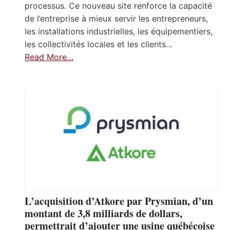
processus. Ce nouveau site renforce la capacité
de l’entreprise à mieux servir les entrepreneurs,
les installations industrielles, les équipementiers,
les collectivités locales et les clients…
Read More…
L’acquisition d’Atkore par Prysmian, d’un
montant de 3,8 milliards de dollars,
permettrait d’ajouter une usine québécoise