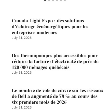
Canada Light Expo : des solutions
d’éclairage écoénergétiques pour les
entreprises modernes
July 31, 2026
Des thermopompes plus accessibles pour
réduire la facture d’électricité de près de
120 000 ménages québécois
July 31, 2026
Le nombre de vols de cuivre sur les réseaux
de Bell a augmenté de 78 % au cours des
six premiers mois de 2026
July 31, 2026