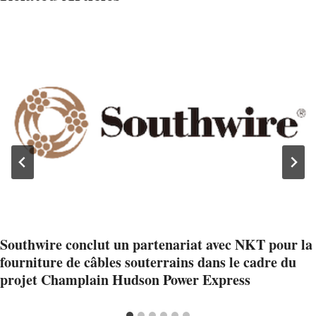
Southwire conclut un partenariat avec NKT pour la
fourniture de câbles souterrains dans le cadre du
projet Champlain Hudson Power Express