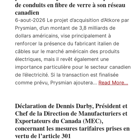
de conduits en fibre de verre à son réseau
canadien
6-aout-2026 Le projet d’acquisition d’Atkore par
Prysmian, d’un montant de 3,8 milliards de
dollars américains, vise principalement à
renforcer la présence du fabricant italien de
câbles sur le marché américain des produits
électriques, mais il revêt également une
importance particulière pour le secteur canadien
de l’électricité. Si la transaction est finalisée
comme prévu, Prysmian ajoutera…
Read More…
Déclaration de Dennis Darby, Président et
Chef de la Direction de Manufacturiers et
Exportateurs du Canada (MEC),
concernant les mesures tarifaires prises en
vertu de l’article 301