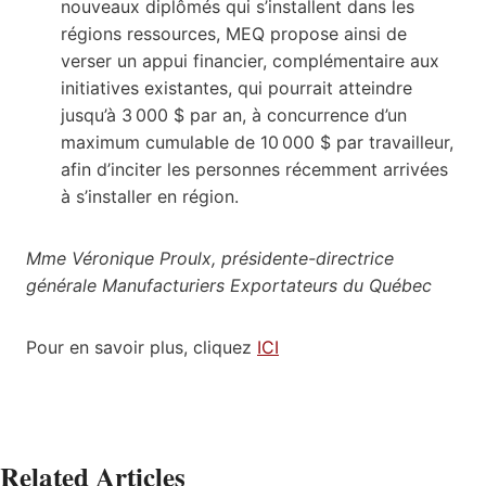
nouveaux diplômés qui s’installent dans les
régions ressources, MEQ propose ainsi de
verser un appui financier, complémentaire aux
initiatives existantes, qui pourrait atteindre
jusqu’à 3 000 $ par an, à concurrence d’un
maximum cumulable de 10 000 $ par travailleur,
afin d’inciter les personnes récemment arrivées
à s’installer en région.
Mme Véronique Proulx, présidente-directrice
générale Manufacturiers Exportateurs du Québec
Pour en savoir plus, cliquez
ICI
Related Articles