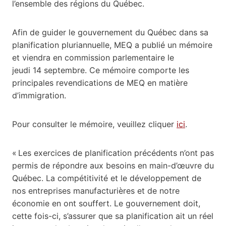
l’ensemble des régions du Québec.
Afin de guider le gouvernement du Québec dans sa
planification pluriannuelle, MEQ a publié un mémoire
et viendra en commission parlementaire le
jeudi 14 septembre. Ce mémoire comporte les
principales revendications de MEQ en matière
d’immigration.
Pour consulter le mémoire, veuillez cliquer
ici
.
« Les exercices de planification précédents n’ont pas
permis de répondre aux besoins en main-d’œuvre du
Québec. La compétitivité et le développement de
nos entreprises manufacturières et de notre
économie en ont souffert. Le gouvernement doit,
cette fois-ci, s’assurer que sa planification ait un réel