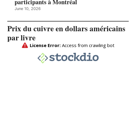
participants à Montréal
June 10, 2026
Prix du cuivre en dollars américains
par livre