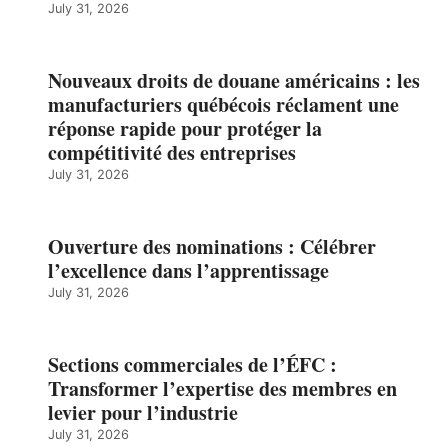
July 31, 2026
Nouveaux droits de douane américains : les
manufacturiers québécois réclament une
réponse rapide pour protéger la
compétitivité des entreprises
July 31, 2026
Ouverture des nominations : Célébrer
l’excellence dans l’apprentissage
July 31, 2026
Sections commerciales de l’ÉFC :
Transformer l’expertise des membres en
levier pour l’industrie
July 31, 2026