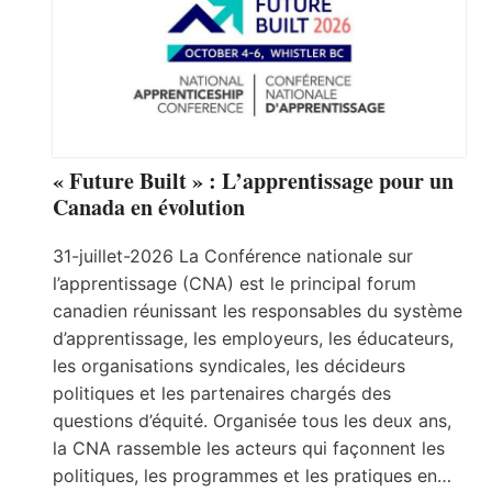
« Future Built » : L’apprentissage pour un
Canada en évolution
31-juillet-2026 La Conférence nationale sur
l’apprentissage (CNA) est le principal forum
canadien réunissant les responsables du système
d’apprentissage, les employeurs, les éducateurs,
les organisations syndicales, les décideurs
politiques et les partenaires chargés des
questions d’équité. Organisée tous les deux ans,
la CNA rassemble les acteurs qui façonnent les
politiques, les programmes et les pratiques en…