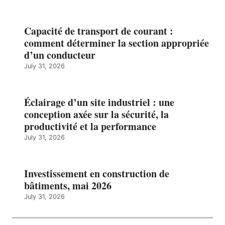
Capacité de transport de courant :
comment déterminer la section appropriée
d’un conducteur
July 31, 2026
Éclairage d’un site industriel : une
conception axée sur la sécurité, la
productivité et la performance
July 31, 2026
Investissement en construction de
bâtiments, mai 2026
July 31, 2026