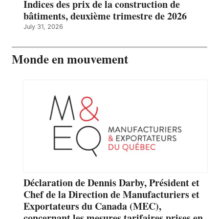
Indices des prix de la construction de
bâtiments, deuxième trimestre de 2026
July 31, 2026
Monde en mouvement
Déclaration de Dennis Darby, Président et
Chef de la Direction de Manufacturiers et
Exportateurs du Canada (MEC),
concernant les mesures tarifaires prises en