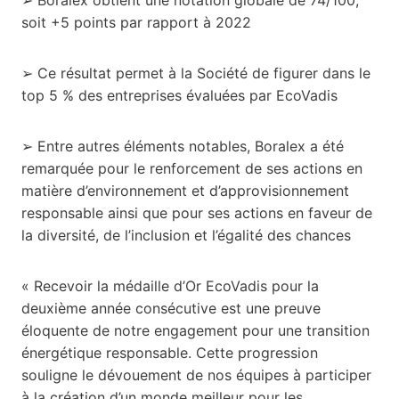
soit +5 points par rapport à 2022
➢ Ce résultat permet à la Société de figurer dans le
top 5 % des entreprises évaluées par EcoVadis
➢ Entre autres éléments notables, Boralex a été
remarquée pour le renforcement de ses actions en
matière d’environnement et d’approvisionnement
responsable ainsi que pour ses actions en faveur de
la diversité, de l’inclusion et l’égalité des chances
« Recevoir la médaille d’Or EcoVadis pour la
deuxième année consécutive est une preuve
éloquente de notre engagement pour une transition
énergétique responsable. Cette progression
souligne le dévouement de nos équipes à participer
à la création d’un monde meilleur pour les