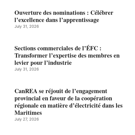
Ouverture des nominations : Célébrer
l’excellence dans l’apprentissage
July 31, 2026
Sections commerciales de l’ÉFC :
Transformer l’expertise des membres en
levier pour l’industrie
July 31, 2026
CanREA se réjouit de l’engagement
provincial en faveur de la coopération
régionale en matière d’électricité dans les
Maritimes
July 27, 2026