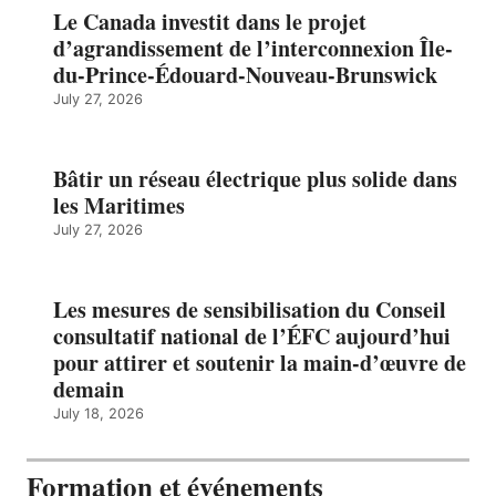
Le Canada investit dans le projet
d’agrandissement de l’interconnexion Île-
du-Prince-Édouard-Nouveau-Brunswick
July 27, 2026
Bâtir un réseau électrique plus solide dans
les Maritimes
July 27, 2026
Les mesures de sensibilisation du Conseil
consultatif national de l’ÉFC aujourd’hui
pour attirer et soutenir la main-d’œuvre de
demain
July 18, 2026
Formation et événements