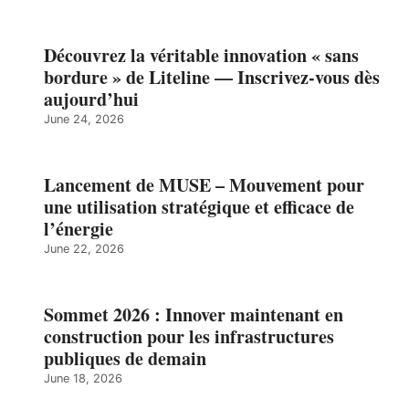
Découvrez la véritable innovation « sans
bordure » de Liteline — Inscrivez-vous dès
aujourd’hui
June 24, 2026
Lancement de MUSE – Mouvement pour
une utilisation stratégique et efficace de
l’énergie
June 22, 2026
Sommet 2026 : Innover maintenant en
construction pour les infrastructures
publiques de demain
June 18, 2026