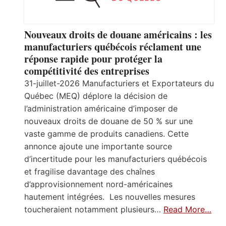
Nouveaux droits de douane américains : les
manufacturiers québécois réclament une
réponse rapide pour protéger la
compétitivité des entreprises
31-juillet-2026 Manufacturiers et Exportateurs du
Québec (MEQ) déplore la décision de
l’administration américaine d’imposer de
nouveaux droits de douane de 50 % sur une
vaste gamme de produits canadiens. Cette
annonce ajoute une importante source
d’incertitude pour les manufacturiers québécois
et fragilise davantage des chaînes
d’approvisionnement nord-américaines
hautement intégrées. Les nouvelles mesures
toucheraient notamment plusieurs…
Read More…