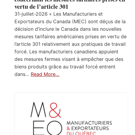
vertu de l’article 301
31-juillet-2026 « Les Manufacturiers et
Exportateurs du Canada (MEC) sont déçus de la
décision d’inclure le Canada dans les nouvelles
mesures tarifaires américaines prises en vertu de
l’article 301 relativement aux pratiques de travail
forcé. Les manufacturiers canadiens appuient
des mesures fermes visant à empêcher que des
biens produits grâce au travail forcé entrent
dans…
Read More…