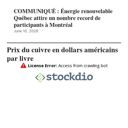
COMMUNIQUÉ : Énergie renouvelable
Québec attire un nombre record de
participants à Montréal
June 10, 2026
Prix du cuivre en dollars américains
par livre