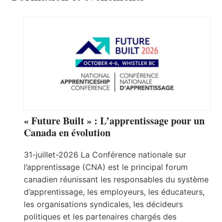
« Future Built » : L’apprentissage pour un
Canada en évolution
31-juillet-2026 La Conférence nationale sur
l’apprentissage (CNA) est le principal forum
canadien réunissant les responsables du système
d’apprentissage, les employeurs, les éducateurs,
les organisations syndicales, les décideurs
politiques et les partenaires chargés des