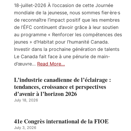
18-juillet-2026 À l’occasion de cette Journée
mondiale de la jeunesse, nous sommes fier·ère·s
de reconnaître l’impact positif que les membres
de l’ÉFC continuent d’avoir grâce à leur soutien
au programme « Renforcer les compétences des
jeunes » d’Habitat pour l’humanité Canada.
Investir dans la prochaine génération de talents
Le Canada fait face à une pénurie de main-
d’œuvre…
Read More…
L’industrie canadienne de l’éclairage :
tendances, croissance et perspectives
d’avenir à l’horizon 2026
July 18, 2026
41e Congrès international de la FIOE
July 3, 2026