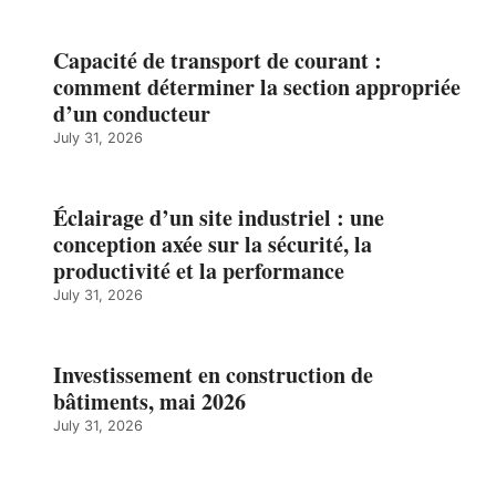
Capacité de transport de courant :
comment déterminer la section appropriée
d’un conducteur
July 31, 2026
Éclairage d’un site industriel : une
conception axée sur la sécurité, la
productivité et la performance
July 31, 2026
Investissement en construction de
bâtiments, mai 2026
July 31, 2026