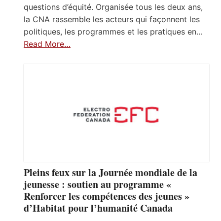
questions d’équité. Organisée tous les deux ans,
la CNA rassemble les acteurs qui façonnent les
politiques, les programmes et les pratiques en…
Read More…
Pleins feux sur la Journée mondiale de la
jeunesse : soutien au programme «
Renforcer les compétences des jeunes »
d’Habitat pour l’humanité Canada