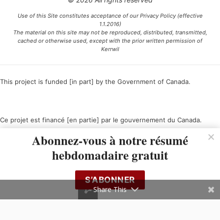
Use of this Site constitutes acceptance of our Privacy Policy (effective
1.1.2016)
The material on this site may not be reproduced, distributed, transmitted,
cached or otherwise used, except with the prior written permission of
Kerrwil
This project is funded [in part] by the Government of Canada.
Ce projet est financé [en partie] par le gouvernement du Canada.
Abonnez-vous à notre résumé
hebdomadaire gratuit
S’ABONNER
Share This