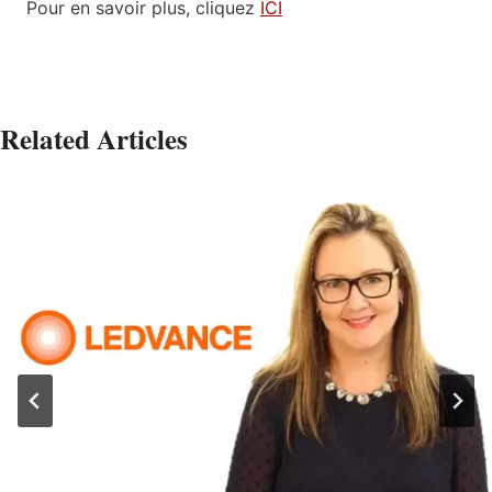
Pour en savoir plus, cliquez
ICI
Related Articles