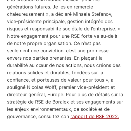
générations futures. Je les en remercie
chaleureusement », a déclaré Mihaela Stefanov,
vice-présidente principale, gestion intégrée des
risques et responsabilité sociétale de l’entreprise. «
Notre engagement pour une RSE forte va au-delà
de notre propre organisation. Ce n’est pas
seulement une conviction, c’est une promesse
envers nos parties prenantes. En plaçant la
durabilité au cœur de nos actions, nous créons des
relations solides et durables, fondées sur la
confiance, et porteuses de valeur pour tous », a
souligné Nicolas Wolff, premier vice-président et
directeur général, Europe. Pour plus de détails sur la
stratégie de RSE de Boralex et ses engagements sur
les enjeux environnementaux, de société et de
gouvernance, consultez son
rapport de RSE 2022.