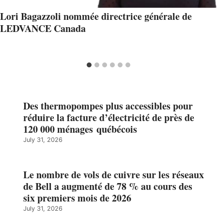
Lori Bagazzoli nommée directrice générale de
LEDVANCE Canada
Des thermopompes plus accessibles pour
réduire la facture d’électricité de près de
120 000 ménages québécois
July 31, 2026
Le nombre de vols de cuivre sur les réseaux
de Bell a augmenté de 78 % au cours des
six premiers mois de 2026
July 31, 2026