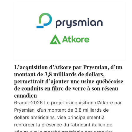
L’acquisition d’Atkore par Prysmian, d’un
montant de 3,8 milliards de dollars,
permettrait d’ajouter une usine québécoise
de conduits en fibre de verre à son réseau
canadien
6-aout-2026 Le projet d’acquisition d’Atkore par
Prysmian, d’un montant de 3,8 milliards de
dollars américains, vise principalement à
renforcer la présence du fabricant italien de
câbles sur le marché américain des produits