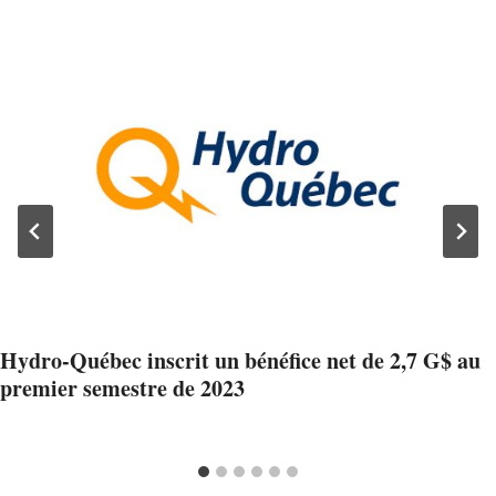
Hydro-Québec inscrit un bénéfice net de 2,7 G$ au
premier semestre de 2023