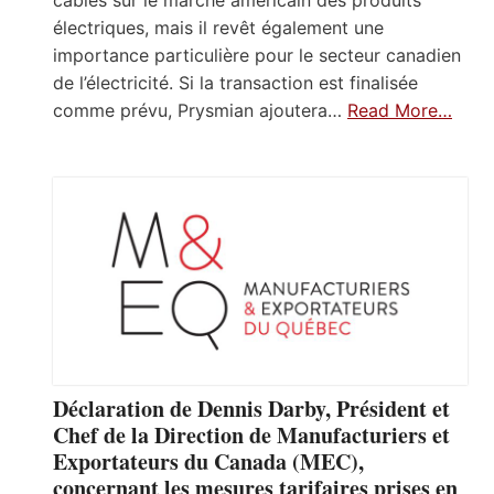
électriques, mais il revêt également une
importance particulière pour le secteur canadien
de l’électricité. Si la transaction est finalisée
comme prévu, Prysmian ajoutera…
Read More…
Déclaration de Dennis Darby, Président et
Chef de la Direction de Manufacturiers et
Exportateurs du Canada (MEC),
concernant les mesures tarifaires prises en