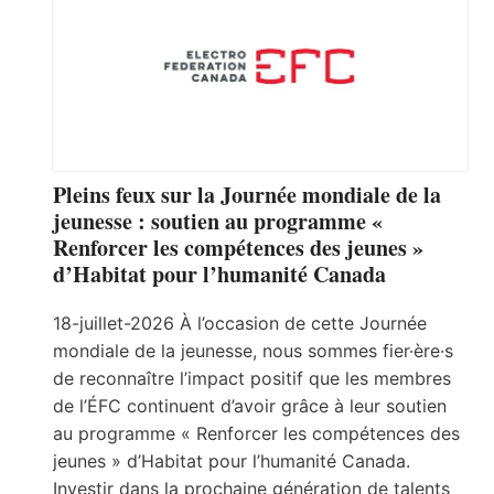
Pleins feux sur la Journée mondiale de la
jeunesse : soutien au programme «
Renforcer les compétences des jeunes »
d’Habitat pour l’humanité Canada
18-juillet-2026 À l’occasion de cette Journée
mondiale de la jeunesse, nous sommes fier·ère·s
de reconnaître l’impact positif que les membres
de l’ÉFC continuent d’avoir grâce à leur soutien
au programme « Renforcer les compétences des
jeunes » d’Habitat pour l’humanité Canada.
Investir dans la prochaine génération de talents