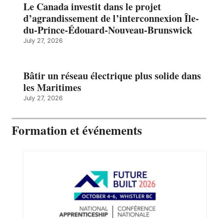
Le Canada investit dans le projet
d’agrandissement de l’interconnexion Île-
du-Prince-Édouard-Nouveau-Brunswick
July 27, 2026
Bâtir un réseau électrique plus solide dans
les Maritimes
July 27, 2026
Formation et événements