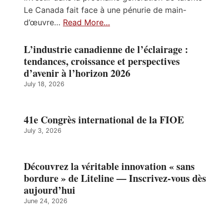
Le Canada fait face à une pénurie de main-
d’œuvre…
Read More…
L’industrie canadienne de l’éclairage :
tendances, croissance et perspectives
d’avenir à l’horizon 2026
July 18, 2026
41e Congrès international de la FIOE
July 3, 2026
Découvrez la véritable innovation « sans
bordure » de Liteline — Inscrivez-vous dès
aujourd’hui
June 24, 2026