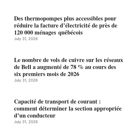
Des thermopompes plus accessibles pour
réduire la facture d’électricité de près de
120 000 ménages québécois
July 31, 2026
Le nombre de vols de cuivre sur les réseaux
de Bell a augmenté de 78 % au cours des
six premiers mois de 2026
July 31, 2026
Capacité de transport de courant :
comment déterminer la section appropriée
d’un conducteur
July 31, 2026