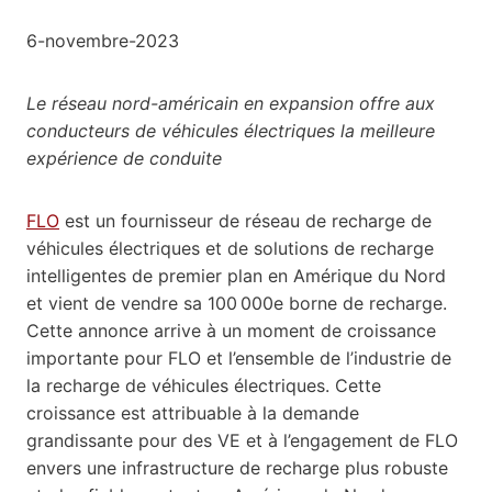
6-novembre-2023
Le réseau nord-américain en expansion offre aux
conducteurs de véhicules électriques la meilleure
expérience de conduite
FLO
est un fournisseur de réseau de recharge de
véhicules électriques et de solutions de recharge
intelligentes de premier plan en Amérique du Nord
et vient de vendre sa 100 000e borne de recharge.
Cette annonce arrive à un moment de croissance
importante pour FLO et l’ensemble de l’industrie de
la recharge de véhicules électriques. Cette
croissance est attribuable à la demande
grandissante pour des VE et à l’engagement de FLO
envers une infrastructure de recharge plus robuste