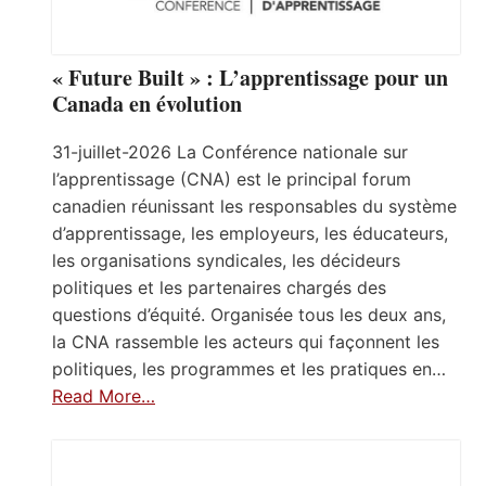
« Future Built » : L’apprentissage pour un
Canada en évolution
31-juillet-2026 La Conférence nationale sur
l’apprentissage (CNA) est le principal forum
canadien réunissant les responsables du système
d’apprentissage, les employeurs, les éducateurs,
les organisations syndicales, les décideurs
politiques et les partenaires chargés des
questions d’équité. Organisée tous les deux ans,
la CNA rassemble les acteurs qui façonnent les
politiques, les programmes et les pratiques en…
Read More…