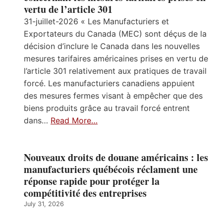
vertu de l’article 301
31-juillet-2026 « Les Manufacturiers et
Exportateurs du Canada (MEC) sont déçus de la
décision d’inclure le Canada dans les nouvelles
mesures tarifaires américaines prises en vertu de
l’article 301 relativement aux pratiques de travail
forcé. Les manufacturiers canadiens appuient
des mesures fermes visant à empêcher que des
biens produits grâce au travail forcé entrent
dans…
Read More…
Nouveaux droits de douane américains : les
manufacturiers québécois réclament une
réponse rapide pour protéger la
compétitivité des entreprises
July 31, 2026