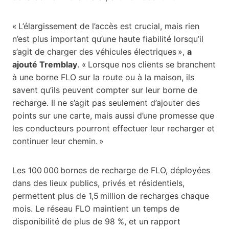
« L’élargissement de l’accès est crucial, mais rien
n’est plus important qu’une haute fiabilité lorsqu’il
s’agit de charger des véhicules électriques »,
a
ajouté Tremblay
. « Lorsque nos clients se branchent
à une borne FLO sur la route ou à la maison, ils
savent qu’ils peuvent compter sur leur borne de
recharge. Il ne s’agit pas seulement d’ajouter des
points sur une carte, mais aussi d’une promesse que
les conducteurs pourront effectuer leur recharger et
continuer leur chemin. »
Les 100 000 bornes de recharge de FLO, déployées
dans des lieux publics, privés et résidentiels,
permettent plus de 1,5 million de recharges chaque
mois. Le réseau FLO maintient un temps de
disponibilité de plus de 98 %, et un rapport