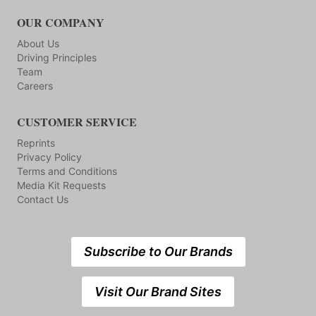
OUR COMPANY
About Us
Driving Principles
Team
Careers
CUSTOMER SERVICE
Reprints
Privacy Policy
Terms and Conditions
Media Kit Requests
Contact Us
Subscribe to Our Brands
Visit Our Brand Sites