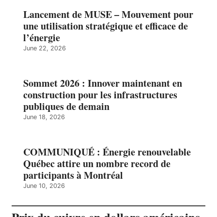
Lancement de MUSE – Mouvement pour
une utilisation stratégique et efficace de
l’énergie
June 22, 2026
Sommet 2026 : Innover maintenant en
construction pour les infrastructures
publiques de demain
June 18, 2026
COMMUNIQUÉ : Énergie renouvelable
Québec attire un nombre record de
participants à Montréal
June 10, 2026