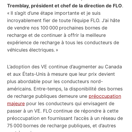
Tremblay, président et chef de la direction de FLO
.
« Il s’agit d’une étape importante et je suis
incroyablement fier de toute l’équipe FLO. J’ai hâte
de vendre nos 100 000 prochaines bornes de
recharge et de continuer à offrir la meilleure
expérience de recharge à tous les conducteurs de
véhicules électriques. »
L’adoption des VE continue d’augmenter au Canada
et aux États-Unis à mesure que leur prix devient
plus abordable pour les conducteurs nord-
américains. Entre-temps, la disponibilité des bornes
de recharge publiques demeure une
préoccupation
majeure
pour les conducteurs qui envisagent de
passer à un VE. FLO continue de répondre à cette
préoccupation en fournissant l’accès à un réseau de
75 000 bornes de recharge publiques, et d’autres