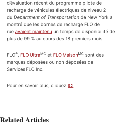
d’évaluation récent du programme pilote de
recharge de véhicules électriques de niveau 2
du
Department of Transportation
de New York a
montré que les bornes de recharge FLO de
rue
avaient maintenu
un temps de disponibilité de
plus de 99 % au cours des 18 premiers mois.
®
MC
MC
FLO
,
FLO Ultra
et
FLO Maison
sont des
marques déposées ou non déposées de
Services FLO Inc.
Pour en savoir plus, cliquez
ICI
Related Articles