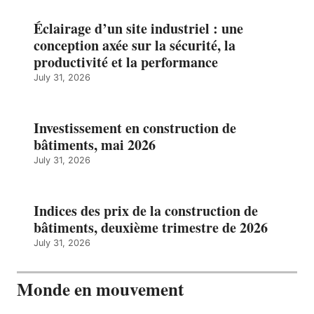
Éclairage d’un site industriel : une
conception axée sur la sécurité, la
productivité et la performance
July 31, 2026
Investissement en construction de
bâtiments, mai 2026
July 31, 2026
Indices des prix de la construction de
bâtiments, deuxième trimestre de 2026
July 31, 2026
Monde en mouvement