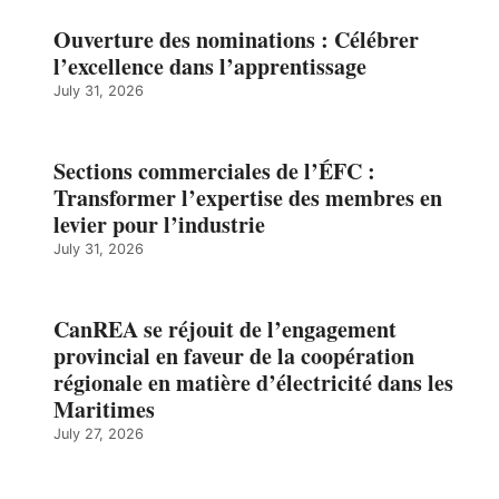
Ouverture des nominations : Célébrer
l’excellence dans l’apprentissage
July 31, 2026
Sections commerciales de l’ÉFC :
Transformer l’expertise des membres en
levier pour l’industrie
July 31, 2026
CanREA se réjouit de l’engagement
provincial en faveur de la coopération
régionale en matière d’électricité dans les
Maritimes
July 27, 2026