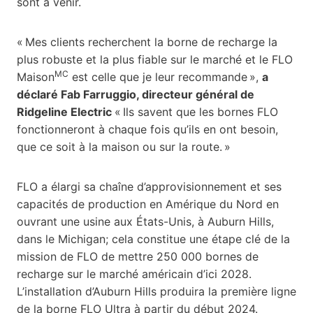
sont à venir.
« Mes clients recherchent la borne de recharge la
plus robuste et la plus fiable sur le marché et le FLO
MC
Maison
est celle que je leur recommande »,
a
déclaré Fab Farruggio, directeur général de
Ridgeline Electric
« Ils savent que les bornes FLO
fonctionneront à chaque fois qu’ils en ont besoin,
que ce soit à la maison ou sur la route. »
FLO a élargi sa chaîne d’approvisionnement et ses
capacités de production en Amérique du Nord en
ouvrant une usine aux États-Unis, à Auburn Hills,
dans le Michigan; cela constitue une étape clé de la
mission de FLO de mettre 250 000 bornes de
recharge sur le marché américain d’ici 2028.
L’installation d’Auburn Hills produira la première ligne
de la borne FLO Ultra à partir du début 2024.