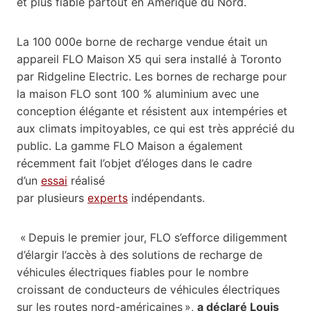
et plus fiable partout en Amérique du Nord.
La 100 000e borne de recharge vendue était un
appareil FLO Maison X5 qui sera installé à Toronto
par Ridgeline Electric. Les bornes de recharge pour
la maison FLO sont 100 % aluminium avec une
conception élégante et résistent aux intempéries et
aux climats impitoyables, ce qui est très apprécié du
public. La gamme FLO Maison a également
récemment fait l’objet d’éloges dans le cadre
d’un
essai
réalisé
par plusieurs
experts
indépendants.
« Depuis le premier jour, FLO s’efforce diligemment
d’élargir l’accès à des solutions de recharge de
véhicules électriques fiables pour le nombre
croissant de conducteurs de véhicules électriques
sur les routes nord-américaines »,
a déclaré Louis