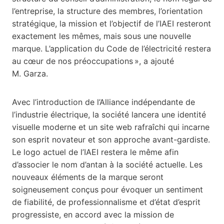
l’entreprise, la structure des membres, l’orientation
stratégique, la mission et l’objectif de l’IAEI resteront
exactement les mêmes, mais sous une nouvelle
marque. L’application du Code de l’électricité restera
au cœur de nos préoccupations », a ajouté
M. Garza.
Avec l’introduction de l’Alliance indépendante de
l’industrie électrique, la société lancera une identité
visuelle moderne et un site web rafraîchi qui incarne
son esprit novateur et son approche avant-gardiste.
Le logo actuel de l’IAEI restera le même afin
d’associer le nom d’antan à la société actuelle. Les
nouveaux éléments de la marque seront
soigneusement conçus pour évoquer un sentiment
de fiabilité, de professionnalisme et d’état d’esprit
progressiste, en accord avec la mission de