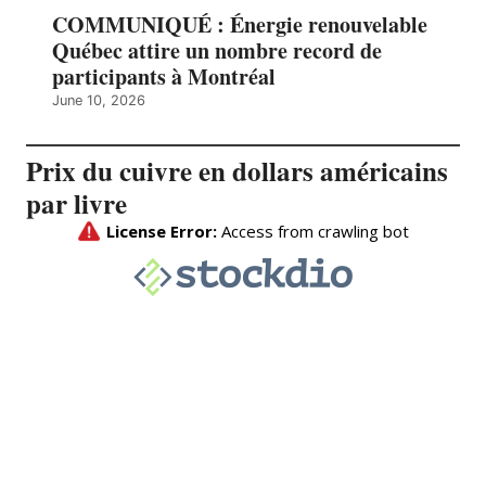
COMMUNIQUÉ : Énergie renouvelable
Québec attire un nombre record de
participants à Montréal
June 10, 2026
Prix du cuivre en dollars américains
par livre