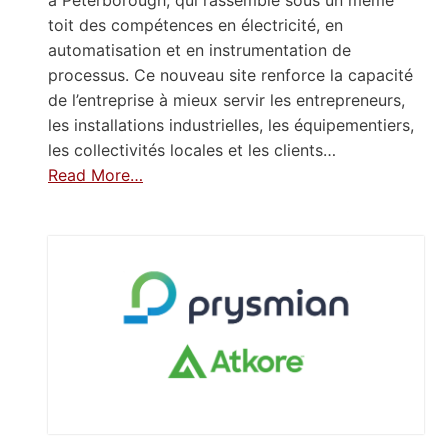
à Peterborough, qui rassemble sous un même
toit des compétences en électricité, en
automatisation et en instrumentation de
processus. Ce nouveau site renforce la capacité
de l’entreprise à mieux servir les entrepreneurs,
les installations industrielles, les équipementiers,
les collectivités locales et les clients…
Read More…