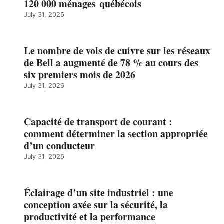
120 000 ménages québécois
July 31, 2026
Le nombre de vols de cuivre sur les réseaux
de Bell a augmenté de 78 % au cours des
six premiers mois de 2026
July 31, 2026
Capacité de transport de courant :
comment déterminer la section appropriée
d’un conducteur
July 31, 2026
Éclairage d’un site industriel : une
conception axée sur la sécurité, la
productivité et la performance