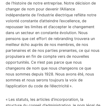
de l’histoire de notre entreprise. Notre décision de
changer de nom pour devenir l’Alliance
indépendante de l’industrie électrique reflète notre
volonté constante d’atteindre l’excellence, de
repousser les limites et d’accepter le changement
dans un secteur en constante évolution. Nous
pensons que cet effort de rebranding trouvera un
meilleur écho auprès de nos membres, de nos
partenaires et de nos parties prenantes, ce qui nous
propulsera en fin de compte vers de nouvelles
opportunités. Ce n’est pas parce que nous
changeons de nom que nous changeons ce que
nous sommes depuis 1928. Nous avons été, nous
sommes et nous serons toujours la voix de
l’application du code de l’électricité ».
« Les statuts, les articles d’incorporation, la
structure du conseil d’administration, le nom légal de