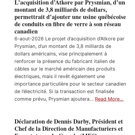
L’acquisition d’Atkore par Prysmian, d’un
montant de 3,8 milliards de dollars,
permettrait d’ajouter une usine québécoise
de conduits en fibre de verre à son réseau
canadien
6-aout-2026 Le projet d’acquisition d’Atkore par
Prysmian, d’un montant de 3,8 milliards de
dollars américains, vise principalement à
renforcer la présence du fabricant italien de
câbles sur le marché américain des produits
électriques, mais il revêt également une
importance particulière pour le secteur canadien
de l’électricité. Si la transaction est finalisée
comme prévu, Prysmian ajoutera…
Read More…
Déclaration de Dennis Darby, Président et
Chef de la Direction de Manufacturiers et