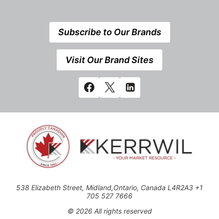
Subscribe to Our Brands
Visit Our Brand Sites
538 Elizabeth Street, Midland,Ontario, Canada L4R2A3 +1
705 527 7666
© 2026 All rights reserved