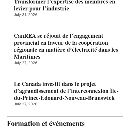
Transformer l’expertise des membres en
levier pour l’industrie
July 31, 2026
CanREA se réjouit de l’engagement
provincial en faveur de la coopération
régionale en matière d’électricité dans les
Maritimes
July 27, 2026
Le Canada investit dans le projet
d’agrandissement de l’interconnexion Île-
du-Prince-Édouard-Nouveau-Brunswick
July 27, 2026
Formation et événements