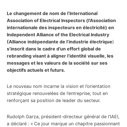
Le changement de nom de l’International
Association of Electrical Inspectors (l’Association
internationale des inspecteurs en électricité) en
Independent Alliance of the Electrical Industry
(Alliance indépendante de l’industrie électrique
)
s’inscrit dans le cadre d’un effort global de
rebranding visant à aligner l’identité visuelle, les
messages et les valeurs de la société sur ses
objectifs actuels et futurs.
Le nouveau nom incarne la vision et l’orientation
stratégique renouvelées de l’entreprise, tout en
renforçant sa position de leader du secteur.
Rudolph Garza, président-directeur général de l’IAEI,
a déclaré : « Ce jour marque un chapitre passionnant