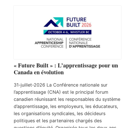
« Future Built » : L’apprentissage pour un
Canada en évolution
31-juillet-2026 La Conférence nationale sur
l’apprentissage (CNA) est le principal forum
canadien réunissant les responsables du système
d’apprentissage, les employeurs, les éducateurs,
les organisations syndicales, les décideurs
politiques et les partenaires chargés des
questions d’équité. Organisée tous les deux ans,