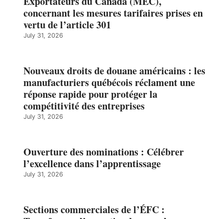
Exportateurs du Canada (MEC),
concernant les mesures tarifaires prises en
vertu de l’article 301
July 31, 2026
Nouveaux droits de douane américains : les
manufacturiers québécois réclament une
réponse rapide pour protéger la
compétitivité des entreprises
July 31, 2026
Ouverture des nominations : Célébrer
l’excellence dans l’apprentissage
July 31, 2026
Sections commerciales de l’ÉFC :