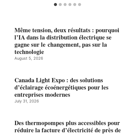
Même tension, deux résultats : pourquoi
l’IA dans la distribution électrique se
gagne sur le changement, pas sur la
technologie
August 5, 2026
Canada Light Expo : des solutions
d’éclairage écoénergétiques pour les
entreprises modernes
July 31, 2026
Des thermopompes plus accessibles pour
réduire la facture d’électricité de près de