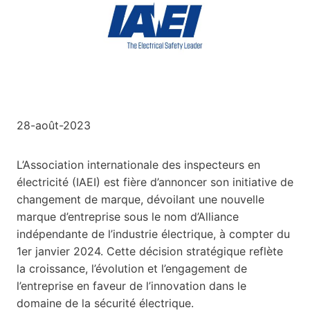
28-août-2023
L’Association internationale des inspecteurs en
électricité (IAEI) est fière d’annoncer son initiative de
changement de marque, dévoilant une nouvelle
marque d’entreprise sous le nom d’Alliance
indépendante de l’industrie électrique, à compter du
1er janvier 2024. Cette décision stratégique reflète
la croissance, l’évolution et l’engagement de
l’entreprise en faveur de l’innovation dans le
domaine de la sécurité électrique.