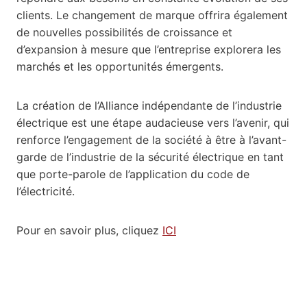
clients. Le changement de marque offrira également
de nouvelles possibilités de croissance et
d’expansion à mesure que l’entreprise explorera les
marchés et les opportunités émergents.
La création de l’Alliance indépendante de l’industrie
électrique est une étape audacieuse vers l’avenir, qui
renforce l’engagement de la société à être à l’avant-
garde de l’industrie de la sécurité électrique en tant
que porte-parole de l’application du code de
l’électricité.
Pour en savoir plus, cliquez
ICI