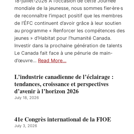
18-juillet-2026 À l’occasion de cette Journée
mondiale de la jeunesse, nous sommes fier·ère·s
de reconnaître l’impact positif que les membres
de l’ÉFC continuent d’avoir grâce à leur soutien
au programme « Renforcer les compétences des
jeunes » d’Habitat pour l’humanité Canada.
Investir dans la prochaine génération de talents
Le Canada fait face à une pénurie de main-
d’œuvre…
Read More…
L’industrie canadienne de l’éclairage :
tendances, croissance et perspectives
d’avenir à l’horizon 2026
July 18, 2026
41e Congrès international de la FIOE
July 3, 2026