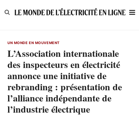
Skip
to
content
UN MONDE EN MOUVEMENT
L’Association internationale
des inspecteurs en électricité
annonce une initiative de
rebranding : présentation de
l’alliance indépendante de
l’industrie électrique