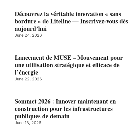
Découvrez la véritable innovation « sans
bordure » de Liteline — Inscrivez-vous dès
aujourd’hui
June 24, 2026
Lancement de MUSE – Mouvement pour
une utilisation stratégique et efficace de
l’énergie
June 22, 2026
Sommet 2026 : Innover maintenant en
construction pour les infrastructures
publiques de demain
June 18, 2026