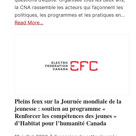
la CNA rassemble les acteurs qui façonnent les
politiques, les programmes et les pratiques en…
Read More…
Pleins feux sur la Journée mondiale de la
jeunesse : soutien au programme «
Renforcer les compétences des jeunes »
d’Habitat pour l’humanité Canada