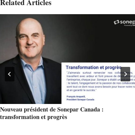
Related Articles
Nouveau président de Sonepar Canada :
transformation et progrès