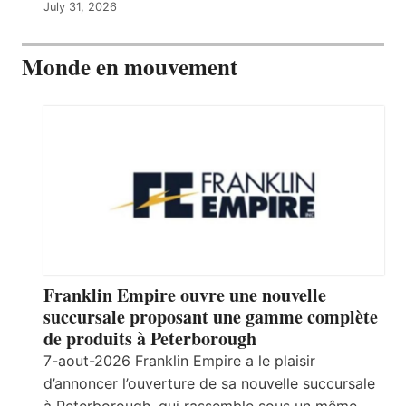
July 31, 2026
Monde en mouvement
Franklin Empire ouvre une nouvelle
succursale proposant une gamme complète
de produits à Peterborough
7-aout-2026 Franklin Empire a le plaisir
d’annoncer l’ouverture de sa nouvelle succursale