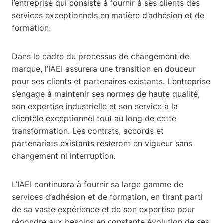
l’entreprise qui consiste à fournir à ses clients des
services exceptionnels en matière d’adhésion et de
formation.
Dans le cadre du processus de changement de
marque, l’IAEI assurera une transition en douceur
pour ses clients et partenaires existants. L’entreprise
s’engage à maintenir ses normes de haute qualité,
son expertise industrielle et son service à la
clientèle exceptionnel tout au long de cette
transformation. Les contrats, accords et
partenariats existants resteront en vigueur sans
changement ni interruption.
L’IAEI continuera à fournir sa large gamme de
services d’adhésion et de formation, en tirant parti
de sa vaste expérience et de son expertise pour
répondre aux besoins en constante évolution de ses