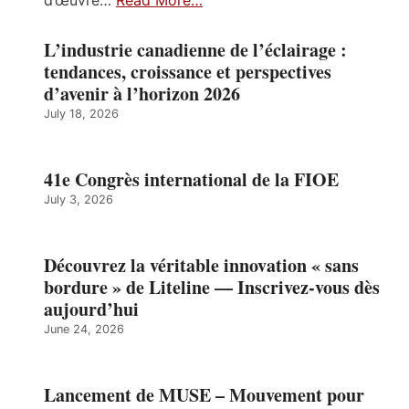
L’industrie canadienne de l’éclairage :
tendances, croissance et perspectives
d’avenir à l’horizon 2026
July 18, 2026
41e Congrès international de la FIOE
July 3, 2026
Découvrez la véritable innovation « sans
bordure » de Liteline — Inscrivez-vous dès
aujourd’hui
June 24, 2026
Lancement de MUSE – Mouvement pour