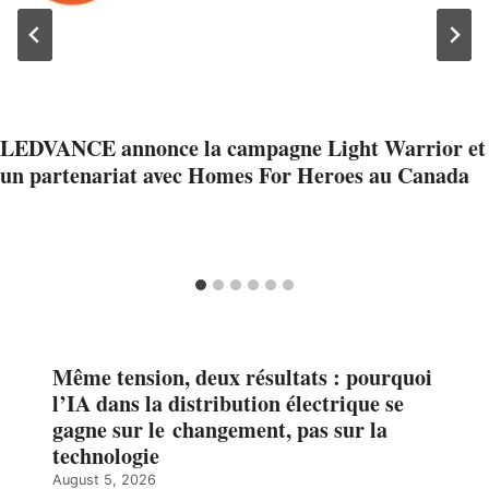
LEDVANCE annonce la campagne Light Warrior et
un partenariat avec Homes For Heroes au Canada
Même tension, deux résultats : pourquoi
l’IA dans la distribution électrique se
gagne sur le changement, pas sur la
technologie
August 5, 2026