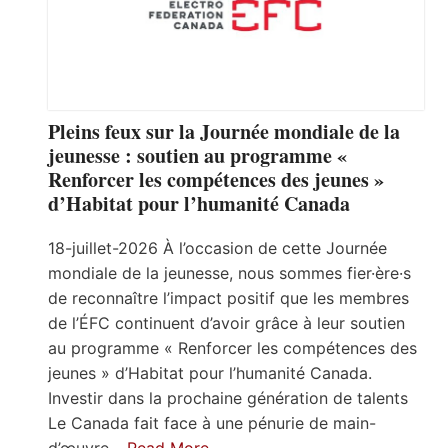
Pleins feux sur la Journée mondiale de la
jeunesse : soutien au programme «
Renforcer les compétences des jeunes »
d’Habitat pour l’humanité Canada
18-juillet-2026 À l’occasion de cette Journée
mondiale de la jeunesse, nous sommes fier·ère·s
de reconnaître l’impact positif que les membres
de l’ÉFC continuent d’avoir grâce à leur soutien
au programme « Renforcer les compétences des
jeunes » d’Habitat pour l’humanité Canada.
Investir dans la prochaine génération de talents
Le Canada fait face à une pénurie de main-
d’œuvre…
Read More…