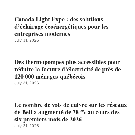
Canada Light Expo : des solutions
d’éclairage écoénergétiques pour les
entreprises modernes
July 31, 2026
Des thermopompes plus accessibles pour
réduire la facture d’électricité de près de
120 000 ménages québécois
July 31, 2026
Le nombre de vols de cuivre sur les réseaux
de Bell a augmenté de 78 % au cours des
six premiers mois de 2026
July 31, 2026