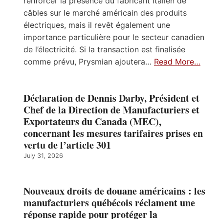
renforcer la présence du fabricant italien de
câbles sur le marché américain des produits
électriques, mais il revêt également une
importance particulière pour le secteur canadien
de l’électricité. Si la transaction est finalisée
comme prévu, Prysmian ajoutera…
Read More…
Déclaration de Dennis Darby, Président et
Chef de la Direction de Manufacturiers et
Exportateurs du Canada (MEC),
concernant les mesures tarifaires prises en
vertu de l’article 301
July 31, 2026
Nouveaux droits de douane américains : les
manufacturiers québécois réclament une
réponse rapide pour protéger la