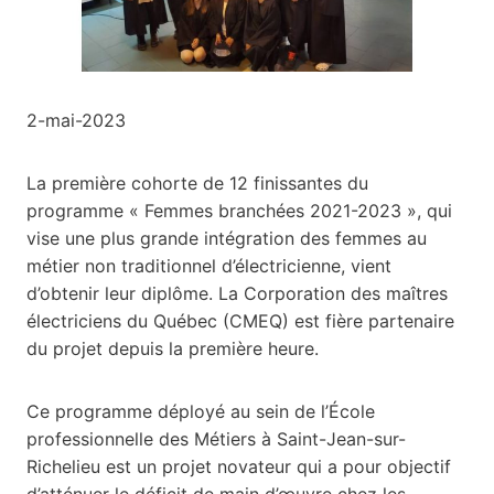
2-mai-2023
La première cohorte de 12 finissantes du
programme « Femmes branchées 2021-2023 », qui
vise une plus grande intégration des femmes au
métier non traditionnel d’électricienne, vient
d’obtenir leur diplôme. La Corporation des maîtres
électriciens du Québec (CMEQ) est fière partenaire
du projet depuis la première heure.
Ce programme déployé au sein de l’École
professionnelle des Métiers à Saint-Jean-sur-
Richelieu est un projet novateur qui a pour objectif
d’atténuer le déficit de main d’œuvre chez les