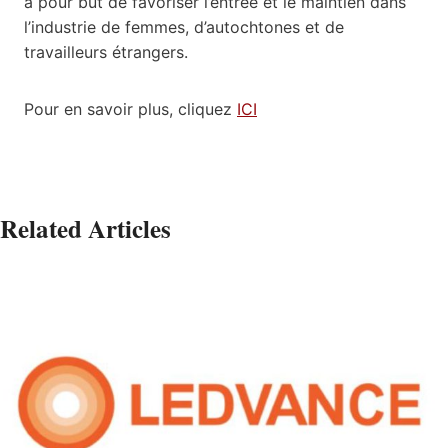
a pour but de favoriser l’entrée et le maintien dans
l’industrie de femmes, d’autochtones et de
travailleurs étrangers.
Pour en savoir plus, cliquez
ICI
Related Articles