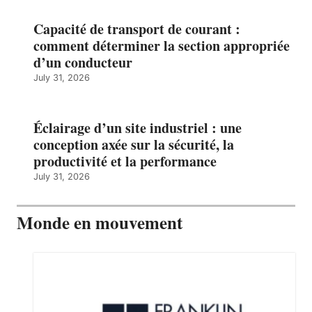
Capacité de transport de courant :
comment déterminer la section appropriée
d’un conducteur
July 31, 2026
Éclairage d’un site industriel : une
conception axée sur la sécurité, la
productivité et la performance
July 31, 2026
Monde en mouvement