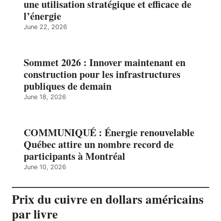
une utilisation stratégique et efficace de
l’énergie
June 22, 2026
Sommet 2026 : Innover maintenant en
construction pour les infrastructures
publiques de demain
June 18, 2026
COMMUNIQUÉ : Énergie renouvelable
Québec attire un nombre record de
participants à Montréal
June 10, 2026
Prix du cuivre en dollars américains
par livre