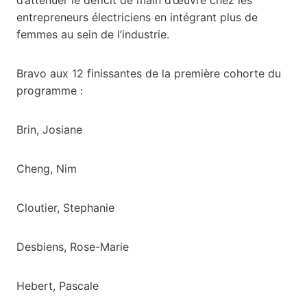
entrepreneurs électriciens en intégrant plus de
femmes au sein de l’industrie.
Bravo aux 12 finissantes de la première cohorte du
programme :
Brin, Josiane
Cheng, Nim
Cloutier, Stephanie
Desbiens, Rose-Marie
Hebert, Pascale