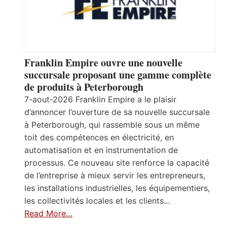
Franklin Empire ouvre une nouvelle
succursale proposant une gamme complète
de produits à Peterborough
7-aout-2026 Franklin Empire a le plaisir
d’annoncer l’ouverture de sa nouvelle succursale
à Peterborough, qui rassemble sous un même
toit des compétences en électricité, en
automatisation et en instrumentation de
processus. Ce nouveau site renforce la capacité
de l’entreprise à mieux servir les entrepreneurs,
les installations industrielles, les équipementiers,
les collectivités locales et les clients…
Read More…