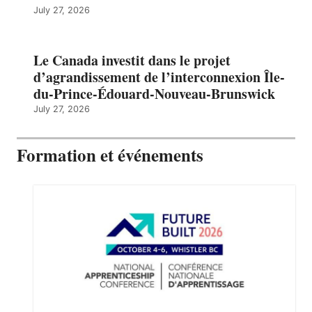
July 27, 2026
Le Canada investit dans le projet
d’agrandissement de l’interconnexion Île-
du-Prince-Édouard-Nouveau-Brunswick
July 27, 2026
Formation et événements