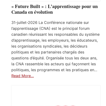
« Future Built » : L’apprentissage pour un
Canada en évolution
31-juillet-2026 La Conférence nationale sur
l’apprentissage (CNA) est le principal forum
canadien réunissant les responsables du système
d’apprentissage, les employeurs, les éducateurs,
les organisations syndicales, les décideurs
politiques et les partenaires chargés des
questions d’équité. Organisée tous les deux ans,
la CNA rassemble les acteurs qui façonnent les
politiques, les programmes et les pratiques en…
Read More…