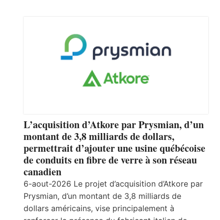
L’acquisition d’Atkore par Prysmian, d’un
montant de 3,8 milliards de dollars,
permettrait d’ajouter une usine québécoise
de conduits en fibre de verre à son réseau
canadien
6-aout-2026 Le projet d’acquisition d’Atkore par
Prysmian, d’un montant de 3,8 milliards de
dollars américains, vise principalement à