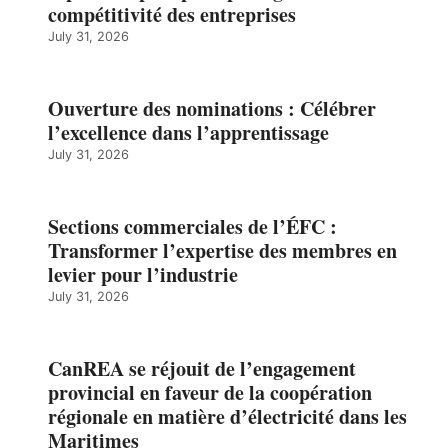
compétitivité des entreprises
July 31, 2026
Ouverture des nominations : Célébrer
l’excellence dans l’apprentissage
July 31, 2026
Sections commerciales de l’ÉFC :
Transformer l’expertise des membres en
levier pour l’industrie
July 31, 2026
CanREA se réjouit de l’engagement
provincial en faveur de la coopération
régionale en matière d’électricité dans les
Maritimes