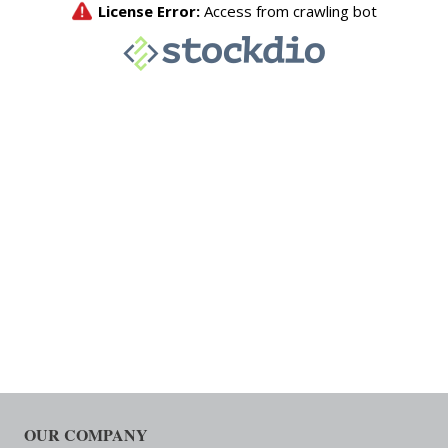
OUR COMPANY