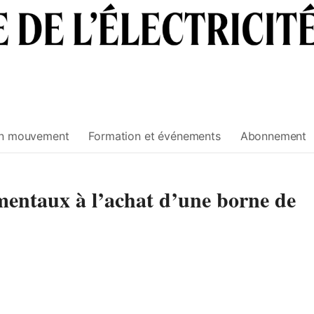
n mouvement
Formation et événements
Abonnement
entaux à l’achat d’une borne de