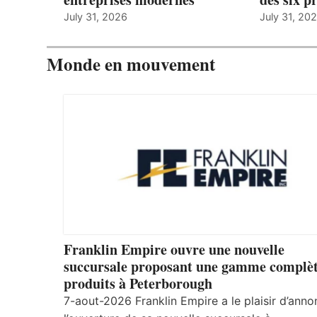
July 31, 2026
July 31, 20
Monde en mouvement
Franklin Empire ouvre une nouvelle
succursale proposant une gamme complèt
produits à Peterborough
7-aout-2026 Franklin Empire a le plaisir d’anno