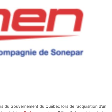
is du Gouvernement du Québec lors de l’acquisition d’un