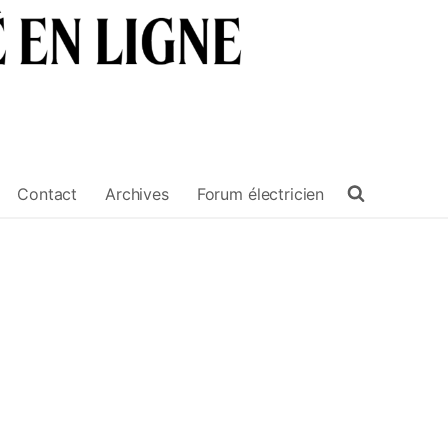
Contact
Archives
Forum électricien