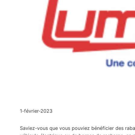
1-février-2023
Saviez-vous que vous pouviez bénéficier des raba