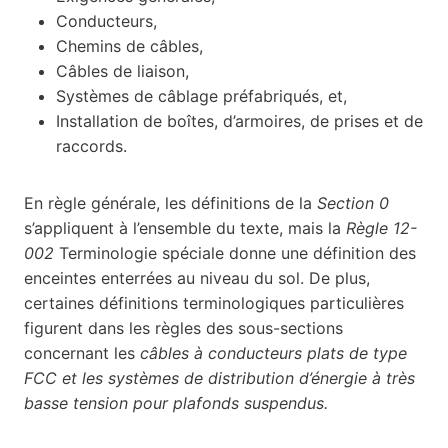
Conducteurs,
Chemins de câbles,
Câbles de liaison,
Systèmes de câblage préfabriqués, et,
Installation de boîtes, d’armoires, de prises et de
raccords.
En règle générale, les définitions de la
Section 0
s’appliquent à l’ensemble du texte, mais la
Règle 12-
002
Terminologie spéciale donne une définition des
enceintes enterrées au niveau du sol. De plus,
certaines définitions terminologiques particulières
figurent dans les règles des sous-sections
concernant les
câbles à conducteurs plats de type
FCC et les systèmes de distribution d’énergie à très
basse tension pour plafonds suspendus.