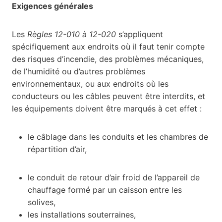
Exigences générales
Les
Règles 12-010 à 12-020
s’appliquent
spécifiquement aux endroits où il faut tenir compte
des risques d’incendie, des problèmes mécaniques,
de l’humidité ou d’autres problèmes
environnementaux, ou aux endroits où les
conducteurs ou les câbles peuvent être interdits, et
les équipements doivent être marqués à cet effet :
le câblage dans les conduits et les chambres de
répartition d’air,
le conduit de retour d’air froid de l’appareil de
chauffage formé par un caisson entre les
solives,
les installations souterraines,