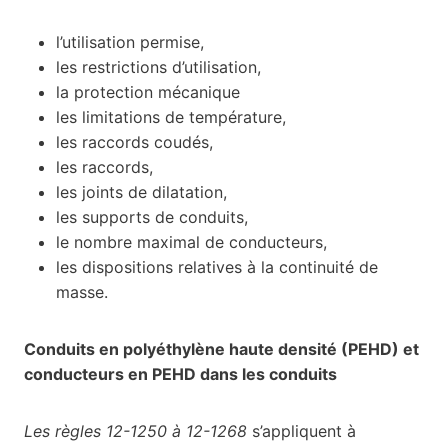
l’utilisation permise,
les restrictions d’utilisation,
la protection mécanique
les limitations de température,
les raccords coudés,
les raccords,
les joints de dilatation,
les supports de conduits,
le nombre maximal de conducteurs,
les dispositions relatives à la continuité de
masse.
Conduits en polyéthylène haute densité (PEHD) et
conducteurs en PEHD dans les conduits
Les règles 12-1250 à 12-1268
s’appliquent à