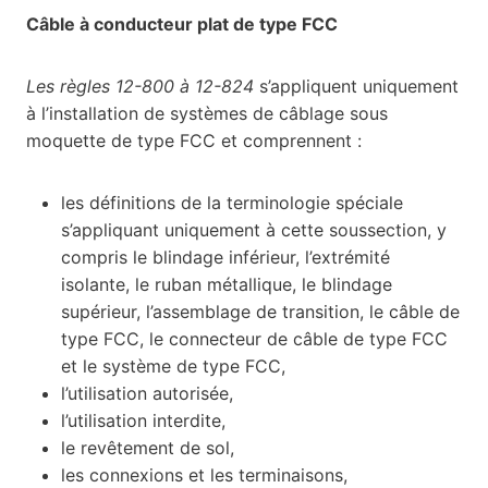
Câble à conducteur plat de type FCC
Les règles 12-800 à 12-824
s’appliquent uniquement
à l’installation de systèmes de câblage sous
moquette de type FCC et comprennent :
les définitions de la terminologie spéciale
s’appliquant uniquement à cette soussection, y
compris le blindage inférieur, l’extrémité
isolante, le ruban métallique, le blindage
supérieur, l’assemblage de transition, le câble de
type FCC, le connecteur de câble de type FCC
et le système de type FCC,
l’utilisation autorisée,
l’utilisation interdite,
le revêtement de sol,
les connexions et les terminaisons,