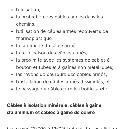
l’utilisation,
la protection des câbles armés dans les
chemins,
l’utilisation de câbles armés recouverts de
thermoplastique,
la continuité du câble armé,
la terminaison des câbles armés,
la proximité avec les systèmes de câbles à
bouton et tubes et à gaines non métalliques,
les rayons de courbure des câbles armés,
l’installation de câbles armés dissimulés, et
le passage du câble entre les boîtiers, etc.
Câbles à isolation minérale, câbles à gaine
d’aluminium et câbles à gaine de cuivre
Les règles 12-700 à 12-718
traitent de l’installation