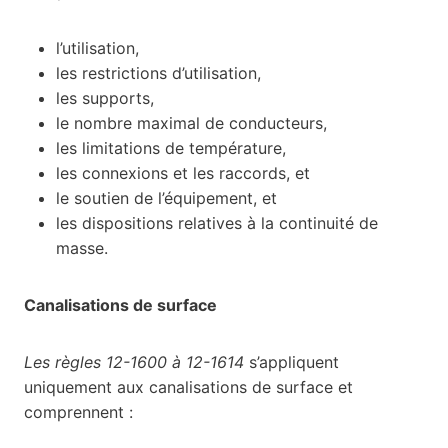
l’utilisation,
les restrictions d’utilisation,
les supports,
le nombre maximal de conducteurs,
les limitations de température,
les connexions et les raccords, et
le soutien de l’équipement, et
les dispositions relatives à la continuité de
masse.
Canalisations de surface
Les règles 12-1600 à 12-1614
s’appliquent
uniquement aux canalisations de surface et
comprennent :