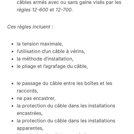
câbles armés avec ou sans gaine visés par les
règles 12-600
et
12-700
.
Ces règles incluent
:
la tension maximale,
l’utilisation d’un câble à vérins,
la méthode d’installation,
le pliage et l’agrafage du câble,
le passage du câble entre les boîtes et les
raccords,
ne pas encastrer,
la protection du câble dans les installations
encastrées,
la protection du câble dans les installations
apparentes,