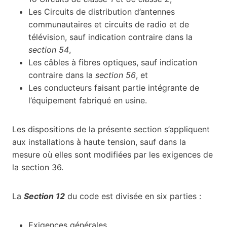
Les Circuits de distribution d’antennes
communautaires et circuits de radio et de
télévision, sauf indication contraire dans la
section 54
,
Les câbles à fibres optiques, sauf indication
contraire dans la
section 56
, et
Les conducteurs faisant partie intégrante de
l’équipement fabriqué en usine.
Les dispositions de la présente section s’appliquent
aux installations à haute tension, sauf dans la
mesure où elles sont modifiées par les exigences de
la section 36.
La
Section 12
du code est divisée en six parties :
Exigences générales,