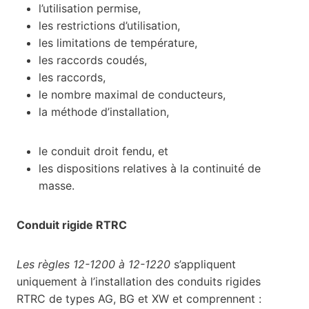
l’utilisation permise,
les restrictions d’utilisation,
les limitations de température,
les raccords coudés,
les raccords,
le nombre maximal de conducteurs,
la méthode d’installation,
le conduit droit fendu, et
les dispositions relatives à la continuité de
masse.
Conduit rigide RTRC
Les règles 12-1200 à 12-1220
s’appliquent
uniquement à l’installation des conduits rigides
RTRC de types AG, BG et XW et comprennent :