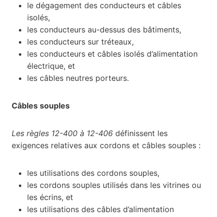
le dégagement des conducteurs et câbles
isolés,
les conducteurs au-dessus des bâtiments,
les conducteurs sur tréteaux,
les conducteurs et câbles isolés d’alimentation
électrique, et
les câbles neutres porteurs.
Câbles souples
Les règles 12-400 à 12-406
définissent les
exigences relatives aux cordons et câbles souples :
les utilisations des cordons souples,
les cordons souples utilisés dans les vitrines ou
les écrins, et
les utilisations des câbles d’alimentation