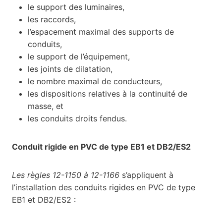
le support des luminaires,
les raccords,
l’espacement maximal des supports de
conduits,
le support de l’équipement,
les joints de dilatation,
le nombre maximal de conducteurs,
les dispositions relatives à la continuité de
masse, et
les conduits droits fendus.
Conduit rigide en PVC de type EB1 et DB2/ES2
Les règles 12-1150 à 12-1166
s’appliquent à
l’installation des conduits rigides en PVC de type
EB1 et DB2/ES2 :