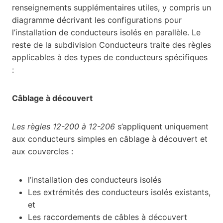
renseignements supplémentaires utiles, y compris un
diagramme décrivant les configurations pour
l’installation de conducteurs isolés en parallèle. Le
reste de la subdivision Conducteurs traite des règles
applicables à des types de conducteurs spécifiques
:
Câblage à découvert
Les règles 12-200 à 12-206
s’appliquent uniquement
aux conducteurs simples en câblage à découvert et
aux couvercles :
l’installation des conducteurs isolés
Les extrémités des conducteurs isolés existants,
et
Les raccordements de câbles à découvert