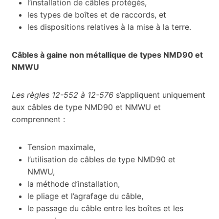
l’installation de câbles protégés,
les types de boîtes et de raccords, et
les dispositions relatives à la mise à la terre.
Câbles à gaine non métallique de types NMD90 et
NMWU
Les règles 12-552 à 12-576
s’appliquent uniquement
aux câbles de type NMD90 et NMWU et
comprennent :
Tension maximale,
l’utilisation de câbles de type NMD90 et
NMWU,
la méthode d’installation,
le pliage et l’agrafage du câble,
le passage du câble entre les boîtes et les