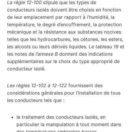
La règle 12-100
stipule que les types de
conducteurs isolés doivent être choisis en fonction
de leur emplacement par rapport à l’humidité, la
température, le degré d’encoffrement, la protection
mécanique et la résistance aux substances nocives
telles que les hydrocarbures, les cétones, les esters,
les alcools ou leurs dérivés liquides. Le
tableau 19
et
les notes de
l’annexe B
donnent des indications
supplémentaires sur le choix du type approprié de
conducteur isolé.
Les règles 12-102 à 12-122
fournissent des
considérations générales pour l’installation de tous
les conducteurs tels que :
le traitement des conducteurs isolés, en
particulier la manipulation à tout moment dans
des températures ambiantes basses,