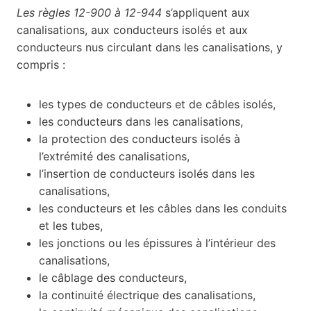
Les règles 12-900 à 12-944
s’appliquent aux
canalisations, aux conducteurs isolés et aux
conducteurs nus circulant dans les canalisations, y
compris :
les types de conducteurs et de câbles isolés,
les conducteurs dans les canalisations,
la protection des conducteurs isolés à
l’extrémité des canalisations,
l’insertion de conducteurs isolés dans les
canalisations,
les conducteurs et les câbles dans les conduits
et les tubes,
les jonctions ou les épissures à l’intérieur des
canalisations,
le câblage des conducteurs,
la continuité électrique des canalisations,