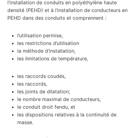
l’installation de conduits en polyéthylène haute
densité (PEHD) et à l’installation de conducteurs en
PEHD dans des conduits et comprennent :
l’utilisation permise,
les restrictions d’utilisation
la méthode d’installation,
les limitations de température,
les raccords coudés,
les raccords,
les joints de dilatation;
le nombre maximal de conducteurs,
le conduit droit fendu, et
les dispositions relatives à la continuité de
masse.