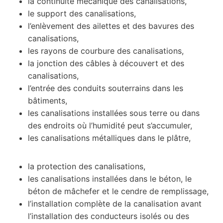
la continuité mécanique des canalisations,
le support des canalisations,
l’enlèvement des ailettes et des bavures des
canalisations,
les rayons de courbure des canalisations,
la jonction des câbles à découvert et des
canalisations,
l’entrée des conduits souterrains dans les
bâtiments,
les canalisations installées sous terre ou dans
des endroits où l’humidité peut s’accumuler,
les canalisations métalliques dans le plâtre,
la protection des canalisations,
les canalisations installées dans le béton, le
béton de mâchefer et le cendre de remplissage,
l’installation complète de la canalisation avant
l’installation des conducteurs isolés ou des