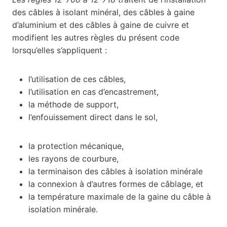
des câbles à isolant minéral, des câbles à gaine
d’aluminium et des câbles à gaine de cuivre et
modifient les autres règles du présent code
lorsqu’elles s’appliquent :
l’utilisation de ces câbles,
l’utilisation en cas d’encastrement,
la méthode de support,
l’enfouissement direct dans le sol,
la protection mécanique,
les rayons de courbure,
la terminaison des câbles à isolation minérale
la connexion à d’autres formes de câblage, et
la température maximale de la gaine du câble à
isolation minérale.