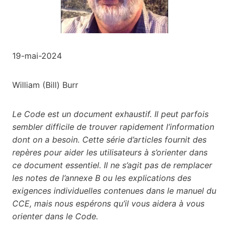
19-mai-2024
William (Bill) Burr
Le Code est un document exhaustif. Il peut parfois
sembler difficile de trouver rapidement l’information
dont on a besoin. Cette série d’articles fournit des
repères pour aider les utilisateurs à s’orienter dans
ce document essentiel. Il ne s’agit pas de remplacer
les notes de l’annexe B ou les explications des
exigences individuelles contenues dans le manuel du
CCE, mais nous espérons qu’il vous aidera à vous
orienter dans le Code.