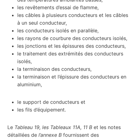
les revêtements d’essai de flamme,
les câbles à plusieurs conducteurs et les câbles
à un seul conducteur,
les conducteurs isolés en parallèle,
les rayons de courbure des conducteurs isolés,
les jonctions et les épissures des conducteurs,
le traitement des extrémités des conducteurs
isolés,
la terminaison des conducteurs,
la terminaison et l’épissure des conducteurs en
aluminium,
le support de conducteurs et
les fils d’équipement.
Le
Tableau 19, les Tableaux 11A, 11 B
et les notes
détaillées de
l’annexe B
fournissent des