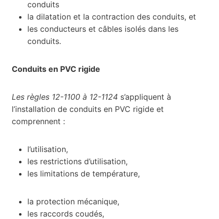
conduits
la dilatation et la contraction des conduits, et
les conducteurs et câbles isolés dans les
conduits.
Conduits en PVC rigide
Les règles 12-1100 à 12-1124
s’appliquent à
l’installation de conduits en PVC rigide et
comprennent :
l’utilisation,
les restrictions d’utilisation,
les limitations de température,
la protection mécanique,
les raccords coudés,