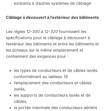
existants à d’autres systèmes de câblage
Câblage à découvert à l’extérieur des bâtiments
Les règles 12-300 à 12-320
fournissent les
spécifications pour le câblage à découvert à
l’extérieur des bâtiments et entre les bâtiments et
les poteaux sur le même emplacement et
contiennent des exigences pour :
les types de conducteurs et de câbles isolés
conformément au
tableau 19
l’emplacement des conducteurs et câbles
isolés,
les supports de conducteurs isolés et de
câbles,
la portée maximale des conducteurs aériens