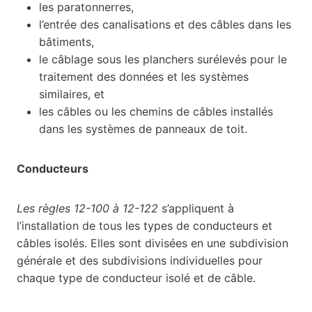
les paratonnerres,
l’entrée des canalisations et des câbles dans les
bâtiments,
le câblage sous les planchers surélevés pour le
traitement des données et les systèmes
similaires, et
les câbles ou les chemins de câbles installés
dans les systèmes de panneaux de toit.
Conducteurs
Les règles 12-100 à 12-122
s’appliquent à
l’installation de tous les types de conducteurs et
câbles isolés. Elles sont divisées en une subdivision
générale et des subdivisions individuelles pour
chaque type de conducteur isolé et de câble.