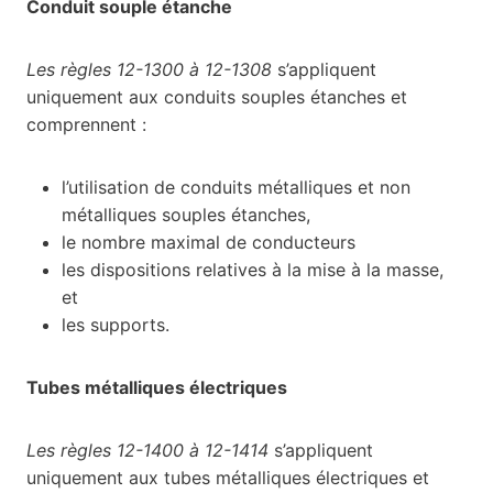
Conduit souple étanche
Les règles 12-1300 à 12-1308
s’appliquent
uniquement aux conduits souples étanches et
comprennent :
l’utilisation de conduits métalliques et non
métalliques souples étanches,
le nombre maximal de conducteurs
les dispositions relatives à la mise à la masse,
et
les supports.
Tubes métalliques électriques
Les règles 12-1400 à 12-1414
s’appliquent
uniquement aux tubes métalliques électriques et