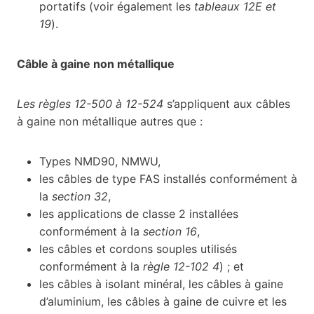
portatifs (voir également les
tableaux 12E et
19
).
Câble à gaine non métallique
Les règles 12-500 à 12-524
s’appliquent aux câbles
à gaine non métallique autres que :
Types NMD90, NMWU,
les câbles de type FAS installés conformément à
la
section 32
,
les applications de classe 2 installées
conformément à la
section 16
,
les câbles et cordons souples utilisés
conformément à la
règle 12-102 4
) ; et
les câbles à isolant minéral, les câbles à gaine
d’aluminium, les câbles à gaine de cuivre et les