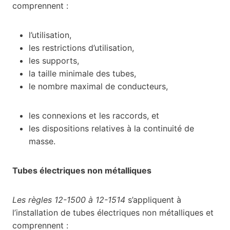
comprennent :
l’utilisation,
les restrictions d’utilisation,
les supports,
la taille minimale des tubes,
le nombre maximal de conducteurs,
les connexions et les raccords, et
les dispositions relatives à la continuité de
masse.
Tubes électriques non métalliques
Les règles 12-1500 à 12-1514
s’appliquent à
l’installation de tubes électriques non métalliques et
comprennent :