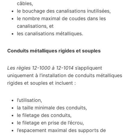
câbles,
le bouchage des canalisations inutilisées,
le nombre maximal de coudes dans les
canalisations, et
les canalisations métalliques.
Conduits métalliques rigides et souples
Les règles 12-1000 à 12-1014
s’appliquent
uniquement à l’installation de conduits métalliques
rigides et souples et incluent :
l’utilisation,
la taille minimale des conduits,
le filetage des conduits,
le filetage en prise de l’écrou,
l’espacement maximal des supports de