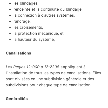
les blindages,
l’enceinte et la continuité du blindage,
la connexion à d’autres systèmes,
l’ancrage,
les croisements,
la protection mécanique, et
la hauteur du système,
Canalisations
Les Règles 12-900 à 12-2208
s’appliquent à
l’installation de tous les types de canalisations. Elles
sont divisées en une subdivision générale et des
subdivisions pour chaque type de canalisation.
Généralités