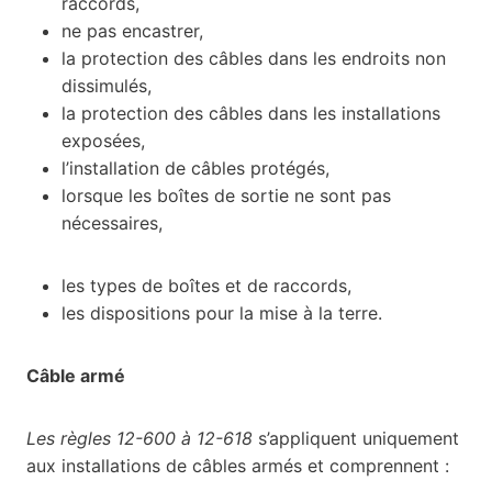
raccords,
ne pas encastrer,
la protection des câbles dans les endroits non
dissimulés,
la protection des câbles dans les installations
exposées,
l’installation de câbles protégés,
lorsque les boîtes de sortie ne sont pas
nécessaires,
les types de boîtes et de raccords,
les dispositions pour la mise à la terre.
Câble armé
Les règles 12-600 à 12-618
s’appliquent uniquement
aux installations de câbles armés et comprennent :