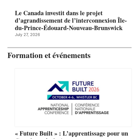
Le Canada investit dans le projet
d’agrandissement de l’interconnexion Île-
du-Prince-Édouard-Nouveau-Brunswick
July 27, 2026
Formation et événements
« Future Built » : L’apprentissage pour un