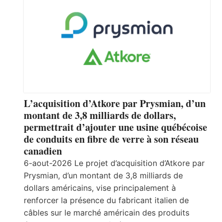
L’acquisition d’Atkore par Prysmian, d’un
montant de 3,8 milliards de dollars,
permettrait d’ajouter une usine québécoise
de conduits en fibre de verre à son réseau
canadien
6-aout-2026 Le projet d’acquisition d’Atkore par
Prysmian, d’un montant de 3,8 milliards de
dollars américains, vise principalement à
renforcer la présence du fabricant italien de
câbles sur le marché américain des produits