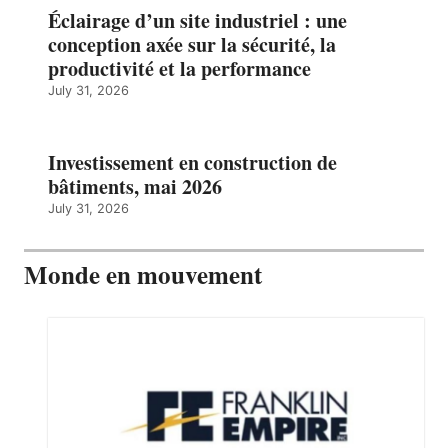
Éclairage d’un site industriel : une
conception axée sur la sécurité, la
productivité et la performance
July 31, 2026
Investissement en construction de
bâtiments, mai 2026
July 31, 2026
Monde en mouvement