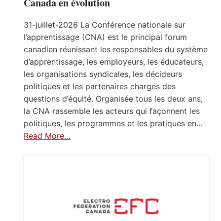
Canada en évolution
31-juillet-2026 La Conférence nationale sur
l’apprentissage (CNA) est le principal forum
canadien réunissant les responsables du système
d’apprentissage, les employeurs, les éducateurs,
les organisations syndicales, les décideurs
politiques et les partenaires chargés des
questions d’équité. Organisée tous les deux ans,
la CNA rassemble les acteurs qui façonnent les
politiques, les programmes et les pratiques en…
Read More…