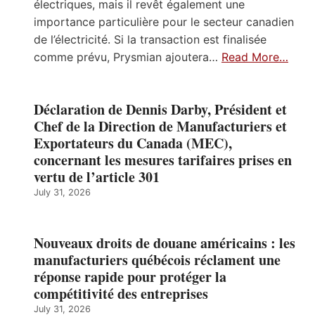
électriques, mais il revêt également une
importance particulière pour le secteur canadien
de l’électricité. Si la transaction est finalisée
comme prévu, Prysmian ajoutera…
Read More…
Déclaration de Dennis Darby, Président et
Chef de la Direction de Manufacturiers et
Exportateurs du Canada (MEC),
concernant les mesures tarifaires prises en
vertu de l’article 301
July 31, 2026
Nouveaux droits de douane américains : les
manufacturiers québécois réclament une
réponse rapide pour protéger la
compétitivité des entreprises
July 31, 2026