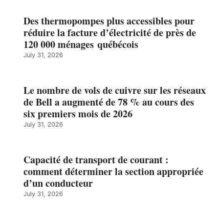
Des thermopompes plus accessibles pour
réduire la facture d’électricité de près de
120 000 ménages québécois
July 31, 2026
Le nombre de vols de cuivre sur les réseaux
de Bell a augmenté de 78 % au cours des
six premiers mois de 2026
July 31, 2026
Capacité de transport de courant :
comment déterminer la section appropriée
d’un conducteur
July 31, 2026