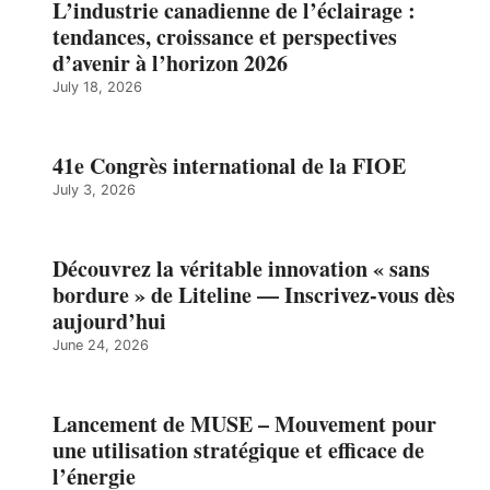
L’industrie canadienne de l’éclairage :
tendances, croissance et perspectives
d’avenir à l’horizon 2026
July 18, 2026
41e Congrès international de la FIOE
July 3, 2026
Découvrez la véritable innovation « sans
bordure » de Liteline — Inscrivez-vous dès
aujourd’hui
June 24, 2026
Lancement de MUSE – Mouvement pour
une utilisation stratégique et efficace de
l’énergie