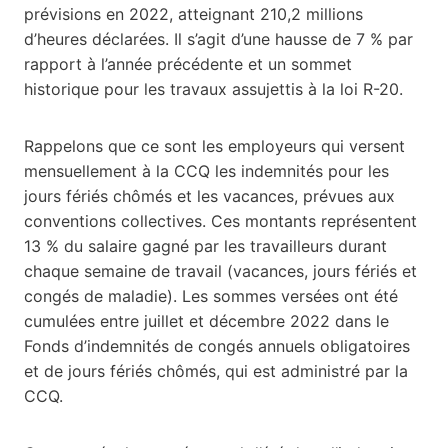
prévisions en 2022, atteignant 210,2 millions
d’heures déclarées. Il s’agit d’une hausse de 7 % par
rapport à l’année précédente et un sommet
historique pour les travaux assujettis à la loi R-20.
Rappelons que ce sont les employeurs qui versent
mensuellement à la CCQ les indemnités pour les
jours fériés chômés et les vacances, prévues aux
conventions collectives. Ces montants représentent
13 % du salaire gagné par les travailleurs durant
chaque semaine de travail (vacances, jours fériés et
congés de maladie). Les sommes versées ont été
cumulées entre juillet et décembre 2022 dans le
Fonds d’indemnités de congés annuels obligatoires
et de jours fériés chômés, qui est administré par la
CCQ.