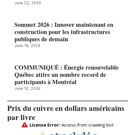
June 22, 2026
Sommet 2026 : Innover maintenant en
construction pour les infrastructures
publiques de demain
June 18, 2026
COMMUNIQUÉ : Énergie renouvelable
Québec attire un nombre record de
participants à Montréal
June 10, 2026
Prix du cuivre en dollars américains
par livre