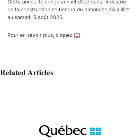
Cette année, le congé annuel d’été dans l’industrie
de la construction se tiendra du dimanche 23 juillet
au samedi 5 août 2023.
Pour en savoir plus, cliquez
ICI
Related Articles