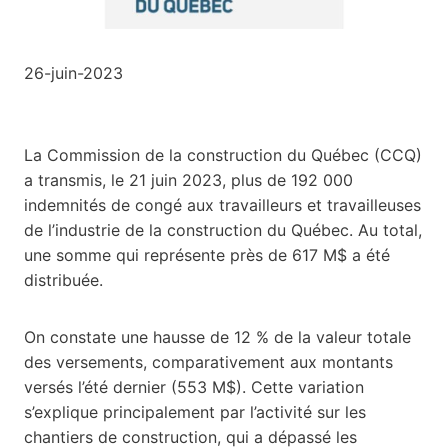
26-juin-2023
La Commission de la construction du Québec (CCQ)
a transmis, le 21 juin 2023, plus de 192 000
indemnités de congé aux travailleurs et travailleuses
de l’industrie de la construction du Québec. Au total,
une somme qui représente près de 617 M$ a été
distribuée.
On constate une hausse de 12 % de la valeur totale
des versements, comparativement aux montants
versés l’été dernier (553 M$). Cette variation
s’explique principalement par l’activité sur les
chantiers de construction, qui a dépassé les