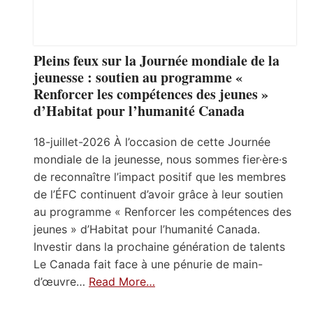
Pleins feux sur la Journée mondiale de la
jeunesse : soutien au programme «
Renforcer les compétences des jeunes »
d’Habitat pour l’humanité Canada
18-juillet-2026 À l’occasion de cette Journée
mondiale de la jeunesse, nous sommes fier·ère·s
de reconnaître l’impact positif que les membres
de l’ÉFC continuent d’avoir grâce à leur soutien
au programme « Renforcer les compétences des
jeunes » d’Habitat pour l’humanité Canada.
Investir dans la prochaine génération de talents
Le Canada fait face à une pénurie de main-
d’œuvre…
Read More…