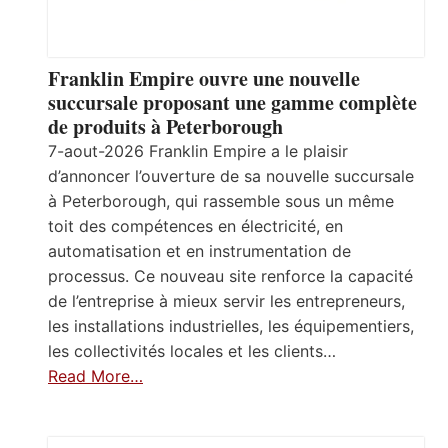
Franklin Empire ouvre une nouvelle
succursale proposant une gamme complète
de produits à Peterborough
7-aout-2026 Franklin Empire a le plaisir
d’annoncer l’ouverture de sa nouvelle succursale
à Peterborough, qui rassemble sous un même
toit des compétences en électricité, en
automatisation et en instrumentation de
processus. Ce nouveau site renforce la capacité
de l’entreprise à mieux servir les entrepreneurs,
les installations industrielles, les équipementiers,
les collectivités locales et les clients…
Read More…