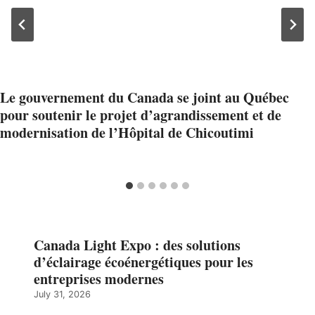
Le gouvernement du Canada se joint au Québec
pour soutenir le projet d’agrandissement et de
modernisation de l’Hôpital de Chicoutimi
Canada Light Expo : des solutions
d’éclairage écoénergétiques pour les
entreprises modernes
July 31, 2026