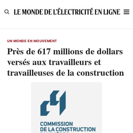
Skip
to
content
UN MONDE EN MOUVEMENT
Près de 617 millions de dollars
versés aux travailleurs et
travailleuses de la construction