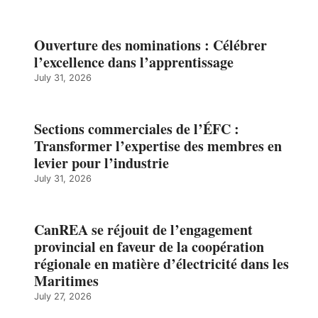
Ouverture des nominations : Célébrer
l’excellence dans l’apprentissage
July 31, 2026
Sections commerciales de l’ÉFC :
Transformer l’expertise des membres en
levier pour l’industrie
July 31, 2026
CanREA se réjouit de l’engagement
provincial en faveur de la coopération
régionale en matière d’électricité dans les
Maritimes
July 27, 2026