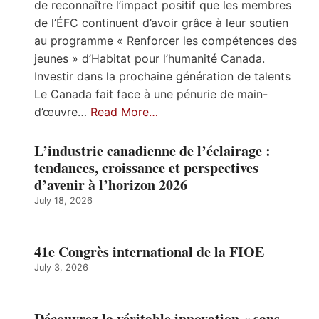
de reconnaître l’impact positif que les membres
de l’ÉFC continuent d’avoir grâce à leur soutien
au programme « Renforcer les compétences des
jeunes » d’Habitat pour l’humanité Canada.
Investir dans la prochaine génération de talents
Le Canada fait face à une pénurie de main-
d’œuvre…
Read More…
L’industrie canadienne de l’éclairage :
tendances, croissance et perspectives
d’avenir à l’horizon 2026
July 18, 2026
41e Congrès international de la FIOE
July 3, 2026
Découvrez la véritable innovation « sans