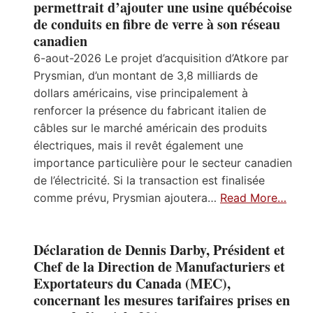
permettrait d’ajouter une usine québécoise
de conduits en fibre de verre à son réseau
canadien
6-aout-2026 Le projet d’acquisition d’Atkore par
Prysmian, d’un montant de 3,8 milliards de
dollars américains, vise principalement à
renforcer la présence du fabricant italien de
câbles sur le marché américain des produits
électriques, mais il revêt également une
importance particulière pour le secteur canadien
de l’électricité. Si la transaction est finalisée
comme prévu, Prysmian ajoutera…
Read More…
Déclaration de Dennis Darby, Président et
Chef de la Direction de Manufacturiers et
Exportateurs du Canada (MEC),
concernant les mesures tarifaires prises en