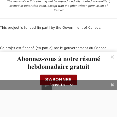
The material on this site may not be reproduced, distributed, transmitted,
cached or otherwise used, except with the prior written permission of
Kerrwil
This project is funded [in part] by the Government of Canada.
Ce projet est financé [en partie] par le gouvernement du Canada.
Abonnez-vous à notre résumé
hebdomadaire gratuit
S’ABONNER
Share This