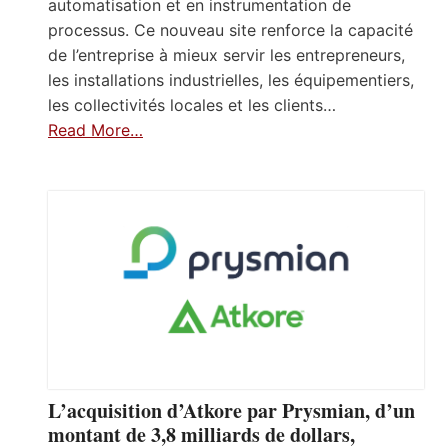
automatisation et en instrumentation de
processus. Ce nouveau site renforce la capacité
de l’entreprise à mieux servir les entrepreneurs,
les installations industrielles, les équipementiers,
les collectivités locales et les clients…
Read More…
L’acquisition d’Atkore par Prysmian, d’un
montant de 3,8 milliards de dollars,