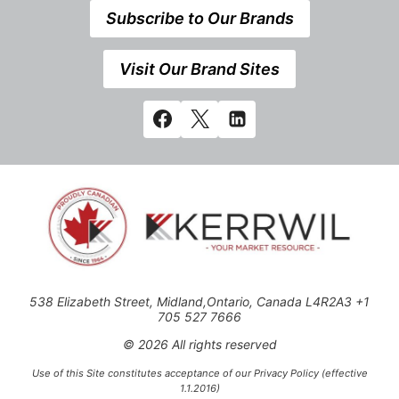
Subscribe to Our Brands
Visit Our Brand Sites
538 Elizabeth Street, Midland,Ontario, Canada L4R2A3 +1
705 527 7666
© 2026 All rights reserved
Use of this Site constitutes acceptance of our Privacy Policy (effective
1.1.2016)