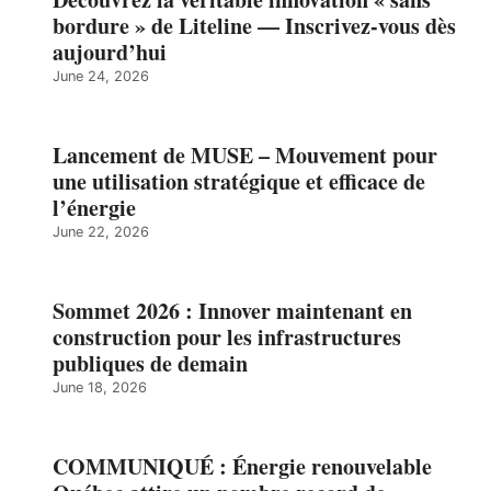
bordure » de Liteline — Inscrivez-vous dès
aujourd’hui
June 24, 2026
Lancement de MUSE – Mouvement pour
une utilisation stratégique et efficace de
l’énergie
June 22, 2026
Sommet 2026 : Innover maintenant en
construction pour les infrastructures
publiques de demain
June 18, 2026
COMMUNIQUÉ : Énergie renouvelable