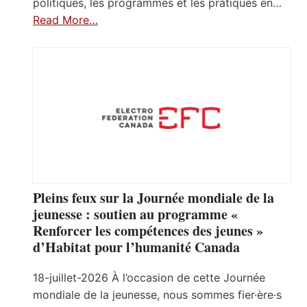
politiques, les programmes et les pratiques en…
Read More…
Pleins feux sur la Journée mondiale de la
jeunesse : soutien au programme «
Renforcer les compétences des jeunes »
d’Habitat pour l’humanité Canada
18-juillet-2026 À l’occasion de cette Journée
mondiale de la jeunesse, nous sommes fier·ère·s