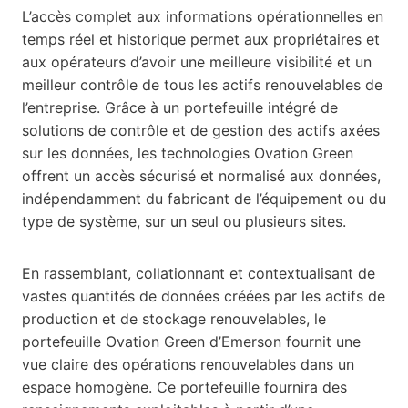
L’accès complet aux informations opérationnelles en
temps réel et historique permet aux propriétaires et
aux opérateurs d’avoir une meilleure visibilité et un
meilleur contrôle de tous les actifs renouvelables de
l’entreprise. Grâce à un portefeuille intégré de
solutions de contrôle et de gestion des actifs axées
sur les données, les technologies Ovation Green
offrent un accès sécurisé et normalisé aux données,
indépendamment du fabricant de l’équipement ou du
type de système, sur un seul ou plusieurs sites.
En rassemblant, collationnant et contextualisant de
vastes quantités de données créées par les actifs de
production et de stockage renouvelables, le
portefeuille Ovation Green d’Emerson fournit une
vue claire des opérations renouvelables dans un
espace homogène. Ce portefeuille fournira des