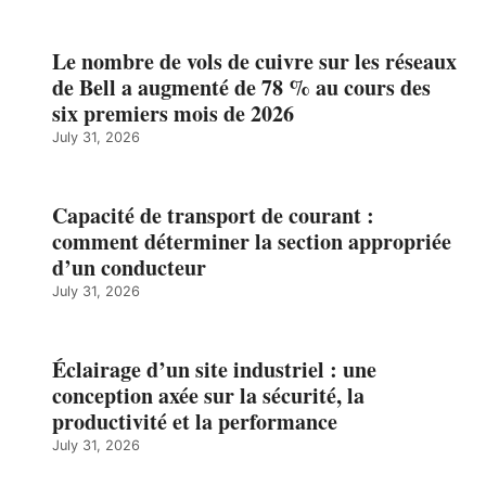
Le nombre de vols de cuivre sur les réseaux
de Bell a augmenté de 78 % au cours des
six premiers mois de 2026
July 31, 2026
Capacité de transport de courant :
comment déterminer la section appropriée
d’un conducteur
July 31, 2026
Éclairage d’un site industriel : une
conception axée sur la sécurité, la
productivité et la performance
July 31, 2026