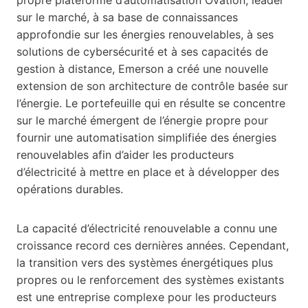
sur le marché, à sa base de connaissances
approfondie sur les énergies renouvelables, à ses
solutions de cybersécurité et à ses capacités de
gestion à distance, Emerson a créé une nouvelle
extension de son architecture de contrôle basée sur
l’énergie. Le portefeuille qui en résulte se concentre
sur le marché émergent de l’énergie propre pour
fournir une automatisation simplifiée des énergies
renouvelables afin d’aider les producteurs
d’électricité à mettre en place et à développer des
opérations durables.
La capacité d’électricité renouvelable a connu une
croissance record ces dernières années. Cependant,
la transition vers des systèmes énergétiques plus
propres ou le renforcement des systèmes existants
est une entreprise complexe pour les producteurs