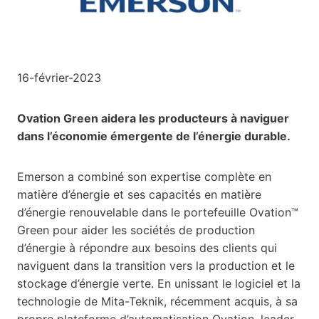
16-février-2023
Ovation Green aidera les producteurs à naviguer
dans l’économie émergente de l’énergie durable.
Emerson a combiné son expertise complète en
matière d’énergie et ses capacités en matière
d’énergie renouvelable dans le portefeuille Ovation™
Green pour aider les sociétés de production
d’énergie à répondre aux besoins des clients qui
naviguent dans la transition vers la production et le
stockage d’énergie verte. En unissant le logiciel et la
technologie de Mita-Teknik, récemment acquis, à sa
propre plateforme d’automatisation Ovation, leader