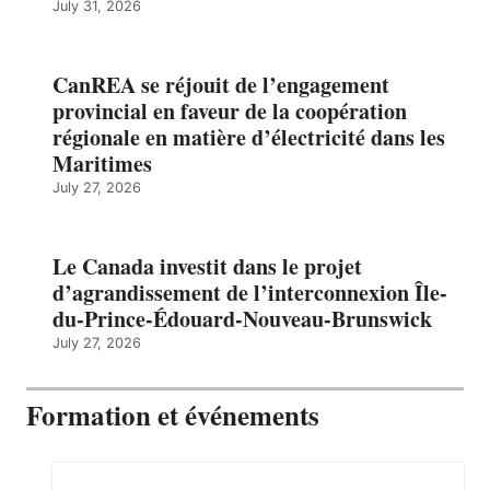
July 31, 2026
CanREA se réjouit de l’engagement
provincial en faveur de la coopération
régionale en matière d’électricité dans les
Maritimes
July 27, 2026
Le Canada investit dans le projet
d’agrandissement de l’interconnexion Île-
du-Prince-Édouard-Nouveau-Brunswick
July 27, 2026
Formation et événements