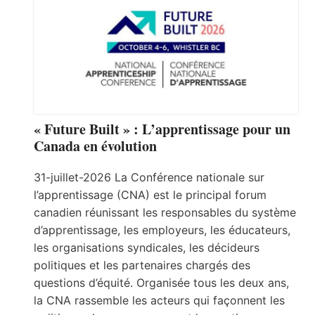
« Future Built » : L’apprentissage pour un
Canada en évolution
31-juillet-2026 La Conférence nationale sur
l’apprentissage (CNA) est le principal forum
canadien réunissant les responsables du système
d’apprentissage, les employeurs, les éducateurs,
les organisations syndicales, les décideurs
politiques et les partenaires chargés des
questions d’équité. Organisée tous les deux ans,
la CNA rassemble les acteurs qui façonnent les