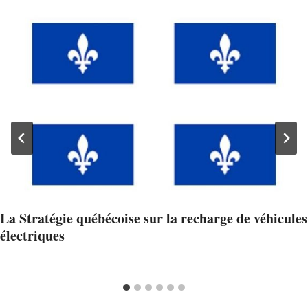
La Stratégie québécoise sur la recharge de véhicules
électriques