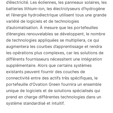
d’électricité. Les éoliennes, les panneaux solaires, les
batteries lithium-ion, les électrolyseurs d’hydrogène
et l’énergie hydroélectrique utilisent tous une grande
variété de logiciels et de technologies
d’automatisation. À mesure que les portefeuilles
d’énergies renouvelables se développent, le nombre
de technologies appliquées se multipliera, ce qui
augmentera les courbes d’apprentissage et rendra
les opérations plus complexes, car les solutions de
différents fournisseurs nécessitent une intégration
supplémentaire. Alors que certains systèmes
existants peuvent fournir des couches de
connectivité entre des actifs très spécifiques, le
portefeuille d’Ovation Green fournira un ensemble
unique de logiciels et de solutions spécialisés qui
prend en charge différentes technologies dans un
système standardisé et intuitif.