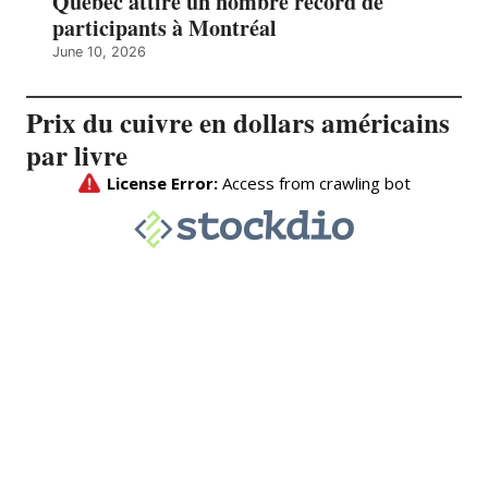
Québec attire un nombre record de
participants à Montréal
June 10, 2026
Prix du cuivre en dollars américains
par livre