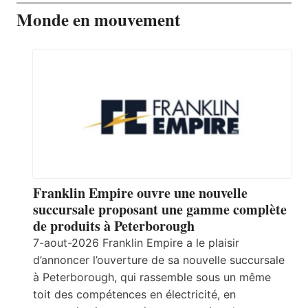
Monde en mouvement
Franklin Empire ouvre une nouvelle
succursale proposant une gamme complète
de produits à Peterborough
7-aout-2026 Franklin Empire a le plaisir
d’annoncer l’ouverture de sa nouvelle succursale
à Peterborough, qui rassemble sous un même
toit des compétences en électricité, en