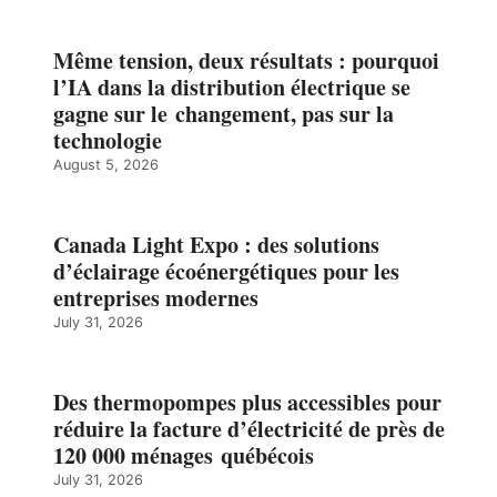
Même tension, deux résultats : pourquoi
l’IA dans la distribution électrique se
gagne sur le changement, pas sur la
technologie
August 5, 2026
Canada Light Expo : des solutions
d’éclairage écoénergétiques pour les
entreprises modernes
July 31, 2026
Des thermopompes plus accessibles pour
réduire la facture d’électricité de près de
120 000 ménages québécois
July 31, 2026