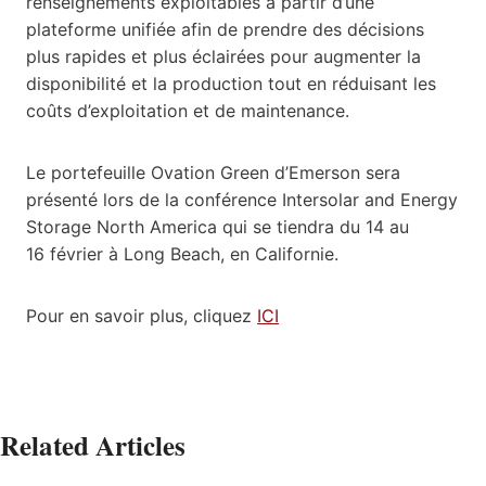
renseignements exploitables à partir d’une
plateforme unifiée afin de prendre des décisions
plus rapides et plus éclairées pour augmenter la
disponibilité et la production tout en réduisant les
coûts d’exploitation et de maintenance.
Le portefeuille Ovation Green d’Emerson sera
présenté lors de la conférence Intersolar and Energy
Storage North America qui se tiendra du 14 au
16 février à Long Beach, en Californie.
Pour en savoir plus, cliquez
ICI
Related Articles