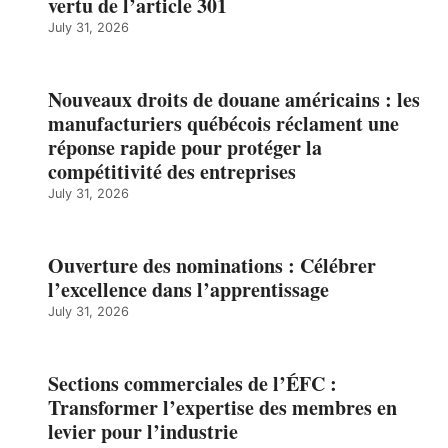
vertu de l’article 301
July 31, 2026
Nouveaux droits de douane américains : les
manufacturiers québécois réclament une
réponse rapide pour protéger la
compétitivité des entreprises
July 31, 2026
Ouverture des nominations : Célébrer
l’excellence dans l’apprentissage
July 31, 2026
Sections commerciales de l’ÉFC :
Transformer l’expertise des membres en
levier pour l’industrie