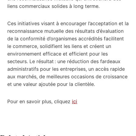
liens commerciaux solides à long terme.
Ces initiatives visant à encourager l’acceptation et la
reconnaissance mutuelle des résultats d’évaluation
de la conformité d’organismes accrédités facilitent
le commerce, solidifient les liens et créent un
environnement efficace et efficient pour les
secteurs. Le résultat : une réduction des fardeaux
administratifs pour les entreprises, un accès rapide
aux marchés, de meilleures occasions de croissance
et une valeur ajoutée pour la clientèle.
Pour en savoir plus, cliquez
ici