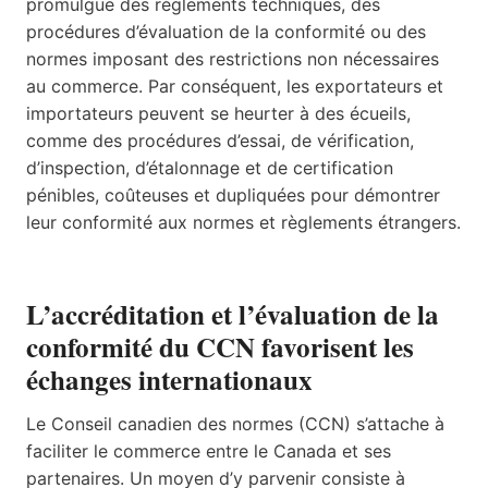
promulgue des règlements techniques, des
procédures d’évaluation de la conformité ou des
normes imposant des restrictions non nécessaires
au commerce. Par conséquent, les exportateurs et
importateurs peuvent se heurter à des écueils,
comme des procédures d’essai, de vérification,
d’inspection, d’étalonnage et de certification
pénibles, coûteuses et dupliquées pour démontrer
leur conformité aux normes et règlements étrangers.
L’accréditation et l’évaluation de la
conformité du CCN favorisent les
échanges internationaux
Le Conseil canadien des normes (CCN) s’attache à
faciliter le commerce entre le Canada et ses
partenaires. Un moyen d’y parvenir consiste à