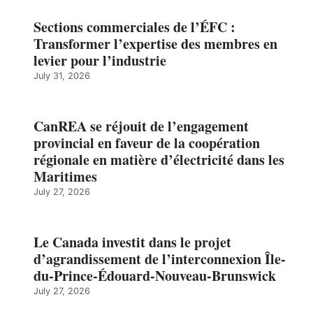
Sections commerciales de l’ÉFC :
Transformer l’expertise des membres en
levier pour l’industrie
July 31, 2026
CanREA se réjouit de l’engagement
provincial en faveur de la coopération
régionale en matière d’électricité dans les
Maritimes
July 27, 2026
Le Canada investit dans le projet
d’agrandissement de l’interconnexion Île-
du-Prince-Édouard-Nouveau-Brunswick
July 27, 2026