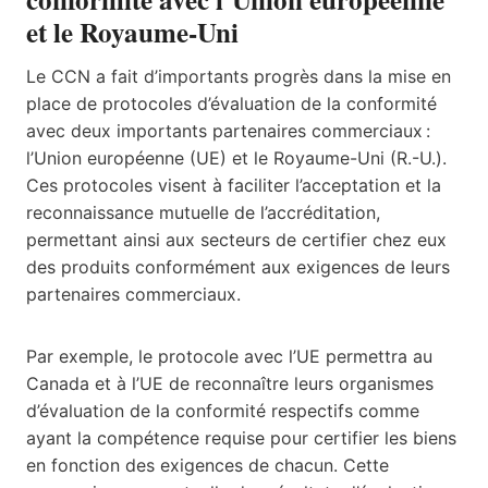
et le Royaume-Uni
Le CCN a fait d’importants progrès dans la mise en
place de protocoles d’évaluation de la conformité
avec deux importants partenaires commerciaux :
l’Union européenne (UE) et le Royaume-Uni (R.-U.).
Ces protocoles visent à faciliter l’acceptation et la
reconnaissance mutuelle de l’accréditation,
permettant ainsi aux secteurs de certifier chez eux
des produits conformément aux exigences de leurs
partenaires commerciaux.
Par exemple, le protocole avec l’UE permettra au
Canada et à l’UE de reconnaître leurs organismes
d’évaluation de la conformité respectifs comme
ayant la compétence requise pour certifier les biens
en fonction des exigences de chacun. Cette