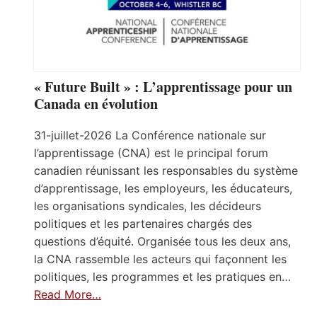
« Future Built » : L’apprentissage pour un
Canada en évolution
31-juillet-2026 La Conférence nationale sur
l’apprentissage (CNA) est le principal forum
canadien réunissant les responsables du système
d’apprentissage, les employeurs, les éducateurs,
les organisations syndicales, les décideurs
politiques et les partenaires chargés des
questions d’équité. Organisée tous les deux ans,
la CNA rassemble les acteurs qui façonnent les
politiques, les programmes et les pratiques en…
Read More…