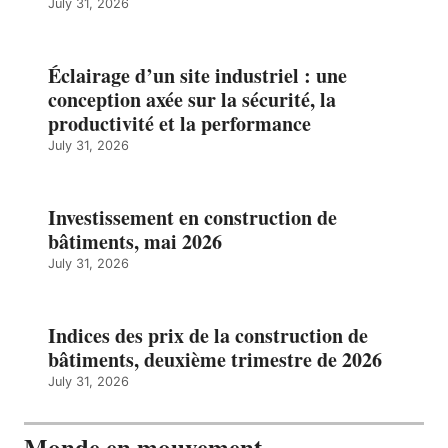
July 31, 2026
Éclairage d’un site industriel : une
conception axée sur la sécurité, la
productivité et la performance
July 31, 2026
Investissement en construction de
bâtiments, mai 2026
July 31, 2026
Indices des prix de la construction de
bâtiments, deuxième trimestre de 2026
July 31, 2026
Monde en mouvement