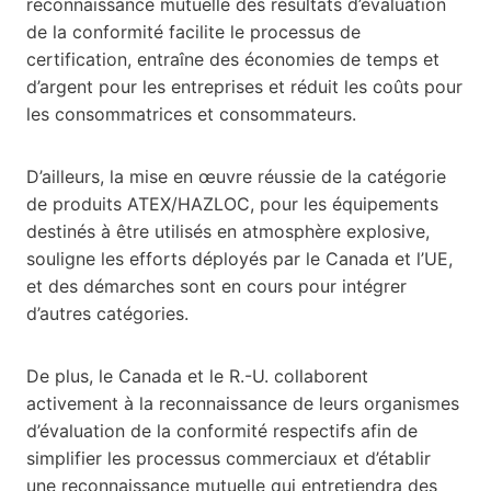
reconnaissance mutuelle des résultats d’évaluation
de la conformité facilite le processus de
certification, entraîne des économies de temps et
d’argent pour les entreprises et réduit les coûts pour
les consommatrices et consommateurs.
D’ailleurs, la mise en œuvre réussie de la catégorie
de produits ATEX/HAZLOC, pour les équipements
destinés à être utilisés en atmosphère explosive,
souligne les efforts déployés par le Canada et l’UE,
et des démarches sont en cours pour intégrer
d’autres catégories.
De plus, le Canada et le R.-U. collaborent
activement à la reconnaissance de leurs organismes
d’évaluation de la conformité respectifs afin de
simplifier les processus commerciaux et d’établir
une reconnaissance mutuelle qui entretiendra des