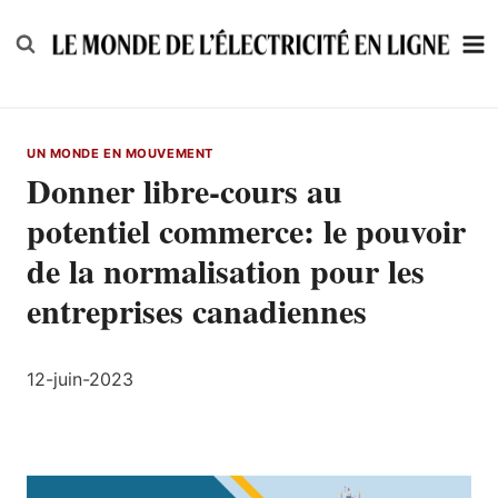
Skip
to
content
UN MONDE EN MOUVEMENT
Donner libre-cours au
potentiel commerce: le pouvoir
de la normalisation pour les
entreprises canadiennes
12-juin-2023