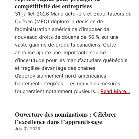
compétitivité des entreprises
31-juillet-2026 Manufacturiers et Exportateurs du
Québec (MEQ) déplore la décision de
l’administration américaine d’imposer de
nouveaux droits de douane de 50 % sur une
vaste gamme de produits canadiens. Cette
annonce ajoute une importante source
d’incertitude pour les manufacturiers québécois
et fragilise davantage des chaînes
d’approvisionnement nord-américaines
hautement intégrées. Les nouvelles mesures
toucheraient notamment plusieurs…
Read More…
Ouverture des nominations : Célébrer
l’excellence dans l’apprentissage
July 31, 2026