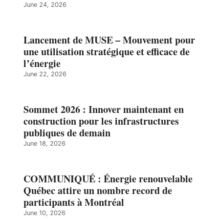
June 24, 2026
Lancement de MUSE – Mouvement pour
une utilisation stratégique et efficace de
l’énergie
June 22, 2026
Sommet 2026 : Innover maintenant en
construction pour les infrastructures
publiques de demain
June 18, 2026
COMMUNIQUÉ : Énergie renouvelable
Québec attire un nombre record de
participants à Montréal
June 10, 2026