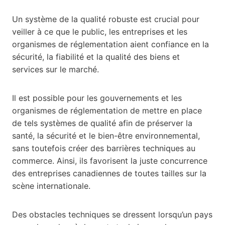
Un système de la qualité robuste est crucial pour
veiller à ce que le public, les entreprises et les
organismes de réglementation aient confiance en la
sécurité, la fiabilité et la qualité des biens et
services sur le marché.
Il est possible pour les gouvernements et les
organismes de réglementation de mettre en place
de tels systèmes de qualité afin de préserver la
santé, la sécurité et le bien-être environnemental,
sans toutefois créer des barrières techniques au
commerce. Ainsi, ils favorisent la juste concurrence
des entreprises canadiennes de toutes tailles sur la
scène internationale.
Des obstacles techniques se dressent lorsqu’un pays