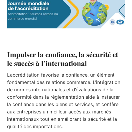
Impulser la confiance, la sécurité et
le succès à l’international
L’accréditation favorise la confiance, un élément
fondamental des relations commerce. L’intégration
de normes internationales et d’évaluations de la
conformité dans la réglementation aide à instaurer
la confiance dans les biens et services, et confère
aux entreprises un meilleur accès aux marchés
internationaux tout en améliorant la sécurité et la
qualité des importations.