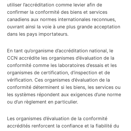
utiliser l’accréditation comme levier afin de
confirmer la conformité des biens et services
canadiens aux normes internationales reconnues,
ouvrant ainsi la voie à une plus grande acceptation
dans les pays importateurs.
En tant qu’organisme d’accréditation national, le
CCN accrédite les organismes d’évaluation de la
conformité comme les laboratoires d’essais et les
organismes de certification, d’inspection et de
vérification. Ces organismes d’évaluation de la
conformité déterminent si les biens, les services ou
les systèmes répondent aux exigences d’une norme
ou d’un règlement en particulier.
Les organismes d’évaluation de la conformité
accrédités renforcent la confiance et la fiabilité du