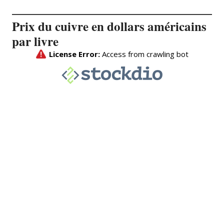
Prix du cuivre en dollars américains
par livre