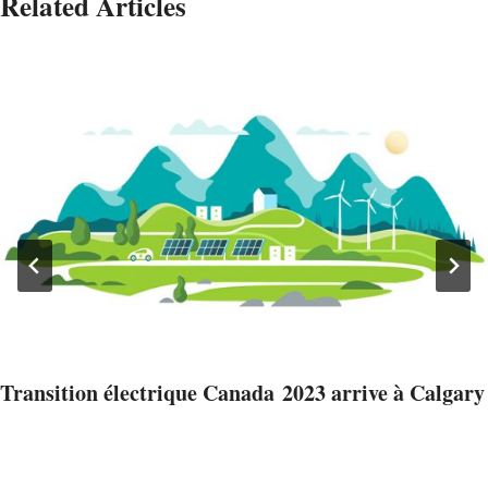
Related Articles
Transition électrique Canada 2023 arrive à Calgary