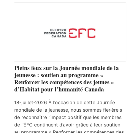
Pleins feux sur la Journée mondiale de la
jeunesse : soutien au programme «
Renforcer les compétences des jeunes »
d’Habitat pour l’humanité Canada
18-juillet-2026 À l’occasion de cette Journée
mondiale de la jeunesse, nous sommes fier·ère·s
de reconnaître l’impact positif que les membres
de l’ÉFC continuent d’avoir grâce à leur soutien
au programme « Renforcer les compétences des