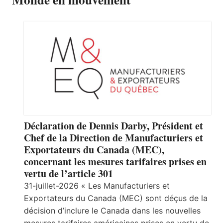
Déclaration de Dennis Darby, Président et
Chef de la Direction de Manufacturiers et
Exportateurs du Canada (MEC),
concernant les mesures tarifaires prises en
vertu de l’article 301
31-juillet-2026 « Les Manufacturiers et
Exportateurs du Canada (MEC) sont déçus de la
décision d’inclure le Canada dans les nouvelles