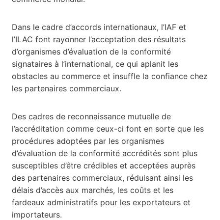
Dans le cadre d’accords internationaux, l’IAF et
l’ILAC font rayonner l’acceptation des résultats
d’organismes d’évaluation de la conformité
signataires à l’international, ce qui aplanit les
obstacles au commerce et insuffle la confiance chez
les partenaires commerciaux.
Des cadres de reconnaissance mutuelle de
l’accréditation comme ceux-ci font en sorte que les
procédures adoptées par les organismes
d’évaluation de la conformité accrédités sont plus
susceptibles d’être crédibles et acceptées auprès
des partenaires commerciaux, réduisant ainsi les
délais d’accès aux marchés, les coûts et les
fardeaux administratifs pour les exportateurs et
importateurs.