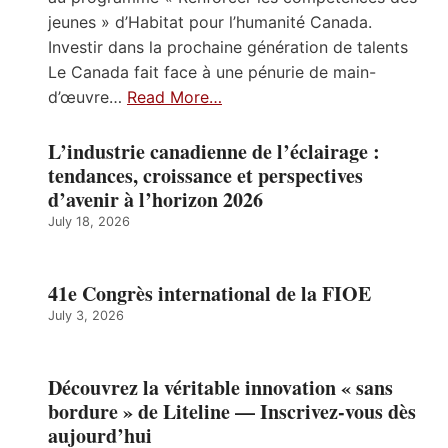
jeunes » d’Habitat pour l’humanité Canada.
Investir dans la prochaine génération de talents
Le Canada fait face à une pénurie de main-
d’œuvre…
Read More…
L’industrie canadienne de l’éclairage :
tendances, croissance et perspectives
d’avenir à l’horizon 2026
July 18, 2026
41e Congrès international de la FIOE
July 3, 2026
Découvrez la véritable innovation « sans
bordure » de Liteline — Inscrivez-vous dès
aujourd’hui