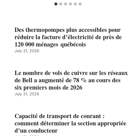
Des thermopompes plus accessibles pour
réduire la facture d’électricité de près de
120 000 ménages québécois
July 31, 2026
Le nombre de vols de cuivre sur les réseaux
de Bell a augmenté de 78 % au cours des
six premiers mois de 2026
July 31, 2026
Capacité de transport de courant :
comment déterminer la section appropriée
d’un conducteur