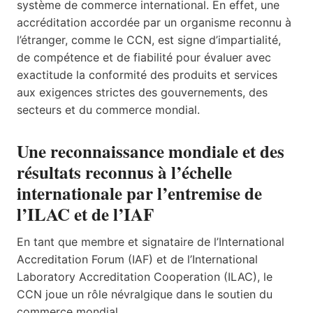
système de commerce international. En effet, une
accréditation accordée par un organisme reconnu à
l’étranger, comme le CCN, est signe d’impartialité,
de compétence et de fiabilité pour évaluer avec
exactitude la conformité des produits et services
aux exigences strictes des gouvernements, des
secteurs et du commerce mondial.
Une reconnaissance mondiale et des
résultats reconnus à l’échelle
internationale par l’entremise de
l’ILAC et de l’IAF
En tant que membre et signataire de l’International
Accreditation Forum (IAF) et de l’International
Laboratory Accreditation Cooperation (ILAC), le
CCN joue un rôle névralgique dans le soutien du
commerce mondial.