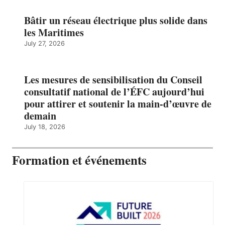
Bâtir un réseau électrique plus solide dans
les Maritimes
July 27, 2026
Les mesures de sensibilisation du Conseil
consultatif national de l’ÉFC aujourd’hui
pour attirer et soutenir la main-d’œuvre de
demain
July 18, 2026
Formation et événements