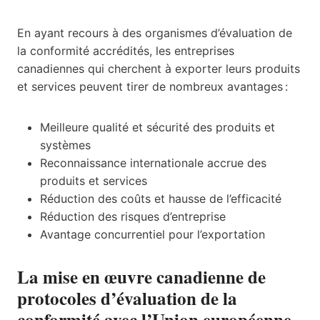
En ayant recours à des organismes d’évaluation de
la conformité accrédités, les entreprises
canadiennes qui cherchent à exporter leurs produits
et services peuvent tirer de nombreux avantages :
Meilleure qualité et sécurité des produits et
systèmes
Reconnaissance internationale accrue des
produits et services
Réduction des coûts et hausse de l’efficacité
Réduction des risques d’entreprise
Avantage concurrentiel pour l’exportation
La mise en œuvre canadienne de
protocoles d’évaluation de la
conformité avec l’Union européenne