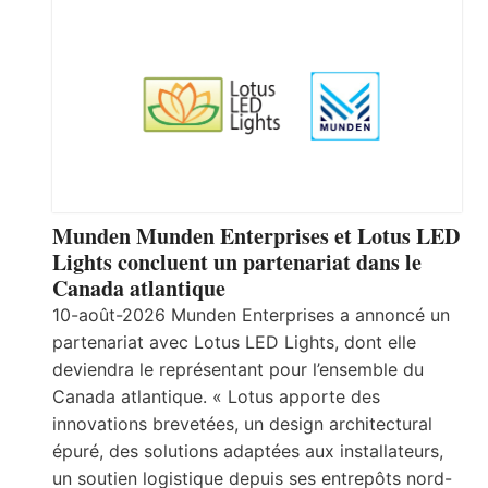
Munden Munden Enterprises et Lotus LED
Lights concluent un partenariat dans le
Canada atlantique
10-août-2026 Munden Enterprises a annoncé un
partenariat avec Lotus LED Lights, dont elle
deviendra le représentant pour l’ensemble du
Canada atlantique. « Lotus apporte des
innovations brevetées, un design architectural
épuré, des solutions adaptées aux installateurs,
un soutien logistique depuis ses entrepôts nord-