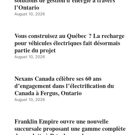
solutions de gestion d’énergie à travers
l’Ontario
August 10, 2026
Vous construisez au Québec ? La recharge
pour véhicules électriques fait désormais
partie du projet
August 10, 2026
Nexans Canada célèbre ses 60 ans
d’engagement dans l’électrification du
Canada à Fergus, Ontario
August 10, 2026
Franklin Empire ouvre une nouvelle
succursale proposant une gamme complète