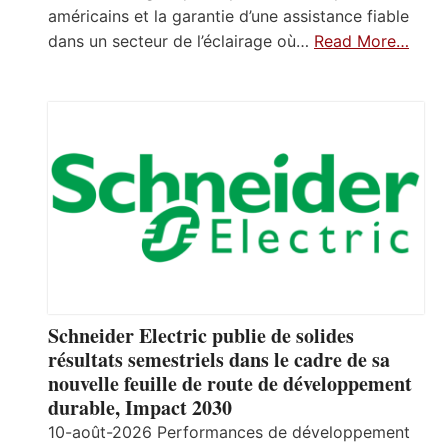
américains et la garantie d’une assistance fiable
dans un secteur de l’éclairage où…
Read More…
Schneider Electric publie de solides
résultats semestriels dans le cadre de sa
nouvelle feuille de route de développement
durable, Impact 2030
10-août-2026 Performances de développement