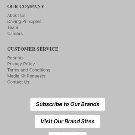
OUR COMPANY
About Us
Driving Principles
Team
Careers
CUSTOMER SERVICE
Reprints
Privacy Policy
Terms and Conditions
Media Kit Requests
Contact Us
Subscribe to Our Brands
Visit Our Brand Sites