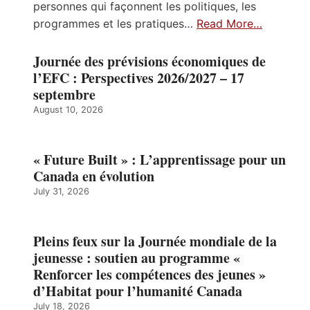
personnes qui façonnent les politiques, les
programmes et les pratiques…
Read More…
Journée des prévisions économiques de
l’EFC : Perspectives 2026/2027 – 17
septembre
August 10, 2026
« Future Built » : L’apprentissage pour un
Canada en évolution
July 31, 2026
Pleins feux sur la Journée mondiale de la
jeunesse : soutien au programme «
Renforcer les compétences des jeunes »
d’Habitat pour l’humanité Canada
July 18, 2026