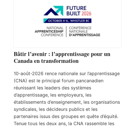
Bâtir l’avenir : l’apprentissage pour un
Canada en transformation
10-août-2026 rence nationale sur l’apprentissage
(CNA) est le principal forum pancanadien
réunissant les leaders des systèmes
d’apprentissage, les employeurs, les
établissements d’enseignement, les organisations
syndicales, les décideurs publics et les
partenaires issus des groupes en quête d’équité.
Tenue tous les deux ans, la CNA rassemble les