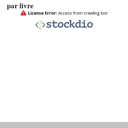
par livre