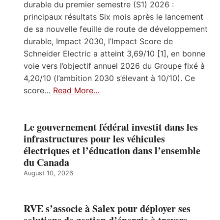
durable du premier semestre (S1) 2026 :
principaux résultats Six mois après le lancement
de sa nouvelle feuille de route de développement
durable, Impact 2030, l’Impact Score de
Schneider Electric a atteint 3,69/10 [1], en bonne
voie vers l’objectif annuel 2026 du Groupe fixé à
4,20/10 (l’ambition 2030 s’élevant à 10/10). Ce
score…
Read More…
Le gouvernement fédéral investit dans les
infrastructures pour les véhicules
électriques et l’éducation dans l’ensemble
du Canada
August 10, 2026
RVE s’associe à Salex pour déployer ses