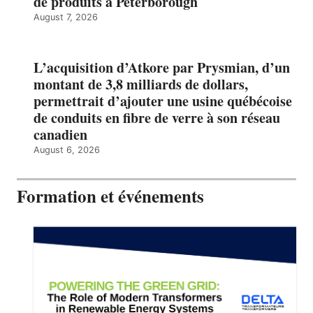
de produits à Peterborough
August 7, 2026
L’acquisition d’Atkore par Prysmian, d’un
montant de 3,8 milliards de dollars,
permettrait d’ajouter une usine québécoise
de conduits en fibre de verre à son réseau
canadien
August 6, 2026
Formation et événements