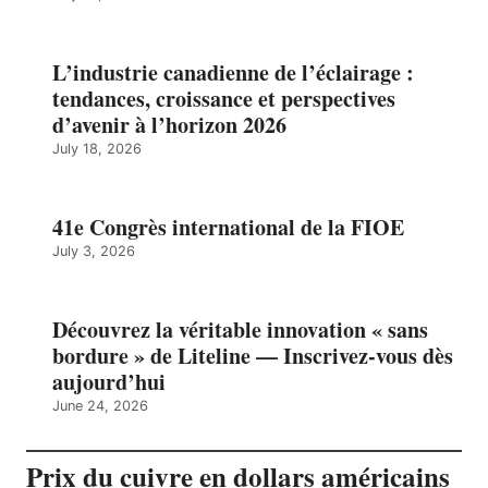
L’industrie canadienne de l’éclairage :
tendances, croissance et perspectives
d’avenir à l’horizon 2026
July 18, 2026
41e Congrès international de la FIOE
July 3, 2026
Découvrez la véritable innovation « sans
bordure » de Liteline — Inscrivez-vous dès
aujourd’hui
June 24, 2026
Prix du cuivre en dollars américains