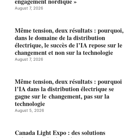
engagement nordique »
August 7, 2026
Même tension, deux résultats : pourquoi,
dans le domaine de la distribution
électrique, le succès de l’IA repose sur le
changement et non sur la technologie
August 7, 2026
Même tension, deux résultats : pourquoi
l’IA dans la distribution électrique se
gagne sur le changement, pas sur la
technologie
August 5, 2026
Canada Light Expo : des solutions