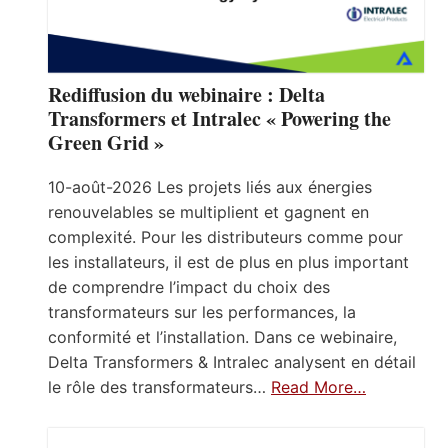
Rediffusion du webinaire : Delta
Transformers et Intralec « Powering the
Green Grid »
10-août-2026 Les projets liés aux énergies
renouvelables se multiplient et gagnent en
complexité. Pour les distributeurs comme pour
les installateurs, il est de plus en plus important
de comprendre l’impact du choix des
transformateurs sur les performances, la
conformité et l’installation. Dans ce webinaire,
Delta Transformers & Intralec analysent en détail
le rôle des transformateurs…
Read More…