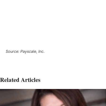
Source: Payscale, Inc.
Related Articles