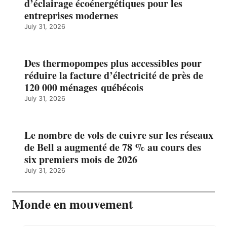
d’éclairage écoénergétiques pour les
entreprises modernes
July 31, 2026
Des thermopompes plus accessibles pour
réduire la facture d’électricité de près de
120 000 ménages québécois
July 31, 2026
Le nombre de vols de cuivre sur les réseaux
de Bell a augmenté de 78 % au cours des
six premiers mois de 2026
July 31, 2026
Monde en mouvement