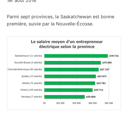
1er août 2016
Parmi sept provinces, la Saskatchewan est bonne
première, suivie par la Nouvelle-Écosse.