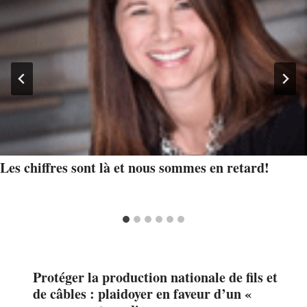
Les chiffres sont là et nous sommes en retard!
Protéger la production nationale de fils et
de câbles : plaidoyer en faveur d’un «