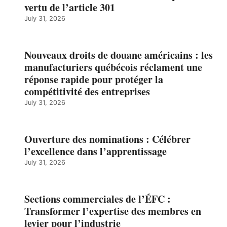
vertu de l’article 301
July 31, 2026
Nouveaux droits de douane américains : les
manufacturiers québécois réclament une
réponse rapide pour protéger la
compétitivité des entreprises
July 31, 2026
Ouverture des nominations : Célébrer
l’excellence dans l’apprentissage
July 31, 2026
Sections commerciales de l’ÉFC :
Transformer l’expertise des membres en
levier pour l’industrie