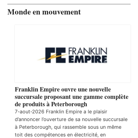
Monde en mouvement
Franklin Empire ouvre une nouvelle
succursale proposant une gamme complète
de produits à Peterborough
7-aout-2026 Franklin Empire a le plaisir
d’annoncer l’ouverture de sa nouvelle succursale
à Peterborough, qui rassemble sous un même
toit des compétences en électricité, en