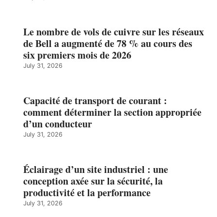
Le nombre de vols de cuivre sur les réseaux
de Bell a augmenté de 78 % au cours des
six premiers mois de 2026
July 31, 2026
Capacité de transport de courant :
comment déterminer la section appropriée
d’un conducteur
July 31, 2026
Éclairage d’un site industriel : une
conception axée sur la sécurité, la
productivité et la performance
July 31, 2026