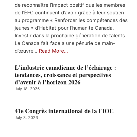
de reconnaître l’impact positif que les membres
de l’ÉFC continuent d’avoir grâce à leur soutien
au programme « Renforcer les compétences des
jeunes » d’Habitat pour l’humanité Canada.
Investir dans la prochaine génération de talents
Le Canada fait face à une pénurie de main-
d’œuvre…
Read More…
L’industrie canadienne de l’éclairage :
tendances, croissance et perspectives
d’avenir à l’horizon 2026
July 18, 2026
41e Congrès international de la FIOE
July 3, 2026