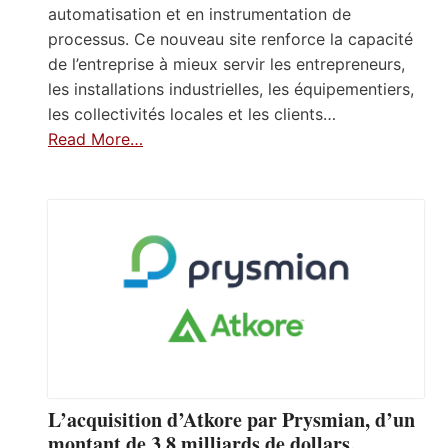
automatisation et en instrumentation de
processus. Ce nouveau site renforce la capacité
de l’entreprise à mieux servir les entrepreneurs,
les installations industrielles, les équipementiers,
les collectivités locales et les clients…
Read More…
L’acquisition d’Atkore par Prysmian, d’un
montant de 3,8 milliards de dollars,