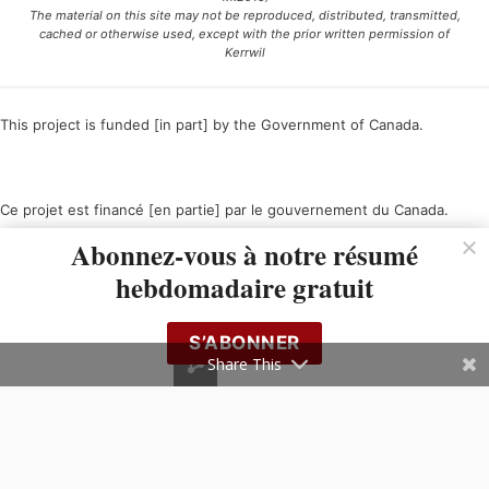
The material on this site may not be reproduced, distributed, transmitted,
cached or otherwise used, except with the prior written permission of
Kerrwil
This project is funded [in part] by the Government of Canada.
Ce projet est financé [en partie] par le gouvernement du Canada.
Abonnez-vous à notre résumé
hebdomadaire gratuit
S’ABONNER
Share This