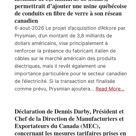
permettrait d’ajouter une usine québécoise
de conduits en fibre de verre à son réseau
canadien
6-aout-2026 Le projet d’acquisition d’Atkore par
Prysmian, d’un montant de 3,8 milliards de
dollars américains, vise principalement à
renforcer la présence du fabricant italien de
câbles sur le marché américain des produits
électriques, mais il revêt également une
importance particulière pour le secteur canadien
de l’électricité. Si la transaction est finalisée
comme prévu, Prysmian ajoutera…
Read More…
Déclaration de Dennis Darby, Président et
Chef de la Direction de Manufacturiers et
Exportateurs du Canada (MEC),
concernant les mesures tarifaires prises en