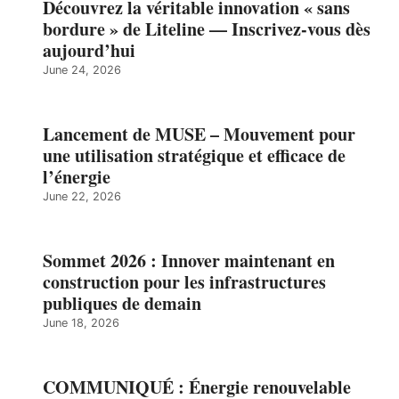
Découvrez la véritable innovation « sans
bordure » de Liteline — Inscrivez-vous dès
aujourd’hui
June 24, 2026
Lancement de MUSE – Mouvement pour
une utilisation stratégique et efficace de
l’énergie
June 22, 2026
Sommet 2026 : Innover maintenant en
construction pour les infrastructures
publiques de demain
June 18, 2026
COMMUNIQUÉ : Énergie renouvelable