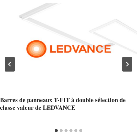
Barres de panneaux T-FIT à double sélection de
classe valeur de LEDVANCE