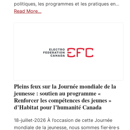
politiques, les programmes et les pratiques en…
Read More…
Pleins feux sur la Journée mondiale de la
jeunesse : soutien au programme «
Renforcer les compétences des jeunes »
d’Habitat pour l’humanité Canada
18-juillet-2026 À l’occasion de cette Journée
mondiale de la jeunesse, nous sommes fier·ère·s