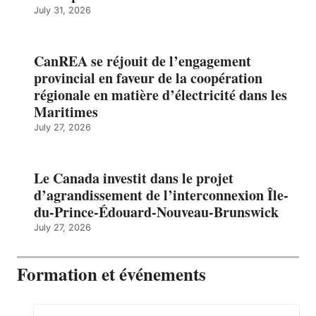
July 31, 2026
CanREA se réjouit de l’engagement
provincial en faveur de la coopération
régionale en matière d’électricité dans les
Maritimes
July 27, 2026
Le Canada investit dans le projet
d’agrandissement de l’interconnexion Île-
du-Prince-Édouard-Nouveau-Brunswick
July 27, 2026
Formation et événements