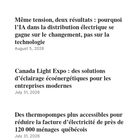
Même tension, deux résultats : pourquoi
l’IA dans la distribution électrique se
gagne sur le changement, pas sur la
technologie
August 5, 2026
Canada Light Expo : des solutions
d’éclairage écoénergétiques pour les
entreprises modernes
July 31, 2026
Des thermopompes plus accessibles pour
réduire la facture d’électricité de près de
120 000 ménages québécois
July 31, 2026