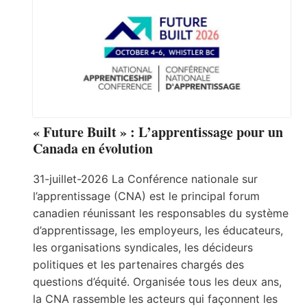
« Future Built » : L’apprentissage pour un
Canada en évolution
31-juillet-2026 La Conférence nationale sur
l’apprentissage (CNA) est le principal forum
canadien réunissant les responsables du système
d’apprentissage, les employeurs, les éducateurs,
les organisations syndicales, les décideurs
politiques et les partenaires chargés des
questions d’équité. Organisée tous les deux ans,
la CNA rassemble les acteurs qui façonnent les