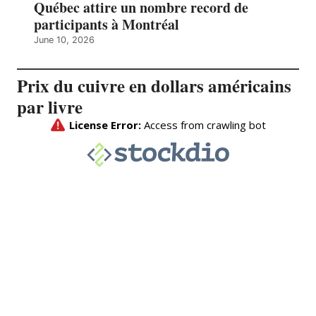
Québec attire un nombre record de
participants à Montréal
June 10, 2026
Prix du cuivre en dollars américains
par livre