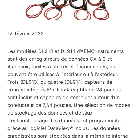
12-février-2023
Les modèles DL913 et DL914 d’AEMC Instruments
sont des enregistreurs de données CA à 3 et
4 canaux, faciles à utiliser et économiques, qui
peuvent être utilisés à l’intérieur ou à l’extérieur.
Trois (DL913) ou quatre (DL914) capteurs de
courant intégrés MiniFlex® captifs de 24 pouces
sont inclus et capables de s’enrouler autour d’un
conducteur de 7,64 pouces. Une sélection de modes
de stockage des données et de taux
d’échantillonnage des données est programmable
grâce au logiciel DataView® inclus. Les données
enregistrées sont stockées dans la mémoire interne