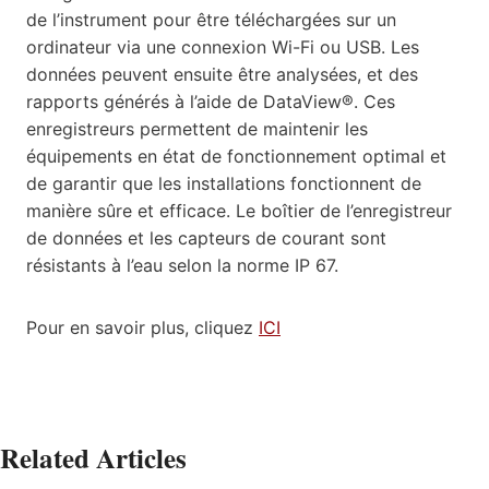
de l’instrument pour être téléchargées sur un
ordinateur via une connexion Wi-Fi ou USB. Les
données peuvent ensuite être analysées, et des
rapports générés à l’aide de DataView®. Ces
enregistreurs permettent de maintenir les
équipements en état de fonctionnement optimal et
de garantir que les installations fonctionnent de
manière sûre et efficace. Le boîtier de l’enregistreur
de données et les capteurs de courant sont
résistants à l’eau selon la norme IP 67.
Pour en savoir plus, cliquez
ICI
Related Articles