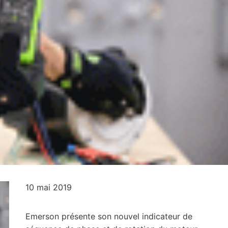
10 mai 2019
Emerson présente son nouvel indicateur de