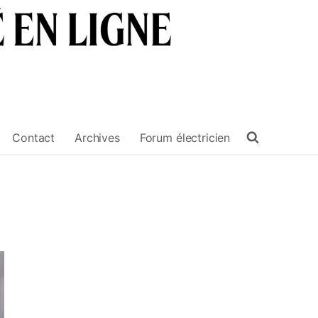
Contact
Archives
Forum électricien