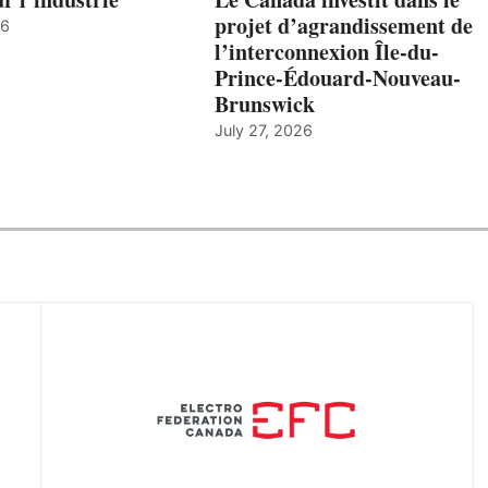
projet d’agrandissement de
26
l’interconnexion Île-du-
Prince-Édouard-Nouveau-
Brunswick
July 27, 2026