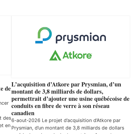
L’acquisition d’Atkore par Prysmian, d’un
e de
montant de 3,8 milliards de dollars,
permettrait d’ajouter une usine québécoise de
ncer
conduits en fibre de verre à son réseau
canadien
t des
6-aout-2026 Le projet d’acquisition d’Atkore par
et en
Prysmian, d’un montant de 3,8 milliards de dollars