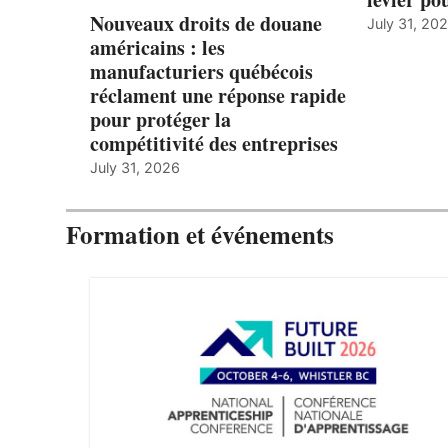
Nouveaux droits de douane
July 31, 20
américains : les
manufacturiers québécois
réclament une réponse rapide
pour protéger la
compétitivité des entreprises
July 31, 2026
Formation et événements