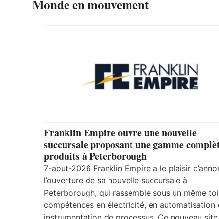
Monde en mouvement
Franklin Empire ouvre une nouvelle
succursale proposant une gamme complèt
produits à Peterborough
7-aout-2026 Franklin Empire a le plaisir d’anno
l’ouverture de sa nouvelle succursale à
Peterborough, qui rassemble sous un même toi
compétences en électricité, en automatisation 
instrumentation de processus. Ce nouveau site