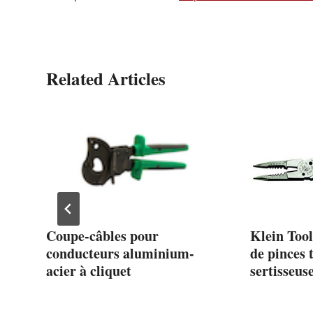
Related Articles
Coupe-câbles pour
Klein Tool
conducteurs aluminium-
de pinces 
t
acier à cliquet
sertisseus