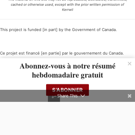
cached or otherwise used, except with the prior written permission of
Kerrwil
This project is funded [in part] by the Government of Canada.
Ce projet est financé [en partie] par le gouvernement du Canada.
Abonnez-vous à notre résumé
hebdomadaire gratuit
S’ABONNER
Share This