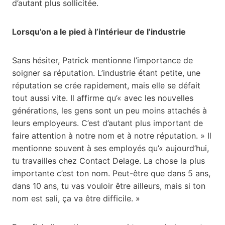
d’autant plus sollicitée.
Lorsqu’on a le pied à l’intérieur de l’industrie
Sans hésiter, Patrick mentionne l’importance de
soigner sa réputation. L’industrie étant petite, une
réputation se crée rapidement, mais elle se défait
tout aussi vite. Il affirme qu’« avec les nouvelles
générations, les gens sont un peu moins attachés à
leurs employeurs. C’est d’autant plus important de
faire attention à notre nom et à notre réputation. » Il
mentionne souvent à ses employés qu’« aujourd’hui,
tu travailles chez Contact Delage. La chose la plus
importante c’est ton nom. Peut-être que dans 5 ans,
dans 10 ans, tu vas vouloir être ailleurs, mais si ton
nom est sali, ça va être difficile. »