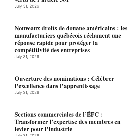
July 31, 2026
Nouveaux droits de douane américains : les
manufacturiers québécois réclament une
réponse rapide pour protéger la
compétitivité des entreprises
July 31, 2026
Ouverture des nominations : Célébrer
l’excellence dans l’apprentissage
July 31, 2026
Sections commerciales de l’ÉFC :
Transformer l’expertise des membres en
levier pour l’industrie
July 31, 2026