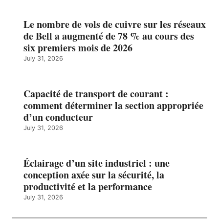
Le nombre de vols de cuivre sur les réseaux
de Bell a augmenté de 78 % au cours des
six premiers mois de 2026
July 31, 2026
Capacité de transport de courant :
comment déterminer la section appropriée
d’un conducteur
July 31, 2026
Éclairage d’un site industriel : une
conception axée sur la sécurité, la
productivité et la performance
July 31, 2026