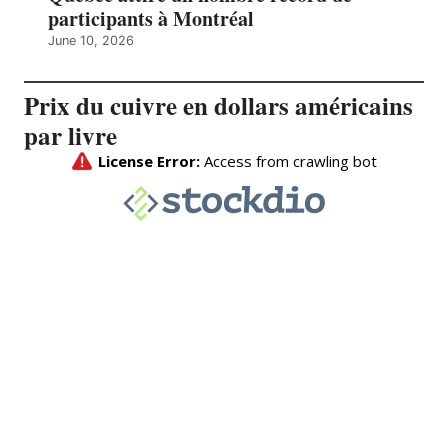
participants à Montréal
June 10, 2026
Prix du cuivre en dollars américains
par livre