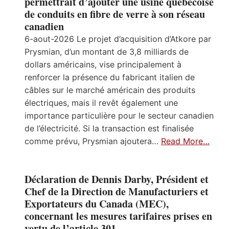
permettrait d’ajouter une usine québécoise
de conduits en fibre de verre à son réseau
canadien
6-aout-2026 Le projet d’acquisition d’Atkore par
Prysmian, d’un montant de 3,8 milliards de
dollars américains, vise principalement à
renforcer la présence du fabricant italien de
câbles sur le marché américain des produits
électriques, mais il revêt également une
importance particulière pour le secteur canadien
de l’électricité. Si la transaction est finalisée
comme prévu, Prysmian ajoutera…
Read More…
Déclaration de Dennis Darby, Président et
Chef de la Direction de Manufacturiers et
Exportateurs du Canada (MEC),
concernant les mesures tarifaires prises en
vertu de l’article 301