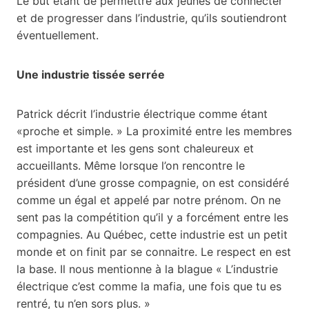
Le but étant de permettre aux jeunes de connecter
et de progresser dans l’industrie, qu’ils soutiendront
éventuellement.
Une industrie tissée serrée
Patrick décrit l’industrie électrique comme étant
«proche et simple. » La proximité entre les membres
est importante et les gens sont chaleureux et
accueillants. Même lorsque l’on rencontre le
président d’une grosse compagnie, on est considéré
comme un égal et appelé par notre prénom. On ne
sent pas la compétition qu’il y a forcément entre les
compagnies. Au Québec, cette industrie est un petit
monde et on finit par se connaitre. Le respect en est
la base. Il nous mentionne à la blague « L’industrie
électrique c’est comme la mafia, une fois que tu es
rentré, tu n’en sors plus. »