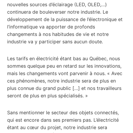
nouvelles sources d’éclairage (LED, OLED,…)
continuera de bouleverser notre industrie. Le
développement de la puissance de l’électronique et
l’informatique va apporter de profonds
changements à nos habitudes de vie et notre
industrie va y participer sans aucun doute.
Les tarifs en électricité étant bas au Québec, nous
sommes quelque peu en retard sur les innovations,
mais les changements vont parvenir à nous. « Avec
ces phénomènes, notre industrie sera de plus en
plus connue du grand public […] et nos travailleurs
seront de plus en plus spécialisés. »
Sans mentionner le secteur des objets connectés,
qui est encore dans ses premiers pas. L’électricité
étant au cœur du projet, notre industrie sera