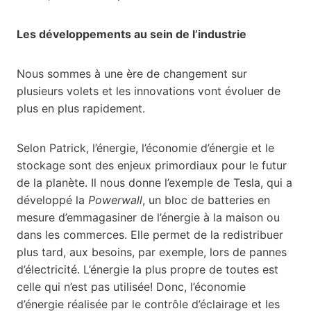
Les développements au sein de l’industrie
Nous sommes à une ère de changement sur
plusieurs volets et les innovations vont évoluer de
plus en plus rapidement.
Selon Patrick, l’énergie, l’économie d’énergie et le
stockage sont des enjeux primordiaux pour le futur
de la planète. Il nous donne l’exemple de Tesla, qui a
développé la
Powerwall
, un bloc de batteries en
mesure d’emmagasiner de l’énergie à la maison ou
dans les commerces. Elle permet de la redistribuer
plus tard, aux besoins, par exemple, lors de pannes
d’électricité. L’énergie la plus propre de toutes est
celle qui n’est pas utilisée! Donc, l’économie
d’énergie réalisée par le contrôle d’éclairage et les