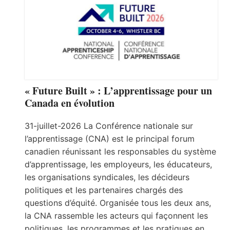
« Future Built » : L’apprentissage pour un
Canada en évolution
31-juillet-2026 La Conférence nationale sur
l’apprentissage (CNA) est le principal forum
canadien réunissant les responsables du système
d’apprentissage, les employeurs, les éducateurs,
les organisations syndicales, les décideurs
politiques et les partenaires chargés des
questions d’équité. Organisée tous les deux ans,
la CNA rassemble les acteurs qui façonnent les
politiques, les programmes et les pratiques en…