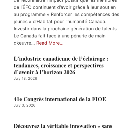
de l’ÉFC continuent d’avoir grâce à leur soutien
au programme « Renforcer les compétences des
jeunes » d’Habitat pour l’humanité Canada.
Investir dans la prochaine génération de talents
Le Canada fait face à une pénurie de main-
d’œuvre…
Read More…
L’industrie canadienne de l’éclairage :
tendances, croissance et perspectives
d’avenir à l’horizon 2026
July 18, 2026
41e Congrès international de la FIOE
July 3, 2026
Découvrez la véritable innovation « sans