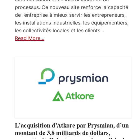
processus. Ce nouveau site renforce la capacité
de l’entreprise à mieux servir les entrepreneurs,
les installations industrielles, les équipementiers,
les collectivités locales et les clients…
Read More…
L’acquisition d’Atkore par Prysmian, d’un
montant de 3,8 milliards de dollars,