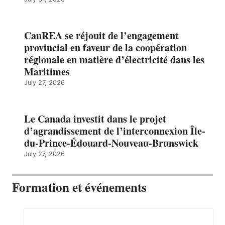
CanREA se réjouit de l’engagement
provincial en faveur de la coopération
régionale en matière d’électricité dans les
Maritimes
July 27, 2026
Le Canada investit dans le projet
d’agrandissement de l’interconnexion Île-
du-Prince-Édouard-Nouveau-Brunswick
July 27, 2026
Formation et événements