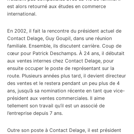
est alors retourné aux études en commerce
international.
En 2002, il fait la rencontre du président actuel de
Contact Delage, Guy Goupil, dans une réunion
familiale. Ensemble, ils discutent carrière. Coup de
cœur pour Patrick Deschamps. À 24 ans, il débutait
aux ventes internes chez Contact Delage, pour
ensuite occuper le poste de représentant sur la
route. Plusieurs années plus tard, il devient directeur
des ventes et le restera pendant un peu plus de 4
ans, jusqu’à sa nomination récente en tant que vice-
président aux ventes commerciales. Il aime
tellement son travail qu’il est un associé de
l’entreprise depuis 7 ans.
Outre son poste à Contact Delage, il est président