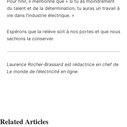
Pour finir, il mentionne que « si tu as moindrement
du talent et de la détermination, tu auras un travail à
vie dans l’industrie électrique. »
Espérons que la relève soit à nos portes et que nous
sachions la conserver.
Laurence Rocher-Brassard est rédactrice en chef de
Le monde de l’électricité en ligne.
Related Articles