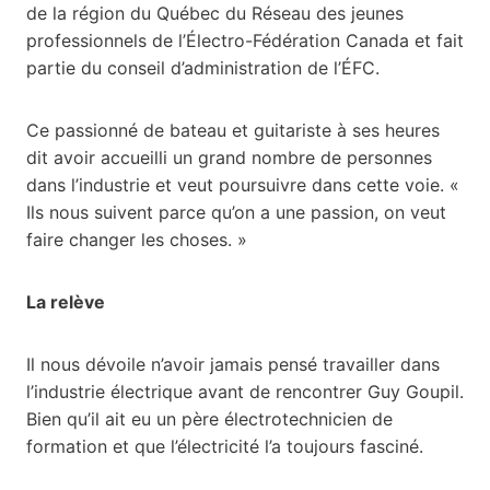
de la région du Québec du Réseau des jeunes
professionnels de l’Électro-Fédération Canada et fait
partie du conseil d’administration de l’ÉFC.
Ce passionné de bateau et guitariste à ses heures
dit avoir accueilli un grand nombre de personnes
dans l’industrie et veut poursuivre dans cette voie. «
Ils nous suivent parce qu’on a une passion, on veut
faire changer les choses. »
La relève
Il nous dévoile n’avoir jamais pensé travailler dans
l’industrie électrique avant de rencontrer Guy Goupil.
Bien qu’il ait eu un père électrotechnicien de
formation et que l’électricité l’a toujours fasciné.