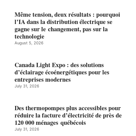
Même tension, deux résultats : pourquoi
l’IA dans la distribution électrique se
gagne sur le changement, pas sur la
technologie
August 5, 2026
Canada Light Expo : des solutions
d’éclairage écoénergétiques pour les
entreprises modernes
July 31, 2026
Des thermopompes plus accessibles pour
réduire la facture d’électricité de près de
120 000 ménages québécois
July 31, 2026