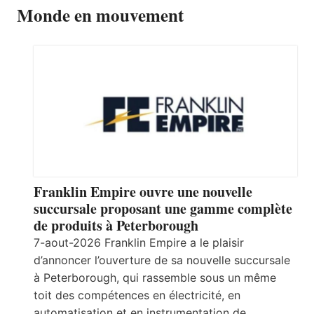
Monde en mouvement
Franklin Empire ouvre une nouvelle
succursale proposant une gamme complète
de produits à Peterborough
7-aout-2026 Franklin Empire a le plaisir
d’annoncer l’ouverture de sa nouvelle succursale
à Peterborough, qui rassemble sous un même
toit des compétences en électricité, en
automatisation et en instrumentation de