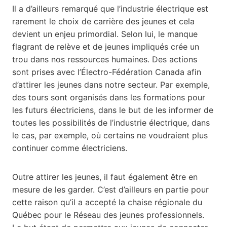
Il a d’ailleurs remarqué que l’industrie électrique est
rarement le choix de carrière des jeunes et cela
devient un enjeu primordial. Selon lui, le manque
flagrant de relève et de jeunes impliqués crée un
trou dans nos ressources humaines. Des actions
sont prises avec l’Électro-Fédération Canada afin
d’attirer les jeunes dans notre secteur. Par exemple,
des tours sont organisés dans les formations pour
les futurs électriciens, dans le but de les informer de
toutes les possibilités de l’industrie électrique, dans
le cas, par exemple, où certains ne voudraient plus
continuer comme électriciens.
Outre attirer les jeunes, il faut également être en
mesure de les garder. C’est d’ailleurs en partie pour
cette raison qu’il a accepté la chaise régionale du
Québec pour le Réseau des jeunes professionnels.