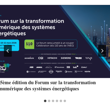
5ème édition du Forum sur la transformation
numérique des systèmes énergétiques