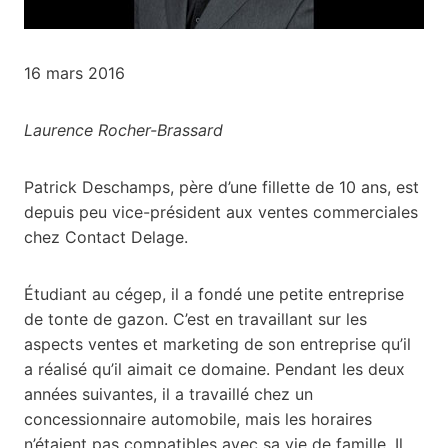
16 mars 2016
Laurence Rocher-Brassard
Patrick Deschamps, père d’une fillette de 10 ans, est
depuis peu vice-président aux ventes commerciales
chez Contact Delage.
Étudiant au cégep, il a fondé une petite entreprise
de tonte de gazon. C’est en travaillant sur les
aspects ventes et marketing de son entreprise qu’il
a réalisé qu’il aimait ce domaine. Pendant les deux
années suivantes, il a travaillé chez un
concessionnaire automobile, mais les horaires
n’étaient pas compatibles avec sa vie de famille. Il