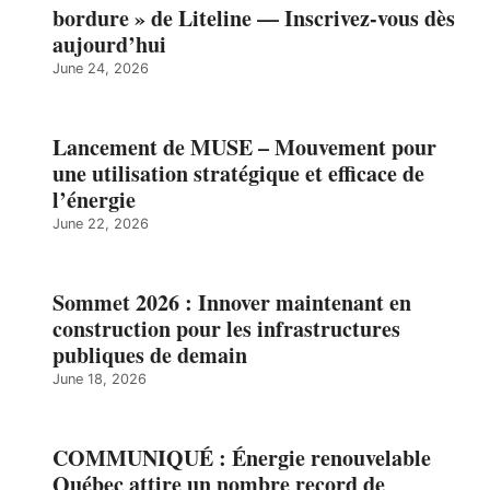
bordure » de Liteline — Inscrivez-vous dès
aujourd’hui
June 24, 2026
Lancement de MUSE – Mouvement pour
une utilisation stratégique et efficace de
l’énergie
June 22, 2026
Sommet 2026 : Innover maintenant en
construction pour les infrastructures
publiques de demain
June 18, 2026
COMMUNIQUÉ : Énergie renouvelable
Québec attire un nombre record de