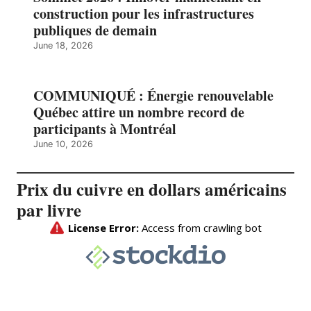
construction pour les infrastructures
publiques de demain
June 18, 2026
COMMUNIQUÉ : Énergie renouvelable
Québec attire un nombre record de
participants à Montréal
June 10, 2026
Prix du cuivre en dollars américains
par livre