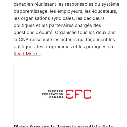
canadien réunissant les responsables du système
d’apprentissage, les employeurs, les éducateurs,
les organisations syndicales, les décideurs
politiques et les partenaires chargés des
questions d’équité. Organisée tous les deux ans,
la CNA rassemble les acteurs qui façonnent les
politiques, les programmes et les pratiques en…
Read More…