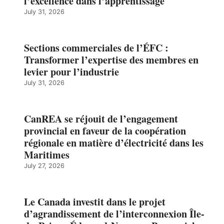
l’excellence dans l’apprentissage
July 31, 2026
Sections commerciales de l’ÉFC :
Transformer l’expertise des membres en
levier pour l’industrie
July 31, 2026
CanREA se réjouit de l’engagement
provincial en faveur de la coopération
régionale en matière d’électricité dans les
Maritimes
July 27, 2026
Le Canada investit dans le projet
d’agrandissement de l’interconnexion Île-