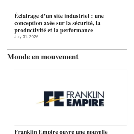
Éclairage d’un site industriel : une
conception axée sur la sécurité, la
productivité et la performance
July 31, 2026
Monde en mouvement
Franklin Empire ouvre une nouvelle