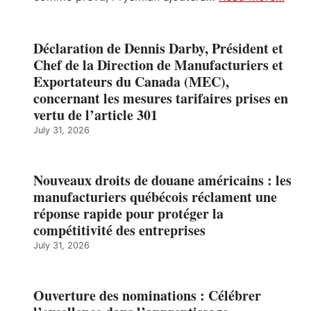
Déclaration de Dennis Darby, Président et
Chef de la Direction de Manufacturiers et
Exportateurs du Canada (MEC),
concernant les mesures tarifaires prises en
vertu de l’article 301
July 31, 2026
Nouveaux droits de douane américains : les
manufacturiers québécois réclament une
réponse rapide pour protéger la
compétitivité des entreprises
July 31, 2026
Ouverture des nominations : Célébrer