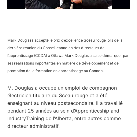
Mark Douglasa accepté le prix d’excellence Sceau rouge lors de la
dernière réunion du Conseil canadien des directeurs de
l’apprentissage (CCDA) à Ottawa.Mark Douglas a su se démarquer par
ses réalisations importantes en matière de développement et de
promotion de la formation en apprentissage au Canada.
M. Douglas a occupé un emploi de compagnon
électricien titulaire du Sceau rouge et a été
enseignant au niveau postsecondaire. Il a travaillé
pendant 25 années au sein d’Apprenticeship and
IndustryTraining de l’Alberta, entre autres comme
directeur administratif.