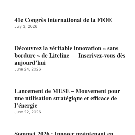
41e Congrès international de la FIOE
July 3, 2026
Découvrez la véritable innovation « sans
bordure » de Liteline — Inscrivez-vous dès
aujourd’hui
June 24, 2026
Lancement de MUSE – Mouvement pour
une utilisation stratégique et efficace de
l’énergie
June 22, 2026
Sommet 2026 : Innover maintenant en