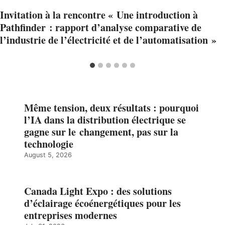
Invitation à la rencontre « Une introduction à
Pathfinder : rapport d’analyse comparative de
l’industrie de l’électricité et de l’automatisation »
Même tension, deux résultats : pourquoi
l’IA dans la distribution électrique se
gagne sur le changement, pas sur la
technologie
August 5, 2026
Canada Light Expo : des solutions
d’éclairage écoénergétiques pour les
entreprises modernes