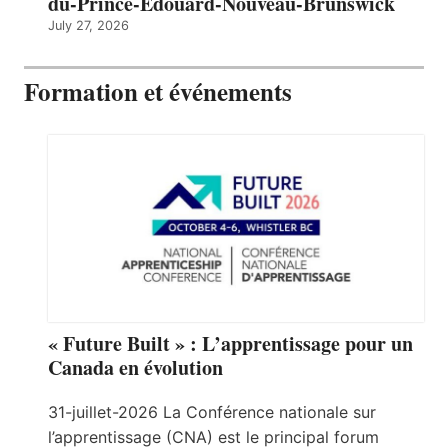
du-Prince-Édouard-Nouveau-Brunswick
July 27, 2026
Formation et événements
« Future Built » : L’apprentissage pour un
Canada en évolution
31-juillet-2026 La Conférence nationale sur
l’apprentissage (CNA) est le principal forum