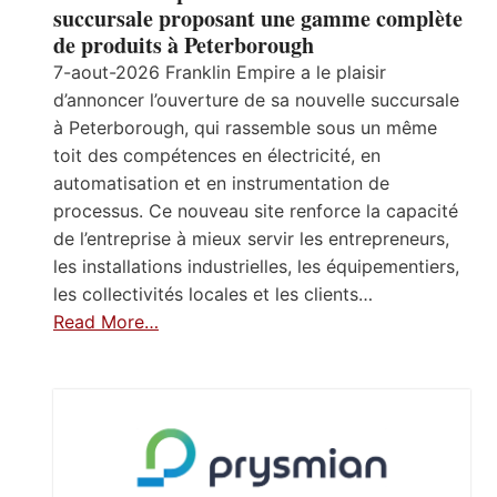
succursale proposant une gamme complète
de produits à Peterborough
7-aout-2026 Franklin Empire a le plaisir
d’annoncer l’ouverture de sa nouvelle succursale
à Peterborough, qui rassemble sous un même
toit des compétences en électricité, en
automatisation et en instrumentation de
processus. Ce nouveau site renforce la capacité
de l’entreprise à mieux servir les entrepreneurs,
les installations industrielles, les équipementiers,
les collectivités locales et les clients…
Read More…