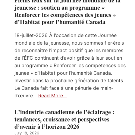
Pleins feux sur la Journée mondiale de la
jeunesse : soutien au programme «
Renforcer les compétences des jeunes »
d’Habitat pour l’humanité Canada
18-juillet-2026 À l’occasion de cette Journée
mondiale de la jeunesse, nous sommes fier·ère·s
de reconnaître l’impact positif que les membres
de l’ÉFC continuent d’avoir grâce à leur soutien
au programme « Renforcer les compétences des
jeunes » d’Habitat pour l’humanité Canada.
Investir dans la prochaine génération de talents
Le Canada fait face à une pénurie de main-
d’œuvre…
Read More…
L’industrie canadienne de l’éclairage :
tendances, croissance et perspectives
d’avenir à l’horizon 2026
July 18, 2026