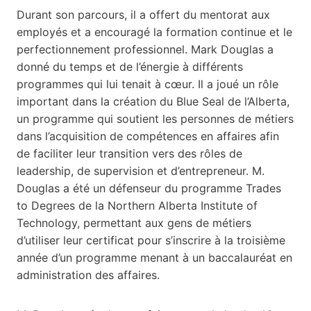
Durant son parcours, il a offert du mentorat aux
employés et a encouragé la formation continue et le
perfectionnement professionnel. Mark Douglas a
donné du temps et de l’énergie à différents
programmes qui lui tenait à cœur. Il a joué un rôle
important dans la création du Blue Seal de l’Alberta,
un programme qui soutient les personnes de métiers
dans l’acquisition de compétences en affaires afin
de faciliter leur transition vers des rôles de
leadership, de supervision et d’entrepreneur. M.
Douglas a été un défenseur du programme Trades
to Degrees de la Northern Alberta Institute of
Technology, permettant aux gens de métiers
d’utiliser leur certificat pour s’inscrire à la troisième
année d’un programme menant à un baccalauréat en
administration des affaires.