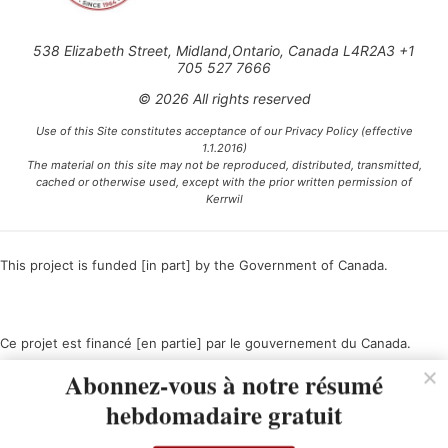
538 Elizabeth Street, Midland,Ontario, Canada L4R2A3 +1
705 527 7666
© 2026 All rights reserved
Use of this Site constitutes acceptance of our Privacy Policy (effective
1.1.2016)
The material on this site may not be reproduced, distributed, transmitted,
cached or otherwise used, except with the prior written permission of
Kerrwil
This project is funded [in part] by the Government of Canada.
Ce projet est financé [en partie] par le gouvernement du Canada.
Abonnez-vous à notre résumé
hebdomadaire gratuit