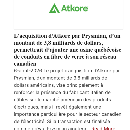
L’acquisition d’Atkore par Prysmian, d’un
montant de 3,8 milliards de dollars,
permettrait d’ajouter une usine québécoise
de conduits en fibre de verre à son réseau
canadien
6-aout-2026 Le projet d’acquisition d’Atkore par
Prysmian, d’un montant de 3,8 milliards de
dollars américains, vise principalement à
renforcer la présence du fabricant italien de
câbles sur le marché américain des produits
électriques, mais il revêt également une
importance particulière pour le secteur canadien
de l’électricité. Si la transaction est finalisée
comme prévu, Prysmian ajoutera…
Read More…