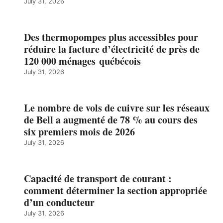
July 31, 2026
Des thermopompes plus accessibles pour
réduire la facture d’électricité de près de
120 000 ménages québécois
July 31, 2026
Le nombre de vols de cuivre sur les réseaux
de Bell a augmenté de 78 % au cours des
six premiers mois de 2026
July 31, 2026
Capacité de transport de courant :
comment déterminer la section appropriée
d’un conducteur
July 31, 2026