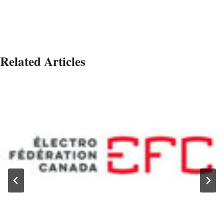
Related Articles