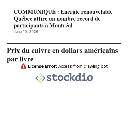
COMMUNIQUÉ : Énergie renouvelable
Québec attire un nombre record de
participants à Montréal
June 10, 2026
Prix du cuivre en dollars américains
par livre