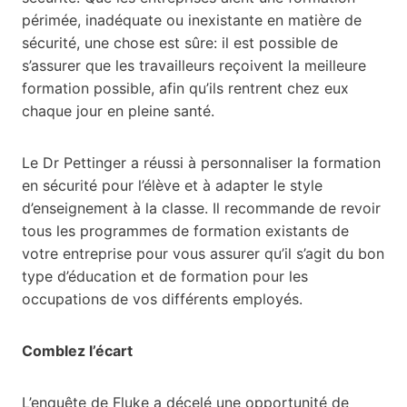
périmée, inadéquate ou inexistante en matière de
sécurité, une chose est sûre: il est possible de
s’assurer que les travailleurs reçoivent la meilleure
formation possible, afin qu’ils rentrent chez eux
chaque jour en pleine santé.
Le Dr Pettinger a réussi à personnaliser la formation
en sécurité pour l’élève et à adapter le style
d’enseignement à la classe. Il recommande de revoir
tous les programmes de formation existants de
votre entreprise pour vous assurer qu’il s’agit du bon
type d’éducation et de formation pour les
occupations de vos différents employés.
Comblez l’écart
L’enquête de Fluke a décelé une opportunité de