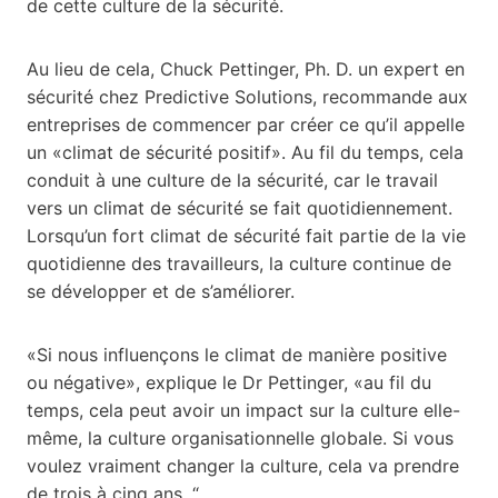
de cette culture de la sécurité.
Au lieu de cela, Chuck Pettinger, Ph. D. un expert en
sécurité chez Predictive Solutions, recommande aux
entreprises de commencer par créer ce qu’il appelle
un «climat de sécurité positif». Au fil du temps, cela
conduit à une culture de la sécurité, car le travail
vers un climat de sécurité se fait quotidiennement.
Lorsqu’un fort climat de sécurité fait partie de la vie
quotidienne des travailleurs, la culture continue de
se développer et de s’améliorer.
«Si nous influençons le climat de manière positive
ou négative», explique le Dr Pettinger, «au fil du
temps, cela peut avoir un impact sur la culture elle-
même, la culture organisationnelle globale. Si vous
voulez vraiment changer la culture, cela va prendre
de trois à cinq ans. “