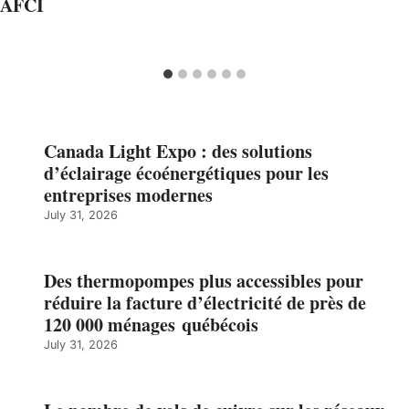
AFCI
Canada Light Expo : des solutions
d’éclairage écoénergétiques pour les
entreprises modernes
July 31, 2026
Des thermopompes plus accessibles pour
réduire la facture d’électricité de près de
120 000 ménages québécois
July 31, 2026