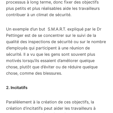
processus à long terme, donc fixer des objectifs
plus petits et plus réalisables aide les travailleurs
contribuer à un climat de sécurité.
Un exemple d’un but S.M.A.R.T. expliqué par le Dr
Pettinger est de se concentrer sur le suivi de la
qualité des inspections de sécurité ou sur le nombre
d’employés qui participent à une réunion de
sécurité. Il a vu que les gens sont souvent plus
motivés lorsqu’ils essaient d’améliorer quelque
chose, plutôt que d’éviter ou de réduire quelque
chose, comme des blessures.
2. Incitatifs
Parallèlement à la création de ces objectifs, la
création d’incitatifs peut aider les travailleurs à