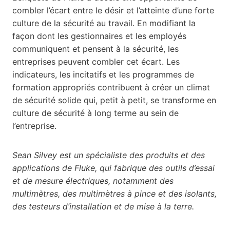
combler l’écart entre le désir et l’atteinte d’une forte
culture de la sécurité au travail. En modifiant la
façon dont les gestionnaires et les employés
communiquent et pensent à la sécurité, les
entreprises peuvent combler cet écart. Les
indicateurs, les incitatifs et les programmes de
formation appropriés contribuent à créer un climat
de sécurité solide qui, petit à petit, se transforme en
culture de sécurité à long terme au sein de
l’entreprise.
Sean Silvey est un spécialiste des produits et des
applications de Fluke, qui fabrique des outils d’essai
et de mesure électriques, notamment des
multimètres, des multimètres à pince et des isolants,
des testeurs d’installation et de mise à la terre.