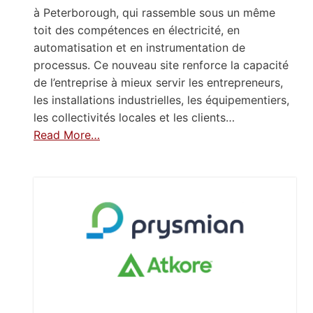
à Peterborough, qui rassemble sous un même
toit des compétences en électricité, en
automatisation et en instrumentation de
processus. Ce nouveau site renforce la capacité
de l’entreprise à mieux servir les entrepreneurs,
les installations industrielles, les équipementiers,
les collectivités locales et les clients…
Read More…