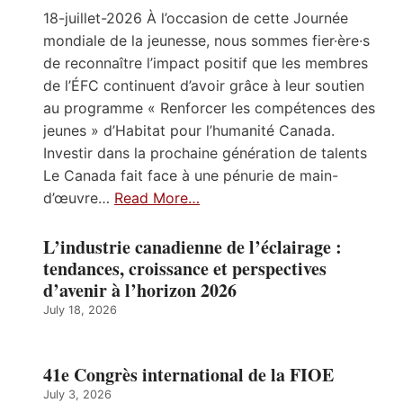
18-juillet-2026 À l’occasion de cette Journée
mondiale de la jeunesse, nous sommes fier·ère·s
de reconnaître l’impact positif que les membres
de l’ÉFC continuent d’avoir grâce à leur soutien
au programme « Renforcer les compétences des
jeunes » d’Habitat pour l’humanité Canada.
Investir dans la prochaine génération de talents
Le Canada fait face à une pénurie de main-
d’œuvre…
Read More…
L’industrie canadienne de l’éclairage :
tendances, croissance et perspectives
d’avenir à l’horizon 2026
July 18, 2026
41e Congrès international de la FIOE
July 3, 2026