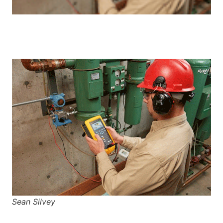
Sean Silvey