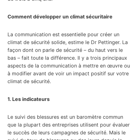
Comment développer un climat sécuritaire
La communication est essentielle pour créer un
climat de sécurité solide, estime le Dr Pettinger. La
façon dont on parle de sécurité – du haut vers le
bas – fait toute la différence. Il y a trois principaux
aspects de la communication à mettre en œuvre ou
à modifier avant de voir un impact positif sur votre
climat de sécurité.
1. Les indicateurs
Le suivi des blessures est un baromètre commun
que la plupart des entreprises utilisent pour évaluer
le succès de leurs campagnes de sécurité. Mais le