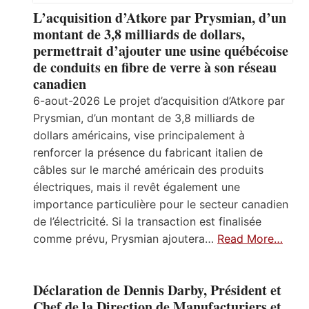
L’acquisition d’Atkore par Prysmian, d’un
montant de 3,8 milliards de dollars,
permettrait d’ajouter une usine québécoise
de conduits en fibre de verre à son réseau
canadien
6-aout-2026 Le projet d’acquisition d’Atkore par
Prysmian, d’un montant de 3,8 milliards de
dollars américains, vise principalement à
renforcer la présence du fabricant italien de
câbles sur le marché américain des produits
électriques, mais il revêt également une
importance particulière pour le secteur canadien
de l’électricité. Si la transaction est finalisée
comme prévu, Prysmian ajoutera…
Read More…
Déclaration de Dennis Darby, Président et
Chef de la Direction de Manufacturiers et