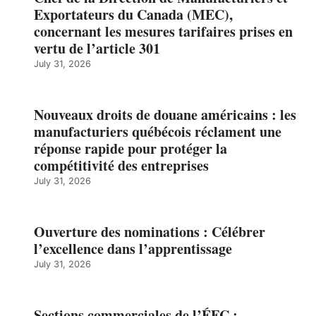
Exportateurs du Canada (MEC),
concernant les mesures tarifaires prises en
vertu de l’article 301
July 31, 2026
Nouveaux droits de douane américains : les
manufacturiers québécois réclament une
réponse rapide pour protéger la
compétitivité des entreprises
July 31, 2026
Ouverture des nominations : Célébrer
l’excellence dans l’apprentissage
July 31, 2026
Sections commerciales de l’ÉFC :