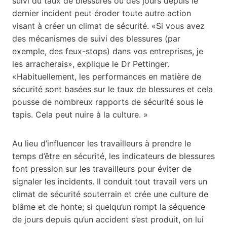
suivi du taux de blessures ou des jours depuis le
dernier incident peut éroder toute autre action
visant à créer un climat de sécurité. «Si vous avez
des mécanismes de suivi des blessures (par
exemple, des feux-stops) dans vos entreprises, je
les arracherais», explique le Dr Pettinger.
«Habituellement, les performances en matière de
sécurité sont basées sur le taux de blessures et cela
pousse de nombreux rapports de sécurité sous le
tapis. Cela peut nuire à la culture. »
Au lieu d’influencer les travailleurs à prendre le
temps d’être en sécurité, les indicateurs de blessures
font pression sur les travailleurs pour éviter de
signaler les incidents. Il conduit tout travail vers un
climat de sécurité souterrain et crée une culture de
blâme et de honte; si quelqu’un rompt la séquence
de jours depuis qu’un accident s’est produit, on lui