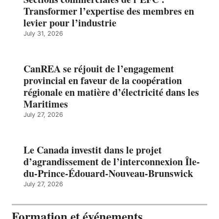
Transformer l’expertise des membres en
levier pour l’industrie
July 31, 2026
CanREA se réjouit de l’engagement
provincial en faveur de la coopération
régionale en matière d’électricité dans les
Maritimes
July 27, 2026
Le Canada investit dans le projet
d’agrandissement de l’interconnexion Île-
du-Prince-Édouard-Nouveau-Brunswick
July 27, 2026
Formation et événements