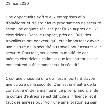
29 mai 2020
Une opportunité s’offre aux entreprises afin
d’améliorer et d’élargir leurs programmes de sécurité
selon une enquête réalisée par Fluke auprès de 162
électriciens. Dans le rapport, près de 100% des
travailleurs ont convenu qu’il était important d’avoir
une culture de la sécurité au travail pour assurer leur
sécurité. Pourtant, seulement la moitié de ces
mêmes électriciens estiment que les entreprises se
concentrent suffisamment sur la sécurité.
C’est une chose de dire qu’il est important d’avoir
une culture de la sécurité. C’en est une autre de la
construire et de la maintenir. Le pilier primordial de
la culture d’entreprise est difficile à influencer et il
faut des années pour voir une amélioration au sein