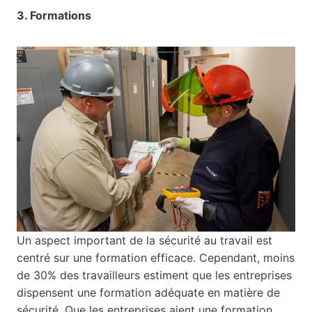
3. Formations
Un aspect important de la sécurité au travail est
centré sur une formation efficace. Cependant, moins
de 30% des travailleurs estiment que les entreprises
dispensent une formation adéquate en matière de
sécurité. Que les entreprises aient une formation