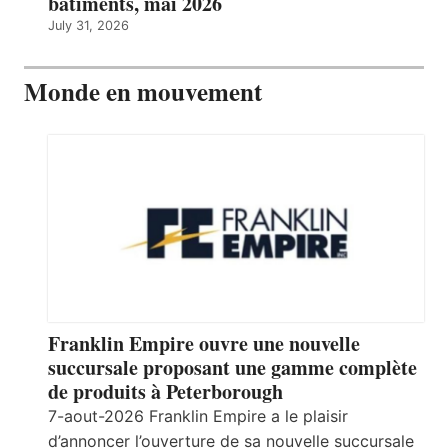
bâtiments, mai 2026
July 31, 2026
Monde en mouvement
Franklin Empire ouvre une nouvelle
succursale proposant une gamme complète
de produits à Peterborough
7-aout-2026 Franklin Empire a le plaisir
d’annoncer l’ouverture de sa nouvelle succursale