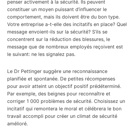
penser activement à la sécurité. Ils peuvent
constituer un moyen puissant d’influencer le
comportement, mais ils doivent être du bon type.
Votre entreprise a-t-elle des incitatifs en place? Quel
message envoient-ils sur la sécurité? S’ils se
concentrent sur la réduction des blessures, le
message que de nombreux employés reçoivent est
le suivant: ne les signalez pas.
Le Dr Pettinger suggère une reconnaissance
planifiée et spontanée. De petites récompenses
pour avoir atteint un objectif positif prédéterminé.
Par exemple, des beignes pour reconnaître et
corriger 1 000 problèmes de sécurité. Choisissez un
incitatif qui remontera le moral et célébrera le bon
travail accompli pour créer un climat de sécurité
amélioré.