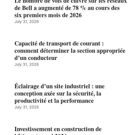
Le nombre de vols de cuivre sur les réseaux
de Bell a augmenté de 78 % au cours des
six premiers mois de 2026
July 31, 2026
Capacité de transport de courant :
comment déterminer la section appropriée
d’un conducteur
July 31, 2026
Éclairage d’un site industriel : une
conception axée sur la sécurité, la
productivité et la performance
July 31, 2026
Investissement en construction de