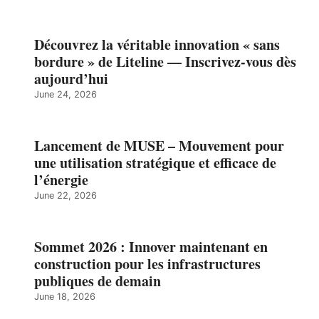
Découvrez la véritable innovation « sans
bordure » de Liteline — Inscrivez-vous dès
aujourd’hui
June 24, 2026
Lancement de MUSE – Mouvement pour
une utilisation stratégique et efficace de
l’énergie
June 22, 2026
Sommet 2026 : Innover maintenant en
construction pour les infrastructures
publiques de demain
June 18, 2026