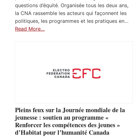
questions d’équité. Organisée tous les deux ans,
la CNA rassemble les acteurs qui façonnent les
politiques, les programmes et les pratiques en…
Read More…
Pleins feux sur la Journée mondiale de la
jeunesse : soutien au programme «
Renforcer les compétences des jeunes »
d’Habitat pour l’humanité Canada