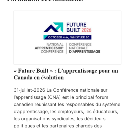
« Future Built » : L’apprentissage pour un
Canada en évolution
31-juillet-2026 La Conférence nationale sur
l’apprentissage (CNA) est le principal forum
canadien réunissant les responsables du système
d’apprentissage, les employeurs, les éducateurs,
les organisations syndicales, les décideurs
politiques et les partenaires chargés des