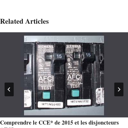
Related Articles
Comprendre le CCE* de 2015 et les disjoncteurs