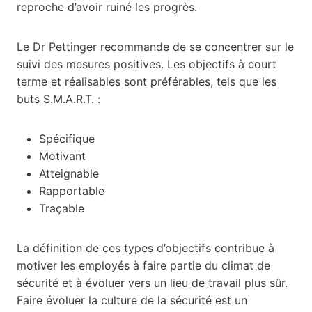
reproche d’avoir ruiné les progrès.
Le Dr Pettinger recommande de se concentrer sur le
suivi des mesures positives. Les objectifs à court
terme et réalisables sont préférables, tels que les
buts S.M.A.R.T. :
Spécifique
Motivant
Atteignable
Rapportable
Traçable
La définition de ces types d’objectifs contribue à
motiver les employés à faire partie du climat de
sécurité et à évoluer vers un lieu de travail plus sûr.
Faire évoluer la culture de la sécurité est un