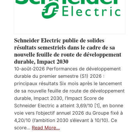
Schneider Electric publie de solides
résultats semestriels dans le cadre de sa
nouvelle feuille de route de développement
durable, Impact 2030
10-août-2026 Performances de développement
durable du premier semestre (S1) 2026 :
principaux résultats Six mois après le lancement
de sa nouvelle feuille de route de développement
durable, Impact 2030, l’Impact Score de
Schneider Electric a atteint 3,69/10 [1], en bonne
voie vers l’objectif annuel 2026 du Groupe fixé à
4,20/10 (l’ambition 2030 s’élevant à 10/10). Ce
score…
Read More…