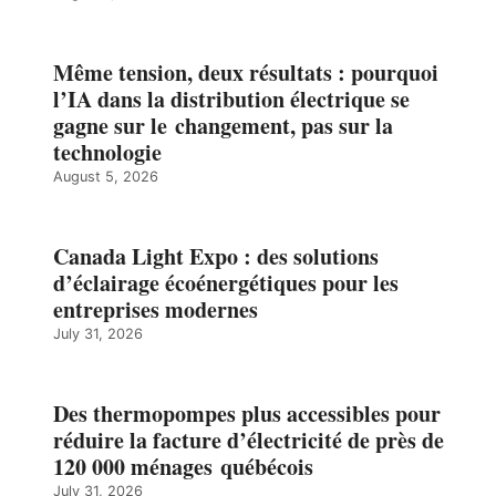
Même tension, deux résultats : pourquoi
l’IA dans la distribution électrique se
gagne sur le changement, pas sur la
technologie
August 5, 2026
Canada Light Expo : des solutions
d’éclairage écoénergétiques pour les
entreprises modernes
July 31, 2026
Des thermopompes plus accessibles pour
réduire la facture d’électricité de près de
120 000 ménages québécois
July 31, 2026