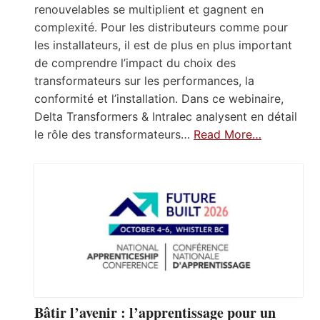
renouvelables se multiplient et gagnent en
complexité. Pour les distributeurs comme pour
les installateurs, il est de plus en plus important
de comprendre l’impact du choix des
transformateurs sur les performances, la
conformité et l’installation. Dans ce webinaire,
Delta Transformers & Intralec analysent en détail
le rôle des transformateurs…
Read More…
Bâtir l’avenir : l’apprentissage pour un