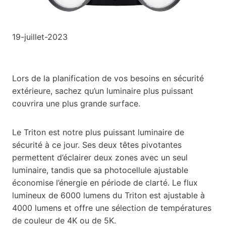
19-juillet-2023
Lors de la planification de vos besoins en sécurité
extérieure, sachez qu’un luminaire plus puissant
couvrira une plus grande surface.
Le Triton est notre plus puissant luminaire de
sécurité à ce jour. Ses deux têtes pivotantes
permettent d’éclairer deux zones avec un seul
luminaire, tandis que sa photocellule ajustable
économise l’énergie en période de clarté. Le flux
lumineux de 6000 lumens du Triton est ajustable à
4000 lumens et offre une sélection de températures
de couleur de 4K ou de 5K.