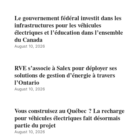
Le gouvernement fédéral investit dans les
infrastructures pour les véhicules
électriques et l’éducation dans l’ensemble
du Canada
August 10, 2026
RVE s’associe à Salex pour déployer ses
solutions de gestion d’énergie à travers
l’Ontario
August 10, 2026
Vous construisez au Québec ? La recharge
pour véhicules électriques fait désormais
partie du projet
August 10, 2026