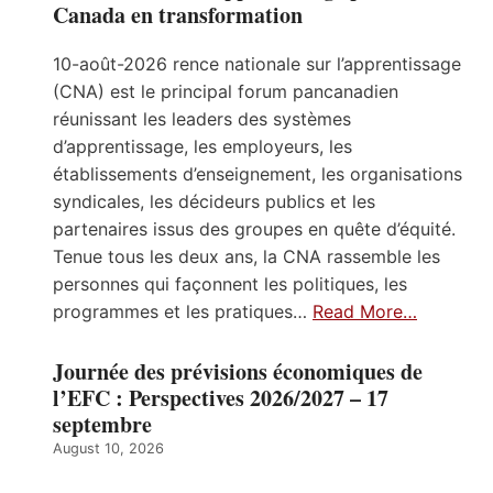
Canada en transformation
10-août-2026 rence nationale sur l’apprentissage
(CNA) est le principal forum pancanadien
réunissant les leaders des systèmes
d’apprentissage, les employeurs, les
établissements d’enseignement, les organisations
syndicales, les décideurs publics et les
partenaires issus des groupes en quête d’équité.
Tenue tous les deux ans, la CNA rassemble les
personnes qui façonnent les politiques, les
programmes et les pratiques…
Read More…
Journée des prévisions économiques de
l’EFC : Perspectives 2026/2027 – 17
septembre
August 10, 2026