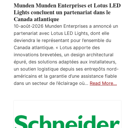
Munden Munden Enterprises et Lotus LED
Lights concluent un partenariat dans le
Canada atlantique
10-août-2026 Munden Enterprises a annoncé un
partenariat avec Lotus LED Lights, dont elle
deviendra le représentant pour l’ensemble du
Canada atlantique. « Lotus apporte des
innovations brevetées, un design architectural
épuré, des solutions adaptées aux installateurs,
un soutien logistique depuis ses entrepôts nord-
américains et la garantie d’une assistance fiable
dans un secteur de l’éclairage où…
Read More…