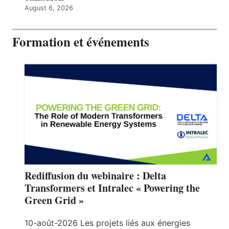
August 6, 2026
Formation et événements
Rediffusion du webinaire : Delta
Transformers et Intralec « Powering the
Green Grid »
10-août-2026 Les projets liés aux énergies