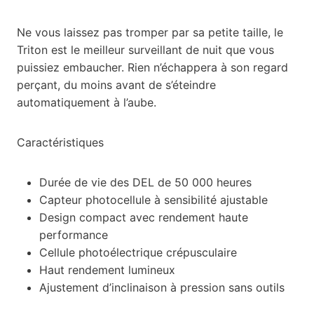
Ne vous laissez pas tromper par sa petite taille, le
Triton est le meilleur surveillant de nuit que vous
puissiez embaucher. Rien n’échappera à son regard
perçant, du moins avant de s’éteindre
automatiquement à l’aube.
Caractéristiques
Durée de vie des DEL de 50 000 heures
Capteur photocellule à sensibilité ajustable
Design compact avec rendement haute
performance
Cellule photoélectrique crépusculaire
Haut rendement lumineux
Ajustement d’inclinaison à pression sans outils