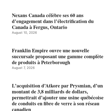
Nexans Canada célèbre ses 60 ans
d’engagement dans l’électrification du
Canada à Fergus, Ontario
August 10, 2026
Franklin Empire ouvre une nouvelle
succursale proposant une gamme complète
de produits à Peterborough
August 7, 2026
L’acquisition d’Atkore par Prysmian, d’un
montant de 3,8 milliards de dollars,
permettrait d’ajouter une usine québécoise
de conduits en fibre de verre à son réseau
canadien