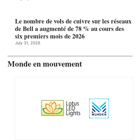
Le nombre de vols de cuivre sur les réseaux
de Bell a augmenté de 78 % au cours des
six premiers mois de 2026
July 31, 2026
Monde en mouvement