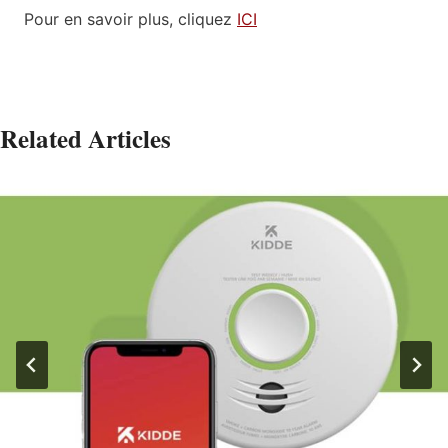
Pour en savoir plus, cliquez
ICI
Related Articles