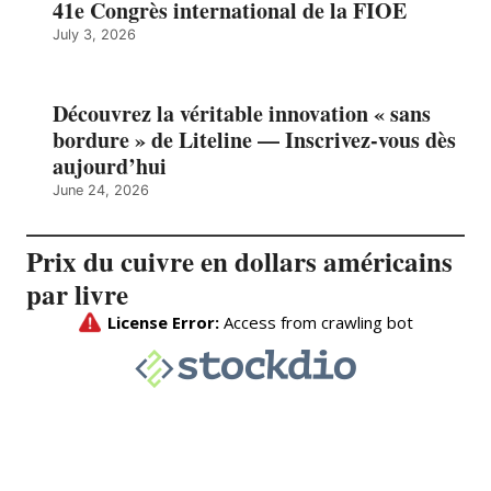
41e Congrès international de la FIOE
July 3, 2026
Découvrez la véritable innovation « sans
bordure » de Liteline — Inscrivez-vous dès
aujourd’hui
June 24, 2026
Prix du cuivre en dollars américains
par livre