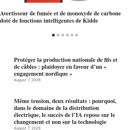
Avertisseur de fumée et de monoxyde de carbone
doté de fonctions intelligentes de Kidde
Protéger la production nationale de fils et
de câbles : plaidoyer en faveur d’un «
engagement nordique »
August 7, 2026
Même tension, deux résultats : pourquoi,
dans le domaine de la distribution
électrique, le succès de l’IA repose sur le
changement et non sur la technologie
August 7, 2026