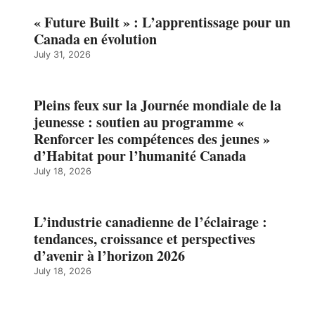
« Future Built » : L’apprentissage pour un
Canada en évolution
July 31, 2026
Pleins feux sur la Journée mondiale de la
jeunesse : soutien au programme «
Renforcer les compétences des jeunes »
d’Habitat pour l’humanité Canada
July 18, 2026
L’industrie canadienne de l’éclairage :
tendances, croissance et perspectives
d’avenir à l’horizon 2026
July 18, 2026