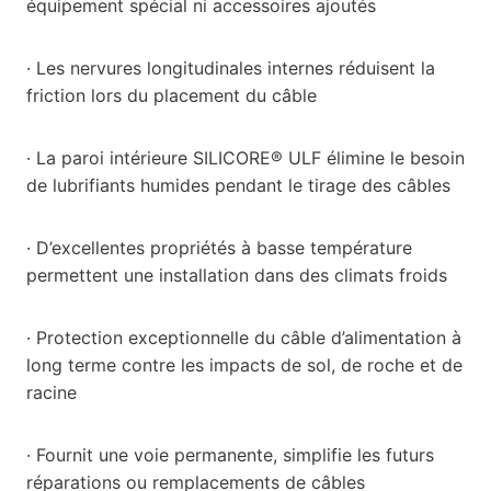
équipement spécial ni accessoires ajoutés
· Les nervures longitudinales internes réduisent la
friction lors du placement du câble
· La paroi intérieure SILICORE® ULF élimine le besoin
de lubrifiants humides pendant le tirage des câbles
· D’excellentes propriétés à basse température
permettent une installation dans des climats froids
· Protection exceptionnelle du câble d’alimentation à
long terme contre les impacts de sol, de roche et de
racine
· Fournit une voie permanente, simplifie les futurs
réparations ou remplacements de câbles