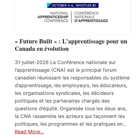
« Future Built » : L’apprentissage pour un
Canada en évolution
31-juillet-2026 La Conférence nationale sur
l’apprentissage (CNA) est le principal forum
canadien réunissant les responsables du système
d’apprentissage, les employeurs, les éducateurs,
les organisations syndicales, les décideurs
politiques et les partenaires chargés des
questions d’équité. Organisée tous les deux ans,
la CNA rassemble les acteurs qui façonnent les
politiques, les programmes et les pratiques en…
Read More…