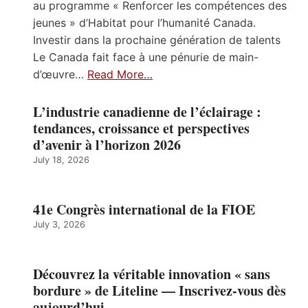
au programme « Renforcer les compétences des
jeunes » d’Habitat pour l’humanité Canada.
Investir dans la prochaine génération de talents
Le Canada fait face à une pénurie de main-
d’œuvre…
Read More…
L’industrie canadienne de l’éclairage :
tendances, croissance et perspectives
d’avenir à l’horizon 2026
July 18, 2026
41e Congrès international de la FIOE
July 3, 2026
Découvrez la véritable innovation « sans
bordure » de Liteline — Inscrivez-vous dès
aujourd’hui