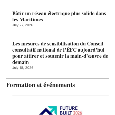
Bâtir un réseau électrique plus solide dans
les Maritimes
July 27, 2026
Les mesures de sensibilisation du Conseil
consultatif national de l’ÉFC aujourd’hui
pour attirer et soutenir la main-d’œuvre de
demain
July 18, 2026
Formation et événements