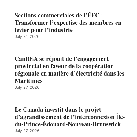
Sections commerciales de l’ÉFC :
Transformer l’expertise des membres en
levier pour l’industrie
July 31, 2026
CanREA se réjouit de l’engagement
provincial en faveur de la coopération
régionale en matière d’électricité dans les
Maritimes
July 27, 2026
Le Canada investit dans le projet
d’agrandissement de l’interconnexion Île-
du-Prince-Édouard-Nouveau-Brunswick
July 27, 2026