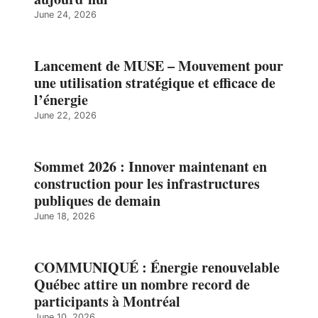
June 24, 2026
Lancement de MUSE – Mouvement pour
une utilisation stratégique et efficace de
l’énergie
June 22, 2026
Sommet 2026 : Innover maintenant en
construction pour les infrastructures
publiques de demain
June 18, 2026
COMMUNIQUÉ : Énergie renouvelable
Québec attire un nombre record de
participants à Montréal
June 10, 2026