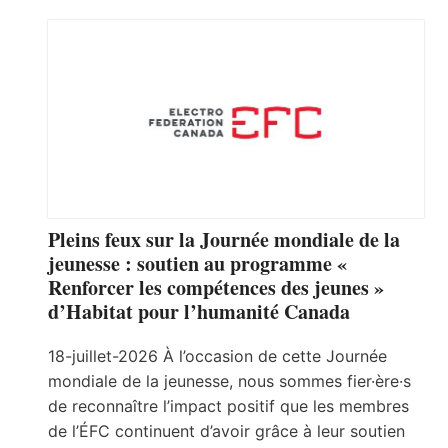
Pleins feux sur la Journée mondiale de la
jeunesse : soutien au programme «
Renforcer les compétences des jeunes »
d’Habitat pour l’humanité Canada
18-juillet-2026 À l’occasion de cette Journée
mondiale de la jeunesse, nous sommes fier·ère·s
de reconnaître l’impact positif que les membres
de l’ÉFC continuent d’avoir grâce à leur soutien