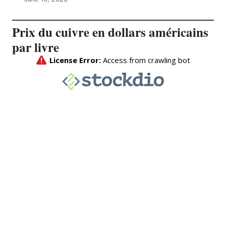
Prix du cuivre en dollars américains
par livre