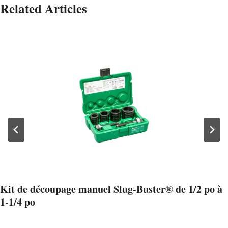
Related Articles
Kit de découpage manuel Slug-Buster® de 1/2 po à
1-1/4 po