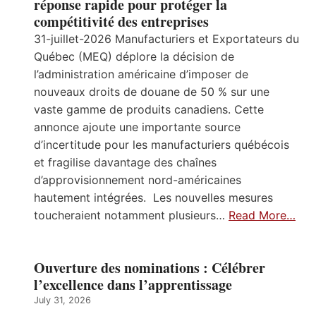
réponse rapide pour protéger la
compétitivité des entreprises
31-juillet-2026 Manufacturiers et Exportateurs du
Québec (MEQ) déplore la décision de
l’administration américaine d’imposer de
nouveaux droits de douane de 50 % sur une
vaste gamme de produits canadiens. Cette
annonce ajoute une importante source
d’incertitude pour les manufacturiers québécois
et fragilise davantage des chaînes
d’approvisionnement nord-américaines
hautement intégrées. Les nouvelles mesures
toucheraient notamment plusieurs…
Read More…
Ouverture des nominations : Célébrer
l’excellence dans l’apprentissage
July 31, 2026