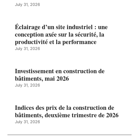
July 31, 2026
Éclairage d’un site industriel : une
conception axée sur la sécurité, la
productivité et la performance
July 31, 2026
Investissement en construction de
bâtiments, mai 2026
July 31, 2026
Indices des prix de la construction de
bâtiments, deuxième trimestre de 2026
July 31, 2026