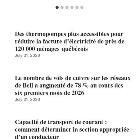
Des thermopompes plus accessibles pour
réduire la facture d’électricité de près de
120 000 ménages québécois
July 31, 2026
Le nombre de vols de cuivre sur les réseaux
de Bell a augmenté de 78 % au cours des
six premiers mois de 2026
July 31, 2026
Capacité de transport de courant :
comment déterminer la section appropriée
d’un conducteur