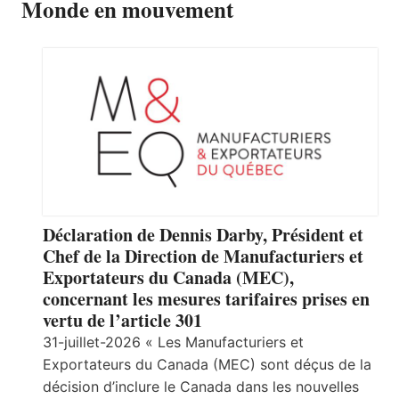
Monde en mouvement
Déclaration de Dennis Darby, Président et
Chef de la Direction de Manufacturiers et
Exportateurs du Canada (MEC),
concernant les mesures tarifaires prises en
vertu de l’article 301
31-juillet-2026 « Les Manufacturiers et
Exportateurs du Canada (MEC) sont déçus de la
décision d’inclure le Canada dans les nouvelles