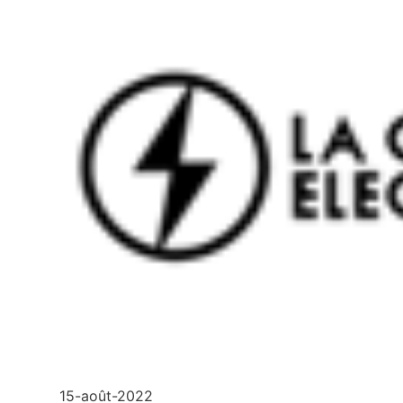
15-août-2022