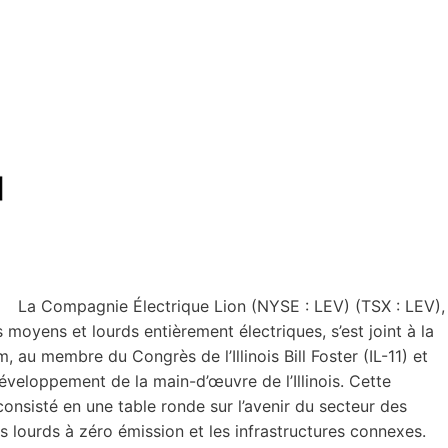
La Compagnie Électrique Lion (NYSE : LEV) (TSX : LEV),
moyens et lourds entièrement électriques, s’est joint à la
, au membre du Congrès de l’Illinois Bill Foster (IL-11) et
développement de la main-d’œuvre de l’Illinois. Cette
consisté en une table ronde sur l’avenir du secteur des
 lourds à zéro émission et les infrastructures connexes.