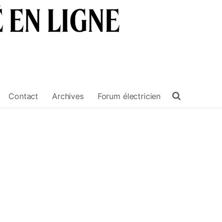
Contact
Archives
Forum électricien