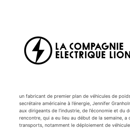
un fabricant de premier plan de véhicules de poids 
secrétaire américaine à l’énergie, Jennifer Granholm
aux dirigeants de l’industrie, de l’économie et du 
rencontre, qui a eu lieu au début de la semaine, a 
transports, notamment le déploiement de véhicules