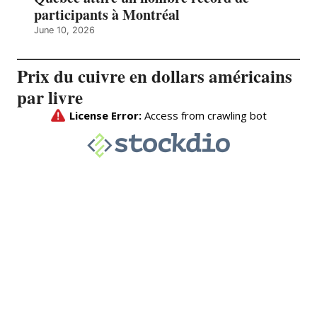
participants à Montréal
June 10, 2026
Prix du cuivre en dollars américains
par livre