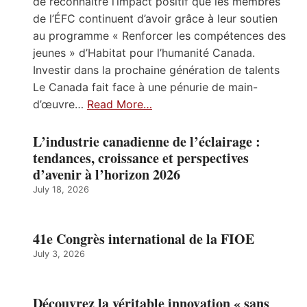
de reconnaître l’impact positif que les membres
de l’ÉFC continuent d’avoir grâce à leur soutien
au programme « Renforcer les compétences des
jeunes » d’Habitat pour l’humanité Canada.
Investir dans la prochaine génération de talents
Le Canada fait face à une pénurie de main-
d’œuvre…
Read More…
L’industrie canadienne de l’éclairage :
tendances, croissance et perspectives
d’avenir à l’horizon 2026
July 18, 2026
41e Congrès international de la FIOE
July 3, 2026
Découvrez la véritable innovation « sans