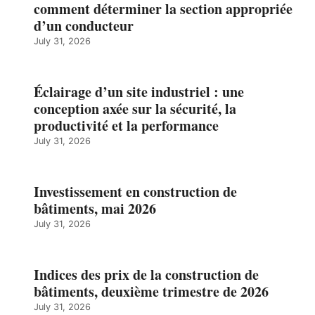
comment déterminer la section appropriée
d’un conducteur
July 31, 2026
Éclairage d’un site industriel : une
conception axée sur la sécurité, la
productivité et la performance
July 31, 2026
Investissement en construction de
bâtiments, mai 2026
July 31, 2026
Indices des prix de la construction de
bâtiments, deuxième trimestre de 2026
July 31, 2026