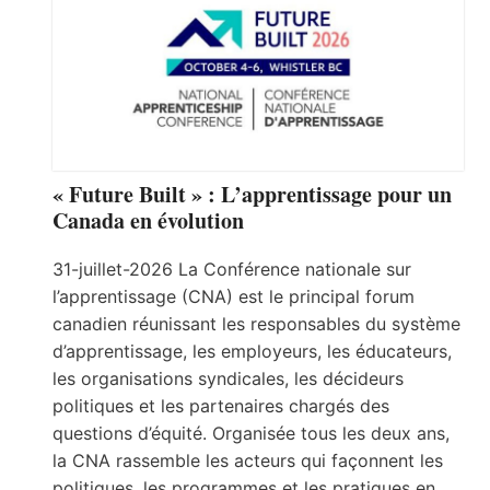
« Future Built » : L’apprentissage pour un
Canada en évolution
31-juillet-2026 La Conférence nationale sur
l’apprentissage (CNA) est le principal forum
canadien réunissant les responsables du système
d’apprentissage, les employeurs, les éducateurs,
les organisations syndicales, les décideurs
politiques et les partenaires chargés des
questions d’équité. Organisée tous les deux ans,
la CNA rassemble les acteurs qui façonnent les
politiques, les programmes et les pratiques en…