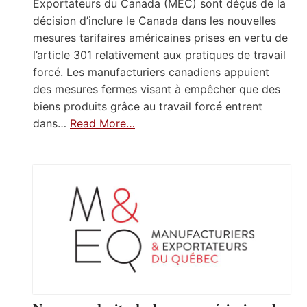
Exportateurs du Canada (MEC) sont déçus de la
décision d’inclure le Canada dans les nouvelles
mesures tarifaires américaines prises en vertu de
l’article 301 relativement aux pratiques de travail
forcé. Les manufacturiers canadiens appuient
des mesures fermes visant à empêcher que des
biens produits grâce au travail forcé entrent
dans…
Read More…