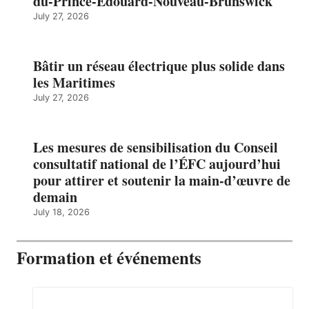
du-Prince-Édouard-Nouveau-Brunswick
July 27, 2026
Bâtir un réseau électrique plus solide dans
les Maritimes
July 27, 2026
Les mesures de sensibilisation du Conseil
consultatif national de l’ÉFC aujourd’hui
pour attirer et soutenir la main-d’œuvre de
demain
July 18, 2026
Formation et événements