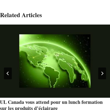
Related Articles
UL Canada vous attend pour un lunch formation
sur les produits d’éclairage