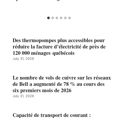
Des thermopompes plus accessibles pour
réduire la facture d’électricité de près de
120 000 ménages québécois
July 31, 2026
Le nombre de vols de cuivre sur les réseaux
de Bell a augmenté de 78 % au cours des
six premiers mois de 2026
July 31, 2026
Capacité de transport de courant :