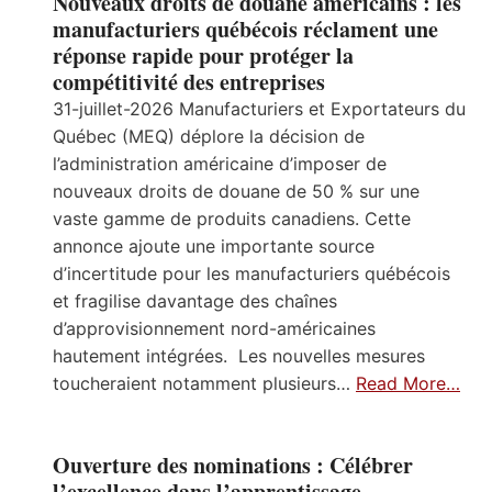
Nouveaux droits de douane américains : les
manufacturiers québécois réclament une
réponse rapide pour protéger la
compétitivité des entreprises
31-juillet-2026 Manufacturiers et Exportateurs du
Québec (MEQ) déplore la décision de
l’administration américaine d’imposer de
nouveaux droits de douane de 50 % sur une
vaste gamme de produits canadiens. Cette
annonce ajoute une importante source
d’incertitude pour les manufacturiers québécois
et fragilise davantage des chaînes
d’approvisionnement nord-américaines
hautement intégrées. Les nouvelles mesures
toucheraient notamment plusieurs…
Read More…
Ouverture des nominations : Célébrer
l’excellence dans l’apprentissage