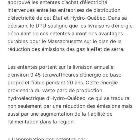
approuvé les ententes d’achat d’électricité
intervenues entre les entreprises de distribution
d’électricité de cet État et Hydro-Québec. Dans sa
décision, le DPU souligne que les livraisons d’énergie
découlant de ces ententes auront des avantages
durables pour le Massachusetts sur le plan de la
réduction des émissions des gaz à effet de serre.
Les ententes portent sur la livraison annuelle
d’environ 9,45 térawattheures d’énergie de base
propre et fiable pendant 20 ans. Cette énergie
proviendra du vaste parc de production
hydroélectrique d’Hydro-Québec, ce qui se traduira
non seulement par une réduction des émissions mais
aussi par une augmentation de la fiabilité de
l’alimentation dans la région.
« L’approbation des ententes par