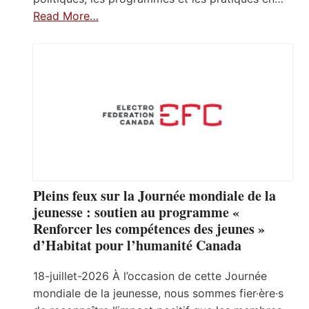
Read More…
Pleins feux sur la Journée mondiale de la
jeunesse : soutien au programme «
Renforcer les compétences des jeunes »
d’Habitat pour l’humanité Canada
18-juillet-2026 À l’occasion de cette Journée
mondiale de la jeunesse, nous sommes fier·ère·s