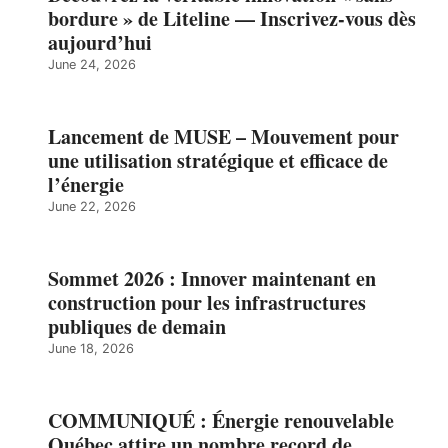
bordure » de Liteline — Inscrivez-vous dès
aujourd’hui
June 24, 2026
Lancement de MUSE – Mouvement pour
une utilisation stratégique et efficace de
l’énergie
June 22, 2026
Sommet 2026 : Innover maintenant en
construction pour les infrastructures
publiques de demain
June 18, 2026
COMMUNIQUÉ : Énergie renouvelable
Québec attire un nombre record de