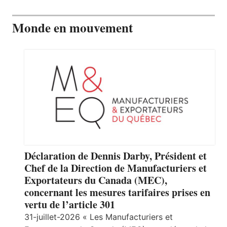
Monde en mouvement
Déclaration de Dennis Darby, Président et
Chef de la Direction de Manufacturiers et
Exportateurs du Canada (MEC),
concernant les mesures tarifaires prises en
vertu de l’article 301
31-juillet-2026 « Les Manufacturiers et