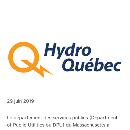
29 juin 2019
Le département des services publics (Department
of Public Utilities ou DPU) du Massachusetts a