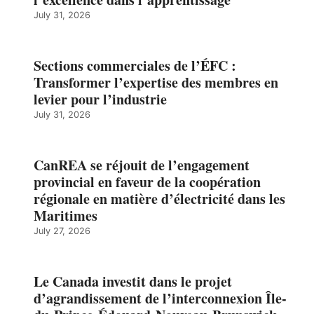
July 31, 2026
Sections commerciales de l’ÉFC :
Transformer l’expertise des membres en
levier pour l’industrie
July 31, 2026
CanREA se réjouit de l’engagement
provincial en faveur de la coopération
régionale en matière d’électricité dans les
Maritimes
July 27, 2026
Le Canada investit dans le projet
d’agrandissement de l’interconnexion Île-