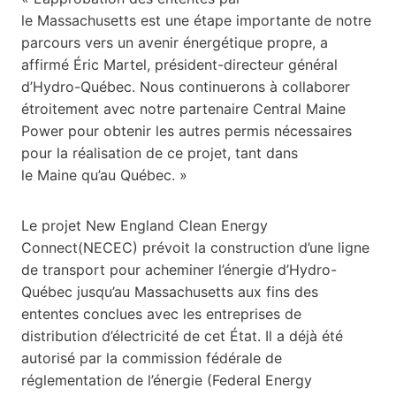
le Massachusetts est une étape importante de notre
parcours vers un avenir énergétique propre, a
affirmé Éric Martel, président-directeur général
d’Hydro-Québec. Nous continuerons à collaborer
étroitement avec notre partenaire Central Maine
Power pour obtenir les autres permis nécessaires
pour la réalisation de ce projet, tant dans
le Maine qu’au Québec. »
Le projet New England Clean Energy
Connect(NECEC) prévoit la construction d’une ligne
de transport pour acheminer l’énergie d’Hydro-
Québec jusqu’au Massachusetts aux fins des
ententes conclues avec les entreprises de
distribution d’électricité de cet État. Il a déjà été
autorisé par la commission fédérale de
réglementation de l’énergie (Federal Energy