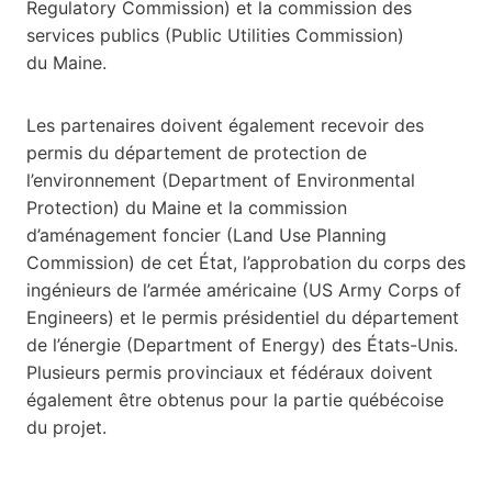
Regulatory Commission) et la commission des
services publics (Public Utilities Commission)
du Maine.
Les partenaires doivent également recevoir des
permis du département de protection de
l’environnement (Department of Environmental
Protection) du Maine et la commission
d’aménagement foncier (Land Use Planning
Commission) de cet État, l’approbation du corps des
ingénieurs de l’armée américaine (US Army Corps of
Engineers) et le permis présidentiel du département
de l’énergie (Department of Energy) des États-Unis.
Plusieurs permis provinciaux et fédéraux doivent
également être obtenus pour la partie québécoise
du projet.