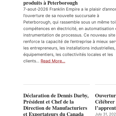
produits à Peterborough
7-aout-2026 Franklin Empire a le plaisir d’anno
l’ouverture de sa nouvelle succursale à
Peterborough, qui rassemble sous un même toi
compétences en électricité, en automatisation 
instrumentation de processus. Ce nouveau site
renforce la capacité de l’entreprise à mieux ser
les entrepreneurs, les installations industrielles,
équipementiers, les collectivités locales et les
clients…
Read More…
Déclaration de Dennis Darby,
Ouvertur
Président et Chef de la
Célébrer 
Direction de Manufacturiers
l’apprent
et Exportateurs du Canada
July 31, 20