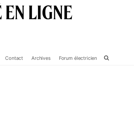
Contact
Archives
Forum électricien