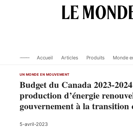
Skip
to
content
Accueil
Articles
Produits
Monde e
UN MONDE EN MOUVEMENT
Budget du Canada 2023-2024 :
production d’énergie renouve
gouvernement à la transition 
5-avril-2023