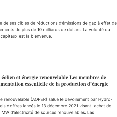
te de ses cibles de réductions d’émissions de gaz à effet de
ements de plus de 10 milliards de dollars. La volonté du
 capitaux est la bienvenue.
s éolien et énergie renouvelable Les membres de
mentation essentielle de la production d’énergie
gie renouvelable (AQPER) salue le dévoilement par Hydro-
ls d’offres lancés le 13 décembre 2021 visant l’achat de
 MW d’électricité de sources renouvelables. Les