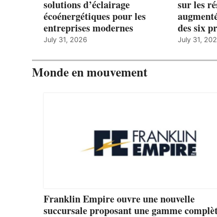
solutions d’éclairage
sur les r
écoénergétiques pour les
augmenté
entreprises modernes
des six p
July 31, 2026
July 31, 20
Monde en mouvement
Franklin Empire ouvre une nouvelle
succursale proposant une gamme complèt