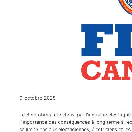
9-octobre-2025
Le 6 octobre a été choisi par l’industrie électriq
l’importance des conséquences à long terme à l’exp
se limite pas aux électriciennes, électriciens et les