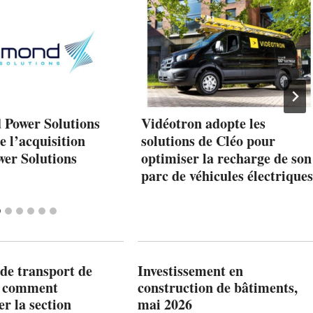
Power Solutions
Vidéotron adopte les
se l’acquisition
solutions de Cléo pour
er Solutions
optimiser la recharge de son
parc de véhicules électriques
de transport de
Investissement en
: comment
construction de bâtiments,
r la section
mai 2026