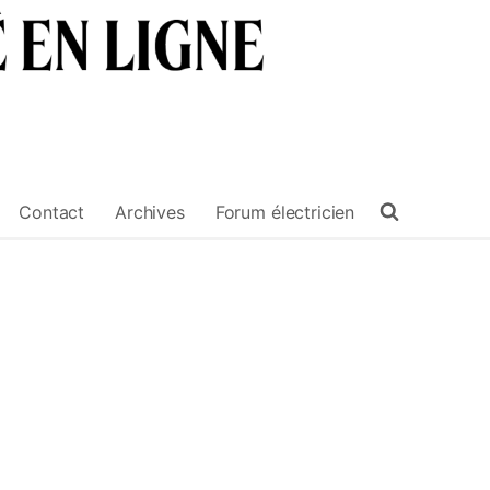
Contact
Archives
Forum électricien