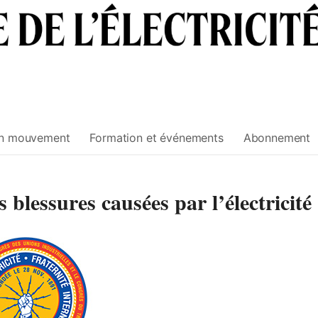
n mouvement
Formation et événements
Abonnement
blessures causées par l’électricité