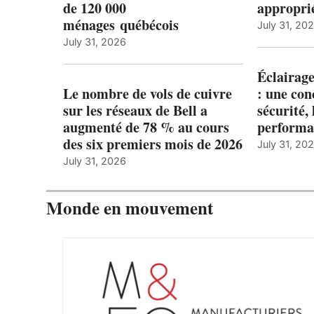
de 120 000
appropri
ménages québécois
July 31, 20
July 31, 2026
Éclairage
Le nombre de vols de cuivre
: une con
sur les réseaux de Bell a
sécurité, 
augmenté de 78 % au cours
performa
des six premiers mois de 2026
July 31, 20
July 31, 2026
Monde en mouvement