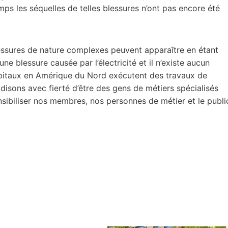
 les séquelles de telles blessures n’ont pas encore été
ssures de nature complexes peuvent apparaître en étant
ne blessure causée par l’électricité et il n’existe aucun
ôpitaux en Amérique du Nord exécutent des travaux de
sons avec fierté d’être des gens de métiers spécialisés
ensibiliser nos membres, nos personnes de métier et le publi