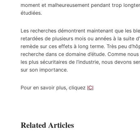
moment et malheureusement pendant trop longtemps
étudiées.
Les recherches démontrent maintenant que les ble
retardées de plusieurs mois ou années à la suite d’u
remède sur ces effets à long terme. Très peu d’h
recherche dans ce domaine d’étude. Comme nous di
les plus sécuritaires de l’industrie, nous devons s
sur son importance.
Pour en savoir plus, cliquez
ICI
Related Articles