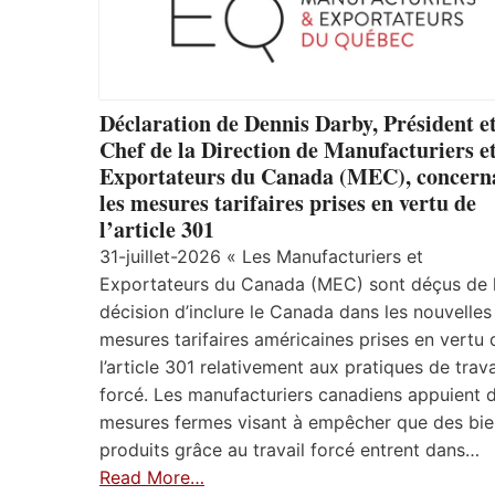
Déclaration de Dennis Darby, Président e
Chef de la Direction de Manufacturiers e
Exportateurs du Canada (MEC), concern
les mesures tarifaires prises en vertu de
l’article 301
31-juillet-2026 « Les Manufacturiers et
Exportateurs du Canada (MEC) sont déçus de 
décision d’inclure le Canada dans les nouvelles
mesures tarifaires américaines prises en vertu 
l’article 301 relativement aux pratiques de trava
forcé. Les manufacturiers canadiens appuient 
mesures fermes visant à empêcher que des bie
produits grâce au travail forcé entrent dans…
Read More…