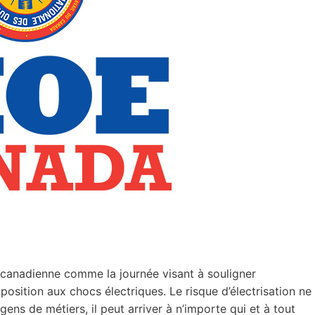
ue canadienne comme la journée visant à souligner
osition aux chocs électriques. Le risque d’électrisation ne
 gens de métiers, il peut arriver à n’importe qui et à tout