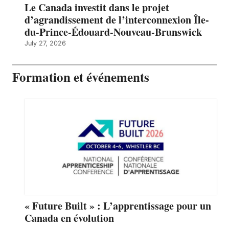
Le Canada investit dans le projet
d’agrandissement de l’interconnexion Île-
du-Prince-Édouard-Nouveau-Brunswick
July 27, 2026
Formation et événements
« Future Built » : L’apprentissage pour un
Canada en évolution