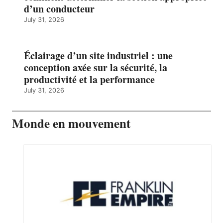
d’un conducteur
July 31, 2026
Éclairage d’un site industriel : une
conception axée sur la sécurité, la
productivité et la performance
July 31, 2026
Monde en mouvement