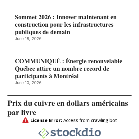
Sommet 2026 : Innover maintenant en
construction pour les infrastructures
publiques de demain
June 18, 2026
COMMUNIQUÉ : Énergie renouvelable
Québec attire un nombre record de
participants à Montréal
June 10, 2026
Prix du cuivre en dollars américains
par livre