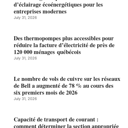
d’éclairage écoénergétiques pour les
entreprises modernes
July 31, 2026
Des thermopompes plus accessibles pour
réduire la facture d’électricité de près de
120 000 ménages québécois
July 31, 2026
Le nombre de vols de cuivre sur les réseaux
de Bell a augmenté de 78 % au cours des
six premiers mois de 2026
July 31, 2026
Capacité de transport de courant :
comment déterminer la section appropriée