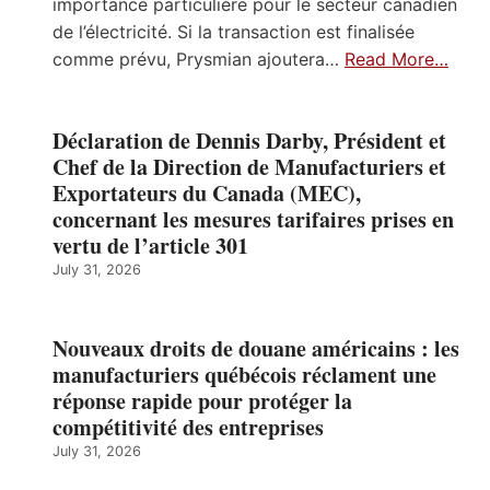
importance particulière pour le secteur canadien
de l’électricité. Si la transaction est finalisée
comme prévu, Prysmian ajoutera…
Read More…
Déclaration de Dennis Darby, Président et
Chef de la Direction de Manufacturiers et
Exportateurs du Canada (MEC),
concernant les mesures tarifaires prises en
vertu de l’article 301
July 31, 2026
Nouveaux droits de douane américains : les
manufacturiers québécois réclament une
réponse rapide pour protéger la
compétitivité des entreprises
July 31, 2026