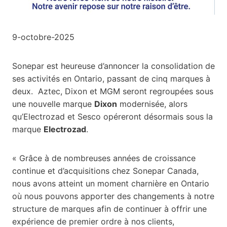
9-octobre-2025
Sonepar est heureuse d’annoncer la consolidation de
ses activités en Ontario, passant de cinq marques à
deux. Aztec, Dixon et MGM seront regroupées sous
une nouvelle marque
Dixon
modernisée, alors
qu’Electrozad et Sesco opéreront désormais sous la
marque
Electrozad
.
« Grâce à de nombreuses années de croissance
continue et d’acquisitions chez Sonepar Canada,
nous avons atteint un moment charnière en Ontario
où nous pouvons apporter des changements à notre
structure de marques afin de continuer à offrir une
expérience de premier ordre à nos clients,