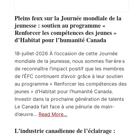
Pleins feux sur la Journée mondiale de la
jeunesse : soutien au programme «
Renforcer les compétences des jeunes »
d’Habitat pour l’humanité Canada
18-juillet-2026 À l’occasion de cette Journée
mondiale de la jeunesse, nous sommes fier·ère·s
de reconnaître l’impact positif que les membres
de l’ÉFC continuent d’avoir grâce à leur soutien
au programme « Renforcer les compétences des
jeunes » d’Habitat pour l’humanité Canada.
Investir dans la prochaine génération de talents
Le Canada fait face à une pénurie de main-
d’œuvre…
Read More…
L’industrie canadienne de l’éclairage :