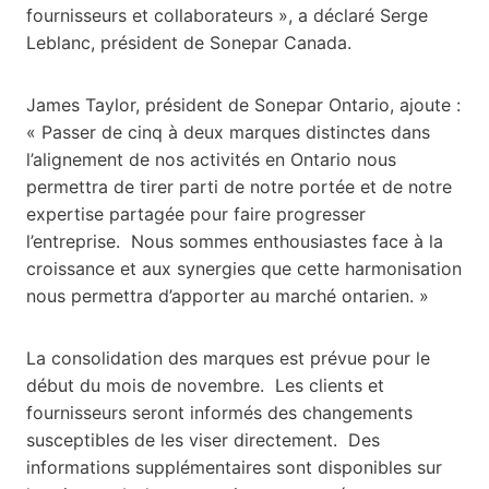
fournisseurs et collaborateurs », a déclaré Serge
Leblanc, président de Sonepar Canada.
James Taylor, président de Sonepar Ontario, ajoute :
« Passer de cinq à deux marques distinctes dans
l’alignement de nos activités en Ontario nous
permettra de tirer parti de notre portée et de notre
expertise partagée pour faire progresser
l’entreprise. Nous sommes enthousiastes face à la
croissance et aux synergies que cette harmonisation
nous permettra d’apporter au marché ontarien. »
La consolidation des marques est prévue pour le
début du mois de novembre. Les clients et
fournisseurs seront informés des changements
susceptibles de les viser directement. Des
informations supplémentaires sont disponibles sur