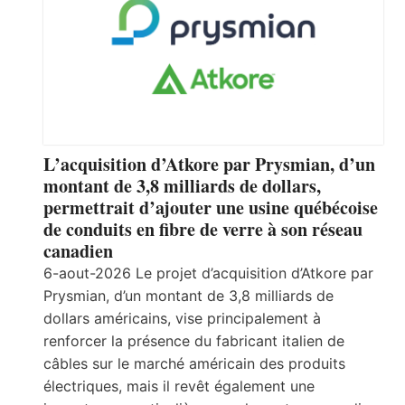
L’acquisition d’Atkore par Prysmian, d’un
montant de 3,8 milliards de dollars,
permettrait d’ajouter une usine québécoise
de conduits en fibre de verre à son réseau
canadien
6-aout-2026 Le projet d’acquisition d’Atkore par
Prysmian, d’un montant de 3,8 milliards de
dollars américains, vise principalement à
renforcer la présence du fabricant italien de
câbles sur le marché américain des produits
électriques, mais il revêt également une