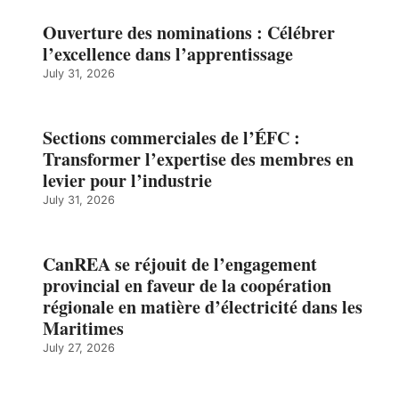
Ouverture des nominations : Célébrer
l’excellence dans l’apprentissage
July 31, 2026
Sections commerciales de l’ÉFC :
Transformer l’expertise des membres en
levier pour l’industrie
July 31, 2026
CanREA se réjouit de l’engagement
provincial en faveur de la coopération
régionale en matière d’électricité dans les
Maritimes
July 27, 2026