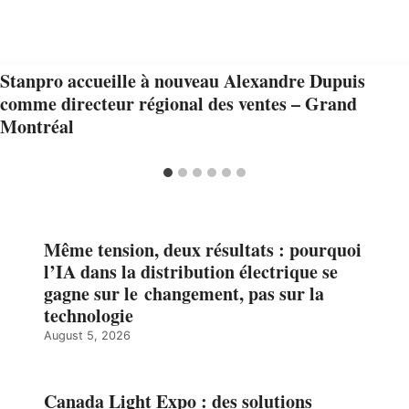
Stanpro accueille à nouveau Alexandre Dupuis
comme directeur régional des ventes – Grand
Montréal
Même tension, deux résultats : pourquoi
l’IA dans la distribution électrique se
gagne sur le changement, pas sur la
technologie
August 5, 2026
Canada Light Expo : des solutions