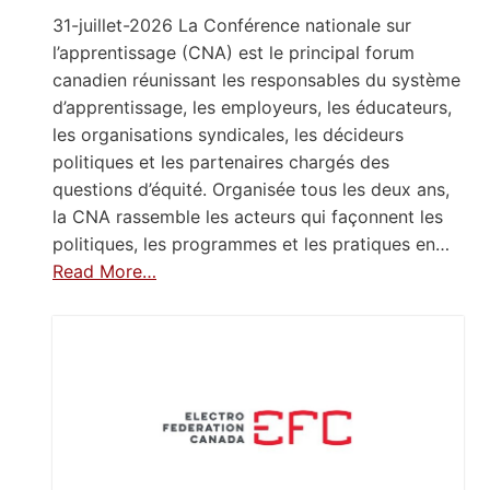
31-juillet-2026 La Conférence nationale sur
l’apprentissage (CNA) est le principal forum
canadien réunissant les responsables du système
d’apprentissage, les employeurs, les éducateurs,
les organisations syndicales, les décideurs
politiques et les partenaires chargés des
questions d’équité. Organisée tous les deux ans,
la CNA rassemble les acteurs qui façonnent les
politiques, les programmes et les pratiques en…
Read More…