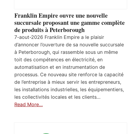
Franklin Empire ouvre une nouvelle
succursale proposant une gamme complète
de produits à Peterborough
7-aout-2026 Franklin Empire a le plaisir
d’annoncer l’ouverture de sa nouvelle succursale
à Peterborough, qui rassemble sous un même
toit des compétences en électricité, en
automatisation et en instrumentation de
processus. Ce nouveau site renforce la capacité
de l’entreprise à mieux servir les entrepreneurs,
les installations industrielles, les équipementiers,
les collectivités locales et les clients…
Read More…