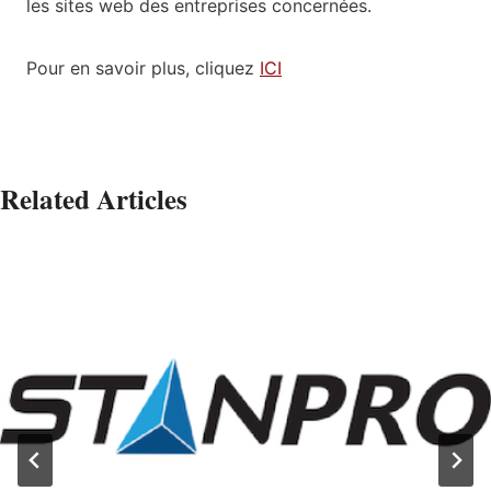
les sites web des entreprises concernées.
Pour en savoir plus, cliquez
ICI
Related Articles