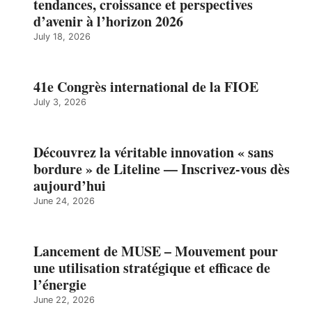
tendances, croissance et perspectives
d’avenir à l’horizon 2026
July 18, 2026
41e Congrès international de la FIOE
July 3, 2026
Découvrez la véritable innovation « sans
bordure » de Liteline — Inscrivez-vous dès
aujourd’hui
June 24, 2026
Lancement de MUSE – Mouvement pour
une utilisation stratégique et efficace de
l’énergie
June 22, 2026