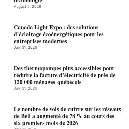
technologie
August 5, 2026
Canada Light Expo : des solutions
d’éclairage écoénergétiques pour les
entreprises modernes
July 31, 2026
Des thermopompes plus accessibles pour
réduire la facture d’électricité de près de
120 000 ménages québécois
July 31, 2026
Le nombre de vols de cuivre sur les réseaux
de Bell a augmenté de 78 % au cours des
six premiers mois de 2026