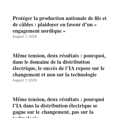
Protéger la production nationale de fils et
de câbles : plaidoyer en faveur d’un «
engagement nordique »
August 7, 2026
Même tension, deux résultats : pourquoi,
dans le domaine de la distribution
électrique, le succès de l’IA repose sur le
changement et non sur la technologie
August 7, 2026
Même tension, deux résultats : pourquoi
l’IA dans la distribution électrique se
gagne sur le changement, pas sur la