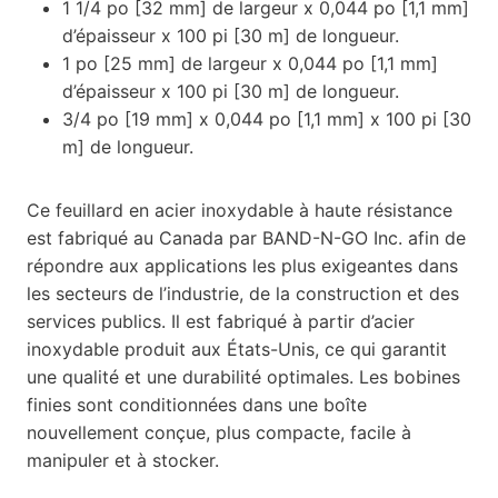
1 1/4 po [32 mm] de largeur x 0,044 po [1,1 mm]
d’épaisseur x 100 pi [30 m] de longueur.
1 po [25 mm] de largeur x 0,044 po [1,1 mm]
d’épaisseur x 100 pi [30 m] de longueur.
3/4 po [19 mm] x 0,044 po [1,1 mm] x 100 pi [30
m] de longueur.
Ce feuillard en acier inoxydable à haute résistance
est fabriqué au Canada par BAND-N-GO Inc. afin de
répondre aux applications les plus exigeantes dans
les secteurs de l’industrie, de la construction et des
services publics. Il est fabriqué à partir d’acier
inoxydable produit aux États-Unis, ce qui garantit
une qualité et une durabilité optimales. Les bobines
finies sont conditionnées dans une boîte
nouvellement conçue, plus compacte, facile à
manipuler et à stocker.