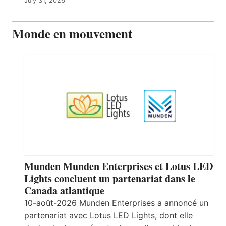
July 31, 2026
Monde en mouvement
Munden Munden Enterprises et Lotus LED
Lights concluent un partenariat dans le
Canada atlantique
10-août-2026 Munden Enterprises a annoncé un
partenariat avec Lotus LED Lights, dont elle