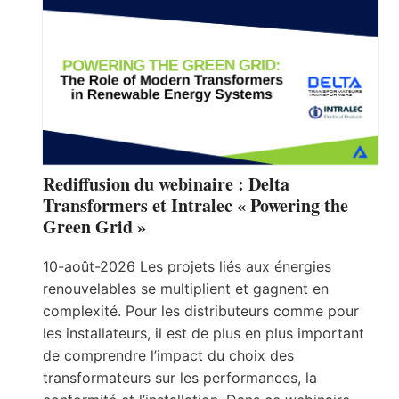
Rediffusion du webinaire : Delta
Transformers et Intralec « Powering the
Green Grid »
10-août-2026 Les projets liés aux énergies
renouvelables se multiplient et gagnent en
complexité. Pour les distributeurs comme pour
les installateurs, il est de plus en plus important
de comprendre l’impact du choix des
transformateurs sur les performances, la