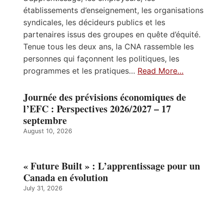
établissements d’enseignement, les organisations
syndicales, les décideurs publics et les
partenaires issus des groupes en quête d’équité.
Tenue tous les deux ans, la CNA rassemble les
personnes qui façonnent les politiques, les
programmes et les pratiques…
Read More…
Journée des prévisions économiques de
l’EFC : Perspectives 2026/2027 – 17
septembre
August 10, 2026
« Future Built » : L’apprentissage pour un
Canada en évolution
July 31, 2026