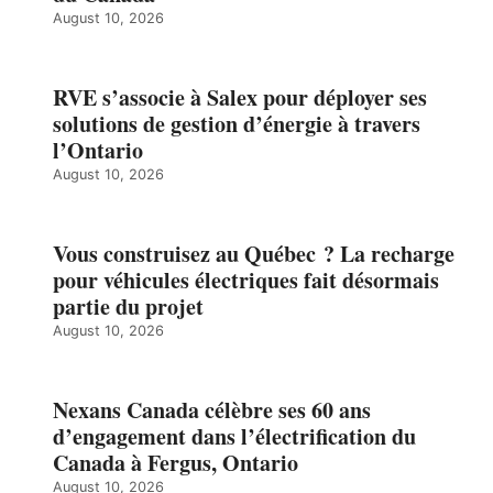
August 10, 2026
RVE s’associe à Salex pour déployer ses
solutions de gestion d’énergie à travers
l’Ontario
August 10, 2026
Vous construisez au Québec ? La recharge
pour véhicules électriques fait désormais
partie du projet
August 10, 2026
Nexans Canada célèbre ses 60 ans
d’engagement dans l’électrification du
Canada à Fergus, Ontario
August 10, 2026