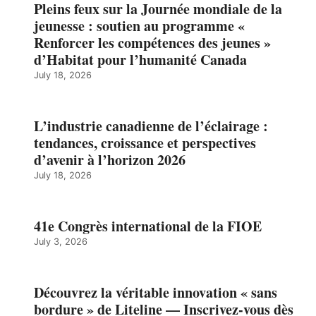
Pleins feux sur la Journée mondiale de la
jeunesse : soutien au programme «
Renforcer les compétences des jeunes »
d’Habitat pour l’humanité Canada
July 18, 2026
L’industrie canadienne de l’éclairage :
tendances, croissance et perspectives
d’avenir à l’horizon 2026
July 18, 2026
41e Congrès international de la FIOE
July 3, 2026
Découvrez la véritable innovation « sans
bordure » de Liteline — Inscrivez-vous dès