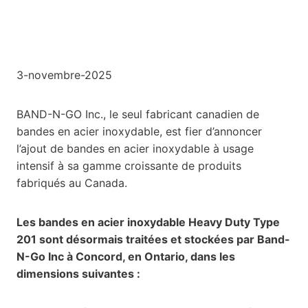
3-novembre-2025
BAND-N-GO Inc., le seul fabricant canadien de
bandes en acier inoxydable, est fier d’annoncer
l’ajout de bandes en acier inoxydable à usage
intensif à sa gamme croissante de produits
fabriqués au Canada.
Les bandes en acier inoxydable Heavy Duty Type
201 sont désormais traitées et stockées par Band-
N-Go Inc à Concord, en Ontario, dans les
dimensions suivantes :