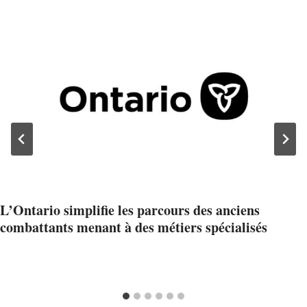
L’Ontario simplifie les parcours des anciens
combattants menant à des métiers spécialisés