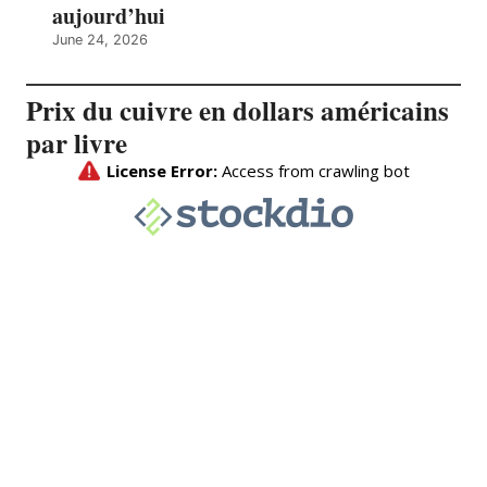
aujourd’hui
June 24, 2026
Prix du cuivre en dollars américains
par livre