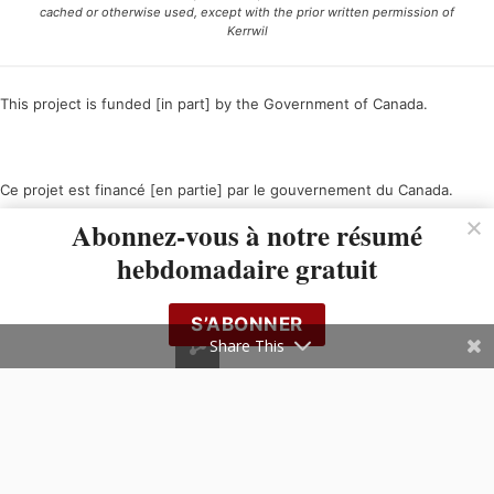
cached or otherwise used, except with the prior written permission of
Kerrwil
This project is funded [in part] by the Government of Canada.
Ce projet est financé [en partie] par le gouvernement du Canada.
Abonnez-vous à notre résumé
hebdomadaire gratuit
S’ABONNER
Share This