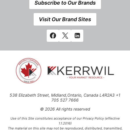
Subscribe to Our Brands
Visit Our Brand Sites
538 Elizabeth Street, Midland,Ontario, Canada L4R2A3 +1
705 527 7666
© 2026 All rights reserved
Use of this Site constitutes acceptance of our Privacy Policy (effective
1.1.2016)
The material on this site may not be reproduced, distributed, transmitted,