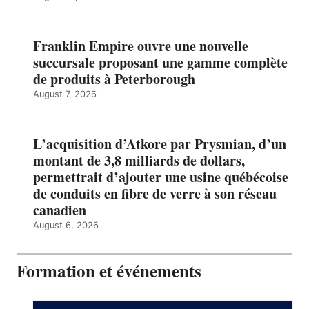
Franklin Empire ouvre une nouvelle
succursale proposant une gamme complète
de produits à Peterborough
August 7, 2026
L’acquisition d’Atkore par Prysmian, d’un
montant de 3,8 milliards de dollars,
permettrait d’ajouter une usine québécoise
de conduits en fibre de verre à son réseau
canadien
August 6, 2026
Formation et événements