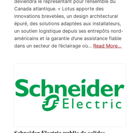
deviendra le représentant pour l’ensemble du
Canada atlantique. « Lotus apporte des
innovations brevetées, un design architectural
épuré, des solutions adaptées aux installateurs,
un soutien logistique depuis ses entrepôts nord-
américains et la garantie d’une assistance fiable
dans un secteur de l’éclairage où…
Read More…
Schneider Electric publie de solides