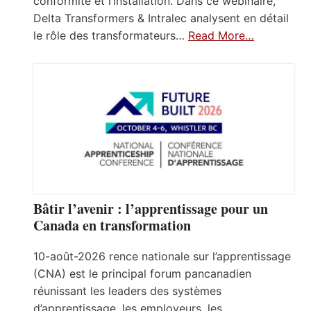
conformité et l’installation. Dans ce webinaire,
Delta Transformers & Intralec analysent en détail
le rôle des transformateurs…
Read More…
Bâtir l’avenir : l’apprentissage pour un
Canada en transformation
10-août-2026 rence nationale sur l’apprentissage
(CNA) est le principal forum pancanadien
réunissant les leaders des systèmes
d’apprentissage, les employeurs, les