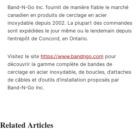
Band-N-Go Inc. fournit de manière fiable le marché
canadien en produits de cerclage en acier
inoxydable depuis 2002. La plupart des commandes
sont expédiées le jour même ou le lendemain depuis
l’entrepôt de Concord, en Ontario.
Visitez le site
https://www.bandngo.com
pour
découvrir la gamme complète de bandes de
cerclage en acier inoxydable, de boucles, d’attaches
de câbles et d’outils d’installation proposés par
Band-N-Go Inc.
Related Articles