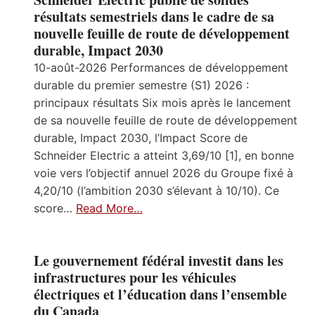
résultats semestriels dans le cadre de sa
nouvelle feuille de route de développement
durable, Impact 2030
10-août-2026 Performances de développement
durable du premier semestre (S1) 2026 :
principaux résultats Six mois après le lancement
de sa nouvelle feuille de route de développement
durable, Impact 2030, l’Impact Score de
Schneider Electric a atteint 3,69/10 [1], en bonne
voie vers l’objectif annuel 2026 du Groupe fixé à
4,20/10 (l’ambition 2030 s’élevant à 10/10). Ce
score…
Read More…
Le gouvernement fédéral investit dans les
infrastructures pour les véhicules
électriques et l’éducation dans l’ensemble
du Canada