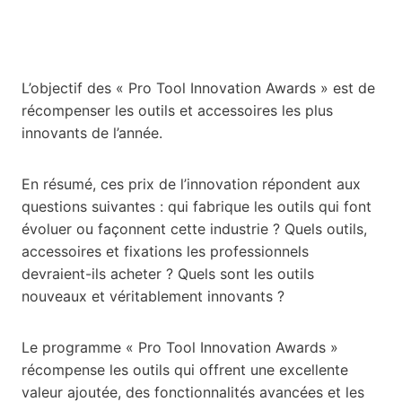
L’objectif des « Pro Tool Innovation Awards » est de
récompenser les outils et accessoires les plus
innovants de l’année.
En résumé, ces prix de l’innovation répondent aux
questions suivantes : qui fabrique les outils qui font
évoluer ou façonnent cette industrie ? Quels outils,
accessoires et fixations les professionnels
devraient-ils acheter ? Quels sont les outils
nouveaux et véritablement innovants ?
Le programme « Pro Tool Innovation Awards »
récompense les outils qui offrent une excellente
valeur ajoutée, des fonctionnalités avancées et les