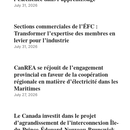
July 31, 2026
Sections commerciales de l’ÉFC :
Transformer l’expertise des membres en
levier pour l’industrie
July 31, 2026
CanREA se réjouit de l’engagement
provincial en faveur de la coopération
régionale en matière d’électricité dans les
Maritimes
July 27, 2026
Le Canada investit dans le projet
d’agrandissement de l’interconnexion Île-
du-Prince-Édouard-Nouveau-Brunswick