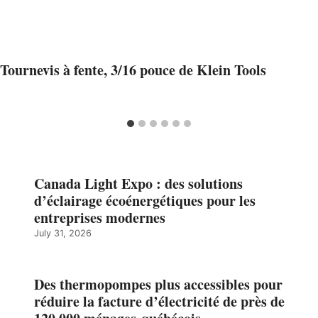
Tournevis à fente, 3/16 pouce de Klein Tools
Canada Light Expo : des solutions
d’éclairage écoénergétiques pour les
entreprises modernes
July 31, 2026
Des thermopompes plus accessibles pour
réduire la facture d’électricité de près de