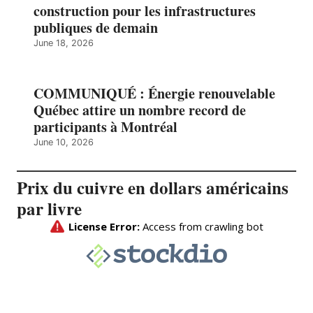
construction pour les infrastructures
publiques de demain
June 18, 2026
COMMUNIQUÉ : Énergie renouvelable
Québec attire un nombre record de
participants à Montréal
June 10, 2026
Prix du cuivre en dollars américains
par livre