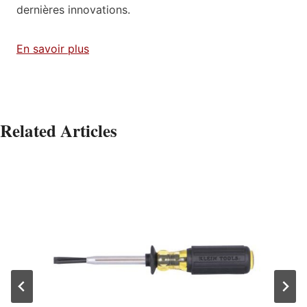
dernières innovations.
En savoir plus
Related Articles