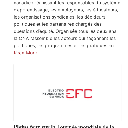
canadien réunissant les responsables du système
d’apprentissage, les employeurs, les éducateurs,
les organisations syndicales, les décideurs
politiques et les partenaires chargés des
questions d’équité. Organisée tous les deux ans,
la CNA rassemble les acteurs qui façonnent les
politiques, les programmes et les pratiques en…
Read More…
Pleins feux sur la Journée mondiale de la