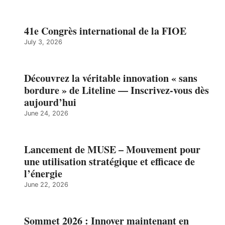
41e Congrès international de la FIOE
July 3, 2026
Découvrez la véritable innovation « sans
bordure » de Liteline — Inscrivez-vous dès
aujourd’hui
June 24, 2026
Lancement de MUSE – Mouvement pour
une utilisation stratégique et efficace de
l’énergie
June 22, 2026
Sommet 2026 : Innover maintenant en