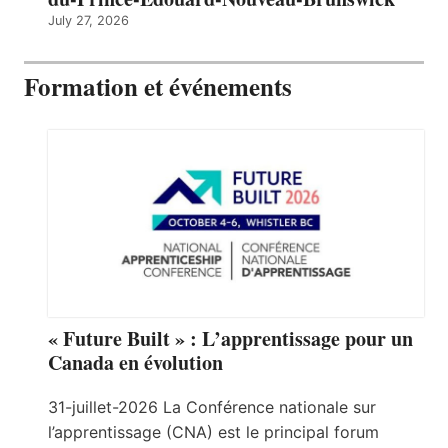
July 27, 2026
Formation et événements
« Future Built » : L’apprentissage pour un
Canada en évolution
31-juillet-2026 La Conférence nationale sur
l’apprentissage (CNA) est le principal forum