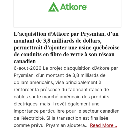
L’acquisition d’Atkore par Prysmian, d’un
montant de 3,8 milliards de dollars,
permettrait d’ajouter une usine québécoise
de conduits en fibre de verre à son réseau
canadien
6-aout-2026 Le projet d’acquisition d’Atkore par
Prysmian, d’un montant de 3,8 milliards de
dollars américains, vise principalement à
renforcer la présence du fabricant italien de
câbles sur le marché américain des produits
électriques, mais il revêt également une
importance particulière pour le secteur canadien
de l’électricité. Si la transaction est finalisée
comme prévu, Prysmian ajoutera…
Read More…