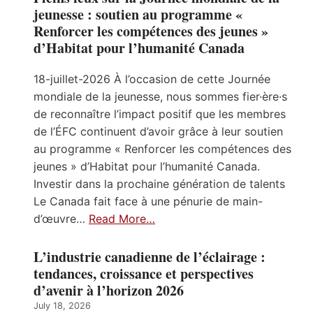
jeunesse : soutien au programme «
Renforcer les compétences des jeunes »
d’Habitat pour l’humanité Canada
18-juillet-2026 À l’occasion de cette Journée
mondiale de la jeunesse, nous sommes fier·ère·s
de reconnaître l’impact positif que les membres
de l’ÉFC continuent d’avoir grâce à leur soutien
au programme « Renforcer les compétences des
jeunes » d’Habitat pour l’humanité Canada.
Investir dans la prochaine génération de talents
Le Canada fait face à une pénurie de main-
d’œuvre…
Read More…
L’industrie canadienne de l’éclairage :
tendances, croissance et perspectives
d’avenir à l’horizon 2026
July 18, 2026