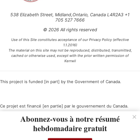
538 Elizabeth Street, Midland,Ontario, Canada L4R2A3 +1
705 527 7666
© 2026 All rights reserved
Use of this Site constitutes acceptance of our Privacy Policy (effective
1.1.2016)
The material on this site may not be reproduced, distributed, transmitted,
cached or otherwise used, except with the prior written permission of
Kerrwil
This project is funded [in part] by the Government of Canada.
Ce projet est financé [en partie] par le gouvernement du Canada.
Abonnez-vous à notre résumé
hebdomadaire gratuit