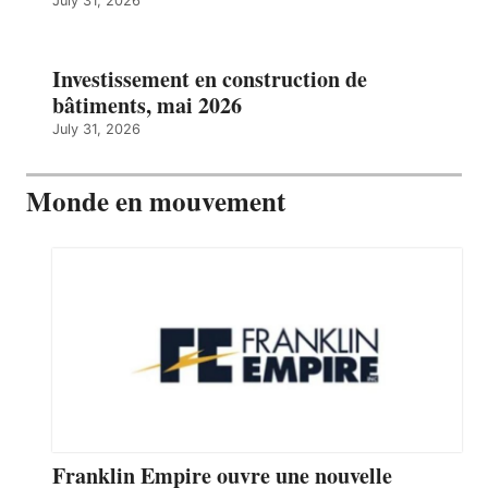
July 31, 2026
Investissement en construction de
bâtiments, mai 2026
July 31, 2026
Monde en mouvement
Franklin Empire ouvre une nouvelle