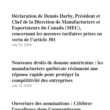
Déclaration de Dennis Darby, Président et
Chef de la Direction de Manufacturiers et
Exportateurs du Canada (MEC),
concernant les mesures tarifaires prises en
vertu de l’article 301
July 31, 2026
Nouveaux droits de douane américains : les
manufacturiers québécois réclament une
réponse rapide pour protéger la
compétitivité des entreprises
July 31, 2026
Ouverture des nominations : Célébrer
l’excellence dans l’apprentissage