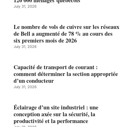
120 000 ménages québécois
July 31, 2026
Le nombre de vols de cuivre sur les réseaux
de Bell a augmenté de 78 % au cours des
six premiers mois de 2026
July 31, 2026
Capacité de transport de courant :
comment déterminer la section appropriée
d’un conducteur
July 31, 2026
Éclairage d’un site industriel : une
conception axée sur la sécurité, la
productivité et la performance