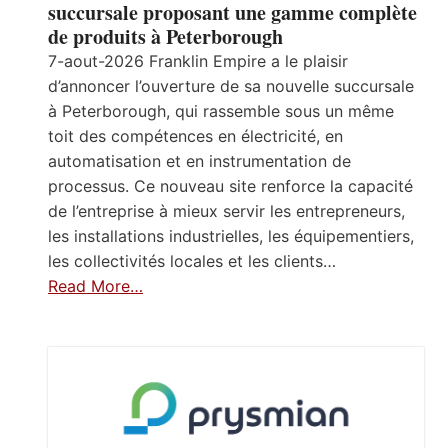
succursale proposant une gamme complète
de produits à Peterborough
7-aout-2026 Franklin Empire a le plaisir
d’annoncer l’ouverture de sa nouvelle succursale
à Peterborough, qui rassemble sous un même
toit des compétences en électricité, en
automatisation et en instrumentation de
processus. Ce nouveau site renforce la capacité
de l’entreprise à mieux servir les entrepreneurs,
les installations industrielles, les équipementiers,
les collectivités locales et les clients…
Read More…