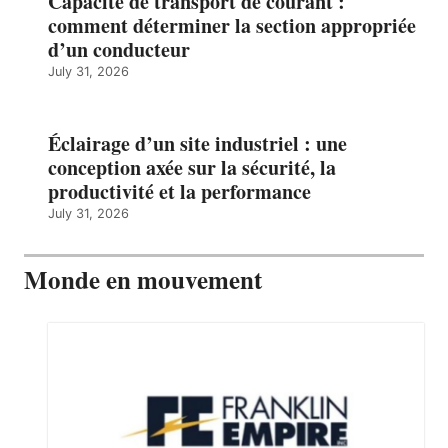
Capacité de transport de courant :
comment déterminer la section appropriée
d’un conducteur
July 31, 2026
Éclairage d’un site industriel : une
conception axée sur la sécurité, la
productivité et la performance
July 31, 2026
Monde en mouvement