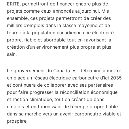
ERITE, permettront de financer encore plus de
projets comme ceux annoncés aujourd’hui. Mis
ensemble, ces projets permettront de créer des
milliers d’emplois dans la classe moyenne et de
fournir à la population canadienne une électricité
propre, fiable et abordable tout en favorisant la
création d’un environnement plus propre et plus
sain.
Le gouvernement du Canada est déterminé à mettre
en place un réseau électrique carboneutre d’ici 2035
et continuera de collaborer avec ses partenaires
pour faire progresser la réconciliation économique
et l’action climatique, tout en créant de bons
emplois et en fournissant de l’énergie propre fiable
dans sa marche vers un avenir carboneutre viable et
prospère.