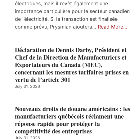
électriques, mais il revêt également une
importance particulière pour le secteur canadien
de l’électricité. Si la transaction est finalisée
comme prévu, Prysmian ajoutera…
Read More…
Déclaration de Dennis Darby, Président et
Chef de la Direction de Manufacturiers et
Exportateurs du Canada (MEC),
concernant les mesures tarifaires prises en
vertu de l’article 301
July 31, 2026
Nouveaux droits de douane américains : les
manufacturiers québécois réclament une
réponse rapide pour protéger la
compétitivité des entreprises
July 31, 2026