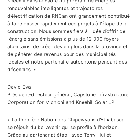
Kneehill dans le cadre du programme Énergies
renouvelables intelligentes et trajectoires
d’électrification de RNCan ont grandement contribué
à faire passer rapidement ces projets à l’étape de la
construction. Nous sommes fiers à l’idée d’offrir de
l’énergie sans émissions à plus de 12 000 foyers
albertains, de créer des emplois dans la province et
de générer des revenus pour des municipalités
locales et notre partenaire autochtone pendant des
décennies. »
David Eva
Président-directeur général, Capstone Infrastructure
Corporation for Michichi and Kneehill Solar LP
« La Première Nation des Chipewyans d’Athabasca
se réjouit du bel avenir qui se profile à l’horizon.
Grâce au partenariat établi avec Terry Hui et