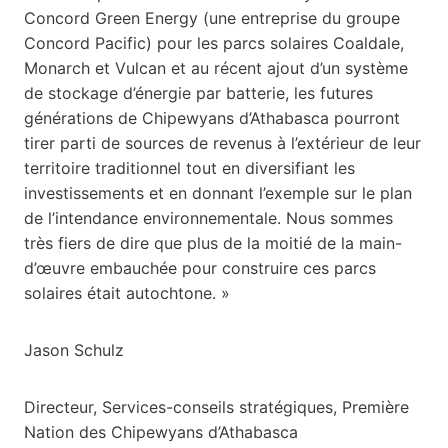
Concord Green Energy (une entreprise du groupe
Concord Pacific) pour les parcs solaires Coaldale,
Monarch et Vulcan et au récent ajout d’un système
de stockage d’énergie par batterie, les futures
générations de Chipewyans d’Athabasca pourront
tirer parti de sources de revenus à l’extérieur de leur
territoire traditionnel tout en diversifiant les
investissements et en donnant l’exemple sur le plan
de l’intendance environnementale. Nous sommes
très fiers de dire que plus de la moitié de la main-
d’œuvre embauchée pour construire ces parcs
solaires était autochtone. »
Jason Schulz
Directeur, Services-conseils stratégiques, Première
Nation des Chipewyans d’Athabasca