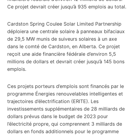
Ce projet devrait créer jusqu’à 935 emplois au total.
Cardston Spring Coulee Solar Limited Partnership
déploiera une centrale solaire à panneaux bifaciaux
de 29,5 MW munis de suiveurs solaires à un axe
dans le comté de Cardston, en Alberta. Ce projet
reçoit une aide financière fédérale d’environ 5,5
millions de dollars et devrait créer jusqu’à 145 bons
emplois.
Ces projets porteurs d’emplois sont financés par le
programme Énergies renouvelables intelligentes et
trajectoires d’électrification (ERITE). Les
investissements supplémentaires de 28 milliards de
dollars prévus dans le budget de 2023 pour
l’électricité propre, qui comprennent 3 milliards de
dollars en fonds additionnels pour le programme