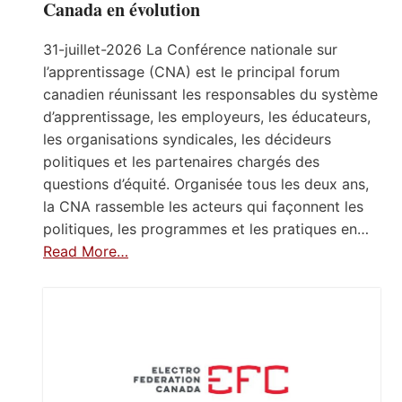
Canada en évolution
31-juillet-2026 La Conférence nationale sur
l’apprentissage (CNA) est le principal forum
canadien réunissant les responsables du système
d’apprentissage, les employeurs, les éducateurs,
les organisations syndicales, les décideurs
politiques et les partenaires chargés des
questions d’équité. Organisée tous les deux ans,
la CNA rassemble les acteurs qui façonnent les
politiques, les programmes et les pratiques en…
Read More…