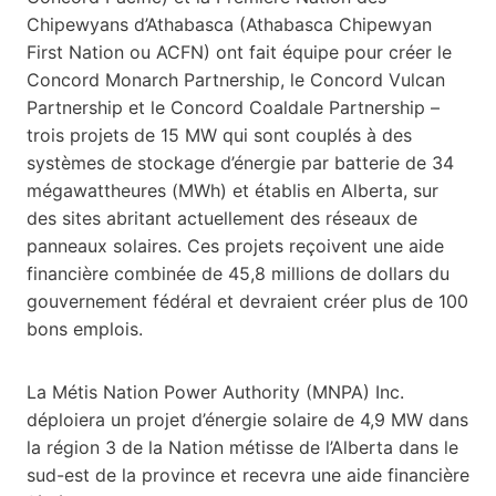
Chipewyans d’Athabasca (Athabasca Chipewyan
First Nation ou ACFN) ont fait équipe pour créer le
Concord Monarch Partnership, le Concord Vulcan
Partnership et le Concord Coaldale Partnership –
trois projets de 15 MW qui sont couplés à des
systèmes de stockage d’énergie par batterie de 34
mégawattheures (MWh) et établis en Alberta, sur
des sites abritant actuellement des réseaux de
panneaux solaires. Ces projets reçoivent une aide
financière combinée de 45,8 millions de dollars du
gouvernement fédéral et devraient créer plus de 100
bons emplois.
La Métis Nation Power Authority (MNPA) Inc.
déploiera un projet d’énergie solaire de 4,9 MW dans
la région 3 de la Nation métisse de l’Alberta dans le
sud-est de la province et recevra une aide financière