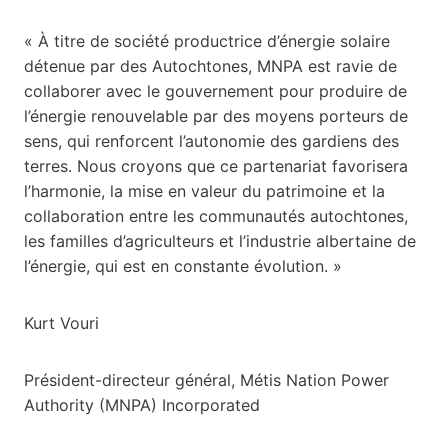
« À titre de société productrice d’énergie solaire
détenue par des Autochtones, MNPA est ravie de
collaborer avec le gouvernement pour produire de
l’énergie renouvelable par des moyens porteurs de
sens, qui renforcent l’autonomie des gardiens des
terres. Nous croyons que ce partenariat favorisera
l’harmonie, la mise en valeur du patrimoine et la
collaboration entre les communautés autochtones,
les familles d’agriculteurs et l’industrie albertaine de
l’énergie, qui est en constante évolution. »
Kurt Vouri
Président-directeur général, Métis Nation Power
Authority (MNPA) Incorporated