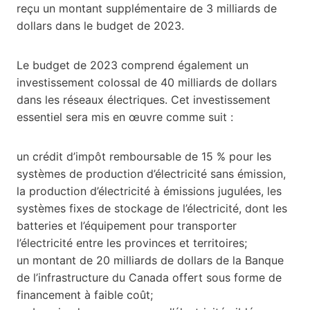
reçu un montant supplémentaire de 3 milliards de
dollars dans le budget de 2023.
Le budget de 2023 comprend également un
investissement colossal de 40 milliards de dollars
dans les réseaux électriques. Cet investissement
essentiel sera mis en œuvre comme suit :
un crédit d’impôt remboursable de 15 % pour les
systèmes de production d’électricité sans émission,
la production d’électricité à émissions jugulées, les
systèmes fixes de stockage de l’électricité, dont les
batteries et l’équipement pour transporter
l’électricité entre les provinces et territoires;
un montant de 20 milliards de dollars de la Banque
de l’infrastructure du Canada offert sous forme de
financement à faible coût;