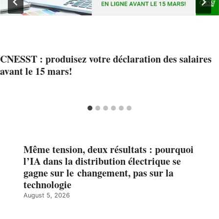
CNESST : produisez votre déclaration des salaires
avant le 15 mars!
Même tension, deux résultats : pourquoi
l’IA dans la distribution électrique se
gagne sur le changement, pas sur la
technologie
August 5, 2026