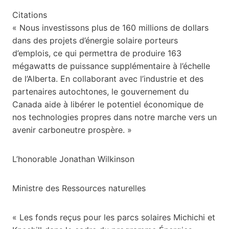
Citations
« Nous investissons plus de 160 millions de dollars
dans des projets d’énergie solaire porteurs
d’emplois, ce qui permettra de produire 163
mégawatts de puissance supplémentaire à l’échelle
de l’Alberta. En collaborant avec l’industrie et des
partenaires autochtones, le gouvernement du
Canada aide à libérer le potentiel économique de
nos technologies propres dans notre marche vers un
avenir carboneutre prospère. »
L’honorable Jonathan Wilkinson
Ministre des Ressources naturelles
« Les fonds reçus pour les parcs solaires Michichi et