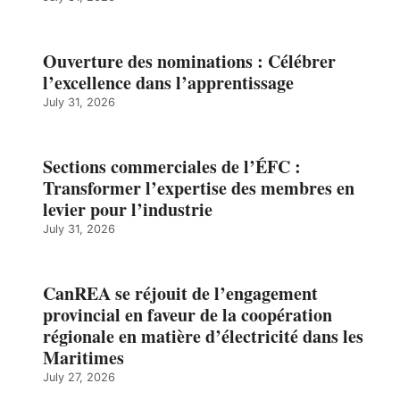
Ouverture des nominations : Célébrer
l’excellence dans l’apprentissage
July 31, 2026
Sections commerciales de l’ÉFC :
Transformer l’expertise des membres en
levier pour l’industrie
July 31, 2026
CanREA se réjouit de l’engagement
provincial en faveur de la coopération
régionale en matière d’électricité dans les
Maritimes
July 27, 2026