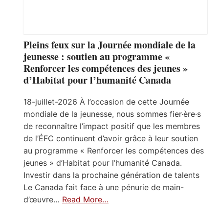
Pleins feux sur la Journée mondiale de la
jeunesse : soutien au programme «
Renforcer les compétences des jeunes »
d’Habitat pour l’humanité Canada
18-juillet-2026 À l’occasion de cette Journée
mondiale de la jeunesse, nous sommes fier·ère·s
de reconnaître l’impact positif que les membres
de l’ÉFC continuent d’avoir grâce à leur soutien
au programme « Renforcer les compétences des
jeunes » d’Habitat pour l’humanité Canada.
Investir dans la prochaine génération de talents
Le Canada fait face à une pénurie de main-
d’œuvre…
Read More…