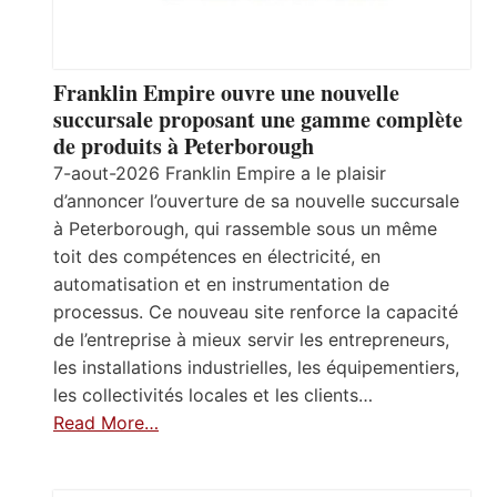
Franklin Empire ouvre une nouvelle
succursale proposant une gamme complète
de produits à Peterborough
7-aout-2026 Franklin Empire a le plaisir
d’annoncer l’ouverture de sa nouvelle succursale
à Peterborough, qui rassemble sous un même
toit des compétences en électricité, en
automatisation et en instrumentation de
processus. Ce nouveau site renforce la capacité
de l’entreprise à mieux servir les entrepreneurs,
les installations industrielles, les équipementiers,
les collectivités locales et les clients…
Read More…