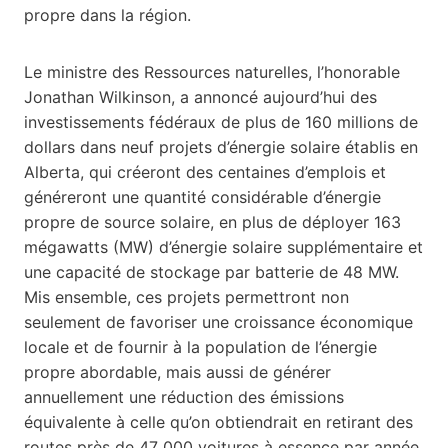
propre dans la région.
Le ministre des Ressources naturelles, l’honorable
Jonathan Wilkinson, a annoncé aujourd’hui des
investissements fédéraux de plus de 160 millions de
dollars dans neuf projets d’énergie solaire établis en
Alberta, qui créeront des centaines d’emplois et
généreront une quantité considérable d’énergie
propre de source solaire, en plus de déployer 163
mégawatts (MW) d’énergie solaire supplémentaire et
une capacité de stockage par batterie de 48 MW.
Mis ensemble, ces projets permettront non
seulement de favoriser une croissance économique
locale et de fournir à la population de l’énergie
propre abordable, mais aussi de générer
annuellement une réduction des émissions
équivalente à celle qu’on obtiendrait en retirant des
routes près de 47 000 voitures à essence par année.