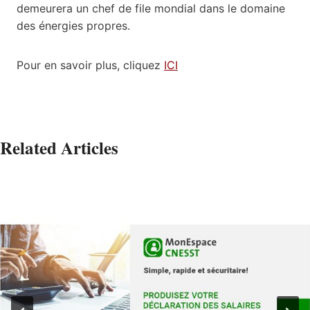
demeurera un chef de file mondial dans le domaine
des énergies propres.
Pour en savoir plus, cliquez
ICI
Related Articles