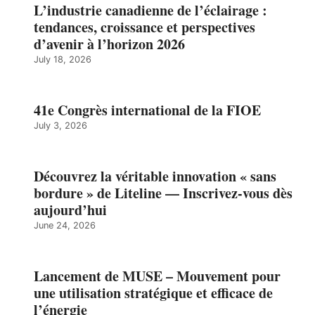
L’industrie canadienne de l’éclairage :
tendances, croissance et perspectives
d’avenir à l’horizon 2026
July 18, 2026
41e Congrès international de la FIOE
July 3, 2026
Découvrez la véritable innovation « sans
bordure » de Liteline — Inscrivez-vous dès
aujourd’hui
June 24, 2026
Lancement de MUSE – Mouvement pour
une utilisation stratégique et efficace de
l’énergie