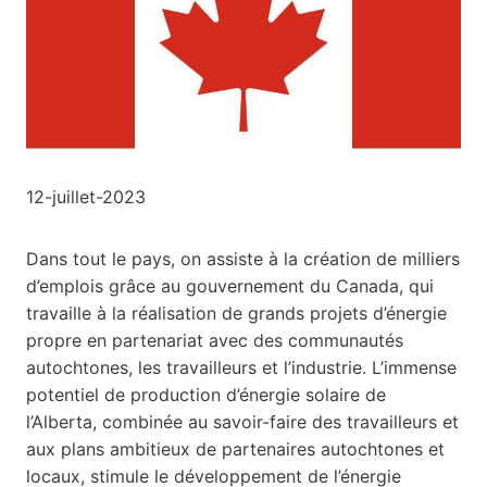
12-juillet-2023
Dans tout le pays, on assiste à la création de milliers
d’emplois grâce au gouvernement du Canada, qui
travaille à la réalisation de grands projets d’énergie
propre en partenariat avec des communautés
autochtones, les travailleurs et l’industrie. L’immense
potentiel de production d’énergie solaire de
l’Alberta, combinée au savoir-faire des travailleurs et
aux plans ambitieux de partenaires autochtones et
locaux, stimule le développement de l’énergie