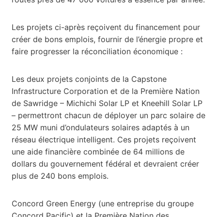
Les projets ci-après reçoivent du financement pour
créer de bons emplois, fournir de l’énergie propre et
faire progresser la réconciliation économique :
Les deux projets conjoints de la Capstone
Infrastructure Corporation et de la Première Nation
de Sawridge – Michichi Solar LP et Kneehill Solar LP
– permettront chacun de déployer un parc solaire de
25 MW muni d’ondulateurs solaires adaptés à un
réseau électrique intelligent. Ces projets reçoivent
une aide financière combinée de 64 millions de
dollars du gouvernement fédéral et devraient créer
plus de 240 bons emplois.
Concord Green Energy (une entreprise du groupe
Concord Pacific) et la Première Nation des