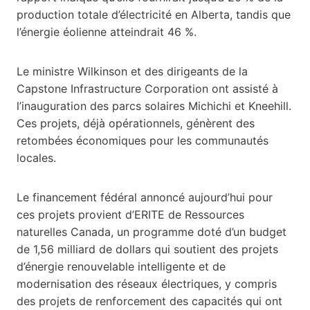
production totale d’électricité en Alberta, tandis que
l’énergie éolienne atteindrait 46 %.
Le ministre Wilkinson et des dirigeants de la
Capstone Infrastructure Corporation ont assisté à
l’inauguration des parcs solaires Michichi et Kneehill.
Ces projets, déjà opérationnels, génèrent des
retombées économiques pour les communautés
locales.
Le financement fédéral annoncé aujourd’hui pour
ces projets provient d’ERITE de Ressources
naturelles Canada, un programme doté d’un budget
de 1,56 milliard de dollars qui soutient des projets
d’énergie renouvelable intelligente et de
modernisation des réseaux électriques, y compris
des projets de renforcement des capacités qui ont