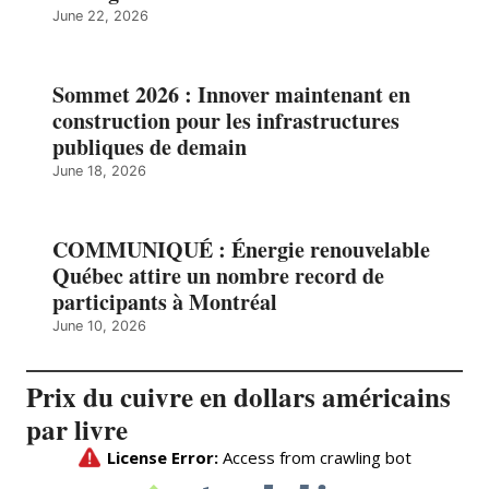
June 22, 2026
Sommet 2026 : Innover maintenant en
construction pour les infrastructures
publiques de demain
June 18, 2026
COMMUNIQUÉ : Énergie renouvelable
Québec attire un nombre record de
participants à Montréal
June 10, 2026
Prix du cuivre en dollars américains
par livre