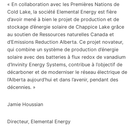
« En collaboration avec les Premières Nations de
Cold Lake, la société Elemental Energy est fière
d’avoir mené à bien le projet de production et de
stockage d’énergie solaire de Chappice Lake grâce
au soutien de Ressources naturelles Canada et
d’Emissions Reduction Alberta. Ce projet novateur,
qui combine un système de production d’énergie
solaire avec des batteries à flux redox de vanadium
d’Invinity Energy Systems, contribue à l’objectif de
décarboner et de moderniser le réseau électrique de
l’Alberta aujourd’hui et dans l’avenir, pendant des
décennies. »
Jamie Houssian
Directeur, Elemental Energy