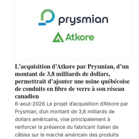
L’acquisition d’Atkore par Prysmian, d’un
montant de 3,8 milliards de dollars,
permettrait d’ajouter une usine québécoise
de conduits en fibre de verre à son réseau
canadien
6-aout-2026 Le projet d’acquisition d’Atkore par
Prysmian, d’un montant de 3,8 milliards de
dollars américains, vise principalement à
renforcer la présence du fabricant italien de
câbles sur le marché américain des produits