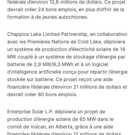
fédérale d’environ 12,8 millions de dollars. Ce projet
devrait créer 24 bons emplois, en plus d’offrir de la
formation à de jeunes autochtones.
Chappice Lake Limited Partnership, en collaboration
avec les Premières Nations de Cold Lake, déploiera
un système de production d’électricité solaire de 14
MW couplé à un système de stockage d’énergie par
batterie de 2,9 MW/8,3 MWh et à un logiciel
d’intelligence artificielle conçu pour répartir l’énergie
stockée sur batterie. Ce projet reçoit une aide
financière fédérale d’environ 21 millions de dollars et
devrait créer 80 bons emplois.
Enterprise Solar L.P. déploiera un projet de
production d’énergie solaire de 65 MW dans le
comté de Vulcan, en Alberta, grâce à une aide
financière fédérale d’environ 12 millions de dollars.