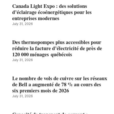
Canada Light Expo : des solutions
d’éclairage écoénergétiques pour les
entreprises modernes
July 31, 2026
Des thermopompes plus accessibles pour
réduire la facture d’électricité de près de
120 000 ménages québécois
July 31, 2026
Le nombre de vols de cuivre sur les réseaux
de Bell a augmenté de 78 % au cours des
six premiers mois de 2026
July 31, 2026