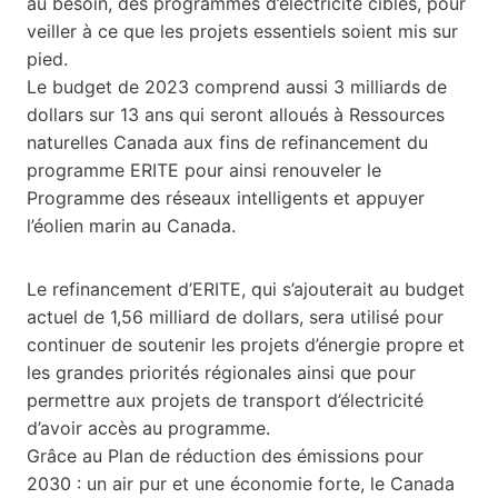
au besoin, des programmes d’électricité ciblés, pour
veiller à ce que les projets essentiels soient mis sur
pied.
Le budget de 2023 comprend aussi 3 milliards de
dollars sur 13 ans qui seront alloués à Ressources
naturelles Canada aux fins de refinancement du
programme ERITE pour ainsi renouveler le
Programme des réseaux intelligents et appuyer
l’éolien marin au Canada.
Le refinancement d’ERITE, qui s’ajouterait au budget
actuel de 1,56 milliard de dollars, sera utilisé pour
continuer de soutenir les projets d’énergie propre et
les grandes priorités régionales ainsi que pour
permettre aux projets de transport d’électricité
d’avoir accès au programme.
Grâce au Plan de réduction des émissions pour
2030 : un air pur et une économie forte, le Canada