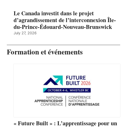
Le Canada investit dans le projet
d’agrandissement de l’interconnexion Île-
du-Prince-Édouard-Nouveau-Brunswick
July 27, 2026
Formation et événements
« Future Built » : L’apprentissage pour un