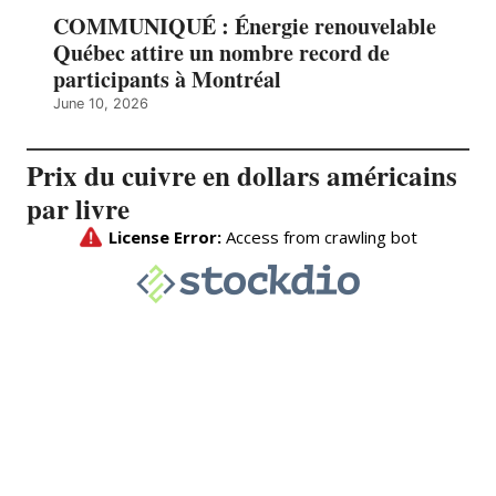
COMMUNIQUÉ : Énergie renouvelable
Québec attire un nombre record de
participants à Montréal
June 10, 2026
Prix du cuivre en dollars américains
par livre