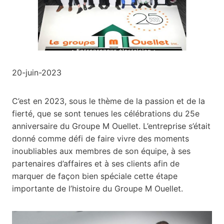
20-juin-2023
C’est en 2023, sous le thème de la passion et de la
fierté, que se sont tenues les célébrations du 25e
anniversaire du Groupe M Ouellet. L’entreprise s’était
donné comme défi de faire vivre des moments
inoubliables aux membres de son équipe, à ses
partenaires d’affaires et à ses clients afin de
marquer de façon bien spéciale cette étape
importante de l’histoire du Groupe M Ouellet.