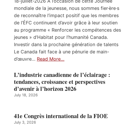
18-juillet-2026 À l’occasion de cette Journée
mondiale de la jeunesse, nous sommes fier·ère·s
de reconnaître l’impact positif que les membres
de l’ÉFC continuent d’avoir grâce à leur soutien
au programme « Renforcer les compétences des
jeunes » d’Habitat pour l’humanité Canada.
Investir dans la prochaine génération de talents
Le Canada fait face à une pénurie de main-
d’œuvre…
Read More…
L’industrie canadienne de l’éclairage :
tendances, croissance et perspectives
d’avenir à l’horizon 2026
July 18, 2026
41e Congrès international de la FIOE
July 3, 2026