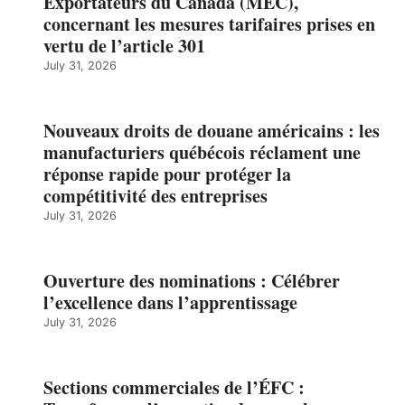
Exportateurs du Canada (MEC),
concernant les mesures tarifaires prises en
vertu de l’article 301
July 31, 2026
Nouveaux droits de douane américains : les
manufacturiers québécois réclament une
réponse rapide pour protéger la
compétitivité des entreprises
July 31, 2026
Ouverture des nominations : Célébrer
l’excellence dans l’apprentissage
July 31, 2026
Sections commerciales de l’ÉFC :