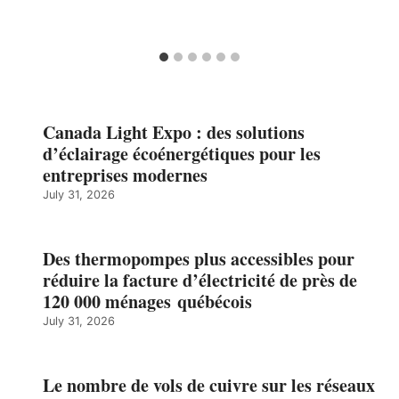
Canada Light Expo : des solutions
d’éclairage écoénergétiques pour les
entreprises modernes
July 31, 2026
Des thermopompes plus accessibles pour
réduire la facture d’électricité de près de
120 000 ménages québécois
July 31, 2026
Le nombre de vols de cuivre sur les réseaux