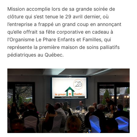
Mission accomplie lors de sa grande soirée de
clôture qui s’est tenue le 29 avril dernier, où
l’entreprise a frappé un grand coup en annonçant
qu’elle offrait sa fête corporative en cadeau à
l’Organisme Le Phare Enfants et Familles, qui
représente la première maison de soins palliatifs
pédiatriques au Québec.