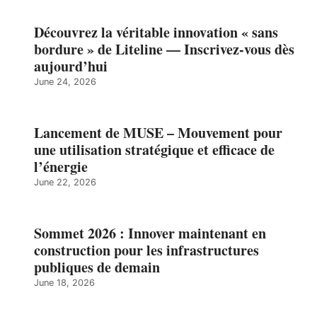
Découvrez la véritable innovation « sans
bordure » de Liteline — Inscrivez-vous dès
aujourd’hui
June 24, 2026
Lancement de MUSE – Mouvement pour
une utilisation stratégique et efficace de
l’énergie
June 22, 2026
Sommet 2026 : Innover maintenant en
construction pour les infrastructures
publiques de demain
June 18, 2026