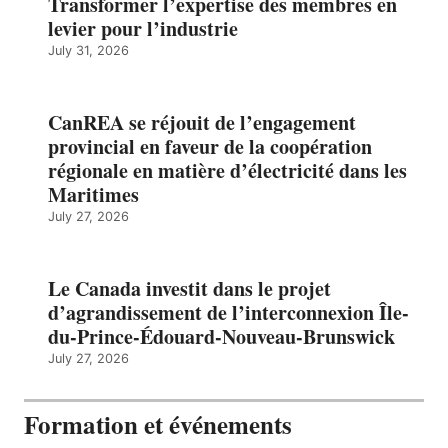
Transformer l’expertise des membres en
levier pour l’industrie
July 31, 2026
CanREA se réjouit de l’engagement
provincial en faveur de la coopération
régionale en matière d’électricité dans les
Maritimes
July 27, 2026
Le Canada investit dans le projet
d’agrandissement de l’interconnexion Île-
du-Prince-Édouard-Nouveau-Brunswick
July 27, 2026
Formation et événements