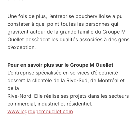
Une fois de plus, l’entreprise bouchervilloise a pu
constater à quel point toutes les personnes qui
gravitent autour de la grande famille du Groupe M
Ouellet possèdent les qualités associées à des gens
d’exception.
Pour en savoir plus sur le Groupe M Ouellet
L’entreprise spécialisée en services d’électricité
dessert la clientèle de la Rive-Sud, de Montréal et
de la
Rive-Nord. Elle réalise ses projets dans les secteurs
commercial, industriel et résidentiel.
www.legroupemouellet.com