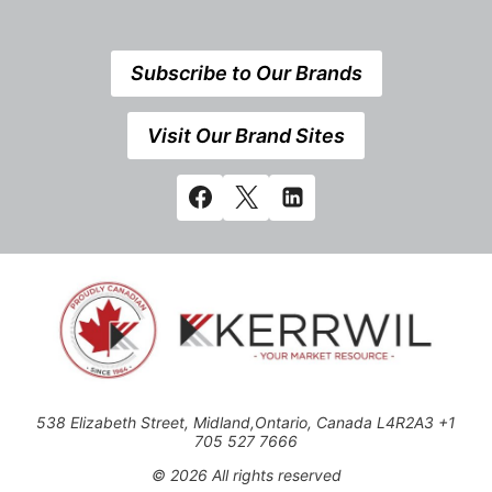
Subscribe to Our Brands
Visit Our Brand Sites
538 Elizabeth Street, Midland,Ontario, Canada L4R2A3 +1
705 527 7666
© 2026 All rights reserved