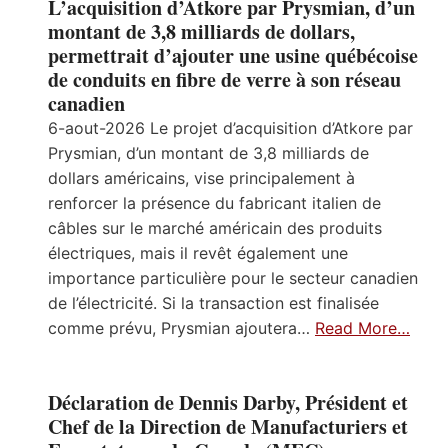
L’acquisition d’Atkore par Prysmian, d’un
montant de 3,8 milliards de dollars,
permettrait d’ajouter une usine québécoise
de conduits en fibre de verre à son réseau
canadien
6-aout-2026 Le projet d’acquisition d’Atkore par
Prysmian, d’un montant de 3,8 milliards de
dollars américains, vise principalement à
renforcer la présence du fabricant italien de
câbles sur le marché américain des produits
électriques, mais il revêt également une
importance particulière pour le secteur canadien
de l’électricité. Si la transaction est finalisée
comme prévu, Prysmian ajoutera…
Read More…
Déclaration de Dennis Darby, Président et
Chef de la Direction de Manufacturiers et