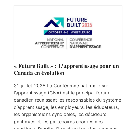
« Future Built » : L’apprentissage pour un
Canada en évolution
31-juillet-2026 La Conférence nationale sur
l’apprentissage (CNA) est le principal forum
canadien réunissant les responsables du système
d’apprentissage, les employeurs, les éducateurs,
les organisations syndicales, les décideurs
politiques et les partenaires chargés des
questions d’équité. Organisée tous les deux ans,