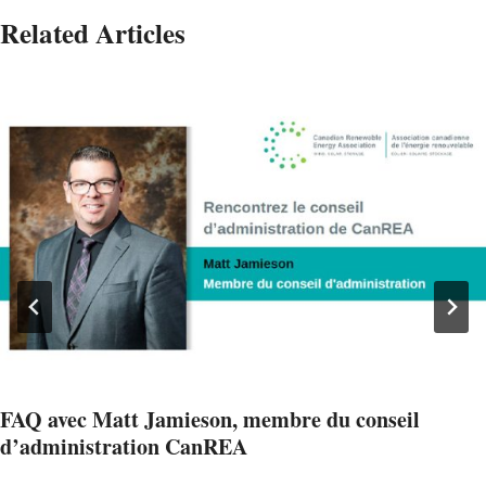
Related Articles
FAQ avec Matt Jamieson, membre du conseil
d’administration CanREA