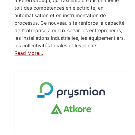
à Peterborough, qui rassemble sous un même
toit des compétences en électricité, en
automatisation et en instrumentation de
processus. Ce nouveau site renforce la capacité
de l’entreprise à mieux servir les entrepreneurs,
les installations industrielles, les équipementiers,
les collectivités locales et les clients…
Read More…