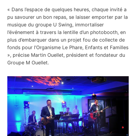
« Dans l’espace de quelques heures, chaque invité a
pu savourer un bon repas, se laisser emporter par la
musique du groupe U Swing, immortaliser
l’événement à travers la lentille d’un photobooth, en
plus d’embarquer dans un projet fou de collecte de
fonds pour l’Organisme Le Phare, Enfants et Familles
», précise Martin Ouellet, président et fondateur du
Groupe M Ouellet.