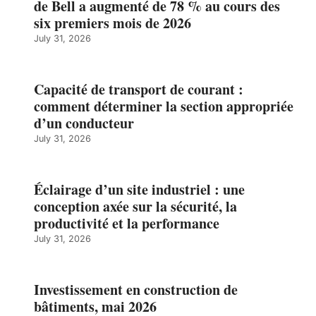
de Bell a augmenté de 78 % au cours des
six premiers mois de 2026
July 31, 2026
Capacité de transport de courant :
comment déterminer la section appropriée
d’un conducteur
July 31, 2026
Éclairage d’un site industriel : une
conception axée sur la sécurité, la
productivité et la performance
July 31, 2026
Investissement en construction de
bâtiments, mai 2026