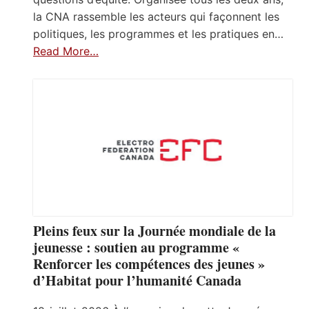
la CNA rassemble les acteurs qui façonnent les
politiques, les programmes et les pratiques en…
Read More…
Pleins feux sur la Journée mondiale de la
jeunesse : soutien au programme «
Renforcer les compétences des jeunes »
d’Habitat pour l’humanité Canada