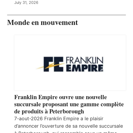
July 31, 2026
Monde en mouvement
Franklin Empire ouvre une nouvelle
succursale proposant une gamme complète
de produits à Peterborough
7-aout-2026 Franklin Empire a le plaisir
d’annoncer l’ouverture de sa nouvelle succursale