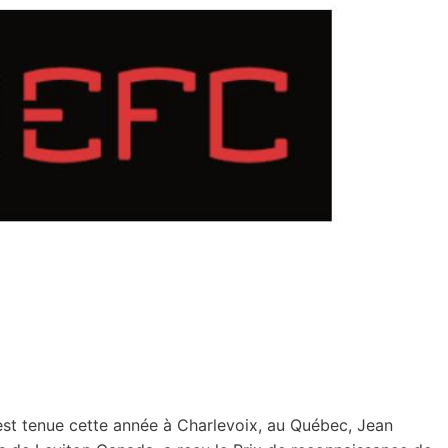
s’est tenue cette année à Charlevoix, au Québec, Jean