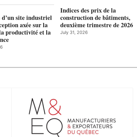
Indices des prix de la
 d’un site industriel
construction de bâtiments,
ception axée sur la
deuxième trimestre de 2026
la productivité et la
July 31, 2026
nce
26