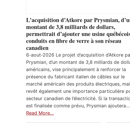
L’acquisition d’Atkore par Prysmian, d’
montant de 3,8 milliards de dollars,
permettrait d’ajouter une usine québécoi
conduits en fibre de verre à son réseau
canadien
6-aout-2026 Le projet d’acquisition d’Atkore pa
Prysmian, d’un montant de 3,8 milliards de doll
américains, vise principalement à renforcer la
présence du fabricant italien de câbles sur le
marché américain des produits électriques, mais
revêt également une importance particulière po
secteur canadien de l’électricité. Si la transacti
est finalisée comme prévu, Prysmian ajoutera…
Read More…