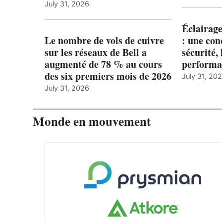
July 31, 2026
Éclairage
Le nombre de vols de cuivre
: une con
sur les réseaux de Bell a
sécurité, 
augmenté de 78 % au cours
performa
des six premiers mois de 2026
July 31, 20
July 31, 2026
Monde en mouvement