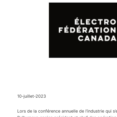
10-juillet-2023
Lors de la conférence annuelle de l’industrie qui 