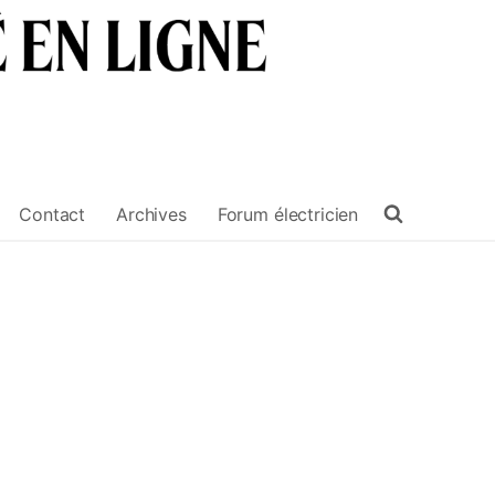
Contact
Archives
Forum électricien