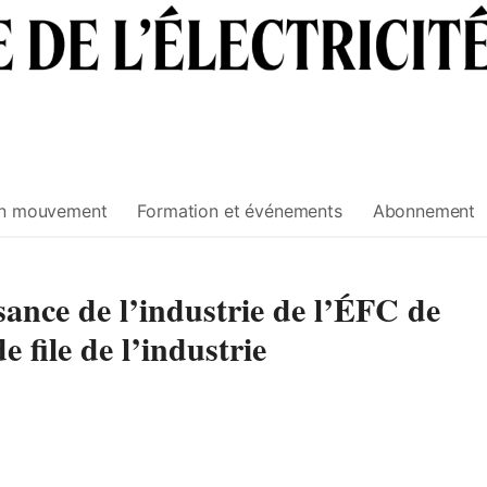
n mouvement
Formation et événements
Abonnement
ance de l’industrie de l’ÉFC de
 file de l’industrie