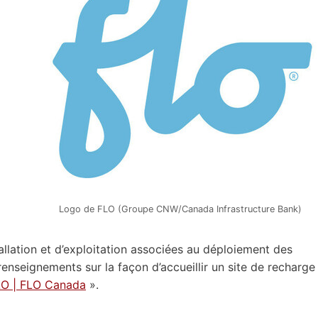
Logo de FLO (Groupe CNW/Canada Infrastructure Bank)
tallation et d’exploitation associées au déploiement des
enseignements sur la façon d’accueillir un site de recharge
FLO | FLO Canada
».