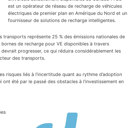
est un opérateur de réseau de recharge de véhicules
électriques de premier plan en Amérique du Nord et un
fournisseur de solutions de recharge intelligentes.
es transports représente 25 % des émissions nationales de
e bornes de recharge pour VE disponibles à travers
 devrait progresser, ce qui réduira considérablement les
cteur des transports.
les risques liés à l’incertitude quant au rythme d’adoption
ui ont été par le passé des obstacles à l’investissement en
ées