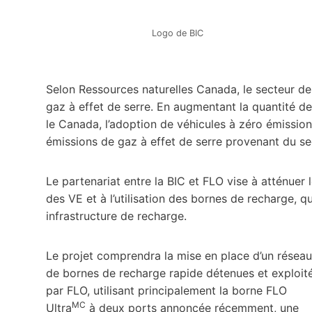
Logo de BIC
Selon Ressources naturelles Canada, le secteur d
gaz à effet de serre. En augmentant la quantité d
le Canada, l’adoption de véhicules à zéro émission
émissions de gaz à effet de serre provenant du se
Le partenariat entre la BIC et FLO vise à atténuer 
des VE et à l’utilisation des bornes de recharge, q
infrastructure de recharge.
Le projet comprendra la mise en place d’un réseau
de bornes de recharge rapide détenues et exploit
par FLO, utilisant principalement la borne FLO
MC
Ultra
à deux ports annoncée récemment, une