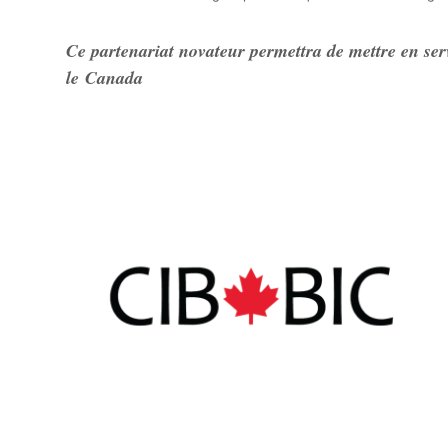
Ce partenariat novateur permettra de mettre en ser
le Canada