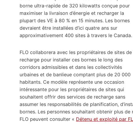
borne ultra-rapide de 320 kilowatts conçue pour
maximiser la livraison d’énergie et recharger la
plupart des VE à 80 % en 15 minutes. Les bornes
devraient être installées d’ici quatre ans sur
approximativement 400 sites à travers le Canada.
FLO collaborera avec les propriétaires de sites de
recharge pour installer ces bornes le long des
corridors admissibles et dans les collectivités
urbaines et de banlieue comptant plus de 20 000
habitants. Ce modèle représente une occasion
intéressante pour les propriétaires de sites qui
souhaitent offrir des services de recharge sans
assumer les responsabilités de planification, d’ins
bornes. Les personnes souhaitant obtenir plus de r
FLO peuvent consulter «
Détenu et exploité par 