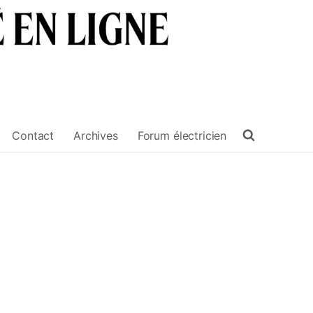
Contact
Archives
Forum électricien