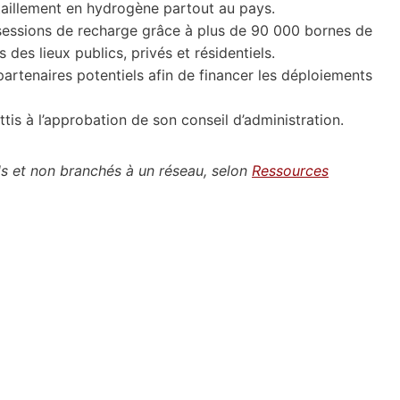
taillement en hydrogène partout au pays.
essions de recharge grâce à plus de 90 000 bornes de
des lieux publics, privés et résidentiels.
artenaires potentiels afin de financer les déploiements
tis à l’approbation de son conseil d’administration.
ls et non branchés à un réseau, selon
Ressources