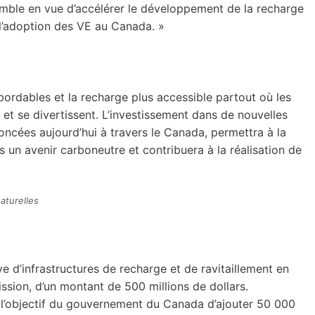
semble en vue d’accélérer le développement de la recharge
à l’adoption des VE au Canada. »
bordables et la recharge plus accessible partout où les
 et se divertissent. L’investissement dans de nouvelles
cées aujourd’hui à travers le Canada, permettra à la
 un avenir carboneutre et contribuera à la réalisation de
aturelles
ve d’infrastructures de recharge et de ravitaillement en
ssion, d’un montant de 500 millions de dollars.
à l’objectif du gouvernement du Canada d’ajouter 50 000