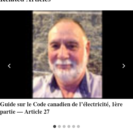
Guide sur le Code canadien de l’électricité, 1ère
partie — Article 27