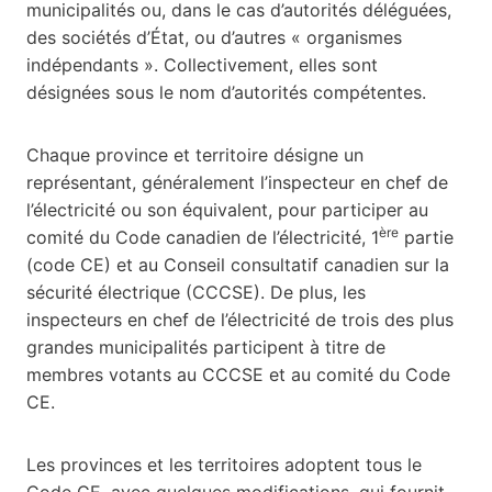
municipalités ou, dans le cas d’autorités déléguées,
des sociétés d’État, ou d’autres « organismes
indépendants ». Collectivement, elles sont
désignées sous le nom d’autorités compétentes.
Chaque province et territoire désigne un
représentant, généralement l’inspecteur en chef de
l’électricité ou son équivalent, pour participer au
ère
comité du Code canadien de l’électricité, 1
partie
(code CE) et au Conseil consultatif canadien sur la
sécurité électrique (CCCSE). De plus, les
inspecteurs en chef de l’électricité de trois des plus
grandes municipalités participent à titre de
membres votants au CCCSE et au comité du Code
CE.
Les provinces et les territoires adoptent tous le
Code CE, avec quelques modifications, qui fournit