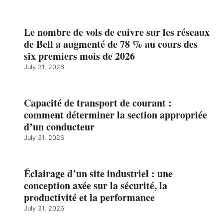
Le nombre de vols de cuivre sur les réseaux
de Bell a augmenté de 78 % au cours des
six premiers mois de 2026
July 31, 2026
Capacité de transport de courant :
comment déterminer la section appropriée
d’un conducteur
July 31, 2026
Éclairage d’un site industriel : une
conception axée sur la sécurité, la
productivité et la performance
July 31, 2026