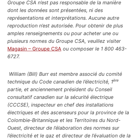
Groupe CSA n’est pas responsable de la manière
dont les données sont présentées, ni des
représentations et interprétations. Aucune autre
reproduction n’est autorisée. Pour obtenir de plus
amples renseignements ou pour acheter une ou
plusieurs normes du Groupe CSA, veuillez visiter
Magasin – Groupe CSA
ou composer le 1 800 463-
6727.
William (Bill) Burr est membre associé du comité
ère
technique du Code canadien de l’électricité, 1
partie, et anciennement président du Conseil
consultatif canadien sur la sécurité électrique
(CCCSE), inspecteur en chef des installations
électriques et des ascenseurs pour la province de la
Colombie-Britannique et les Territoires du Nord-
Ouest, directeur de l’élaboration des normes sur
l’électricité et le gaz et directeur de l’évaluation de la