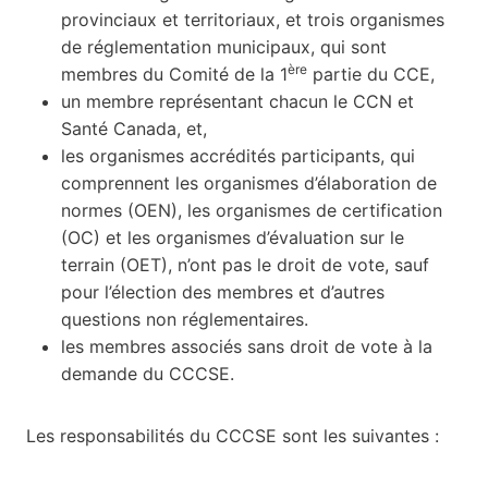
provinciaux et territoriaux, et trois organismes
de réglementation municipaux, qui sont
ère
membres du Comité de la 1
partie du CCE,
un membre représentant chacun le CCN et
Santé Canada, et,
les organismes accrédités participants, qui
comprennent les organismes d’élaboration de
normes (OEN), les organismes de certification
(OC) et les organismes d’évaluation sur le
terrain (OET), n’ont pas le droit de vote, sauf
pour l’élection des membres et d’autres
questions non réglementaires.
les membres associés sans droit de vote à la
demande du CCCSE.
Les responsabilités du CCCSE sont les suivantes :