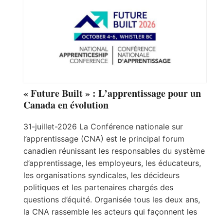
« Future Built » : L’apprentissage pour un
Canada en évolution
31-juillet-2026 La Conférence nationale sur
l’apprentissage (CNA) est le principal forum
canadien réunissant les responsables du système
d’apprentissage, les employeurs, les éducateurs,
les organisations syndicales, les décideurs
politiques et les partenaires chargés des
questions d’équité. Organisée tous les deux ans,
la CNA rassemble les acteurs qui façonnent les