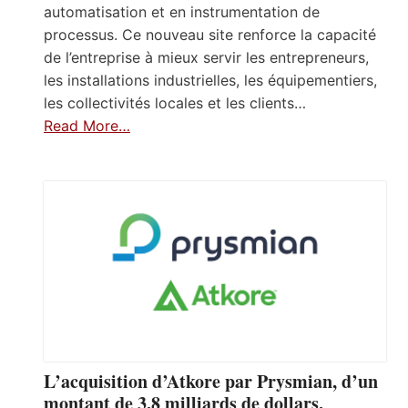
automatisation et en instrumentation de
processus. Ce nouveau site renforce la capacité
de l’entreprise à mieux servir les entrepreneurs,
les installations industrielles, les équipementiers,
les collectivités locales et les clients…
Read More…
L’acquisition d’Atkore par Prysmian, d’un
montant de 3,8 milliards de dollars,