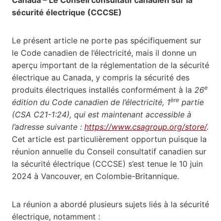
sécurité électrique (CCCSE)
Le présent article ne porte pas spécifiquement sur
le Code canadien de l’électricité, mais il donne un
aperçu important de la réglementation de la sécurité
électrique au Canada, y compris la sécurité des
e
produits électriques installés conformément à la
26
ère
édition du Code canadien de l’électricité, 1
partie
(CSA C21-1:24), qui est maintenant accessible à
l’adresse
suivante :
https://www.csagroup.org/store/
.
Cet article est particulièrement opportun puisque la
réunion annuelle du Conseil consultatif canadien sur
la sécurité électrique (CCCSE) s’est tenue le 10 juin
2024 à Vancouver, en Colombie-Britannique.
La réunion a abordé plusieurs sujets liés à la sécurité
électrique, notamment :