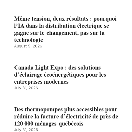
Même tension, deux résultats : pourquoi
l’IA dans la distribution électrique se
gagne sur le changement, pas sur la
technologie
August 5, 2026
Canada Light Expo : des solutions
d’éclairage écoénergétiques pour les
entreprises modernes
July 31, 2026
Des thermopompes plus accessibles pour
réduire la facture d’électricité de près de
120 000 ménages québécois
July 31, 2026