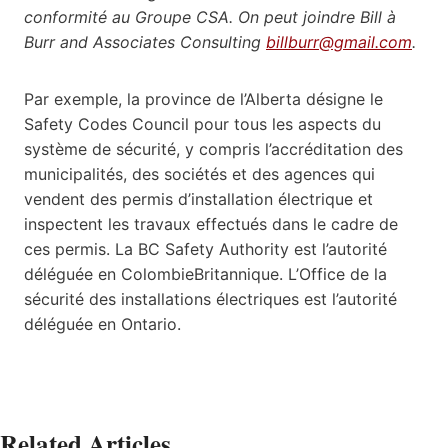
conformité au Groupe CSA. On peut joindre Bill à
Burr and Associates Consulting
billburr@gmail.com
.
Par exemple, la province de l’Alberta désigne le
Safety Codes Council pour tous les aspects du
système de sécurité, y compris l’accréditation des
municipalités, des sociétés et des agences qui
vendent des permis d’installation électrique et
inspectent les travaux effectués dans le cadre de
ces permis. La BC Safety Authority est l’autorité
déléguée en ColombieBritannique. L’Office de la
sécurité des installations électriques est l’autorité
déléguée en Ontario.
Related Articles