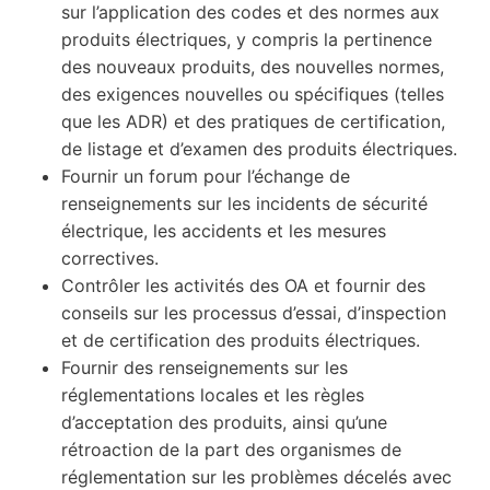
sur l’application des codes et des normes aux
produits électriques, y compris la pertinence
des nouveaux produits, des nouvelles normes,
des exigences nouvelles ou spécifiques (telles
que les ADR) et des pratiques de certification,
de listage et d’examen des produits électriques.
Fournir un forum pour l’échange de
renseignements sur les incidents de sécurité
électrique, les accidents et les mesures
correctives.
Contrôler les activités des OA et fournir des
conseils sur les processus d’essai, d’inspection
et de certification des produits électriques.
Fournir des renseignements sur les
réglementations locales et les règles
d’acceptation des produits, ainsi qu’une
rétroaction de la part des organismes de
réglementation sur les problèmes décelés avec