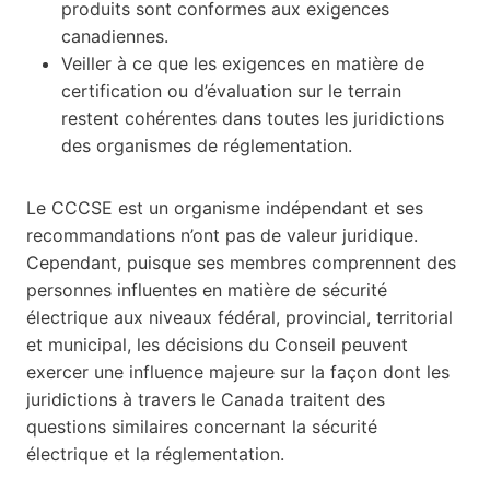
produits sont conformes aux exigences
canadiennes.
Veiller à ce que les exigences en matière de
certification ou d’évaluation sur le terrain
restent cohérentes dans toutes les juridictions
des organismes de réglementation.
Le CCCSE est un organisme indépendant et ses
recommandations n’ont pas de valeur juridique.
Cependant, puisque ses membres comprennent des
personnes influentes en matière de sécurité
électrique aux niveaux fédéral, provincial, territorial
et municipal, les décisions du Conseil peuvent
exercer une influence majeure sur la façon dont les
juridictions à travers le Canada traitent des
questions similaires concernant la sécurité
électrique et la réglementation.