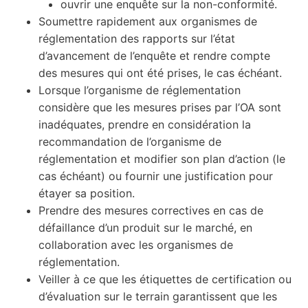
ouvrir une enquête sur la non-conformité.
Soumettre rapidement aux organismes de
réglementation des rapports sur l’état
d’avancement de l’enquête et rendre compte
des mesures qui ont été prises, le cas échéant.
Lorsque l’organisme de réglementation
considère que les mesures prises par l’OA sont
inadéquates, prendre en considération la
recommandation de l’organisme de
réglementation et modifier son plan d’action (le
cas échéant) ou fournir une justification pour
étayer sa position.
Prendre des mesures correctives en cas de
défaillance d’un produit sur le marché, en
collaboration avec les organismes de
réglementation.
Veiller à ce que les étiquettes de certification ou
d’évaluation sur le terrain garantissent que les