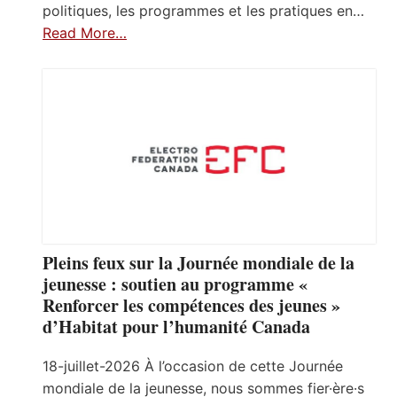
politiques, les programmes et les pratiques en…
Read More…
Pleins feux sur la Journée mondiale de la
jeunesse : soutien au programme «
Renforcer les compétences des jeunes »
d’Habitat pour l’humanité Canada
18-juillet-2026 À l’occasion de cette Journée
mondiale de la jeunesse, nous sommes fier·ère·s