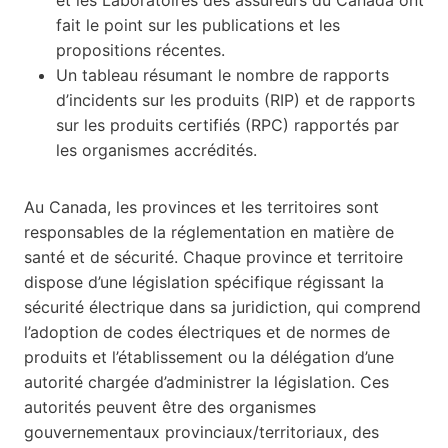
fait le point sur les publications et les
propositions récentes.
Un tableau résumant le nombre de rapports
d’incidents sur les produits (RIP) et de rapports
sur les produits certifiés (RPC) rapportés par
les organismes accrédités.
Au Canada, les provinces et les territoires sont
responsables de la réglementation en matière de
santé et de sécurité. Chaque province et territoire
dispose d’une législation spécifique régissant la
sécurité électrique dans sa juridiction, qui comprend
l’adoption de codes électriques et de normes de
produits et l’établissement ou la délégation d’une
autorité chargée d’administrer la législation. Ces
autorités peuvent être des organismes
gouvernementaux provinciaux/territoriaux, des