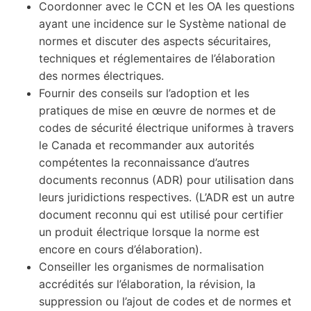
Coordonner avec le CCN et les OA les questions
ayant une incidence sur le Système national de
normes et discuter des aspects sécuritaires,
techniques et réglementaires de l’élaboration
des normes électriques.
Fournir des conseils sur l’adoption et les
pratiques de mise en œuvre de normes et de
codes de sécurité électrique uniformes à travers
le Canada et recommander aux autorités
compétentes la reconnaissance d’autres
documents reconnus (ADR) pour utilisation dans
leurs juridictions respectives. (L’ADR est un autre
document reconnu qui est utilisé pour certifier
un produit électrique lorsque la norme est
encore en cours d’élaboration).
Conseiller les organismes de normalisation
accrédités sur l’élaboration, la révision, la
suppression ou l’ajout de codes et de normes et