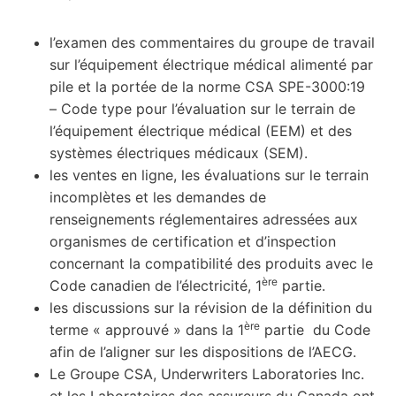
l’examen des commentaires du groupe de travail
sur l’équipement électrique médical alimenté par
pile et la portée de la norme CSA SPE-3000:19
– Code type pour l’évaluation sur le terrain de
l’équipement électrique médical (EEM) et des
systèmes électriques médicaux (SEM).
les ventes en ligne, les évaluations sur le terrain
incomplètes et les demandes de
renseignements réglementaires adressées aux
organismes de certification et d’inspection
concernant la compatibilité des produits avec le
ère
Code canadien de l’électricité, 1
partie.
les discussions sur la révision de la définition du
ère
terme « approuvé » dans la 1
partie du Code
afin de l’aligner sur les dispositions de l’AECG.
Le Groupe CSA, Underwriters Laboratories Inc.
et les Laboratoires des assureurs du Canada ont