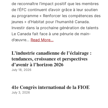
de reconnaître l’impact positif que les membres
de l’ÉFC continuent d’avoir grâce à leur soutien
au programme « Renforcer les compétences des
jeunes » d’Habitat pour l’humanité Canada.
Investir dans la prochaine génération de talents
Le Canada fait face à une pénurie de main-
d’œuvre…
Read More…
L’industrie canadienne de l’éclairage :
tendances, croissance et perspectives
d’avenir à l’horizon 2026
July 18, 2026
41e Congrès international de la FIOE
July 3, 2026