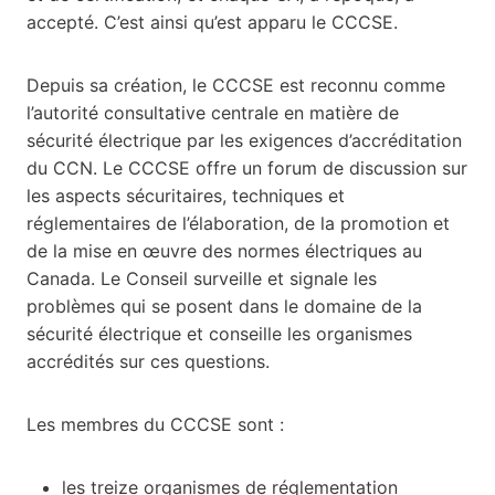
accepté. C’est ainsi qu’est apparu le CCCSE.
Depuis sa création, le CCCSE est reconnu comme
l’autorité consultative centrale en matière de
sécurité électrique par les exigences d’accréditation
du CCN. Le CCCSE offre un forum de discussion sur
les aspects sécuritaires, techniques et
réglementaires de l’élaboration, de la promotion et
de la mise en œuvre des normes électriques au
Canada. Le Conseil surveille et signale les
problèmes qui se posent dans le domaine de la
sécurité électrique et conseille les organismes
accrédités sur ces questions.
Les membres du CCCSE sont :
les treize organismes de réglementation