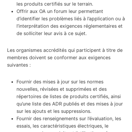
les produits certifiés sur le terrain.
Offrir aux OA un forum leur permettant
d’identifier les problèmes liés à l’application ou à
l’interprétation des exigences réglementaires et
de solliciter leur avis à ce sujet.
Les organismes accrédités qui participent à titre de
membres doivent se conformer aux exigences
suivantes :
Fournir des mises à jour sur les normes
nouvelles, révisées et supprimées et des
répertoires de listes de produits certifiés, ainsi
qu’une liste des ADR publiés et des mises à jour
sur les ajouts et les suppressions.
Fournir des renseignements sur l’évaluation, les
essais, les caractéristiques électriques, le