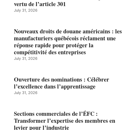
vertu de l’article 301
July 31, 2026
Nouveaux droits de douane américains : les
manufacturiers québécois réclament une
réponse rapide pour protéger la
compétitivité des entreprises
July 31, 2026
Ouverture des nominations : Célébrer
l’excellence dans l’apprentissage
July 31, 2026
Sections commerciales de l’ÉFC :
Transformer l’expertise des membres en
levier pour l’industrie