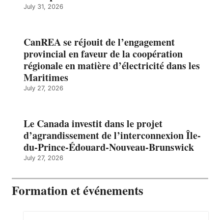
July 31, 2026
CanREA se réjouit de l’engagement
provincial en faveur de la coopération
régionale en matière d’électricité dans les
Maritimes
July 27, 2026
Le Canada investit dans le projet
d’agrandissement de l’interconnexion Île-
du-Prince-Édouard-Nouveau-Brunswick
July 27, 2026
Formation et événements