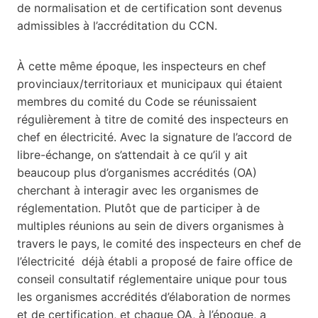
de normalisation et de certification sont devenus
admissibles à l’accréditation du CCN.
À cette même époque, les inspecteurs en chef
provinciaux/territoriaux et municipaux qui étaient
membres du comité du Code se réunissaient
régulièrement à titre de comité des inspecteurs en
chef en électricité. Avec la signature de l’accord de
libre-échange, on s’attendait à ce qu’il y ait
beaucoup plus d’organismes accrédités (OA)
cherchant à interagir avec les organismes de
réglementation. Plutôt que de participer à de
multiples réunions au sein de divers organismes à
travers le pays, le comité des inspecteurs en chef de
l’électricité déjà établi a proposé de faire office de
conseil consultatif réglementaire unique pour tous
les organismes accrédités d’élaboration de normes
et de certification, et chaque OA, à l’époque, a