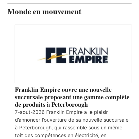
Monde en mouvement
Franklin Empire ouvre une nouvelle
succursale proposant une gamme complète
de produits à Peterborough
7-aout-2026 Franklin Empire a le plaisir
d’annoncer l’ouverture de sa nouvelle succursale
à Peterborough, qui rassemble sous un même
toit des compétences en électricité, en