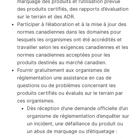
marquage des produits et l’utilisation prévue
des produits certifiés, des rapports d’évaluation
sur le terrain et des ADR.
Participer à l’élaboration et à la mise à jour des
normes canadiennes dans les domaines pour
lesquels les organismes ont été accrédités et
travailler selon les exigences canadiennes et les
normes canadiennes acceptées pour les
produits destinés au marché canadien.
Fournir gratuitement aux organismes de
réglementation une assistance en cas de
questions ou de problèmes concernant les
produits certifiés ou évalués sur le terrain par
ces organismes.
Dès réception d’une demande officielle d’un
organisme de réglementation d’enquêter sur
un incident, une défaillance du produit ou
un abus de marquage ou d’étiquetage :