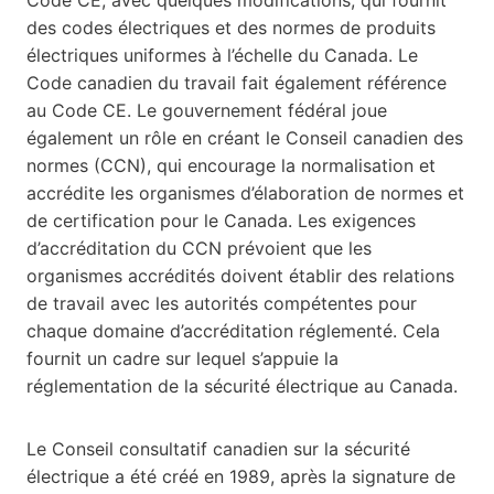
des codes électriques et des normes de produits
électriques uniformes à l’échelle du Canada. Le
Code canadien du travail fait également référence
au Code CE. Le gouvernement fédéral joue
également un rôle en créant le Conseil canadien des
normes (CCN), qui encourage la normalisation et
accrédite les organismes d’élaboration de normes et
de certification pour le Canada. Les exigences
d’accréditation du CCN prévoient que les
organismes accrédités doivent établir des relations
de travail avec les autorités compétentes pour
chaque domaine d’accréditation réglementé. Cela
fournit un cadre sur lequel s’appuie la
réglementation de la sécurité électrique au Canada.
Le Conseil consultatif canadien sur la sécurité
électrique a été créé en 1989, après la signature de