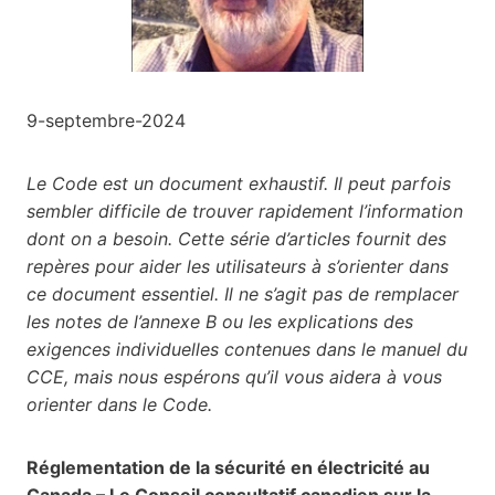
9-septembre-2024
Le Code est un document exhaustif. Il peut parfois
sembler difficile de trouver rapidement l’information
dont on a besoin. Cette série d’articles fournit des
repères pour aider les utilisateurs à s’orienter dans
ce document essentiel. Il ne s’agit pas de remplacer
les notes de l’annexe B ou les explications des
exigences individuelles contenues dans le manuel du
CCE, mais nous espérons qu’il vous aidera à vous
orienter dans le Code.
Réglementation de la sécurité en électricité au
Canada – Le Conseil consultatif canadien sur la