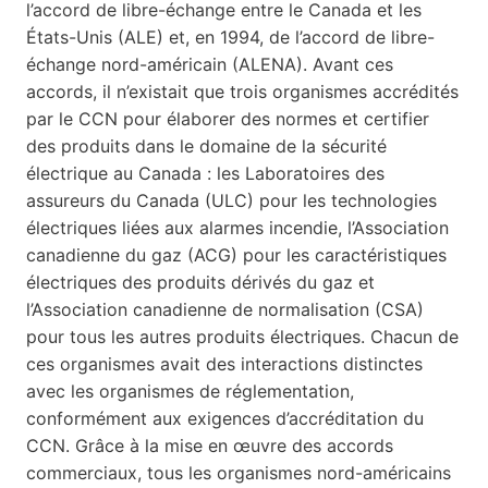
l’accord de libre-échange entre le Canada et les
États-Unis (ALE) et, en 1994, de l’accord de libre-
échange nord-américain (ALENA). Avant ces
accords, il n’existait que trois organismes accrédités
par le CCN pour élaborer des normes et certifier
des produits dans le domaine de la sécurité
électrique au Canada : les Laboratoires des
assureurs du Canada (ULC) pour les technologies
électriques liées aux alarmes incendie, l’Association
canadienne du gaz (ACG) pour les caractéristiques
électriques des produits dérivés du gaz et
l’Association canadienne de normalisation (CSA)
pour tous les autres produits électriques. Chacun de
ces organismes avait des interactions distinctes
avec les organismes de réglementation,
conformément aux exigences d’accréditation du
CCN. Grâce à la mise en œuvre des accords
commerciaux, tous les organismes nord-américains