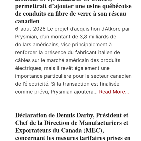
permettrait d’ajouter une usine québécoise
de conduits en fibre de verre à son réseau
canadien
6-aout-2026 Le projet d’acquisition d’Atkore par
Prysmian, d’un montant de 3,8 milliards de
dollars américains, vise principalement à
renforcer la présence du fabricant italien de
câbles sur le marché américain des produits
électriques, mais il revêt également une
importance particulière pour le secteur canadien
de l’électricité. Si la transaction est finalisée
comme prévu, Prysmian ajoutera…
Read More…
Déclaration de Dennis Darby, Président et
Chef de la Direction de Manufacturiers et
Exportateurs du Canada (MEC),
concernant les mesures tarifaires prises en