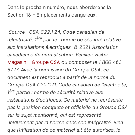
Dans le prochain numéro, nous aborderons la
Section 18 – Emplacements dangereux.
Source : CSA C22.1:24, Code canadien de
ère
l’électricité, 1
partie : norme de sécurité relative
aux installations électriques. © 2021 Association
canadienne de normalisation. Veuillez visiter
Magasin – Groupe CSA
ou composer le 1 800 463-
6727. Avec la permission du Groupe CSA, ce
document est reproduit à partir de la norme du
Groupe CSA C22.1:21, Code canadien de l’électricité,
ère
1
partie : norme de sécurité relative aux
installations électriques. Ce matériel ne représente
pas la position complète et officielle du Groupe CSA
sur le sujet mentionné, qui est représenté
uniquement par la norme dans son intégralité. Bien
que l’utilisation de ce matériel ait été autorisée, le