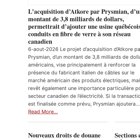
L’acquisition d’Atkore par Prysmian, d’
montant de 3,8 milliards de dollars,
permettrait d’ajouter une usine québécoi
conduits en fibre de verre à son réseau
canadien
6-aout-2026 Le projet d’acquisition d’Atkore pa
Prysmian, d’un montant de 3,8 milliards de doll
américains, vise principalement à renforcer la
présence du fabricant italien de câbles sur le
marché américain des produits électriques, mais
revêt également une importance particulière po
secteur canadien de l’électricité. Si la transacti
est finalisée comme prévu, Prysmian ajoutera…
Read More…
Nouveaux droits de douane
Sections