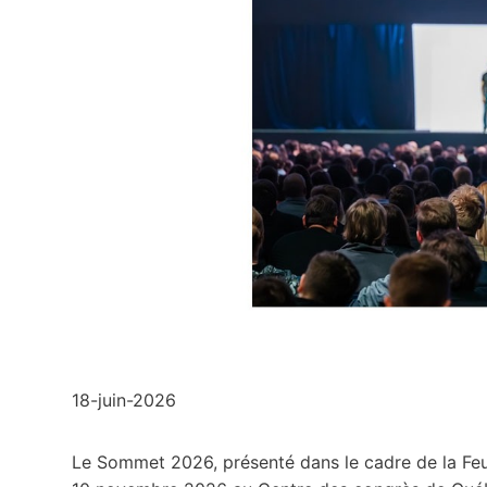
18-juin-2026
Le Sommet 2026, présenté dans le cadre de la Feui