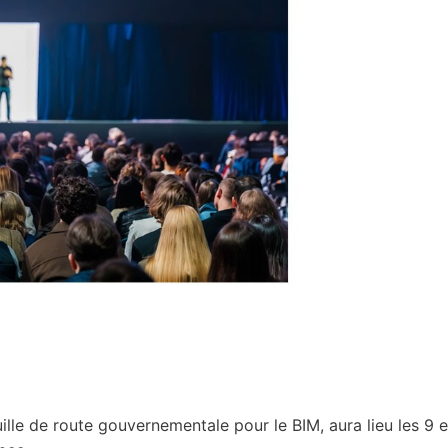
lle de route gouvernementale pour le BIM, aura lieu les 9 e