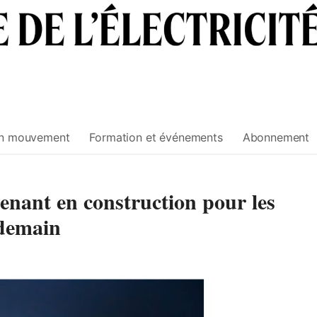
n mouvement
Formation et événements
Abonnement
nant en construction pour les
 demain