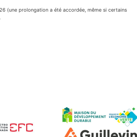
2026 (une prolongation a été accordée, même si certains
.