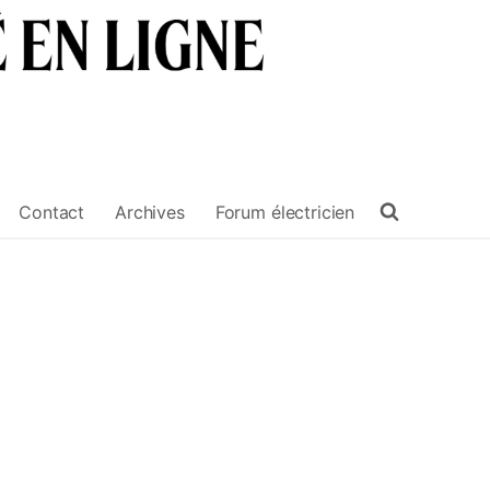
Contact
Archives
Forum électricien