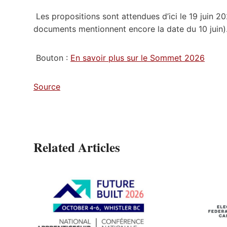
Les propositions sont attendues d’ici le 19 juin 
documents mentionnent encore la date du 10 juin)
Bouton :
En savoir plus sur le Sommet 2026
Source
Related Articles