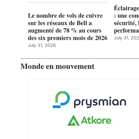
Éclairage
Le nombre de vols de cuivre
: une con
sur les réseaux de Bell a
sécurité, 
augmenté de 78 % au cours
performa
des six premiers mois de 2026
July 31, 20
July 31, 2026
Monde en mouvement