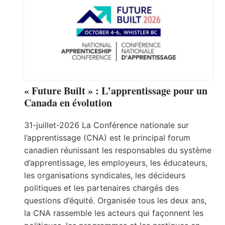
« Future Built » : L’apprentissage pour un
Canada en évolution
31-juillet-2026 La Conférence nationale sur
l’apprentissage (CNA) est le principal forum
canadien réunissant les responsables du système
d’apprentissage, les employeurs, les éducateurs,
les organisations syndicales, les décideurs
politiques et les partenaires chargés des
questions d’équité. Organisée tous les deux ans,
la CNA rassemble les acteurs qui façonnent les