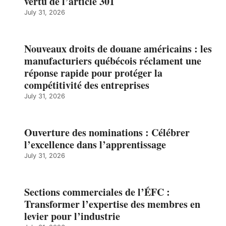
vertu de l’article 301
July 31, 2026
Nouveaux droits de douane américains : les
manufacturiers québécois réclament une
réponse rapide pour protéger la
compétitivité des entreprises
July 31, 2026
Ouverture des nominations : Célébrer
l’excellence dans l’apprentissage
July 31, 2026
Sections commerciales de l’ÉFC :
Transformer l’expertise des membres en
levier pour l’industrie