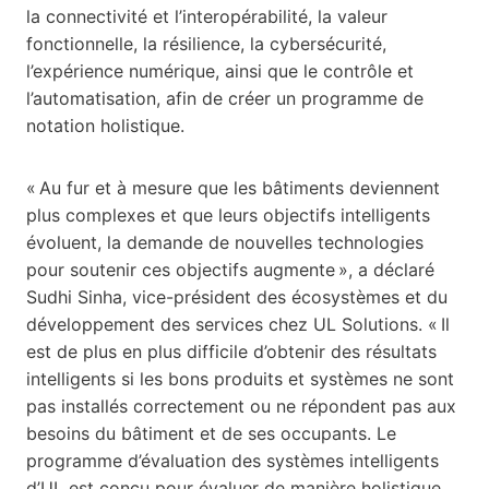
la connectivité et l’interopérabilité, la valeur
fonctionnelle, la résilience, la cybersécurité,
l’expérience numérique, ainsi que le contrôle et
l’automatisation, afin de créer un programme de
notation holistique.
« Au fur et à mesure que les bâtiments deviennent
plus complexes et que leurs objectifs intelligents
évoluent, la demande de nouvelles technologies
pour soutenir ces objectifs augmente », a déclaré
Sudhi Sinha, vice-président des écosystèmes et du
développement des services chez UL Solutions. « Il
est de plus en plus difficile d’obtenir des résultats
intelligents si les bons produits et systèmes ne sont
pas installés correctement ou ne répondent pas aux
besoins du bâtiment et de ses occupants. Le
programme d’évaluation des systèmes intelligents
d’UL est conçu pour évaluer de manière holistique