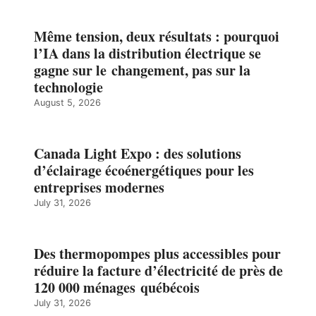
Même tension, deux résultats : pourquoi
l’IA dans la distribution électrique se
gagne sur le changement, pas sur la
technologie
August 5, 2026
Canada Light Expo : des solutions
d’éclairage écoénergétiques pour les
entreprises modernes
July 31, 2026
Des thermopompes plus accessibles pour
réduire la facture d’électricité de près de
120 000 ménages québécois
July 31, 2026