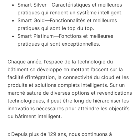
Smart Silver—Caractéristiques et meilleures
pratiques qui rendent un système intelligent.
Smart Gold—Fonctionnalités et meilleures
pratiques qui sont le top du top.
Smart Platinum—Fonctions et meilleures
pratiques qui sont exceptionnelles.
Chaque année, l’espace de la technologie du
bâtiment se développe en mettant l’accent sur la
facilité d’intégration, la connectivité du cloud et les
produits et solutions complets intelligents. Sur un
marché saturé de diverses options et revendications
technologiques, il peut être long de hiérarchiser les
innovations nécessaires pour atteindre les objectifs
du bâtiment intelligent.
« Depuis plus de 129 ans, nous continuons à