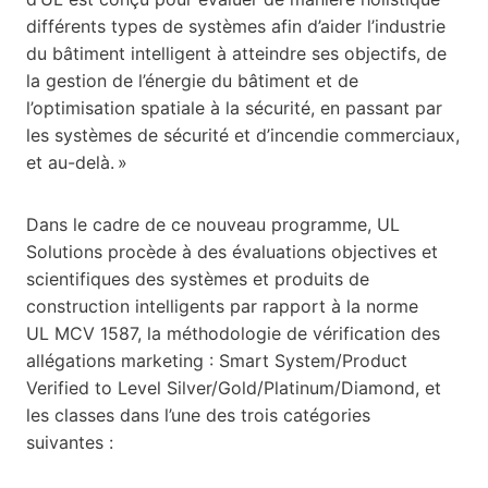
différents types de systèmes afin d’aider l’industrie
du bâtiment intelligent à atteindre ses objectifs, de
la gestion de l’énergie du bâtiment et de
l’optimisation spatiale à la sécurité, en passant par
les systèmes de sécurité et d’incendie commerciaux,
et au-delà. »
Dans le cadre de ce nouveau programme, UL
Solutions procède à des évaluations objectives et
scientifiques des systèmes et produits de
construction intelligents par rapport à la norme
UL MCV 1587, la méthodologie de vérification des
allégations marketing : Smart System/Product
Verified to Level Silver/Gold/Platinum/Diamond, et
les classes dans l’une des trois catégories
suivantes :