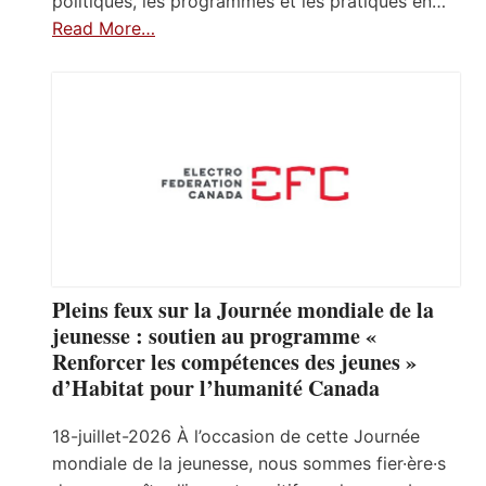
politiques, les programmes et les pratiques en…
Read More…
Pleins feux sur la Journée mondiale de la
jeunesse : soutien au programme «
Renforcer les compétences des jeunes »
d’Habitat pour l’humanité Canada
18-juillet-2026 À l’occasion de cette Journée
mondiale de la jeunesse, nous sommes fier·ère·s