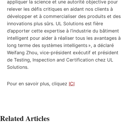
appliquer la science et une autorité objective pour
relever les défis critiques en aidant nos clients à
développer et à commercialiser des produits et des
innovations plus sûrs. UL Solutions est fière
d’apporter cette expertise à l’industrie du bâtiment
intelligent pour aider à réaliser tous les avantages à
long terme des systèmes intelligents », a déclaré
Weifang Zhou, vice-président exécutif et président
de Testing, Inspection and Certification chez UL
Solutions.
Pour en savoir plus, cliquez
ICI
Related Articles