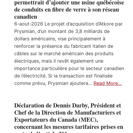
permettrait d’ajouter une usine québécoise
de conduits en fibre de verre à son réseau
canadien
6-aout-2026 Le projet d’acquisition d’Atkore par
Prysmian, d’un montant de 3,8 milliards de
dollars américains, vise principalement à
renforcer la présence du fabricant italien de
câbles sur le marché américain des produits
électriques, mais il revêt également une
importance particulière pour le secteur canadien
de l’électricité. Si la transaction est finalisée
comme prévu, Prysmian ajoutera…
Read More…
Déclaration de Dennis Darby, Président et
Chef de la Direction de Manufacturiers et
Exportateurs du Canada (MEC),
concernant les mesures tarifaires prises en