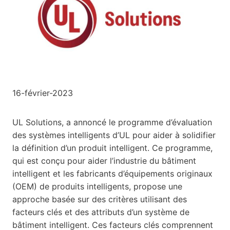
16-février-2023
UL Solutions, a annoncé le programme d’évaluation
des systèmes intelligents d’UL pour aider à solidifier
la définition d’un produit intelligent. Ce programme,
qui est conçu pour aider l’industrie du bâtiment
intelligent et les fabricants d’équipements originaux
(OEM) de produits intelligents, propose une
approche basée sur des critères utilisant des
facteurs clés et des attributs d’un système de
bâtiment intelligent. Ces facteurs clés comprennent