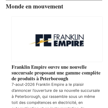
Monde en mouvement
Franklin Empire ouvre une nouvelle
succursale proposant une gamme complète
de produits à Peterborough
7-aout-2026 Franklin Empire a le plaisir
d’annoncer l’ouverture de sa nouvelle succursale
à Peterborough, qui rassemble sous un même
toit des compétences en électricité, en