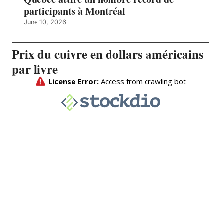
participants à Montréal
June 10, 2026
Prix du cuivre en dollars américains
par livre