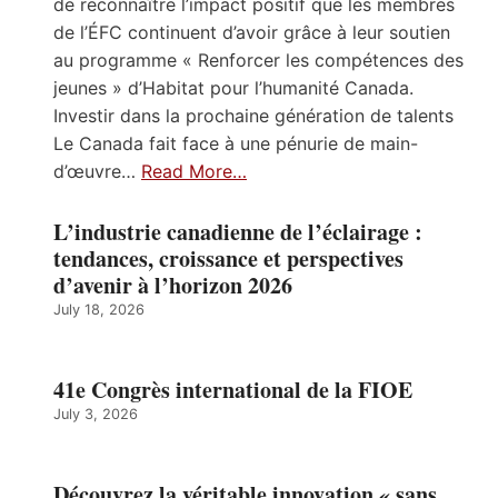
de reconnaître l’impact positif que les membres
de l’ÉFC continuent d’avoir grâce à leur soutien
au programme « Renforcer les compétences des
jeunes » d’Habitat pour l’humanité Canada.
Investir dans la prochaine génération de talents
Le Canada fait face à une pénurie de main-
d’œuvre…
Read More…
L’industrie canadienne de l’éclairage :
tendances, croissance et perspectives
d’avenir à l’horizon 2026
July 18, 2026
41e Congrès international de la FIOE
July 3, 2026
Découvrez la véritable innovation « sans