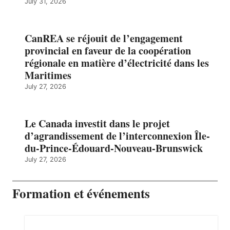
July 31, 2026
CanREA se réjouit de l’engagement
provincial en faveur de la coopération
régionale en matière d’électricité dans les
Maritimes
July 27, 2026
Le Canada investit dans le projet
d’agrandissement de l’interconnexion Île-
du-Prince-Édouard-Nouveau-Brunswick
July 27, 2026
Formation et événements