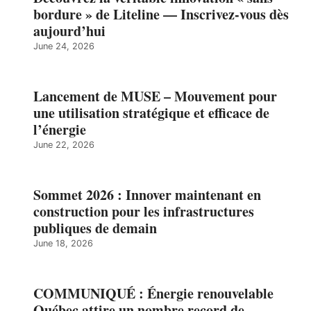
bordure » de Liteline — Inscrivez-vous dès
aujourd’hui
June 24, 2026
Lancement de MUSE – Mouvement pour
une utilisation stratégique et efficace de
l’énergie
June 22, 2026
Sommet 2026 : Innover maintenant en
construction pour les infrastructures
publiques de demain
June 18, 2026
COMMUNIQUÉ : Énergie renouvelable
Québec attire un nombre record de