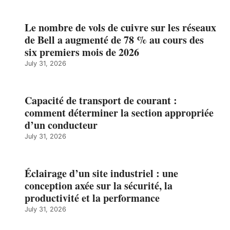
Le nombre de vols de cuivre sur les réseaux
de Bell a augmenté de 78 % au cours des
six premiers mois de 2026
July 31, 2026
Capacité de transport de courant :
comment déterminer la section appropriée
d’un conducteur
July 31, 2026
Éclairage d’un site industriel : une
conception axée sur la sécurité, la
productivité et la performance
July 31, 2026