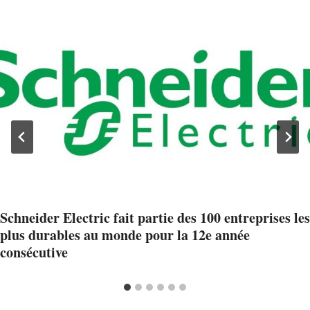
Schneider Electric fait partie des 100 entreprises les
plus durables au monde pour la 12e année
consécutive