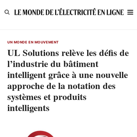
Skip
to
content
UN MONDE EN MOUVEMENT
UL Solutions relève les défis de
l’industrie du bâtiment
intelligent grâce à une nouvelle
approche de la notation des
systèmes et produits
intelligents