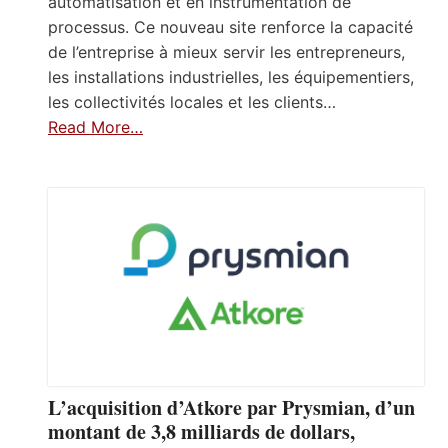
automatisation et en instrumentation de
processus. Ce nouveau site renforce la capacité
de l’entreprise à mieux servir les entrepreneurs,
les installations industrielles, les équipementiers,
les collectivités locales et les clients…
Read More…
L’acquisition d’Atkore par Prysmian, d’un
montant de 3,8 milliards de dollars,