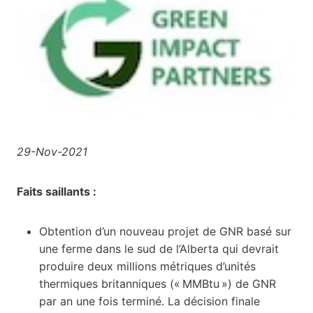
29-Nov-2021
Faits saillants :
Obtention d’un nouveau projet de GNR basé sur
une ferme dans le sud de l’Alberta qui devrait
produire deux millions métriques d’unités
thermiques britanniques (« MMBtu ») de GNR
par an une fois terminé. La décision finale