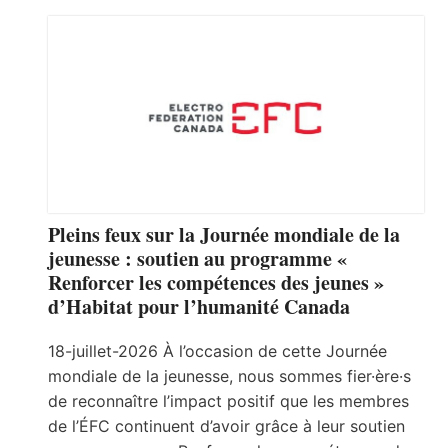
Pleins feux sur la Journée mondiale de la
jeunesse : soutien au programme «
Renforcer les compétences des jeunes »
d’Habitat pour l’humanité Canada
18-juillet-2026 À l’occasion de cette Journée
mondiale de la jeunesse, nous sommes fier·ère·s
de reconnaître l’impact positif que les membres
de l’ÉFC continuent d’avoir grâce à leur soutien