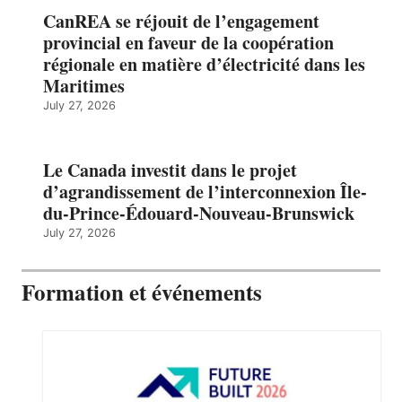
CanREA se réjouit de l’engagement
provincial en faveur de la coopération
régionale en matière d’électricité dans les
Maritimes
July 27, 2026
Le Canada investit dans le projet
d’agrandissement de l’interconnexion Île-
du-Prince-Édouard-Nouveau-Brunswick
July 27, 2026
Formation et événements