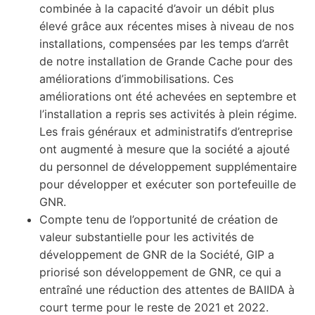
combinée à la capacité d’avoir un débit plus
élevé grâce aux récentes mises à niveau de nos
installations, compensées par les temps d’arrêt
de notre installation de Grande Cache pour des
améliorations d’immobilisations. Ces
améliorations ont été achevées en septembre et
l’installation a repris ses activités à plein régime.
Les frais généraux et administratifs d’entreprise
ont augmenté à mesure que la société a ajouté
du personnel de développement supplémentaire
pour développer et exécuter son portefeuille de
GNR.
Compte tenu de l’opportunité de création de
valeur substantielle pour les activités de
développement de GNR de la Société, GIP a
priorisé son développement de GNR, ce qui a
entraîné une réduction des attentes de BAIIDA à
court terme pour le reste de 2021 et 2022.