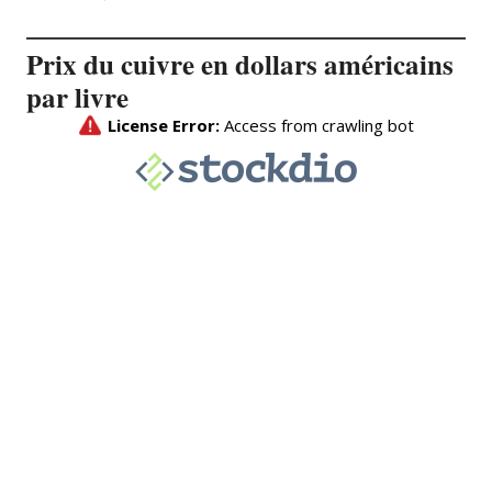
Prix du cuivre en dollars américains
par livre