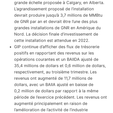
grande échelle proposée à Calgary, en Alberta.
L’agrandissement proposé de l’installation
devrait produire jusqu’à 3,7 millions de MMBtu
de GNR par an et devrait être l’une des plus
grandes installations de GNR en Amérique du
Nord. La décision finale d’investissement de
cette installation est attendue en 2022.
GIP continue d’afficher des flux de trésorerie
positifs en rapportant des revenus sur les
opérations courantes et un BAIIDA ajusté de
35,4 millions de dollars et 0,6 million de dollars,
respectivement, au troisième trimestre. Les
revenus ont augmenté de 11,7 millions de
dollars, avec un BAIIA ajusté en baisse de
0,2 million de dollars par rapport à la même
période de l’exercice précédent. Les revenus ont
augmenté principalement en raison de
l’amélioration de l’activité de l’industrie