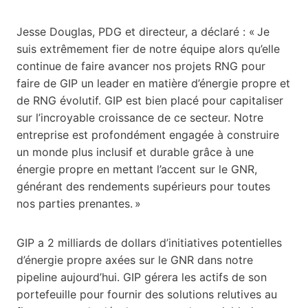
Jesse Douglas, PDG et directeur, a déclaré : « Je
suis extrêmement fier de notre équipe alors qu’elle
continue de faire avancer nos projets RNG pour
faire de GIP un leader en matière d’énergie propre et
de RNG évolutif. GIP est bien placé pour capitaliser
sur l’incroyable croissance de ce secteur. Notre
entreprise est profondément engagée à construire
un monde plus inclusif et durable grâce à une
énergie propre en mettant l’accent sur le GNR,
générant des rendements supérieurs pour toutes
nos parties prenantes. »
GIP a 2 milliards de dollars d’initiatives potentielles
d’énergie propre axées sur le GNR dans notre
pipeline aujourd’hui. GIP gérera les actifs de son
portefeuille pour fournir des solutions relutives au