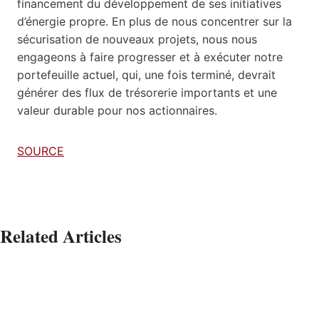
financement du développement de ses initiatives
d’énergie propre. En plus de nous concentrer sur la
sécurisation de nouveaux projets, nous nous
engageons à faire progresser et à exécuter notre
portefeuille actuel, qui, une fois terminé, devrait
générer des flux de trésorerie importants et une
valeur durable pour nos actionnaires.
SOURCE
Related Articles