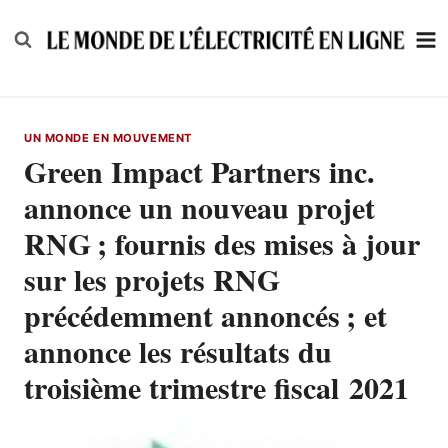
Skip
to
content
UN MONDE EN MOUVEMENT
Green Impact Partners inc.
annonce un nouveau projet
RNG ; fournis des mises à jour
sur les projets RNG
précédemment annoncés ; et
annonce les résultats du
troisième trimestre fiscal 2021