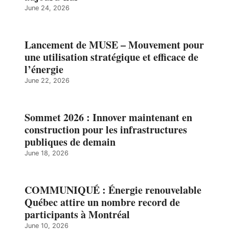
June 24, 2026
Lancement de MUSE – Mouvement pour
une utilisation stratégique et efficace de
l’énergie
June 22, 2026
Sommet 2026 : Innover maintenant en
construction pour les infrastructures
publiques de demain
June 18, 2026
COMMUNIQUÉ : Énergie renouvelable
Québec attire un nombre record de
participants à Montréal
June 10, 2026