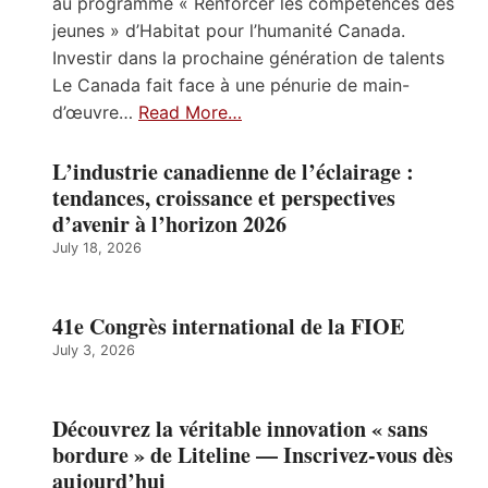
au programme « Renforcer les compétences des
jeunes » d’Habitat pour l’humanité Canada.
Investir dans la prochaine génération de talents
Le Canada fait face à une pénurie de main-
d’œuvre…
Read More…
L’industrie canadienne de l’éclairage :
tendances, croissance et perspectives
d’avenir à l’horizon 2026
July 18, 2026
41e Congrès international de la FIOE
July 3, 2026
Découvrez la véritable innovation « sans
bordure » de Liteline — Inscrivez-vous dès
aujourd’hui