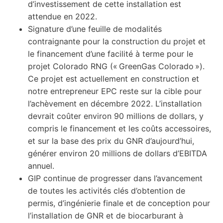
d’investissement de cette installation est
attendue en 2022.
Signature d’une feuille de modalités
contraignante pour la construction du projet et
le financement d’une facilité à terme pour le
projet Colorado RNG (« GreenGas Colorado »).
Ce projet est actuellement en construction et
notre entrepreneur EPC reste sur la cible pour
l’achèvement en décembre 2022. L’installation
devrait coûter environ 90 millions de dollars, y
compris le financement et les coûts accessoires,
et sur la base des prix du GNR d’aujourd’hui,
générer environ 20 millions de dollars d’EBITDA
annuel.
GIP continue de progresser dans l’avancement
de toutes les activités clés d’obtention de
permis, d’ingénierie finale et de conception pour
l’installation de GNR et de biocarburant à