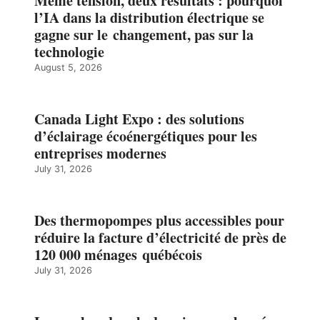
Même tension, deux résultats : pourquoi
l’IA dans la distribution électrique se
gagne sur le changement, pas sur la
technologie
August 5, 2026
Canada Light Expo : des solutions
d’éclairage écoénergétiques pour les
entreprises modernes
July 31, 2026
Des thermopompes plus accessibles pour
réduire la facture d’électricité de près de
120 000 ménages québécois
July 31, 2026