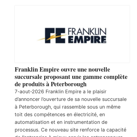
Franklin Empire ouvre une nouvelle
succursale proposant une gamme complète
de produits à Peterborough
7-aout-2026 Franklin Empire a le plaisir
d’annoncer l’ouverture de sa nouvelle succursale
à Peterborough, qui rassemble sous un même
toit des compétences en électricité, en
automatisation et en instrumentation de
processus. Ce nouveau site renforce la capacité