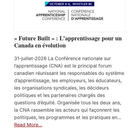
« Future Built » : L’apprentissage pour un
Canada en évolution
31-juillet-2026 La Conférence nationale sur
l’apprentissage (CNA) est le principal forum
canadien réunissant les responsables du système
d’apprentissage, les employeurs, les éducateurs,
les organisations syndicales, les décideurs
politiques et les partenaires chargés des
questions d’équité. Organisée tous les deux ans,
la CNA rassemble les acteurs qui façonnent les
politiques, les programmes et les pratiques en…
Read More…