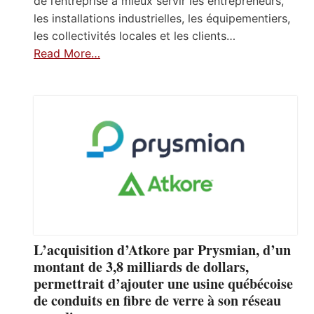
de l’entreprise à mieux servir les entrepreneurs,
les installations industrielles, les équipementiers,
les collectivités locales et les clients…
Read More…
L’acquisition d’Atkore par Prysmian, d’un
montant de 3,8 milliards de dollars,
permettrait d’ajouter une usine québécoise
de conduits en fibre de verre à son réseau