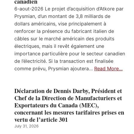
canadien
6-aout-2026 Le projet d’acquisition d’Atkore par
Prysmian, d’un montant de 3,8 milliards de
dollars américains, vise principalement à
renforcer la présence du fabricant italien de
câbles sur le marché américain des produits
électriques, mais il revêt également une
importance particulière pour le secteur canadien
de l’électricité. Si la transaction est finalisée
comme prévu, Prysmian ajoutera…
Read More…
Déclaration de Dennis Darby, Président et
Chef de la Direction de Manufacturiers et
Exportateurs du Canada (MEC),
concernant les mesures tarifaires prises en
vertu de l’article 301
July 31, 2026