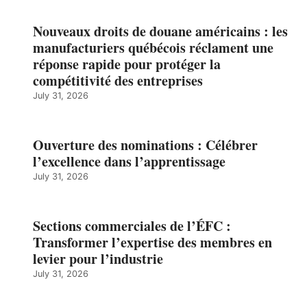
Nouveaux droits de douane américains : les
manufacturiers québécois réclament une
réponse rapide pour protéger la
compétitivité des entreprises
July 31, 2026
Ouverture des nominations : Célébrer
l’excellence dans l’apprentissage
July 31, 2026
Sections commerciales de l’ÉFC :
Transformer l’expertise des membres en
levier pour l’industrie
July 31, 2026