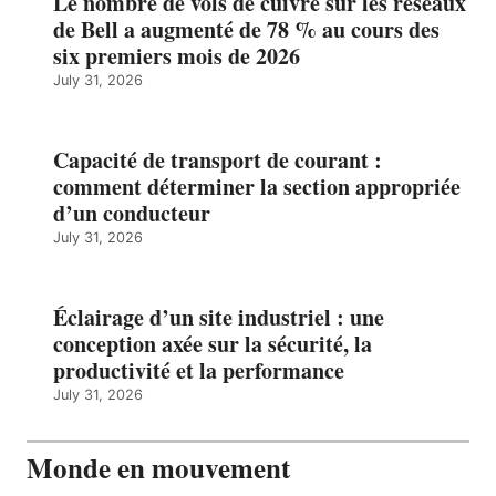
Le nombre de vols de cuivre sur les réseaux
de Bell a augmenté de 78 % au cours des
six premiers mois de 2026
July 31, 2026
Capacité de transport de courant :
comment déterminer la section appropriée
d’un conducteur
July 31, 2026
Éclairage d’un site industriel : une
conception axée sur la sécurité, la
productivité et la performance
July 31, 2026
Monde en mouvement