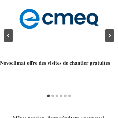
Novoclimat offre des visites de chantier gratuites