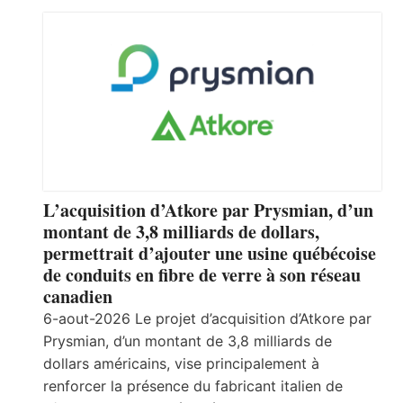
L’acquisition d’Atkore par Prysmian, d’un
montant de 3,8 milliards de dollars,
permettrait d’ajouter une usine québécoise
de conduits en fibre de verre à son réseau
canadien
6-aout-2026 Le projet d’acquisition d’Atkore par
Prysmian, d’un montant de 3,8 milliards de
dollars américains, vise principalement à
renforcer la présence du fabricant italien de