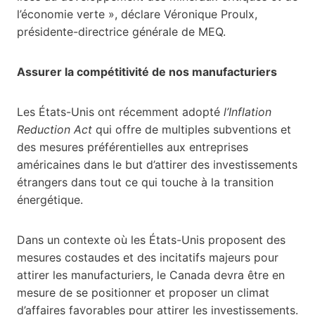
l’économie verte », déclare Véronique Proulx,
présidente-directrice générale de MEQ.
Assurer la compétitivité de nos manufacturiers
Les États-Unis ont récemment adopté
l’Inflation
Reduction Act
qui offre de multiples subventions et
des mesures préférentielles aux entreprises
américaines dans le but d’attirer des investissements
étrangers dans tout ce qui touche à la transition
énergétique.
Dans un contexte où les États-Unis proposent des
mesures costaudes et des incitatifs majeurs pour
attirer les manufacturiers, le Canada devra être en
mesure de se positionner et proposer un climat
d’affaires favorables pour attirer les investissements.