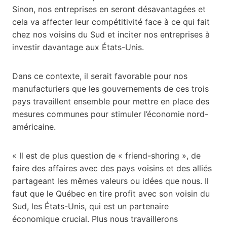
Sinon, nos entreprises en seront désavantagées et
cela va affecter leur compétitivité face à ce qui fait
chez nos voisins du Sud et inciter nos entreprises à
investir davantage aux États-Unis.
Dans ce contexte, il serait favorable pour nos
manufacturiers que les gouvernements de ces trois
pays travaillent ensemble pour mettre en place des
mesures communes pour stimuler l’économie nord-
américaine.
« Il est de plus question de « friend-shoring », de
faire des affaires avec des pays voisins et des alliés
partageant les mêmes valeurs ou idées que nous. Il
faut que le Québec en tire profit avec son voisin du
Sud, les États-Unis, qui est un partenaire
économique crucial. Plus nous travaillerons