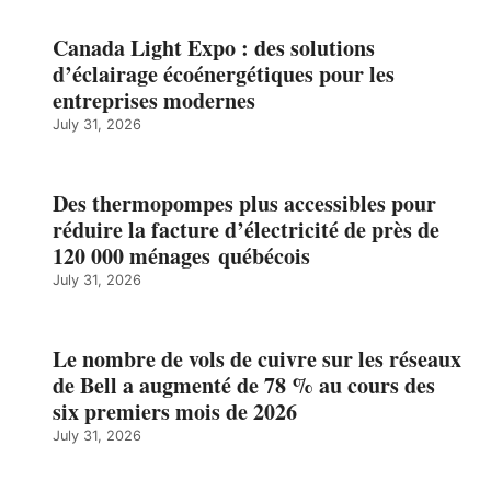
Canada Light Expo : des solutions
d’éclairage écoénergétiques pour les
entreprises modernes
July 31, 2026
Des thermopompes plus accessibles pour
réduire la facture d’électricité de près de
120 000 ménages québécois
July 31, 2026
Le nombre de vols de cuivre sur les réseaux
de Bell a augmenté de 78 % au cours des
six premiers mois de 2026
July 31, 2026