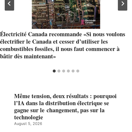
Électricité Canada recommande
«
Si nous voulons
électrifier le Canada et cesser d’utiliser les
combustibles fossiles, il nous faut commencer à
bâtir dès maintenant
»
Même tension, deux résultats : pourquoi
l’IA dans la distribution électrique se
gagne sur le changement, pas sur la
technologie
August 5, 2026