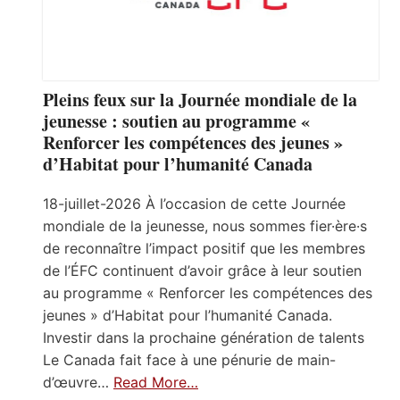
Pleins feux sur la Journée mondiale de la
jeunesse : soutien au programme «
Renforcer les compétences des jeunes »
d’Habitat pour l’humanité Canada
18-juillet-2026 À l’occasion de cette Journée
mondiale de la jeunesse, nous sommes fier·ère·s
de reconnaître l’impact positif que les membres
de l’ÉFC continuent d’avoir grâce à leur soutien
au programme « Renforcer les compétences des
jeunes » d’Habitat pour l’humanité Canada.
Investir dans la prochaine génération de talents
Le Canada fait face à une pénurie de main-
d’œuvre…
Read More…