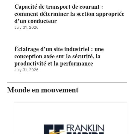
Capacité de transport de courant :
comment déterminer la section appropriée
d’un conducteur
July 31, 2026
Éclairage d’un site industriel : une
conception axée sur la sécurité, la
productivité et la performance
July 31, 2026
Monde en mouvement