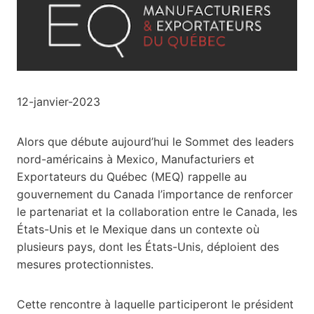
12-janvier-2023
Alors que débute aujourd’hui le Sommet des leaders
nord-américains à Mexico, Manufacturiers et
Exportateurs du Québec (MEQ) rappelle au
gouvernement du Canada l’importance de renforcer
le partenariat et la collaboration entre le Canada, les
États-Unis et le Mexique dans un contexte où
plusieurs pays, dont les États-Unis, déploient des
mesures protectionnistes.
Cette rencontre à laquelle participeront le président