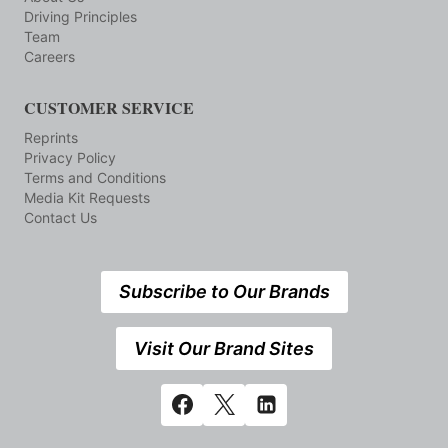
Driving Principles
Team
Careers
CUSTOMER SERVICE
Reprints
Privacy Policy
Terms and Conditions
Media Kit Requests
Contact Us
Subscribe to Our Brands
Visit Our Brand Sites