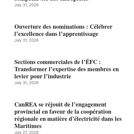
July 31, 2026
Ouverture des nominations : Célébrer
l’excellence dans l’apprentissage
July 31, 2026
Sections commerciales de l’ÉFC :
Transformer l’expertise des membres en
levier pour l’industrie
July 31, 2026
CanREA se réjouit de l’engagement
provincial en faveur de la coopération
régionale en matière d’électricité dans les
Maritimes
July 27, 2026