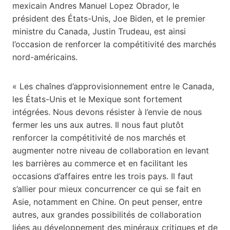
mexicain Andres Manuel Lopez Obrador, le
président des États-Unis, Joe Biden, et le premier
ministre du Canada, Justin Trudeau, est ainsi
l’occasion de renforcer la compétitivité des marchés
nord-américains.
« Les chaînes d’approvisionnement entre le Canada,
les États-Unis et le Mexique sont fortement
intégrées. Nous devons résister à l’envie de nous
fermer les uns aux autres. Il nous faut plutôt
renforcer la compétitivité de nos marchés et
augmenter notre niveau de collaboration en levant
les barrières au commerce et en facilitant les
occasions d’affaires entre les trois pays. Il faut
s’allier pour mieux concurrencer ce qui se fait en
Asie, notamment en Chine. On peut penser, entre
autres, aux grandes possibilités de collaboration
liées au développement des minéraux critiques et de