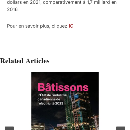
dollars en 2021, comparativement à 1,7 milliard en
2016.
Pour en savoir plus, cliquez
ICI
Related Articles