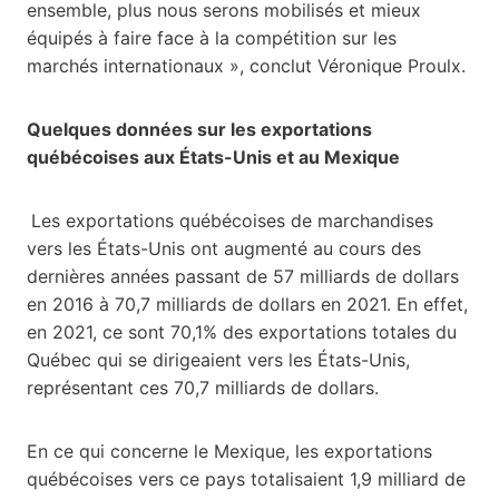
ensemble, plus nous serons mobilisés et mieux
équipés à faire face à la compétition sur les
marchés internationaux », conclut Véronique Proulx.
Quelques données sur les exportations
québécoises aux États-Unis et au Mexique
Les exportations québécoises de marchandises
vers les États-Unis ont augmenté au cours des
dernières années passant de 57 milliards de dollars
en 2016 à 70,7 milliards de dollars en 2021. En effet,
en 2021, ce sont 70,1% des exportations totales du
Québec qui se dirigeaient vers les États-Unis,
représentant ces 70,7 milliards de dollars.
En ce qui concerne le Mexique, les exportations
québécoises vers ce pays totalisaient 1,9 milliard de