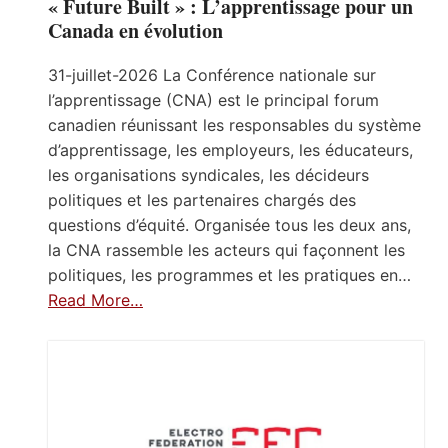
« Future Built » : L’apprentissage pour un
Canada en évolution
31-juillet-2026 La Conférence nationale sur
l’apprentissage (CNA) est le principal forum
canadien réunissant les responsables du système
d’apprentissage, les employeurs, les éducateurs,
les organisations syndicales, les décideurs
politiques et les partenaires chargés des
questions d’équité. Organisée tous les deux ans,
la CNA rassemble les acteurs qui façonnent les
politiques, les programmes et les pratiques en…
Read More…