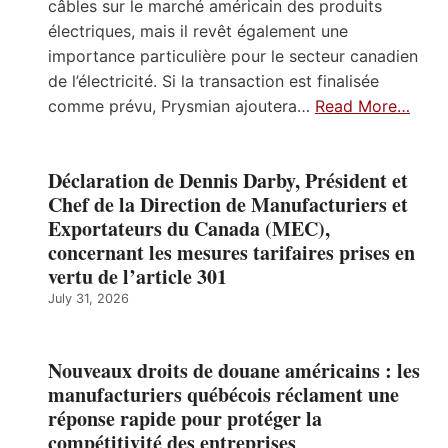
câbles sur le marché américain des produits
électriques, mais il revêt également une
importance particulière pour le secteur canadien
de l’électricité. Si la transaction est finalisée
comme prévu, Prysmian ajoutera…
Read More…
Déclaration de Dennis Darby, Président et
Chef de la Direction de Manufacturiers et
Exportateurs du Canada (MEC),
concernant les mesures tarifaires prises en
vertu de l’article 301
July 31, 2026
Nouveaux droits de douane américains : les
manufacturiers québécois réclament une
réponse rapide pour protéger la
compétitivité des entreprises