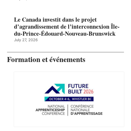
Le Canada investit dans le projet
d’agrandissement de l’interconnexion Île-
du-Prince-Édouard-Nouveau-Brunswick
July 27, 2026
Formation et événements