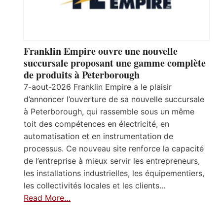
Franklin Empire ouvre une nouvelle
succursale proposant une gamme complète
de produits à Peterborough
7-aout-2026 Franklin Empire a le plaisir
d’annoncer l’ouverture de sa nouvelle succursale
à Peterborough, qui rassemble sous un même
toit des compétences en électricité, en
automatisation et en instrumentation de
processus. Ce nouveau site renforce la capacité
de l’entreprise à mieux servir les entrepreneurs,
les installations industrielles, les équipementiers,
les collectivités locales et les clients…
Read More…