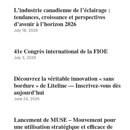
L’industrie canadienne de l’éclairage :
tendances, croissance et perspectives
d’avenir à l’horizon 2026
July 18, 2026
41e Congrès international de la FIOE
July 3, 2026
Découvrez la véritable innovation « sans
bordure » de Liteline — Inscrivez-vous dès
aujourd’hui
June 24, 2026
Lancement de MUSE – Mouvement pour
une utilisation stratégique et efficace de