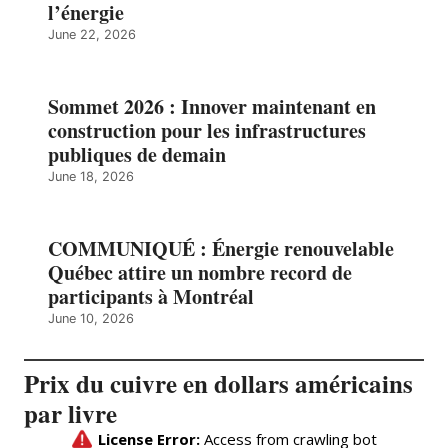
l’énergie
June 22, 2026
Sommet 2026 : Innover maintenant en
construction pour les infrastructures
publiques de demain
June 18, 2026
COMMUNIQUÉ : Énergie renouvelable
Québec attire un nombre record de
participants à Montréal
June 10, 2026
Prix du cuivre en dollars américains
par livre