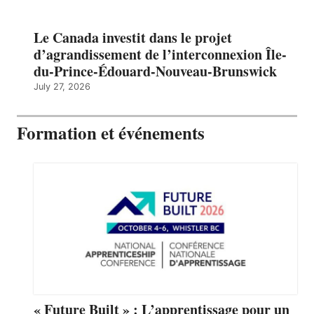
Le Canada investit dans le projet
d’agrandissement de l’interconnexion Île-
du-Prince-Édouard-Nouveau-Brunswick
July 27, 2026
Formation et événements
« Future Built » : L’apprentissage pour un