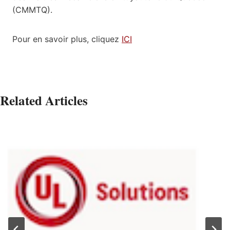
(CMMTQ).
Pour en savoir plus, cliquez
ICI
Related Articles