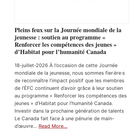
Pleins feux sur la Journée mondiale de la
jeunesse : soutien au programme «
Renforcer les compétences des jeunes »
d’Habitat pour l’humanité Canada
18-juillet-2026 À l’occasion de cette Journée
mondiale de la jeunesse, nous sommes fier·ère·s
de reconnaître l’impact positif que les membres
de l’ÉFC continuent d’avoir grâce à leur soutien
au programme « Renforcer les compétences des
jeunes » d’Habitat pour l’humanité Canada.
Investir dans la prochaine génération de talents
Le Canada fait face à une pénurie de main-
d’œuvre…
Read More…