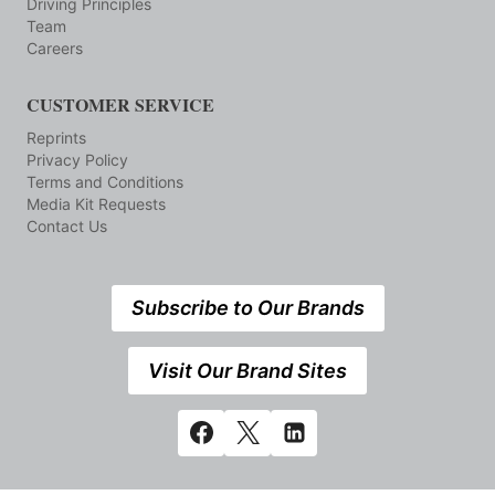
Driving Principles
Team
Careers
CUSTOMER SERVICE
Reprints
Privacy Policy
Terms and Conditions
Media Kit Requests
Contact Us
Subscribe to Our Brands
Visit Our Brand Sites