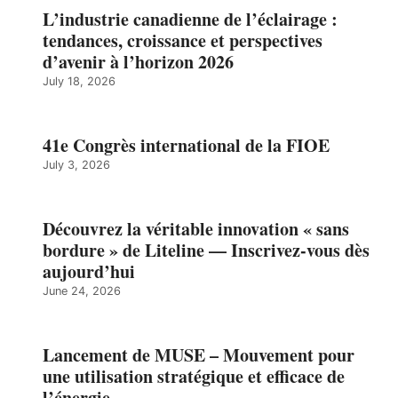
L’industrie canadienne de l’éclairage :
tendances, croissance et perspectives
d’avenir à l’horizon 2026
July 18, 2026
41e Congrès international de la FIOE
July 3, 2026
Découvrez la véritable innovation « sans
bordure » de Liteline — Inscrivez-vous dès
aujourd’hui
June 24, 2026
Lancement de MUSE – Mouvement pour
une utilisation stratégique et efficace de
l’énergie