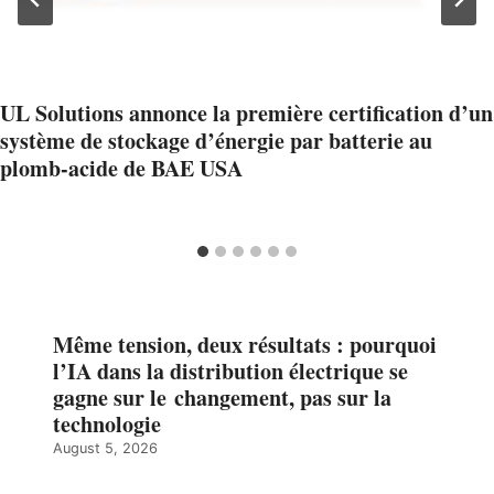
UL Solutions annonce la première certification d’un
système de stockage d’énergie par batterie au
plomb-acide de BAE USA
Même tension, deux résultats : pourquoi
l’IA dans la distribution électrique se
gagne sur le changement, pas sur la
technologie
August 5, 2026