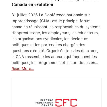
Canada en évolution
31-juillet-2026 La Conférence nationale sur
l’apprentissage (CNA) est le principal forum
canadien réunissant les responsables du système
d’apprentissage, les employeurs, les éducateurs,
les organisations syndicales, les décideurs
politiques et les partenaires chargés des
questions d’équité. Organisée tous les deux ans,
la CNA rassemble les acteurs qui façonnent les
politiques, les programmes et les pratiques en…
Read More…