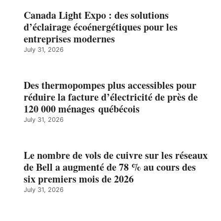
Canada Light Expo : des solutions
d’éclairage écoénergétiques pour les
entreprises modernes
July 31, 2026
Des thermopompes plus accessibles pour
réduire la facture d’électricité de près de
120 000 ménages québécois
July 31, 2026
Le nombre de vols de cuivre sur les réseaux
de Bell a augmenté de 78 % au cours des
six premiers mois de 2026
July 31, 2026