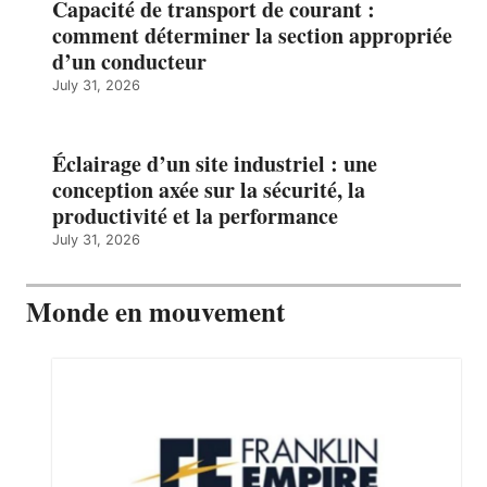
Capacité de transport de courant :
comment déterminer la section appropriée
d’un conducteur
July 31, 2026
Éclairage d’un site industriel : une
conception axée sur la sécurité, la
productivité et la performance
July 31, 2026
Monde en mouvement