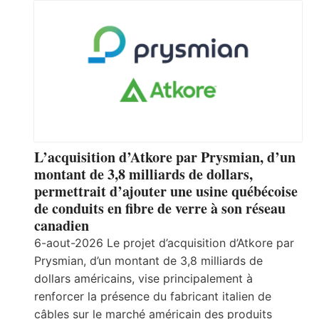
L’acquisition d’Atkore par Prysmian, d’un
montant de 3,8 milliards de dollars,
permettrait d’ajouter une usine québécoise
de conduits en fibre de verre à son réseau
canadien
6-aout-2026 Le projet d’acquisition d’Atkore par
Prysmian, d’un montant de 3,8 milliards de
dollars américains, vise principalement à
renforcer la présence du fabricant italien de
câbles sur le marché américain des produits