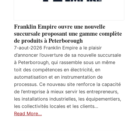
Franklin Empire ouvre une nouvelle
succursale proposant une gamme complète
de produits à Peterborough
7-aout-2026 Franklin Empire a le plaisir
d’annoncer l’ouverture de sa nouvelle succursale
à Peterborough, qui rassemble sous un même
toit des compétences en électricité, en
automatisation et en instrumentation de
processus. Ce nouveau site renforce la capacité
de l’entreprise à mieux servir les entrepreneurs,
les installations industrielles, les équipementiers,
les collectivités locales et les clients…
Read More…