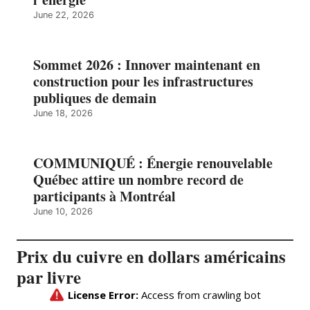
June 22, 2026
Sommet 2026 : Innover maintenant en
construction pour les infrastructures
publiques de demain
June 18, 2026
COMMUNIQUÉ : Énergie renouvelable
Québec attire un nombre record de
participants à Montréal
June 10, 2026
Prix du cuivre en dollars américains
par livre