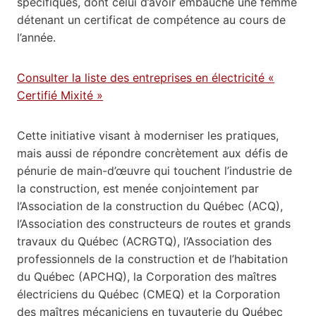
spécifiques, dont celui d’avoir embauché une femme
détenant un certificat de compétence au cours de
l’année.
Consulter la liste des entreprises en électricité «
Certifié Mixité »
Cette initiative visant à moderniser les pratiques,
mais aussi de répondre concrètement aux défis de
pénurie de main-d’œuvre qui touchent l’industrie de
la construction, est menée conjointement par
l’Association de la construction du Québec (ACQ),
l’Association des constructeurs de routes et grands
travaux du Québec (ACRGTQ), l’Association des
professionnels de la construction et de l’habitation
du Québec (APCHQ), la Corporation des maîtres
électriciens du Québec (CMEQ) et la Corporation
des maîtres mécaniciens en tuyauterie du Québec