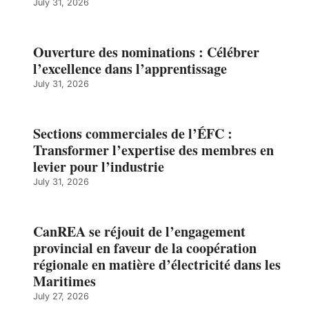
July 31, 2026
Ouverture des nominations : Célébrer
l’excellence dans l’apprentissage
July 31, 2026
Sections commerciales de l’ÉFC :
Transformer l’expertise des membres en
levier pour l’industrie
July 31, 2026
CanREA se réjouit de l’engagement
provincial en faveur de la coopération
régionale en matière d’électricité dans les
Maritimes
July 27, 2026