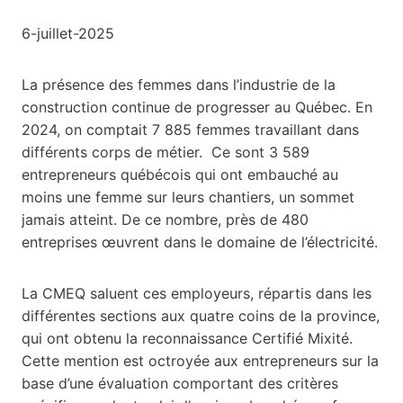
6-juillet-2025
La présence des femmes dans l’industrie de la
construction continue de progresser au Québec. En
2024, on comptait 7 885 femmes travaillant dans
différents corps de métier. Ce sont 3 589
entrepreneurs québécois qui ont embauché au
moins une femme sur leurs chantiers, un sommet
jamais atteint. De ce nombre, près de 480
entreprises œuvrent dans le domaine de l’électricité.
La CMEQ saluent ces employeurs, répartis dans les
différentes sections aux quatre coins de la province,
qui ont obtenu la reconnaissance Certifié Mixité.
Cette mention est octroyée aux entrepreneurs sur la
base d’une évaluation comportant des critères