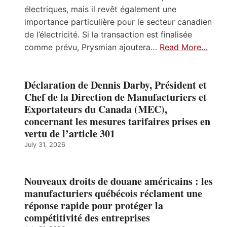
électriques, mais il revêt également une
importance particulière pour le secteur canadien
de l’électricité. Si la transaction est finalisée
comme prévu, Prysmian ajoutera…
Read More…
Déclaration de Dennis Darby, Président et
Chef de la Direction de Manufacturiers et
Exportateurs du Canada (MEC),
concernant les mesures tarifaires prises en
vertu de l’article 301
July 31, 2026
Nouveaux droits de douane américains : les
manufacturiers québécois réclament une
réponse rapide pour protéger la
compétitivité des entreprises